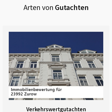
Arten von
Gutachten
Verkehrswertgutachten