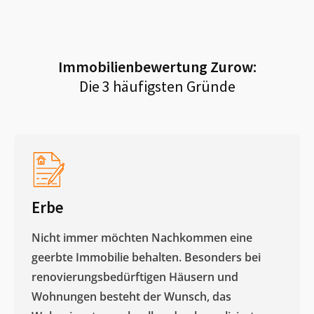
Immobilienbewertung
Zurow
:
Die 3 häufigsten Gründe
Erbe
Nicht immer möchten Nachkommen eine
geerbte Immobilie behalten. Besonders bei
renovierungsbedürftigen Häusern und
Wohnungen besteht der Wunsch, das