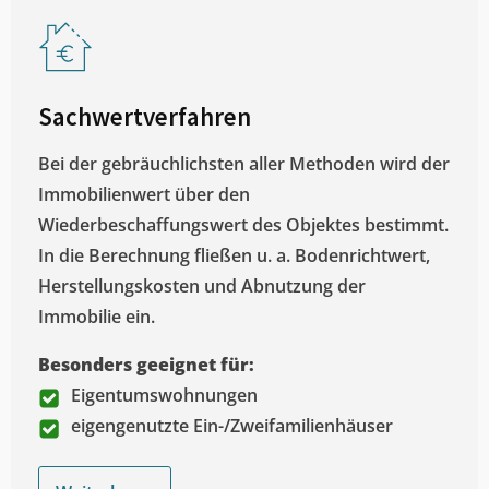
Sachwertverfahren
Bei der gebräuchlichsten aller Methoden wird der
Immobilienwert über den
Wiederbeschaffungswert des Objektes bestimmt.
In die Berechnung fließen u. a. Bodenrichtwert,
Herstellungskosten und Abnutzung der
Immobilie ein.
Besonders geeignet für:
Eigentumswohnungen
eigengenutzte Ein-/Zweifamilienhäuser