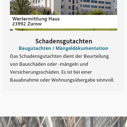
Schadensgutachten
Baugutachten / Mängeldokumentation
Das Schadensgutachten dient der Beurteilung
von Bauschäden oder -mängeln und
Versicherungsschäden. Es ist bei einer
Bauabnahme oder Wohnungsübergabe sinnvoll.