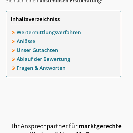
Sie nach einen
kostenlosen Erstberatung
!
Inhaltsverzeichniss
Wertermittlungsverfahren
Anlässe
Unser Gutachten
Ablauf der Bewertung
Fragen & Antworten
Ihr Ansprechpartner für
marktgerechte