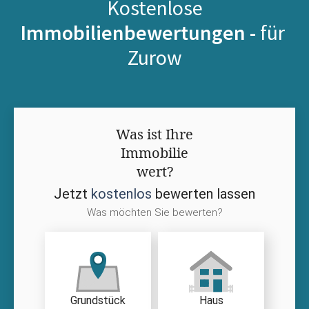
Kostenlose
Immobilienbewertungen -
für
Zurow
Was ist Ihre
Immobilie
wert?
Jetzt
kostenlos
bewerten lassen
Was möchten Sie bewerten?
Grundstück
Haus