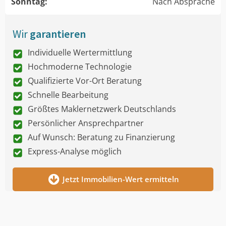
Sonntag:
Nach Absprache
Wir
garantieren
Individuelle Wertermittlung
Hochmoderne Technologie
Qualifizierte Vor-Ort Beratung
Schnelle Bearbeitung
Größtes Maklernetzwerk Deutschlands
Persönlicher Ansprechpartner
Auf Wunsch: Beratung zu Finanzierung
Express-Analyse möglich
Jetzt Immobilien-Wert ermitteln