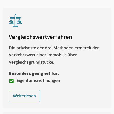
Vergleichswertverfahren
Die präziseste der drei Methoden ermittelt den
Verkehrswert einer Immobilie über
Vergleichsgrundstücke.
Besonders geeignet für:
Eigentumswohnungen
Weiterlesen