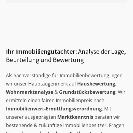
Ihr Immobiliengutachter:
Analyse der Lage,
Beurteilung und Bewertung
Als Sachverständige für Immobilienbewertung legen
wir unser Hauptaugenmerk auf
Hausbewertung
,
Wohnmarktanalyse
&
Grundstücksbewertung
. Wir
ermitteln einen fairen Immobilienpreis nach
Immobilienwert-Ermittlungsverordnung
. Mit
unserer ausgeprägten
Marktkenntnis
beraten wir
bestehende & zukünftige Immobilienbesitzer. Fragen