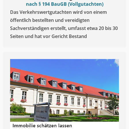
nach § 194 BauGB (Vollgutachten)
Das Verkehrswertgutachten wird von einem
öffentlich bestellten und vereidigten
Sachverständigen erstellt, umfasst etwa 20 bis 30
Seiten und hat vor Gericht Bestand