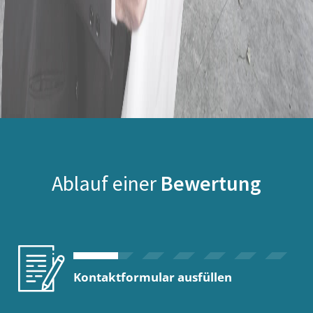
Ablauf einer
Bewertung
Kontaktformular ausfüllen