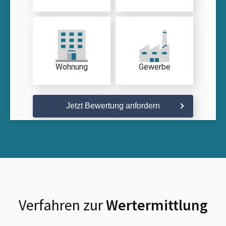
Wohnung
Gewerbe
Jetzt Bewertung anfordern
Verfahren zur
Wertermittlung