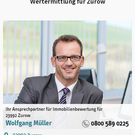
Wertermittlung für
Zurow