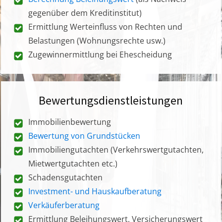
gegenüber dem Kreditinstitut)
Ermittlung Werteinfluss von Rechten und
Belastungen (Wohnungsrechte usw.)
Zugewinnermittlung bei Ehescheidung
Bewertungsdienstleistungen
Immobilienbewertung
Bewertung von Grundstücken
Immobiliengutachten (Verkehrswertgutachten,
Mietwertgutachten etc.)
Schadensgutachten
Investment- und Hauskaufberatung
Verkäuferberatung
Ermittlung Beleihungswert, Versicherungswert