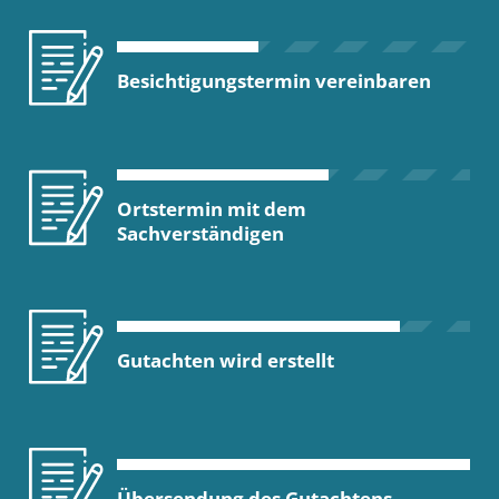
Besichtigungstermin vereinbaren
Ortstermin mit dem
Sachverständigen
Gutachten wird erstellt
Übersendung des Gutachtens