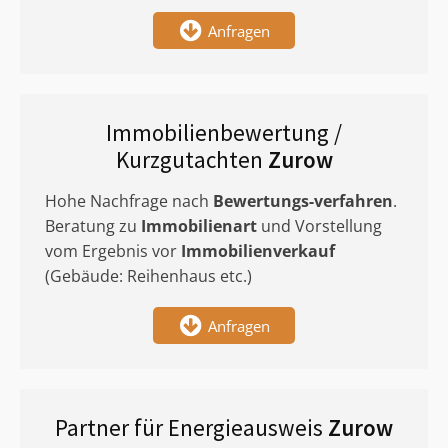
Anfragen
Immobilienbewertung /
Kurzgutachten
Zurow
Hohe Nachfrage nach
Bewertungs-verfahren
.
Beratung zu
Immobilienart
und Vorstellung
vom Ergebnis vor
Immobilienverkauf
(Gebäude: Reihenhaus etc.)
Anfragen
Partner für Energieausweis
Zurow