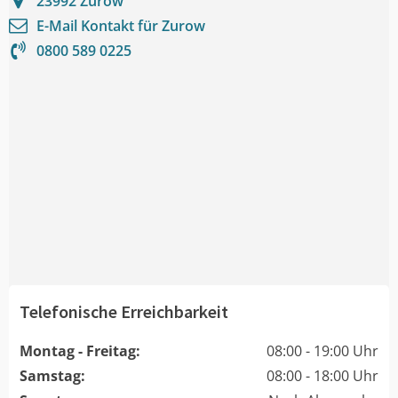
23992
Zurow
E-Mail Kontakt für
Zurow
0800 589 0225
Telefonische Erreichbarkeit
Montag - Freitag:
08:00 - 19:00 Uhr
Samstag:
08:00 - 18:00 Uhr