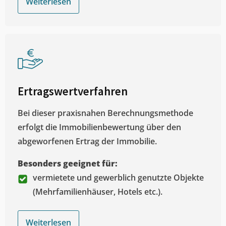
Weiterlesen
Ertragswertverfahren
Bei dieser praxisnahen Berechnungsmethode
erfolgt die Immobilienbewertung über den
abgeworfenen Ertrag der Immobilie.
Besonders geeignet für:
vermietete und gewerblich genutzte Objekte
(Mehrfamilienhäuser, Hotels etc.).
Weiterlesen