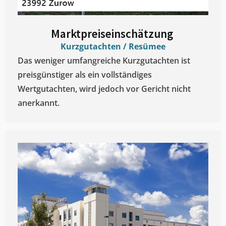
Marktpreiseinschätzung ​
Kurzgutachten / Resümee
Das weniger umfangreiche Kurzgutachten ist
preisgünstiger als ein vollständiges
Wertgutachten, wird jedoch vor Gericht nicht
anerkannt.