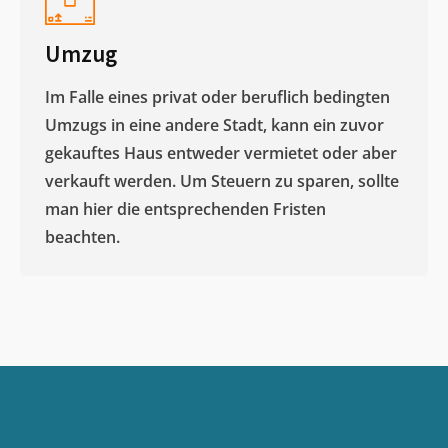
Umzug
Im Falle eines privat oder beruflich bedingten
Umzugs in eine andere Stadt, kann ein zuvor
gekauftes Haus entweder vermietet oder aber
verkauft werden. Um Steuern zu sparen, sollte
man hier die entsprechenden Fristen
beachten.