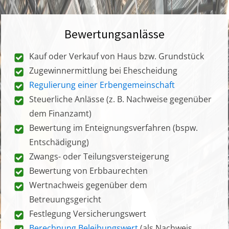
Bewertungsanlässe
Kauf oder Verkauf von Haus bzw. Grundstück
Zugewinnermittlung bei Ehescheidung
Regulierung einer Erbengemeinschaft
Steuerliche Anlässe (z. B. Nachweise gegenüber
dem Finanzamt)
Bewertung im Enteignungsverfahren (bspw.
Entschädigung)
Zwangs- oder Teilungsversteigerung
Bewertung von Erbbaurechten
Wertnachweis gegenüber dem
Betreuungsgericht
Festlegung Versicherungswert
Berechnung Beleihungswert
(als Nachweis