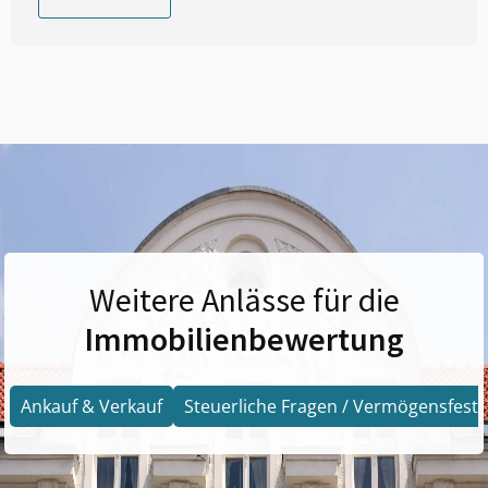
Weitere Anlässe für die
Immobilienbewertung
Ankauf & Verkauf
Steuerliche Fragen / Vermögensfests