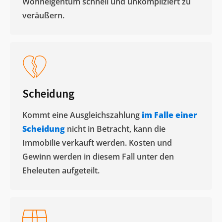
Wohneigentum schnell und unkompliziert zu
veräußern. ​
Scheidung
Kommt eine Ausgleichszahlung
im Falle einer
Scheidung
nicht in Betracht, kann die
Immobilie verkauft werden. Kosten und
Gewinn werden in diesem Fall unter den
Eheleuten aufgeteilt.​