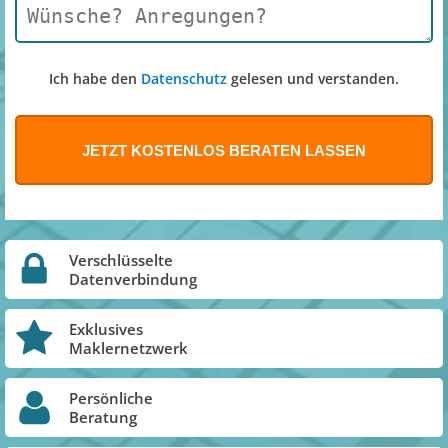
Ich habe den
Datenschutz
gelesen und verstanden.
Verschlüsselte
Datenverbindung
Exklusives
Maklernetzwerk
Persönliche
Beratung