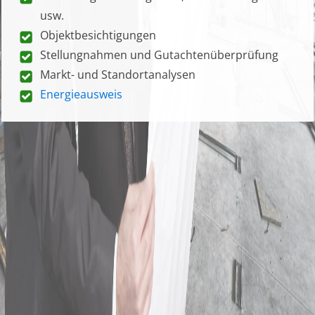
usw.
Objektbesichtigungen
Stellungnahmen und Gutachtenüberprüfung
Markt- und Standortanalysen
Energieausweis