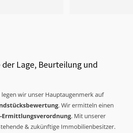
 der Lage, Beurteilung und
g legen wir unser Hauptaugenmerk auf
ndstücksbewertung
. Wir ermitteln einen
-Ermittlungsverordnung
. Mit unserer
tehende & zukünftige Immobilienbesitzer.