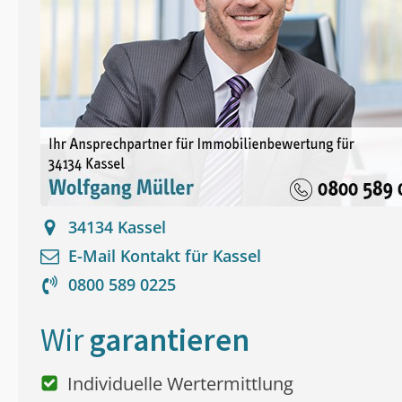
34134
Kassel
E-Mail Kontakt für
Kassel
0800 589 0225
Wir
garantieren
Individuelle Wertermittlung