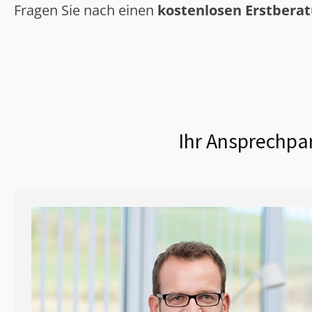
Fragen Sie nach einen
kostenlosen Erstbera
Ihr Ansprechpar