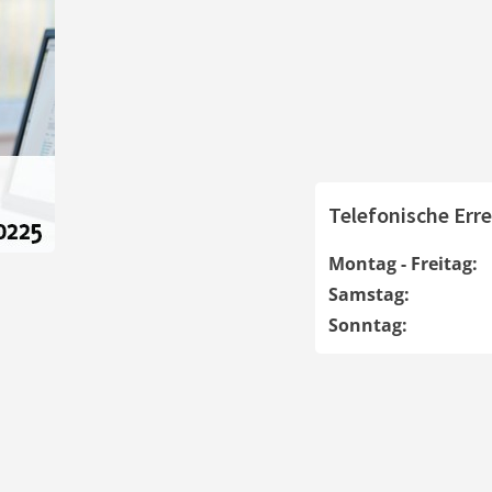
Telefonische Erre
Montag - Freitag:
Samstag:
Sonntag: