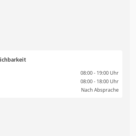
ichbarkeit
08:00 - 19:00 Uhr
08:00 - 18:00 Uhr
Nach Absprache