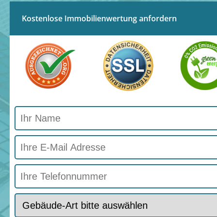
Kostenlose Immobilienwertung anfordern