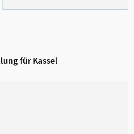
lung für
Kassel