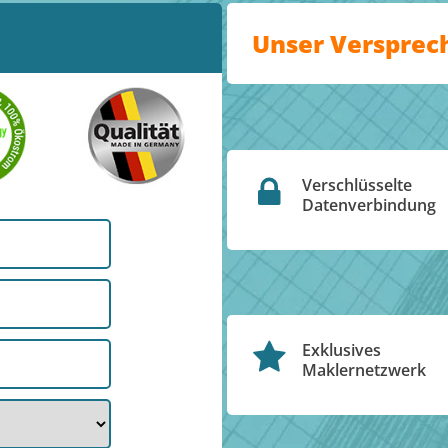
Unser Versprec
Verschlüsselte
Datenverbindung
Exklusives
Maklernetzwerk