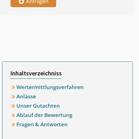
Anfragen
Inhaltsverzeichniss
Wertermittlungsverfahren
Anlässe
Unser Gutachten
Ablauf der Bewertung
Fragen & Antworten