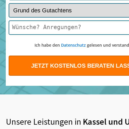
Ich habe den
Datenschutz
gelesen und verstand
Unsere Leistungen in
Kassel
und 