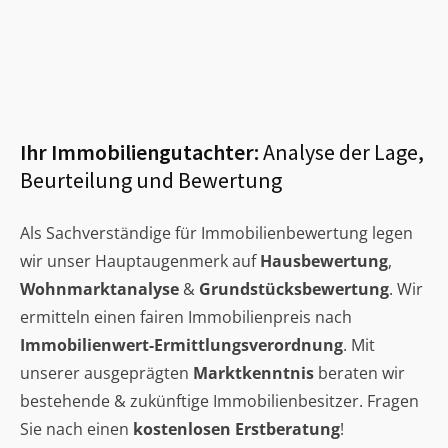
Ihr Immobiliengutachter:
Analyse der Lage,
Beurteilung und Bewertung
Als Sachverständige für Immobilienbewertung legen
wir unser Hauptaugenmerk auf
Hausbewertung
,
Wohnmarktanalyse
&
Grundstücksbewertung
. Wir
ermitteln einen fairen Immobilienpreis nach
Immobilienwert-Ermittlungsverordnung
. Mit
unserer ausgeprägten
Marktkenntnis
beraten wir
bestehende & zukünftige Immobilienbesitzer. Fragen
Sie nach einen
kostenlosen Erstberatung
!