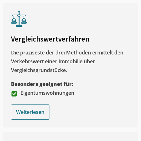
Vergleichswertverfahren
Die präziseste der drei Methoden ermittelt den
Verkehrswert einer Immobilie über
Vergleichsgrundstücke.
Besonders geeignet für:
Eigentumswohnungen
Weiterlesen