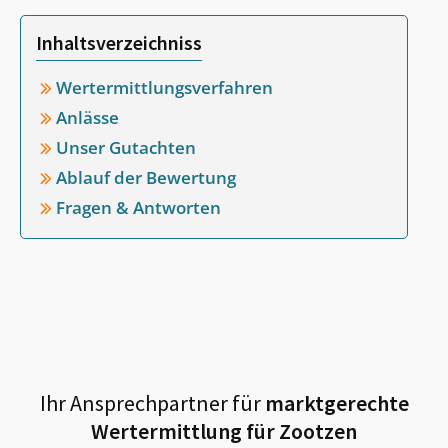
Inhaltsverzeichniss
Wertermittlungsverfahren
Anlässe
Unser Gutachten
Ablauf der Bewertung
Fragen & Antworten
Ihr Ansprechpartner für
marktgerechte
Wertermittlung für
Zootzen