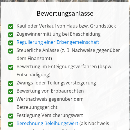
Bewertungsanlässe
Kauf oder Verkauf von Haus bzw. Grundstück
Zugewinnermittlung bei Ehescheidung
Regulierung einer Erbengemeinschaft
Steuerliche Anlässe (z. B. Nachweise gegenüber
dem Finanzamt)
Bewertung im Enteignungsverfahren (bspw.
Entschädigung)
Zwangs- oder Teilungsversteigerung
Bewertung von Erbbaurechten
Wertnachweis gegenüber dem
Betreuungsgericht
Festlegung Versicherungswert
Berechnung Beleihungswert
(als Nachweis