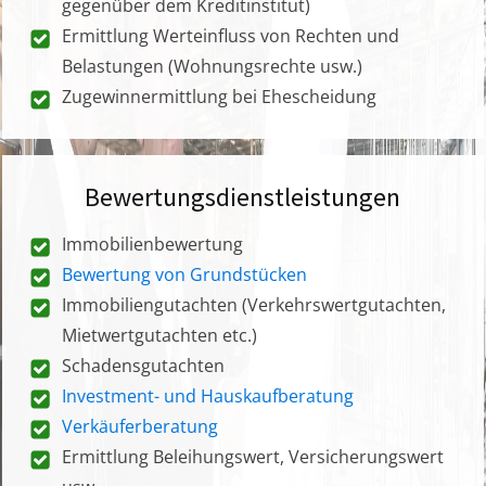
gegenüber dem Kreditinstitut)
Ermittlung Werteinfluss von Rechten und
Belastungen (Wohnungsrechte usw.)
Zugewinnermittlung bei Ehescheidung
Bewertungsdienstleistungen
Immobilienbewertung
Bewertung von Grundstücken
Immobiliengutachten (Verkehrswertgutachten,
Mietwertgutachten etc.)
Schadensgutachten
Investment- und Hauskaufberatung
Verkäuferberatung
Ermittlung Beleihungswert, Versicherungswert