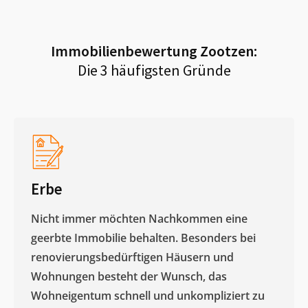
Immobilienbewertung
Zootzen
:
Die 3 häufigsten Gründe
Erbe
Nicht immer möchten Nachkommen eine
geerbte Immobilie behalten. Besonders bei
renovierungsbedürftigen Häusern und
Wohnungen besteht der Wunsch, das
Wohneigentum schnell und unkompliziert zu