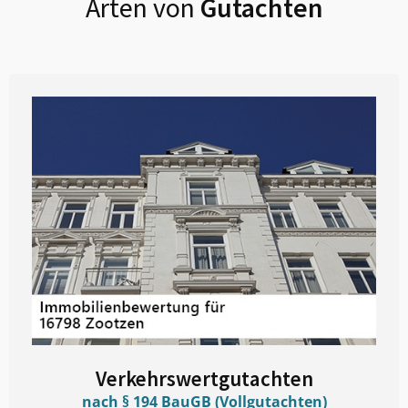
Arten von
Gutachten
Verkehrswertgutachten
nach § 194 BauGB (Vollgutachten)