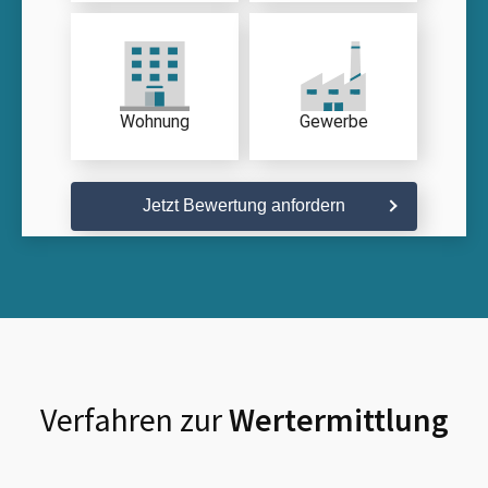
Wohnung
Gewerbe
Jetzt Bewertung anfordern
Verfahren zur
Wertermittlung