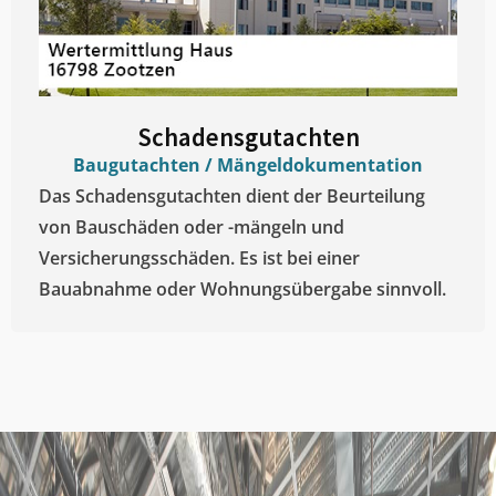
Schadensgutachten
Baugutachten / Mängeldokumentation
Das Schadensgutachten dient der Beurteilung
von Bauschäden oder -mängeln und
Versicherungsschäden. Es ist bei einer
Bauabnahme oder Wohnungsübergabe sinnvoll.