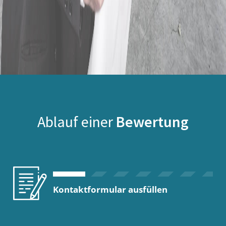
Ablauf einer
Bewertung
Kontaktformular ausfüllen