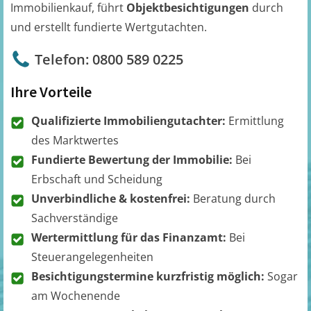
Immobilienkauf, führt
Objektbesichtigungen
durch
und erstellt fundierte Wertgutachten.
Telefon: 0800 589 0225
Ihre Vorteile
Qualifizierte Immobiliengutachter:
Ermittlung
des Marktwertes
Fundierte Bewertung der Immobilie:
Bei
Erbschaft und Scheidung
Unverbindliche & kostenfrei:
Beratung durch
Sachverständige
Wertermittlung für das Finanzamt:
Bei
Steuerangelegenheiten
Besichtigungstermine kurzfristig möglich:
Sogar
am Wochenende