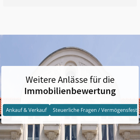
Weitere Anlässe für die
Immobilienbewertung
Ankauf & Verkauf
Steuerliche Fragen / Vermögensfests