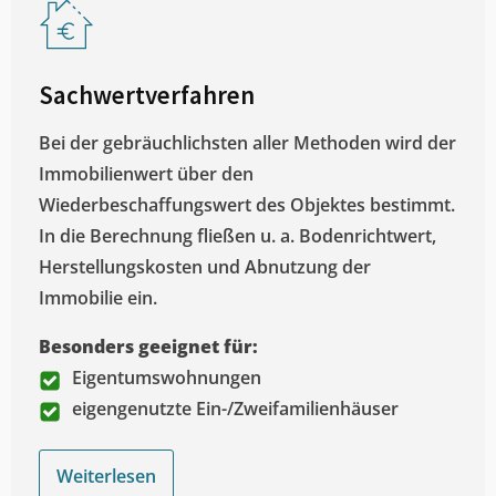
Sachwertverfahren
Bei der gebräuchlichsten aller Methoden wird der
Immobilienwert über den
Wiederbeschaffungswert des Objektes bestimmt.
In die Berechnung fließen u. a. Bodenrichtwert,
Herstellungskosten und Abnutzung der
Immobilie ein.
Besonders geeignet für:
Eigentumswohnungen
eigengenutzte Ein-/Zweifamilienhäuser
Weiterlesen