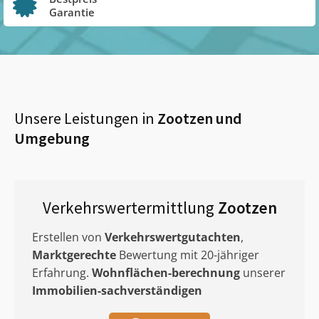
Garantie
Unsere Leistungen in
Zootzen
und
Umgebung
Verkehrswertermittlung
Zootzen
Erstellen von
Verkehrswertgutachten
,
Marktgerechte
Bewertung mit 20-jähriger
Erfahrung.
Wohnflächen-berechnung
unserer
Immobilien-sachverständigen