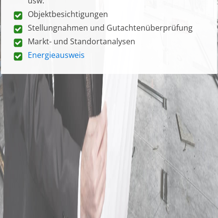
usw.
Objektbesichtigungen
Stellungnahmen und Gutachtenüberprüfung
Markt- und Standortanalysen
Energieausweis