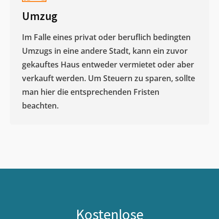
Umzug
Im Falle eines privat oder beruflich bedingten
Umzugs in eine andere Stadt, kann ein zuvor
gekauftes Haus entweder vermietet oder aber
verkauft werden. Um Steuern zu sparen, sollte
man hier die entsprechenden Fristen
beachten.
Kostenlose