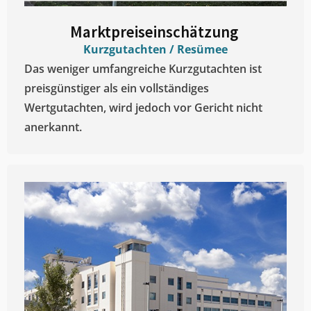
Marktpreiseinschätzung ​
Kurzgutachten / Resümee
Das weniger umfangreiche Kurzgutachten ist
preisgünstiger als ein vollständiges
Wertgutachten, wird jedoch vor Gericht nicht
anerkannt.