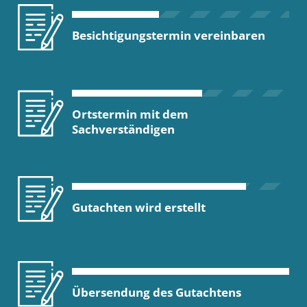
Besichtigungstermin vereinbaren
Ortstermin mit dem
Sachverständigen
Gutachten wird erstellt
Übersendung des Gutachtens