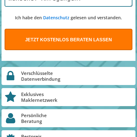
Ich habe den
Datenschutz
gelesen und verstanden.
Verschlüsselte
Datenverbindung
Exklusives
Maklernetzwerk
Persönliche
Beratung
Bestpreis