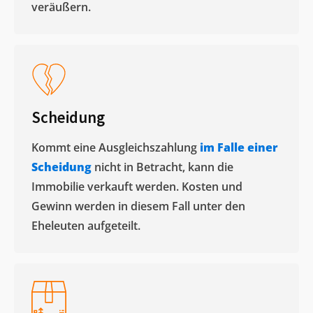
veräußern. ​
Scheidung
Kommt eine Ausgleichszahlung
im Falle einer
Scheidung
nicht in Betracht, kann die
Immobilie verkauft werden. Kosten und
Gewinn werden in diesem Fall unter den
Eheleuten aufgeteilt.​