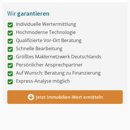
Wir
garantieren
Individuelle Wertermittlung
Hochmoderne Technologie
Qualifizierte Vor-Ort Beratung
Schnelle Bearbeitung
Größtes Maklernetzwerk Deutschlands
Persönlicher Ansprechpartner
Auf Wunsch: Beratung zu Finanzierung
Express-Analyse möglich
Jetzt Immobilien-Wert ermitteln