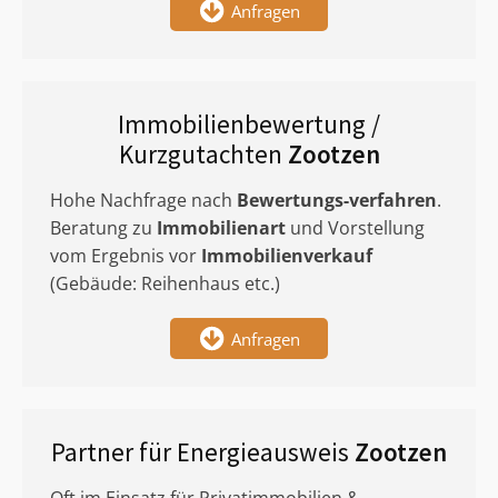
Anfragen
Immobilienbewertung /
Kurzgutachten
Zootzen
Hohe Nachfrage nach
Bewertungs-verfahren
.
Beratung zu
Immobilienart
und Vorstellung
vom Ergebnis vor
Immobilienverkauf
(Gebäude: Reihenhaus etc.)
Anfragen
Partner für Energieausweis
Zootzen