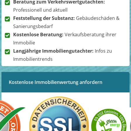
Beratung zum Verkehrswertgutachten:
Professionell und aktuell
Feststellung der Substanz:
Gebäudeschäden &
Sanierungsbedarf
Kostenlose Beratung:
Verkaufsberatung ihrer
Immobilie
Langjährige Immobiliengutachter:
Infos zu
Immobilientrends
Kostenlose Immobilienwertung anfordern