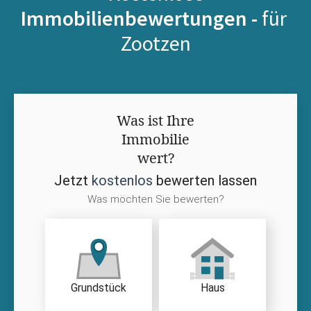
Immobilienbewertungen -
für
Zootzen
Was ist Ihre
Immobilie
wert?
Jetzt
kostenlos
bewerten lassen
Was möchten Sie bewerten?
Grundstück
Haus