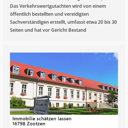
Das Verkehrswertgutachten wird von einem
öffentlich bestellten und vereidigten
Sachverständigen erstellt, umfasst etwa 20 bis 30
Seiten und hat vor Gericht Bestand