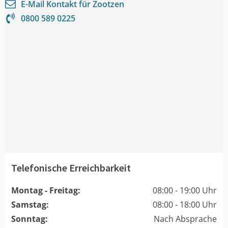
E-Mail Kontakt für
Zootzen
0800 589 0225
Telefonische Erreichbarkeit
Montag - Freitag:
08:00 - 19:00 Uhr
Samstag:
08:00 - 18:00 Uhr
Sonntag:
Nach Absprache