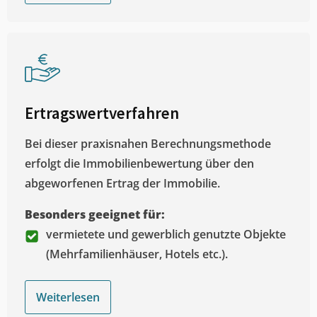
Ertragswertverfahren
Bei dieser praxisnahen Berechnungsmethode
erfolgt die Immobilienbewertung über den
abgeworfenen Ertrag der Immobilie.
Besonders geeignet für:
vermietete und gewerblich genutzte Objekte
(Mehrfamilienhäuser, Hotels etc.).
Weiterlesen