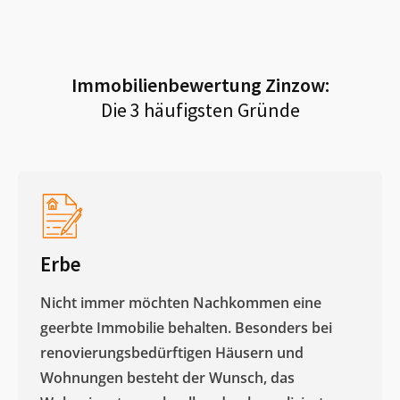
Immobilienbewertung
Zinzow
:
Die 3 häufigsten Gründe
Erbe
Nicht immer möchten Nachkommen eine
geerbte Immobilie behalten. Besonders bei
renovierungsbedürftigen Häusern und
Wohnungen besteht der Wunsch, das