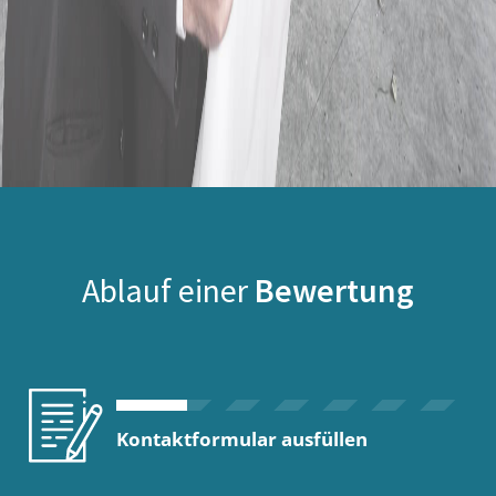
Ablauf einer
Bewertung
Kontaktformular ausfüllen