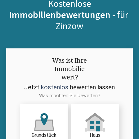
Kostenlose
Immobilienbewertungen -
für
Zinzow
Was ist Ihre
Immobilie
wert?
Jetzt
kostenlos
bewerten lassen
Was möchten Sie bewerten?
Grundstück
Haus