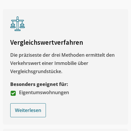
Vergleichswertverfahren
Die präziseste der drei Methoden ermittelt den
Verkehrswert einer Immobilie über
Vergleichsgrundstücke.
Besonders geeignet für:
Eigentumswohnungen
Weiterlesen