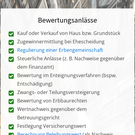
Bewertungsanlässe
Kauf oder Verkauf von Haus bzw. Grundstück
Zugewinnermittlung bei Ehescheidung
Regulierung einer Erbengemeinschaft
Steuerliche Anlässe (z. B. Nachweise gegenüber
dem Finanzamt)
Bewertung im Enteignungsverfahren (bspw.
Entschädigung)
Zwangs- oder Teilungsversteigerung
Bewertung von Erbbaurechten
Wertnachweis gegenüber dem
Betreuungsgericht
Festlegung Versicherungswert
Berechnung Beleihungswert
(als Nachweis