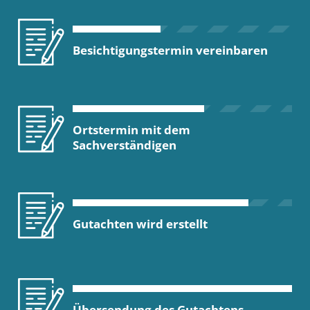
Besichtigungstermin vereinbaren
Ortstermin mit dem
Sachverständigen
Gutachten wird erstellt
Übersendung des Gutachtens