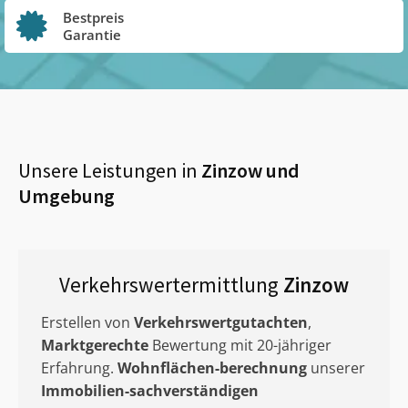
Bestpreis
Garantie
Unsere Leistungen in
Zinzow
und
Umgebung
Verkehrswertermittlung
Zinzow
Erstellen von
Verkehrswertgutachten
,
Marktgerechte
Bewertung mit 20-jähriger
Erfahrung.
Wohnflächen-berechnung
unserer
Immobilien-sachverständigen