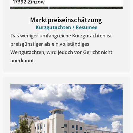
Marktpreiseinschätzung ​
Kurzgutachten / Resümee
Das weniger umfangreiche Kurzgutachten ist
preisgünstiger als ein vollständiges
Wertgutachten, wird jedoch vor Gericht nicht
anerkannt.