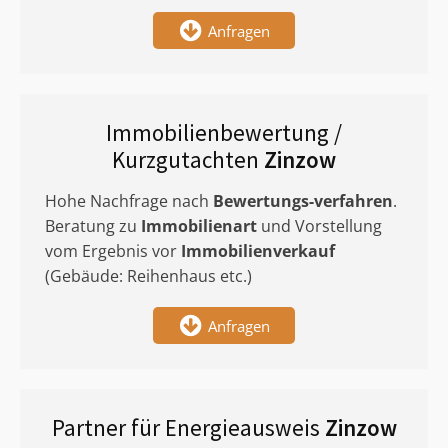
Anfragen
Immobilienbewertung /
Kurzgutachten
Zinzow
Hohe Nachfrage nach
Bewertungs-verfahren
.
Beratung zu
Immobilienart
und Vorstellung
vom Ergebnis vor
Immobilienverkauf
(Gebäude: Reihenhaus etc.)
Anfragen
Partner für Energieausweis
Zinzow