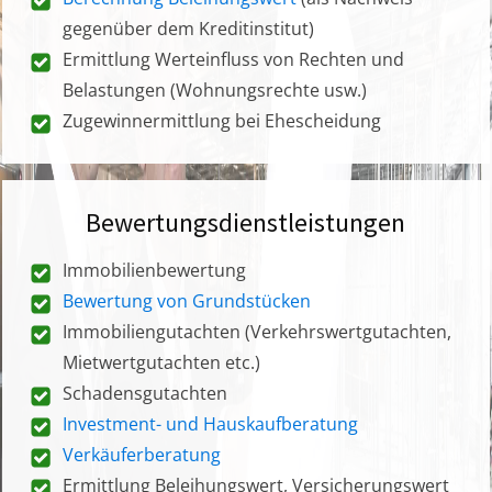
gegenüber dem Kreditinstitut)
Ermittlung Werteinfluss von Rechten und
Belastungen (Wohnungsrechte usw.)
Zugewinnermittlung bei Ehescheidung
Bewertungsdienstleistungen
Immobilienbewertung
Bewertung von Grundstücken
Immobiliengutachten (Verkehrswertgutachten,
Mietwertgutachten etc.)
Schadensgutachten
Investment- und Hauskaufberatung
Verkäuferberatung
Ermittlung Beleihungswert, Versicherungswert