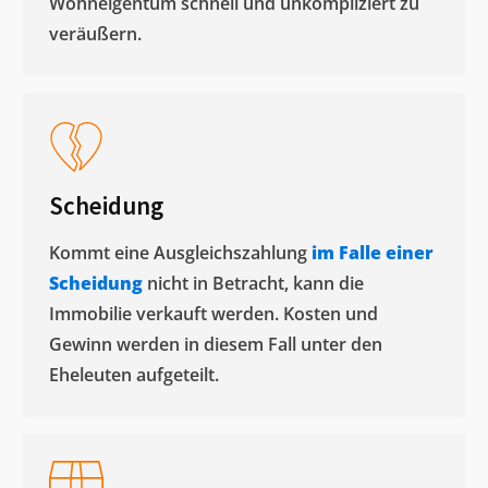
Wohneigentum schnell und unkompliziert zu
veräußern. ​
Scheidung
Kommt eine Ausgleichszahlung
im Falle einer
Scheidung
nicht in Betracht, kann die
Immobilie verkauft werden. Kosten und
Gewinn werden in diesem Fall unter den
Eheleuten aufgeteilt.​