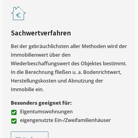
Sachwertverfahren
Bei der gebräuchlichsten aller Methoden wird der
Immobilienwert über den
Wiederbeschaffungswert des Objektes bestimmt.
In die Berechnung fließen u. a. Bodenrichtwert,
Herstellungskosten und Abnutzung der
Immobilie ein.
Besonders geeignet für:
Eigentumswohnungen
eigengenutzte Ein-/Zweifamilienhäuser