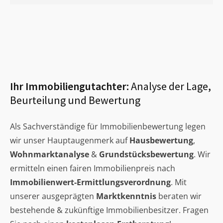
Ihr Immobiliengutachter:
Analyse der Lage,
Beurteilung und Bewertung
Als Sachverständige für Immobilienbewertung legen
wir unser Hauptaugenmerk auf
Hausbewertung
,
Wohnmarktanalyse
&
Grundstücksbewertung
. Wir
ermitteln einen fairen Immobilienpreis nach
Immobilienwert-Ermittlungsverordnung
. Mit
unserer ausgeprägten
Marktkenntnis
beraten wir
bestehende & zukünftige Immobilienbesitzer. Fragen