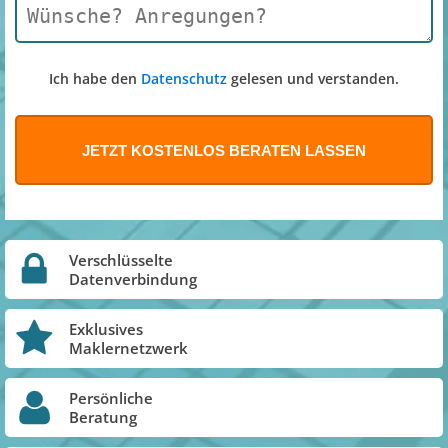
Ich habe den
Datenschutz
gelesen und verstanden.
Verschlüsselte
Datenverbindung
Exklusives
Maklernetzwerk
Persönliche
Beratung