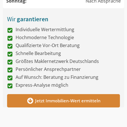
Sonntag:
Nach Absprache
Wir
garantieren
Individuelle Wertermittlung
Hochmoderne Technologie
Qualifizierte Vor-Ort Beratung
Schnelle Bearbeitung
Größtes Maklernetzwerk Deutschlands
Persönlicher Ansprechpartner
Auf Wunsch: Beratung zu Finanzierung
Express-Analyse möglich
Jetzt Immobilien-Wert ermitteln