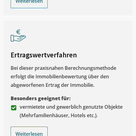
Weiterlesen
Ertragswertverfahren
Bei dieser praxisnahen Berechnungsmethode
erfolgt die Immobilienbewertung über den
abgeworfenen Ertrag der Immobilie.
Besonders geeignet für:
vermietete und gewerblich genutzte Objekte
(Mehrfamilienhäuser, Hotels etc.).
Weiterlesen