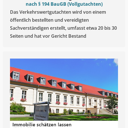
nach § 194 BauGB (Vollgutachten)
Das Verkehrswertgutachten wird von einem
öffentlich bestellten und vereidigten
Sachverständigen erstellt, umfasst etwa 20 bis 30
Seiten und hat vor Gericht Bestand