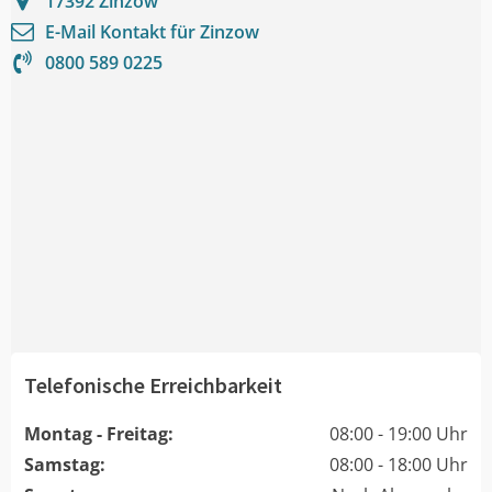
17392
Zinzow
E-Mail Kontakt für
Zinzow
0800 589 0225
Telefonische Erreichbarkeit
Montag - Freitag:
08:00 - 19:00 Uhr
Samstag:
08:00 - 18:00 Uhr