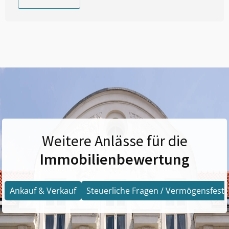
Weitere Anlässe für die
Immobilienbewertung
Ankauf & Verkauf
Steuerliche Fragen / Vermögensfests