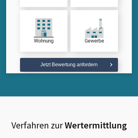
Wohnung
Gewerbe
Jetzt Bewertung anfordern
Verfahren zur
Wertermittlung