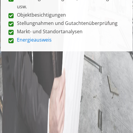
usw.
Objektbesichtigungen
Stellungnahmen und Gutachtenüberprüfung
Markt- und Standortanalysen
Energieausweis