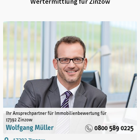
Wertermittlung für
Zinzow