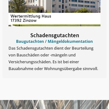
Schadensgutachten
Baugutachten / Mängeldokumentation
Das Schadensgutachten dient der Beurteilung
von Bauschäden oder -mängeln und
Versicherungsschäden. Es ist bei einer
Bauabnahme oder Wohnungsübergabe sinnvoll.