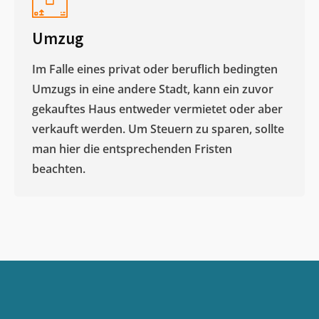
Umzug
Im Falle eines privat oder beruflich bedingten
Umzugs in eine andere Stadt, kann ein zuvor
gekauftes Haus entweder vermietet oder aber
verkauft werden. Um Steuern zu sparen, sollte
man hier die entsprechenden Fristen
beachten.