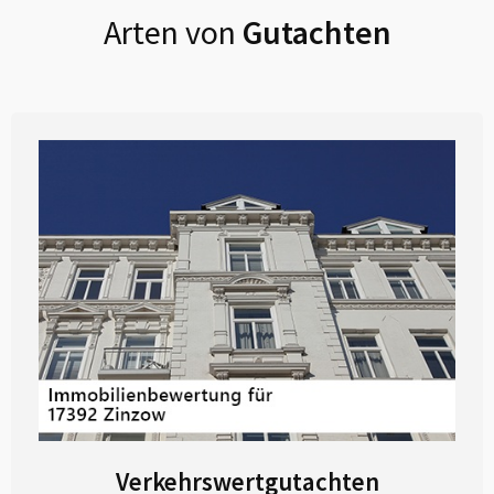
Arten von
Gutachten
Verkehrswertgutachten