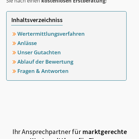
Sie nach einen
kostenlosen Erstberatung
!
Inhaltsverzeichniss
Wertermittlungsverfahren
Anlässe
Unser Gutachten
Ablauf der Bewertung
Fragen & Antworten
Ihr Ansprechpartner für
marktgerechte