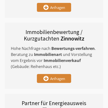
Anfragen
Immobilienbewertung /
Kurzgutachten
Zinnowitz
Hohe Nachfrage nach
Bewertungs-verfahren
.
Beratung zu
Immobilienart
und Vorstellung
vom Ergebnis vor
Immobilienverkauf
(Gebäude: Reihenhaus etc.)
Anfragen
Partner für Energieausweis