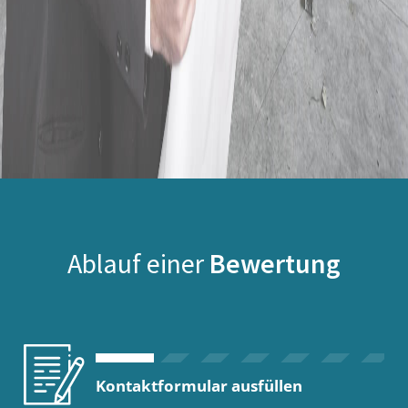
Ablauf einer
Bewertung
Kontaktformular ausfüllen