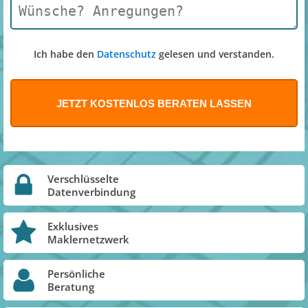
Ich habe den
Datenschutz
gelesen und verstanden.
Verschlüsselte
Datenverbindung
Exklusives
Maklernetzwerk
Persönliche
Beratung