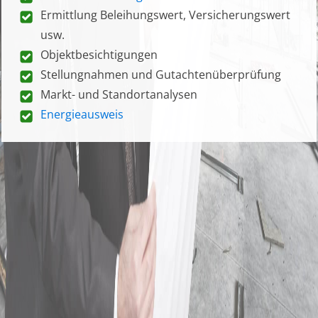
Ermittlung Beleihungswert, Versicherungswert
usw.
Objektbesichtigungen
Stellungnahmen und Gutachtenüberprüfung
Markt- und Standortanalysen
Energieausweis