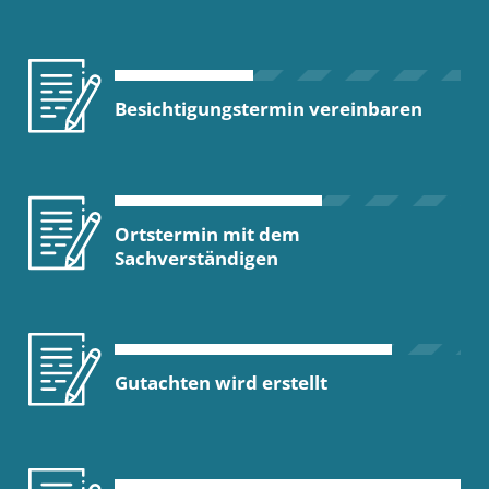
Besichtigungstermin vereinbaren
Ortstermin mit dem
Sachverständigen
Gutachten wird erstellt