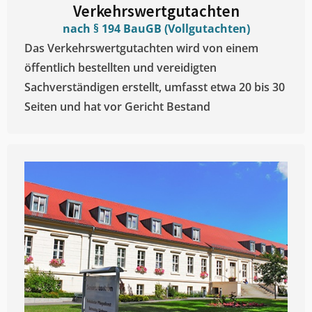
Verkehrswertgutachten
nach § 194 BauGB (Vollgutachten)
Das Verkehrswertgutachten wird von einem
öffentlich bestellten und vereidigten
Sachverständigen erstellt, umfasst etwa 20 bis 30
Seiten und hat vor Gericht Bestand