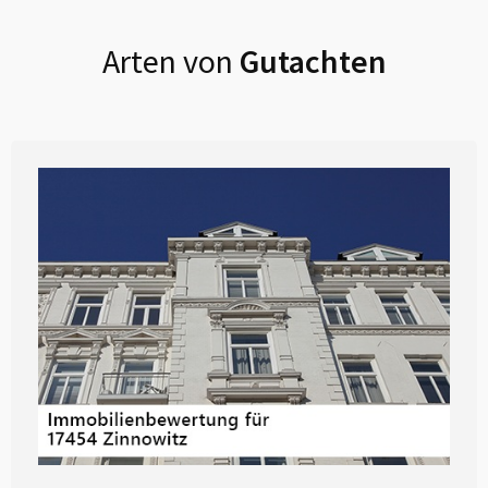
Arten von
Gutachten