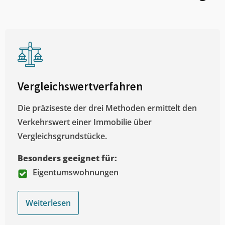
Vergleichswertverfahren
Die präziseste der drei Methoden ermittelt den
Verkehrswert einer Immobilie über
Vergleichsgrundstücke.
Besonders geeignet für:
Eigentumswohnungen
Weiterlesen