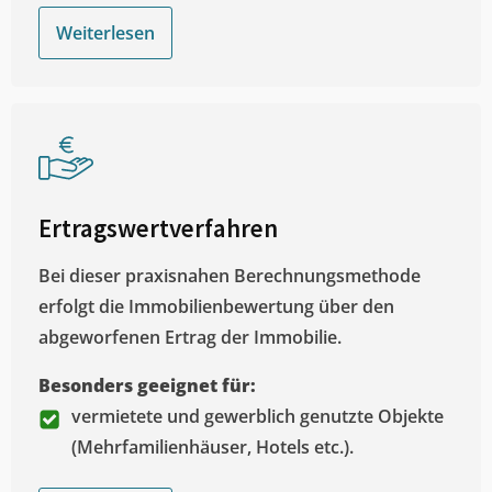
Weiterlesen
Ertragswertverfahren
Bei dieser praxisnahen Berechnungsmethode
erfolgt die Immobilienbewertung über den
abgeworfenen Ertrag der Immobilie.
Besonders geeignet für:
vermietete und gewerblich genutzte Objekte
(Mehrfamilienhäuser, Hotels etc.).