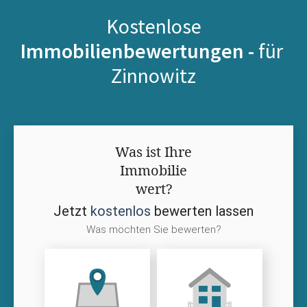
Kostenlose
Immobilienbewertungen -
für
Zinnowitz
Was ist Ihre
Immobilie
wert?
Jetzt
kostenlos
bewerten lassen
Was möchten Sie bewerten?