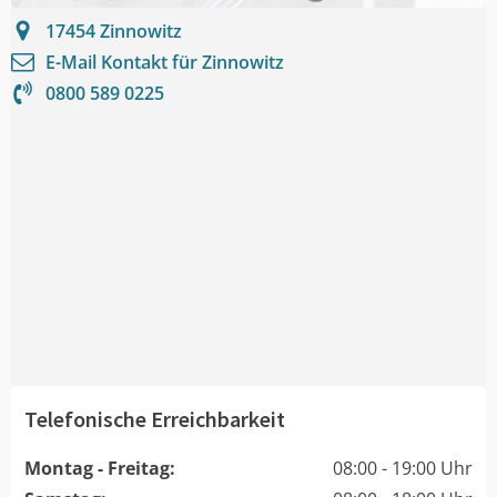
17454
Zinnowitz
E-Mail Kontakt für
Zinnowitz
0800 589 0225
Telefonische Erreichbarkeit
Montag - Freitag:
08:00 - 19:00 Uhr