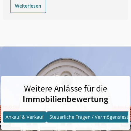
Weiterlesen
Weitere Anlässe für die
Immobilienbewertung
Ankauf & Verkauf
Steuerliche Fragen / Vermögensfests