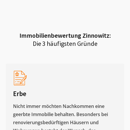
Immobilienbewertung
Zinnowitz
:
Die 3 häufigsten Gründe
Erbe
Nicht immer möchten Nachkommen eine
geerbte Immobilie behalten. Besonders bei
renovierungsbedürftigen Häusern und