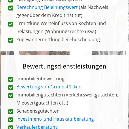
Berechnung Beleihungswert
(als Nachweis
gegenüber dem Kreditinstitut)
Ermittlung Werteinfluss von Rechten und
Belastungen (Wohnungsrechte usw.)
Zugewinnermittlung bei Ehescheidung
Bewertungsdienstleistungen
Immobilienbewertung
Bewertung von Grundstücken
Immobiliengutachten (Verkehrswertgutachten,
Mietwertgutachten etc.)
Schadensgutachten
Investment- und Hauskaufberatung
Verkäuferberatung