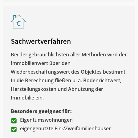
Sachwertverfahren
Bei der gebräuchlichsten aller Methoden wird der
Immobilienwert über den
Wiederbeschaffungswert des Objektes bestimmt.
In die Berechnung fließen u. a. Bodenrichtwert,
Herstellungskosten und Abnutzung der
Immobilie ein.
Besonders geeignet für:
Eigentumswohnungen
eigengenutzte Ein-/Zweifamilienhäuser