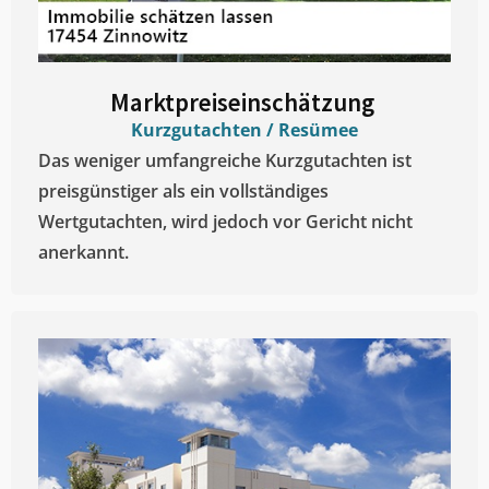
Marktpreiseinschätzung ​
Kurzgutachten / Resümee
Das weniger umfangreiche Kurzgutachten ist
preisgünstiger als ein vollständiges
Wertgutachten, wird jedoch vor Gericht nicht
anerkannt.