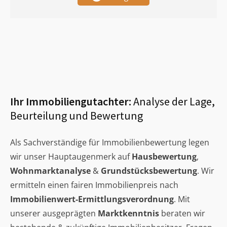
Ihr Immobiliengutachter:
Analyse der Lage,
Beurteilung und Bewertung
Als Sachverständige für Immobilienbewertung legen
wir unser Hauptaugenmerk auf
Hausbewertung
,
Wohnmarktanalyse
&
Grundstücksbewertung
. Wir
ermitteln einen fairen Immobilienpreis nach
Immobilienwert-Ermittlungsverordnung
. Mit
unserer ausgeprägten
Marktkenntnis
beraten wir