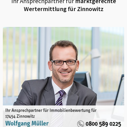
Ihr Ansprechpartner für
marktgerechte
Wertermittlung für
Zinnowitz