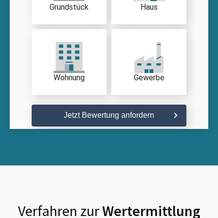
Grundstück
Haus
Wohnung
Gewerbe
Jetzt Bewertung anfordern
Verfahren zur
Wertermittlung