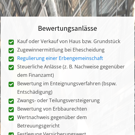
Bewertungsanlässe
Kauf oder Verkauf von Haus bzw. Grundstück
Zugewinnermittlung bei Ehescheidung
Regulierung einer Erbengemeinschaft
Steuerliche Anlässe (z. B. Nachweise gegenüber
dem Finanzamt)
Bewertung im Enteignungsverfahren (bspw.
Entschädigung)
Zwangs- oder Teilungsversteigerung
Bewertung von Erbbaurechten
Wertnachweis gegenüber dem
Betreuungsgericht
Festlegung Versicherungswert