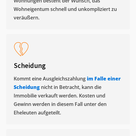
Wohnungen besteht der Wunsch, das
Wohneigentum schnell und unkompliziert zu
veräußern. ​
Scheidung
Kommt eine Ausgleichszahlung
im Falle einer
Scheidung
nicht in Betracht, kann die
Immobilie verkauft werden. Kosten und
Gewinn werden in diesem Fall unter den
Eheleuten aufgeteilt.​