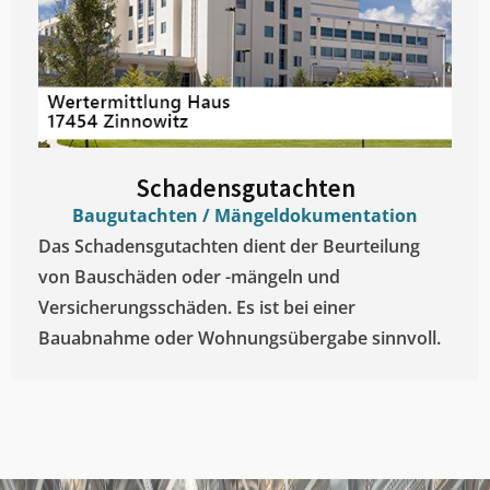
Schadensgutachten
Baugutachten / Mängeldokumentation
Das Schadensgutachten dient der Beurteilung
von Bauschäden oder -mängeln und
Versicherungsschäden. Es ist bei einer
Bauabnahme oder Wohnungsübergabe sinnvoll.