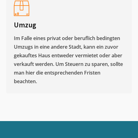
Umzug
Im Falle eines privat oder beruflich bedingten
Umzugs in eine andere Stadt, kann ein zuvor
gekauftes Haus entweder vermietet oder aber
verkauft werden. Um Steuern zu sparen, sollte
man hier die entsprechenden Fristen
beachten.