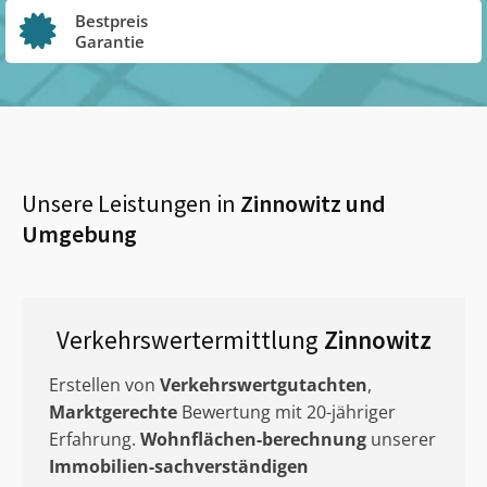
Bestpreis
Garantie
Unsere Leistungen in
Zinnowitz
und
Umgebung
Verkehrswertermittlung
Zinnowitz
Erstellen von
Verkehrswertgutachten
,
Marktgerechte
Bewertung mit 20-jähriger
Erfahrung.
Wohnflächen-berechnung
unserer
Immobilien-sachverständigen