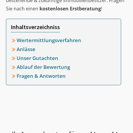
bestehende & zukünftige Immobilienbesitzer. Fragen
Sie nach einen
kostenlosen Erstberatung
!
Inhaltsverzeichniss
Wertermittlungsverfahren
Anlässe
Unser Gutachten
Ablauf der Bewertung
Fragen & Antworten