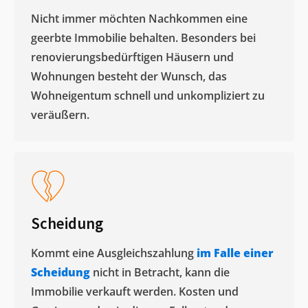
Nicht immer möchten Nachkommen eine
geerbte Immobilie behalten. Besonders bei
renovierungsbedürftigen Häusern und
Wohnungen besteht der Wunsch, das
Wohneigentum schnell und unkompliziert zu
veräußern. ​
Scheidung
Kommt eine Ausgleichszahlung
im Falle einer
Scheidung
nicht in Betracht, kann die
Immobilie verkauft werden. Kosten und