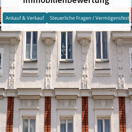
Ankauf & Verkauf
Steuerliche Fragen / Vermögensfests