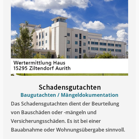
Schadensgutachten
Baugutachten / Mängeldokumentation
Das Schadensgutachten dient der Beurteilung
von Bauschäden oder -mängeln und
Versicherungsschäden. Es ist bei einer
Bauabnahme oder Wohnungsübergabe sinnvoll.