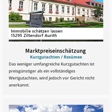
Marktpreiseinschätzung ​
Kurzgutachten / Resümee
Das weniger umfangreiche Kurzgutachten ist
preisgünstiger als ein vollständiges
Wertgutachten, wird jedoch vor Gericht nicht
anerkannt.