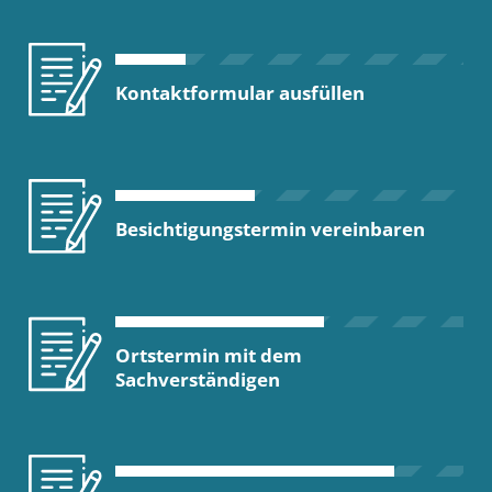
Kontaktformular ausfüllen
Besichtigungstermin vereinbaren
Ortstermin mit dem
Sachverständigen