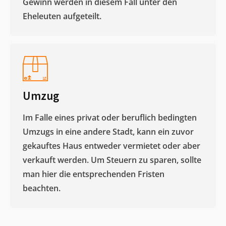
Gewinn werden in diesem Fall unter den
Eheleuten aufgeteilt.​
Umzug
Im Falle eines privat oder beruflich bedingten
Umzugs in eine andere Stadt, kann ein zuvor
gekauftes Haus entweder vermietet oder aber
verkauft werden. Um Steuern zu sparen, sollte
man hier die entsprechenden Fristen
beachten.