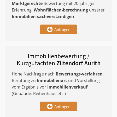
Marktgerechte
Bewertung mit 20-jähriger
Erfahrung.
Wohnflächen-berechnung
unserer
Immobilien-sachverständigen
Anfragen
Immobilienbewertung /
Kurzgutachten
Ziltendorf Aurith
Hohe Nachfrage nach
Bewertungs-verfahren
.
Beratung zu
Immobilienart
und Vorstellung
vom Ergebnis vor
Immobilienverkauf
(Gebäude: Reihenhaus etc.)
Anfragen