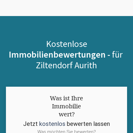
Kostenlose
Immobilienbewertungen -
für
Ziltendorf Aurith
Was ist Ihre
Immobilie
wert?
Jetzt
kostenlos
bewerten lassen
Was möchten Sie bewerten?