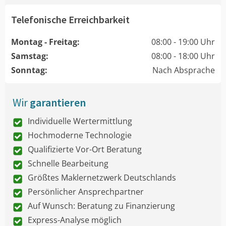
Telefonische Erreichbarkeit
Montag - Freitag:
08:00 - 19:00 Uhr
Samstag:
08:00 - 18:00 Uhr
Sonntag:
Nach Absprache
Wir
garantieren
Individuelle Wertermittlung
Hochmoderne Technologie
Qualifizierte Vor-Ort Beratung
Schnelle Bearbeitung
Größtes Maklernetzwerk Deutschlands
Persönlicher Ansprechpartner
Auf Wunsch: Beratung zu Finanzierung
Express-Analyse möglich