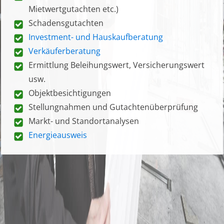
Mietwertgutachten etc.)
Schadensgutachten
Investment- und Hauskaufberatung
Verkäuferberatung
Ermittlung Beleihungswert, Versicherungswert
usw.
Objektbesichtigungen
Stellungnahmen und Gutachtenüberprüfung
Markt- und Standortanalysen
Energieausweis