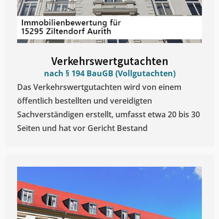
Verkehrswertgutachten
nach § 194 BauGB (Vollgutachten)
Das Verkehrswertgutachten wird von einem
öffentlich bestellten und vereidigten
Sachverständigen erstellt, umfasst etwa 20 bis 30
Seiten und hat vor Gericht Bestand