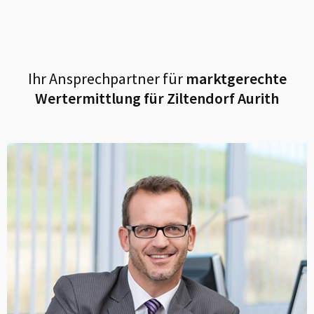
Ihr Ansprechpartner für
marktgerechte
Wertermittlung für
Ziltendorf Aurith