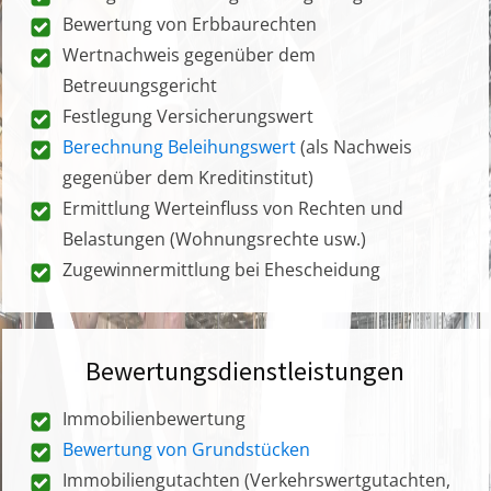
Bewertung von Erbbaurechten
Wertnachweis gegenüber dem
Betreuungsgericht
Festlegung Versicherungswert
Berechnung Beleihungswert
(als Nachweis
gegenüber dem Kreditinstitut)
Ermittlung Werteinfluss von Rechten und
Belastungen (Wohnungsrechte usw.)
Zugewinnermittlung bei Ehescheidung
Bewertungsdienstleistungen
Immobilienbewertung
Bewertung von Grundstücken
Immobiliengutachten (Verkehrswertgutachten,