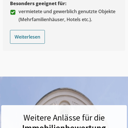
Besonders geeignet für:
vermietete und gewerblich genutzte Objekte
(Mehrfamilienhäuser, Hotels etc.).
Weiterlesen
Weitere Anlässe für die
Immobilienbewertung