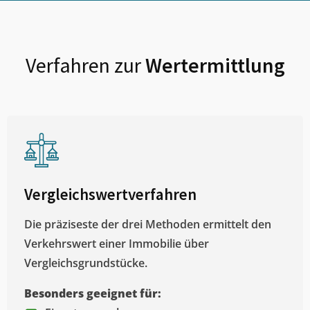
Verfahren zur
Wertermittlung
Vergleichswertverfahren
Die präziseste der drei Methoden ermittelt den
Verkehrswert einer Immobilie über
Vergleichsgrundstücke.
Besonders geeignet für: