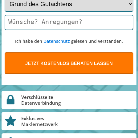
Ich habe den
Datenschutz
gelesen und verstanden.
Verschlüsselte
Datenverbindung
Exklusives
Maklernetzwerk