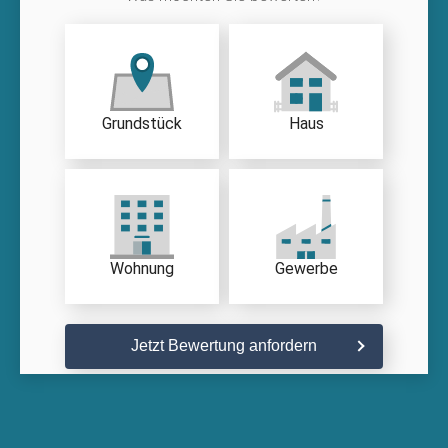
Grundstück
Haus
Wohnung
Gewerbe
Jetzt Bewertung anfordern