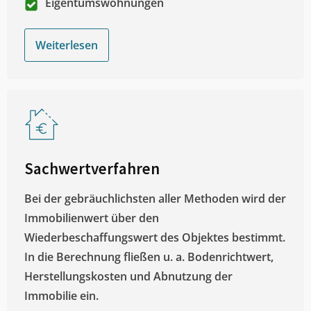
Eigentumswohnungen
Weiterlesen
Sachwertverfahren
Bei der gebräuchlichsten aller Methoden wird der
Immobilienwert über den
Wiederbeschaffungswert des Objektes bestimmt.
In die Berechnung fließen u. a. Bodenrichtwert,
Herstellungskosten und Abnutzung der
Immobilie ein.