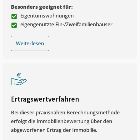
Besonders geeignet für:
Eigentumswohnungen
eigengenutzte Ein-/Zweifamilienhäuser
Weiterlesen
Ertragswertverfahren
Bei dieser praxisnahen Berechnungsmethode
erfolgt die Immobilienbewertung über den
abgeworfenen Ertrag der Immobilie.