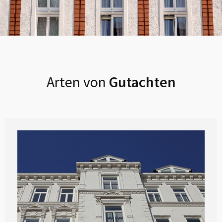
Arten von
Gutachten