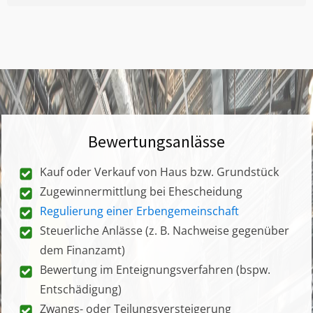
Bewertungsanlässe
Kauf oder Verkauf von Haus bzw. Grundstück
Zugewinnermittlung bei Ehescheidung
Regulierung einer Erbengemeinschaft
Steuerliche Anlässe (z. B. Nachweise gegenüber
dem Finanzamt)
Bewertung im Enteignungsverfahren (bspw.
Entschädigung)
Zwangs- oder Teilungsversteigerung