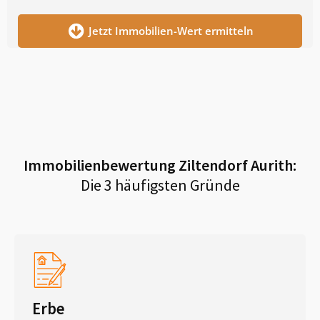
Jetzt Immobilien-Wert ermitteln
Immobilienbewertung
Ziltendorf Aurith
:
Die 3 häufigsten Gründe
Erbe