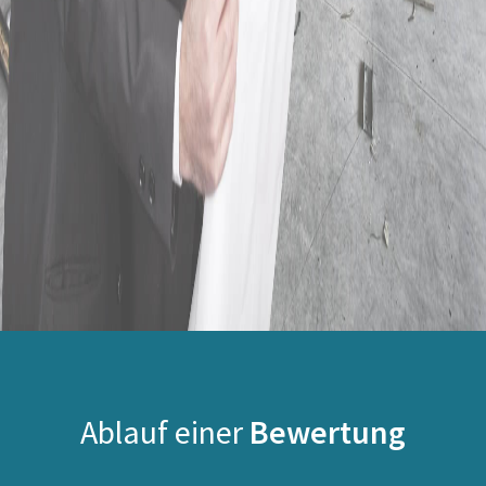
Ablauf einer
Bewertung