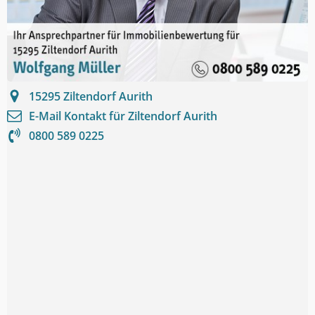
15295
Ziltendorf Aurith
E-Mail Kontakt für
Ziltendorf Aurith
0800 589 0225