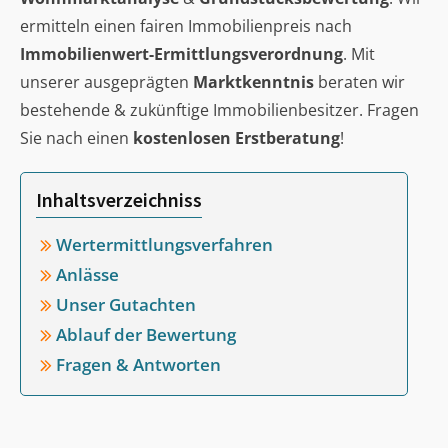
ermitteln einen fairen Immobilienpreis nach
Immobilienwert-Ermittlungsverordnung
. Mit
unserer ausgeprägten
Marktkenntnis
beraten wir
bestehende & zukünftige Immobilienbesitzer. Fragen
Sie nach einen
kostenlosen Erstberatung
!
Inhaltsverzeichniss
Wertermittlungsverfahren
Anlässe
Unser Gutachten
Ablauf der Bewertung
Fragen & Antworten