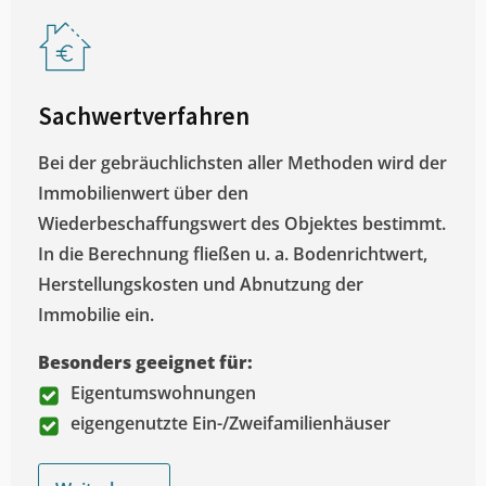
Sachwertverfahren
Bei der gebräuchlichsten aller Methoden wird der
Immobilienwert über den
Wiederbeschaffungswert des Objektes bestimmt.
In die Berechnung fließen u. a. Bodenrichtwert,
Herstellungskosten und Abnutzung der
Immobilie ein.
Besonders geeignet für:
Eigentumswohnungen
eigengenutzte Ein-/Zweifamilienhäuser