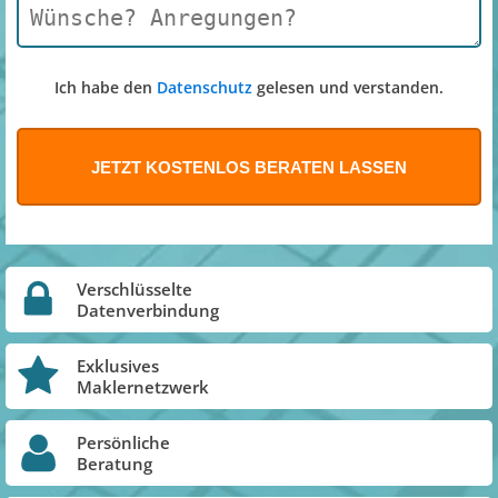
Ich habe den
Datenschutz
gelesen und verstanden.
Verschlüsselte
Datenverbindung
Exklusives
Maklernetzwerk
Persönliche
Beratung