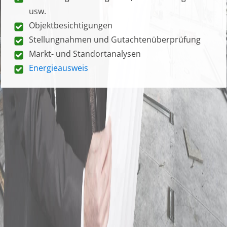
usw.
Objektbesichtigungen
Stellungnahmen und Gutachtenüberprüfung
Markt- und Standortanalysen
Energieausweis