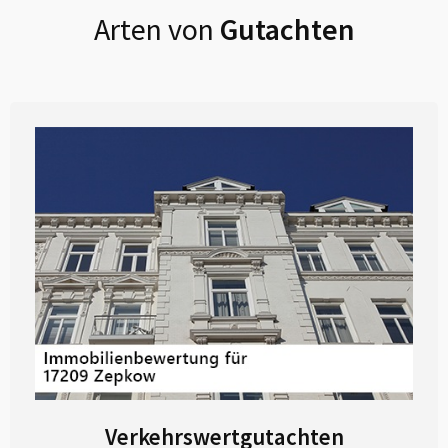
Arten von
Gutachten
Verkehrswertgutachten