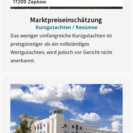
Marktpreiseinschätzung ​
Kurzgutachten / Resümee
Das weniger umfangreiche Kurzgutachten ist
preisgünstiger als ein vollständiges
Wertgutachten, wird jedoch vor Gericht nicht
anerkannt.