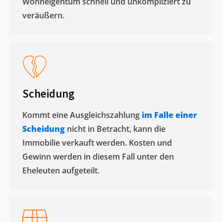
Wohneigentum schnell und unkompliziert zu
veräußern. ​
Scheidung
Kommt eine Ausgleichszahlung
im Falle einer
Scheidung
nicht in Betracht, kann die
Immobilie verkauft werden. Kosten und
Gewinn werden in diesem Fall unter den
Eheleuten aufgeteilt.​