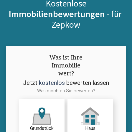
Kostenlose
Immobilienbewertungen -
für
Zepkow
Was ist Ihre
Immobilie
wert?
Jetzt
kostenlos
bewerten lassen
Was möchten Sie bewerten?
Grundstück
Haus