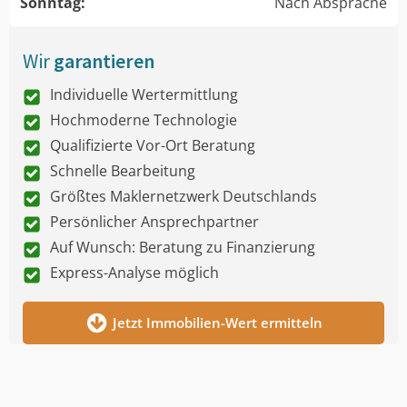
Sonntag:
Nach Absprache
Wir
garantieren
Individuelle Wertermittlung
Hochmoderne Technologie
Qualifizierte Vor-Ort Beratung
Schnelle Bearbeitung
Größtes Maklernetzwerk Deutschlands
Persönlicher Ansprechpartner
Auf Wunsch: Beratung zu Finanzierung
Express-Analyse möglich
Jetzt Immobilien-Wert ermitteln