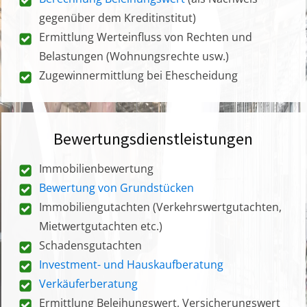
gegenüber dem Kreditinstitut)
Ermittlung Werteinfluss von Rechten und
Belastungen (Wohnungsrechte usw.)
Zugewinnermittlung bei Ehescheidung
Bewertungsdienstleistungen
Immobilienbewertung
Bewertung von Grundstücken
Immobiliengutachten (Verkehrswertgutachten,
Mietwertgutachten etc.)
Schadensgutachten
Investment- und Hauskaufberatung
Verkäuferberatung
Ermittlung Beleihungswert, Versicherungswert