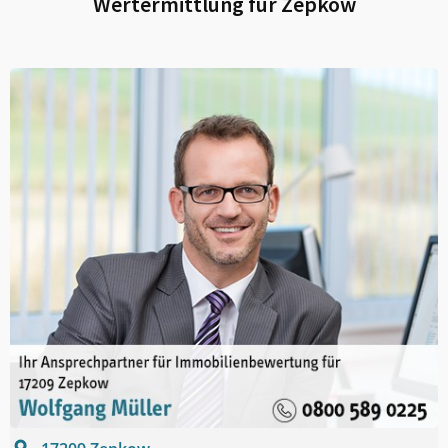
Wertermittlung für
Zepkow