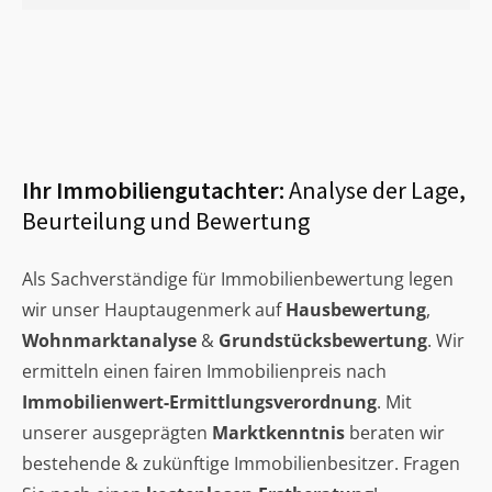
Ihr Immobiliengutachter:
Analyse der Lage,
Beurteilung und Bewertung
Als Sachverständige für Immobilienbewertung legen
wir unser Hauptaugenmerk auf
Hausbewertung
,
Wohnmarktanalyse
&
Grundstücksbewertung
. Wir
ermitteln einen fairen Immobilienpreis nach
Immobilienwert-Ermittlungsverordnung
. Mit
unserer ausgeprägten
Marktkenntnis
beraten wir
bestehende & zukünftige Immobilienbesitzer. Fragen