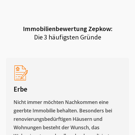
Immobilienbewertung
Zepkow
:
Die 3 häufigsten Gründe
Erbe
Nicht immer möchten Nachkommen eine
geerbte Immobilie behalten. Besonders bei
renovierungsbedürftigen Häusern und
Wohnungen besteht der Wunsch, das