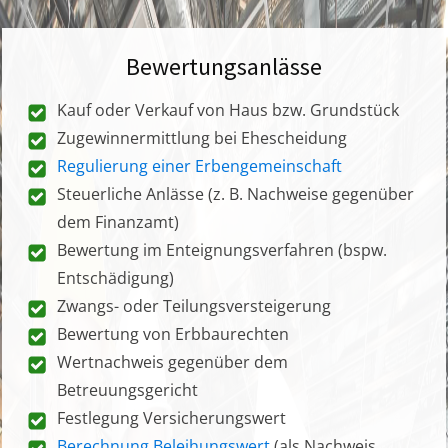
Bewertungsanlässe
Kauf oder Verkauf von Haus bzw. Grundstück
Zugewinnermittlung bei Ehescheidung
Regulierung einer Erbengemeinschaft
Steuerliche Anlässe (z. B. Nachweise gegenüber
dem Finanzamt)
Bewertung im Enteignungsverfahren (bspw.
Entschädigung)
Zwangs- oder Teilungsversteigerung
Bewertung von Erbbaurechten
Wertnachweis gegenüber dem
Betreuungsgericht
Festlegung Versicherungswert
Berechnung Beleihungswert
(als Nachweis