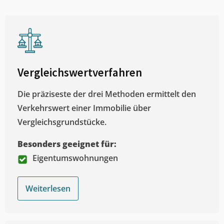
Vergleichswertverfahren
Die präziseste der drei Methoden ermittelt den
Verkehrswert einer Immobilie über
Vergleichsgrundstücke.
Besonders geeignet für:
Eigentumswohnungen
Weiterlesen