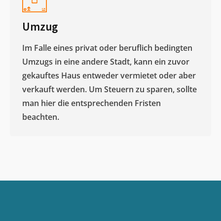
Umzug
Im Falle eines privat oder beruflich bedingten
Umzugs in eine andere Stadt, kann ein zuvor
gekauftes Haus entweder vermietet oder aber
verkauft werden. Um Steuern zu sparen, sollte
man hier die entsprechenden Fristen
beachten.