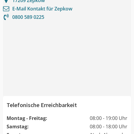
17209
Zepkow
E-Mail Kontakt für
Zepkow
0800 589 0225
Telefonische Erreichbarkeit
Montag - Freitag:
08:00 - 19:00 Uhr
Samstag:
08:00 - 18:00 Uhr