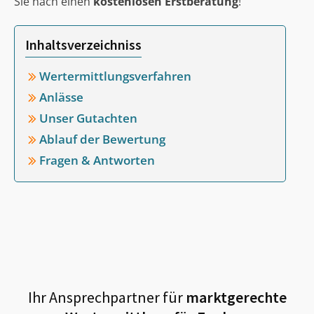
Sie nach einen
kostenlosen Erstberatung
!
Inhaltsverzeichniss
Wertermittlungsverfahren
Anlässe
Unser Gutachten
Ablauf der Bewertung
Fragen & Antworten
Ihr Ansprechpartner für
marktgerechte