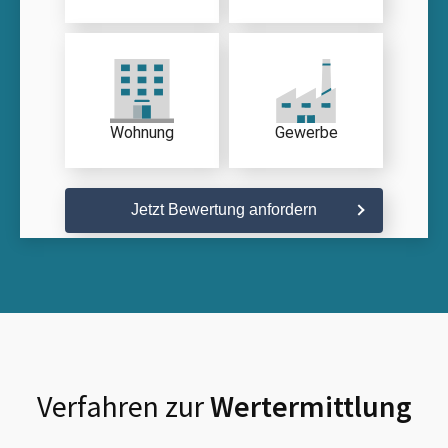
Wohnung
Gewerbe
Jetzt Bewertung anfordern
Verfahren zur
Wertermittlung