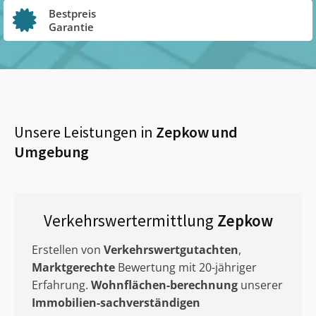
Bestpreis
Garantie
Unsere Leistungen in
Zepkow
und
Umgebung
Verkehrswertermittlung
Zepkow
Erstellen von
Verkehrswertgutachten
,
Marktgerechte
Bewertung mit 20-jähriger
Erfahrung.
Wohnflächen-berechnung
unserer
Immobilien-sachverständigen