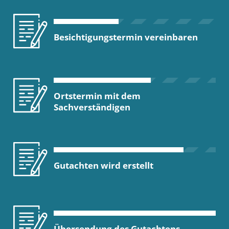
Besichtigungstermin vereinbaren
Ortstermin mit dem
Sachverständigen
Gutachten wird erstellt
Übersendung des Gutachtens