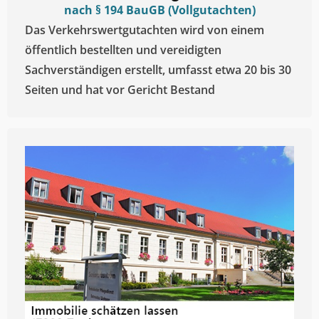
nach § 194 BauGB (Vollgutachten)
Das Verkehrswertgutachten wird von einem
öffentlich bestellten und vereidigten
Sachverständigen erstellt, umfasst etwa 20 bis 30
Seiten und hat vor Gericht Bestand