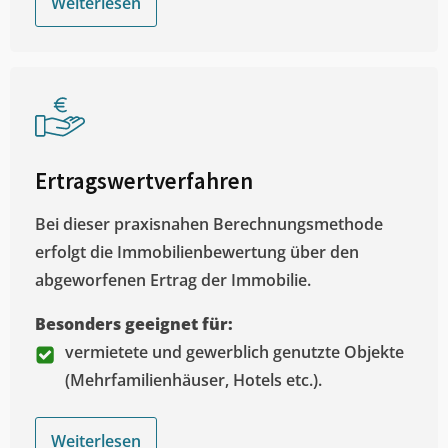
Weiterlesen
Ertragswertverfahren
Bei dieser praxisnahen Berechnungsmethode
erfolgt die Immobilienbewertung über den
abgeworfenen Ertrag der Immobilie.
Besonders geeignet für:
vermietete und gewerblich genutzte Objekte
(Mehrfamilienhäuser, Hotels etc.).
Weiterlesen