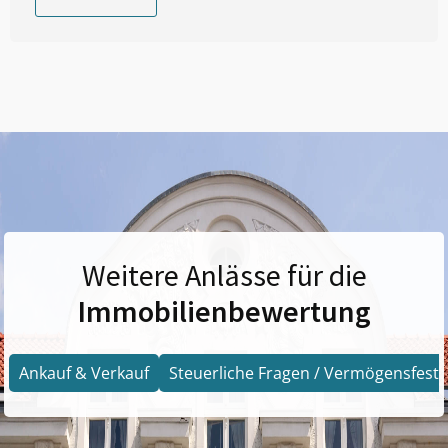
Weitere Anlässe für die
Immobilienbewertung
Ankauf & Verkauf
Steuerliche Fragen / Vermögensfests