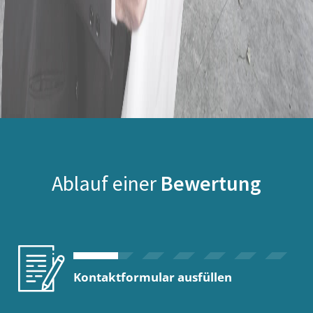
Ablauf einer
Bewertung
Kontaktformular ausfüllen