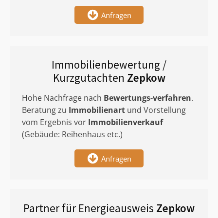
Anfragen
Immobilienbewertung /
Kurzgutachten
Zepkow
Hohe Nachfrage nach
Bewertungs-verfahren
.
Beratung zu
Immobilienart
und Vorstellung
vom Ergebnis vor
Immobilienverkauf
(Gebäude: Reihenhaus etc.)
Anfragen
Partner für Energieausweis
Zepkow