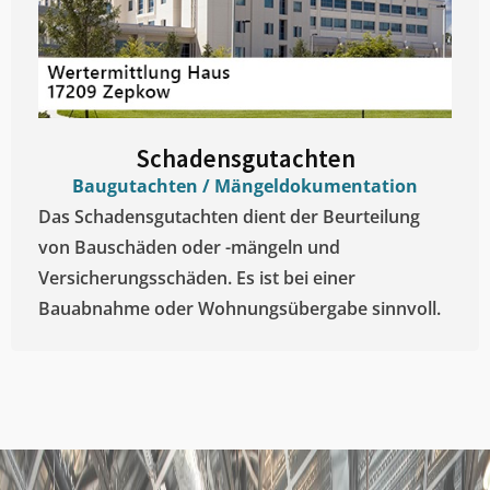
Schadensgutachten
Baugutachten / Mängeldokumentation
Das Schadensgutachten dient der Beurteilung
von Bauschäden oder -mängeln und
Versicherungsschäden. Es ist bei einer
Bauabnahme oder Wohnungsübergabe sinnvoll.