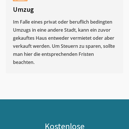
Umzug
Im Falle eines privat oder beruflich bedingten
Umzugs in eine andere Stadt, kann ein zuvor
gekauftes Haus entweder vermietet oder aber
verkauft werden. Um Steuern zu sparen, sollte
man hier die entsprechenden Fristen
beachten.
Kostenlose