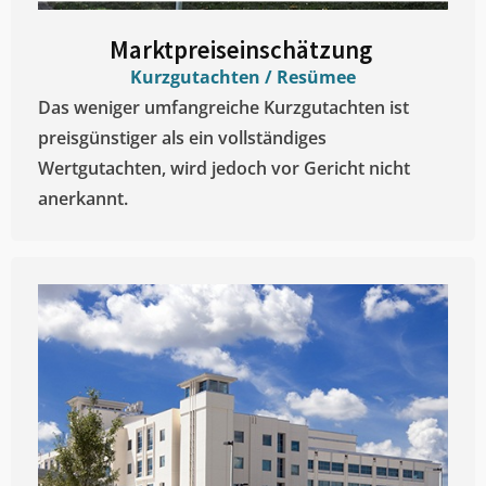
Marktpreiseinschätzung ​
Kurzgutachten / Resümee
Das weniger umfangreiche Kurzgutachten ist
preisgünstiger als ein vollständiges
Wertgutachten, wird jedoch vor Gericht nicht
anerkannt.