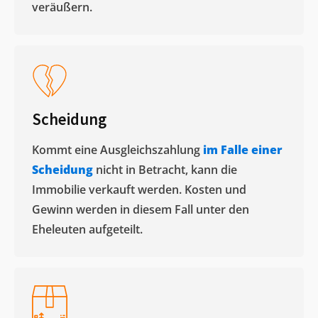
veräußern. ​
Scheidung
Kommt eine Ausgleichszahlung
im Falle einer
Scheidung
nicht in Betracht, kann die
Immobilie verkauft werden. Kosten und
Gewinn werden in diesem Fall unter den
Eheleuten aufgeteilt.​