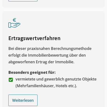
Ertragswertverfahren
Bei dieser praxisnahen Berechnungsmethode
erfolgt die Immobilienbewertung über den
abgeworfenen Ertrag der Immobilie.
Besonders geeignet für:
vermietete und gewerblich genutzte Objekte
(Mehrfamilienhäuser, Hotels etc.).
Weiterlesen