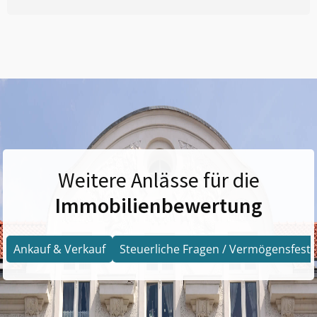
Weitere Anlässe für die
Immobilienbewertung
Ankauf & Verkauf
Steuerliche Fragen / Vermögensfests