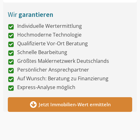
Wir
garantieren
Individuelle Wertermittlung
Hochmoderne Technologie
Qualifizierte Vor-Ort Beratung
Schnelle Bearbeitung
Größtes Maklernetzwerk Deutschlands
Persönlicher Ansprechpartner
Auf Wunsch: Beratung zu Finanzierung
Express-Analyse möglich
Jetzt Immobilien-Wert ermitteln