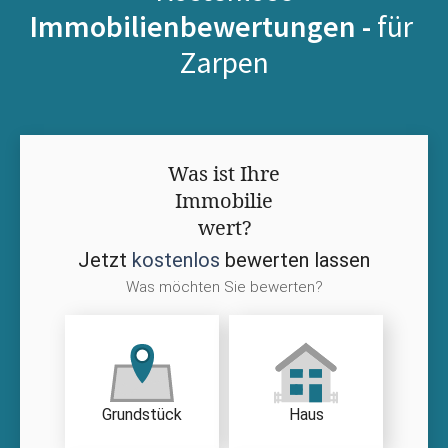
Immobilienbewertungen -
für
Zarpen
Was ist Ihre
Immobilie
wert?
Jetzt
kostenlos
bewerten lassen
Was möchten Sie bewerten?
Grundstück
Haus