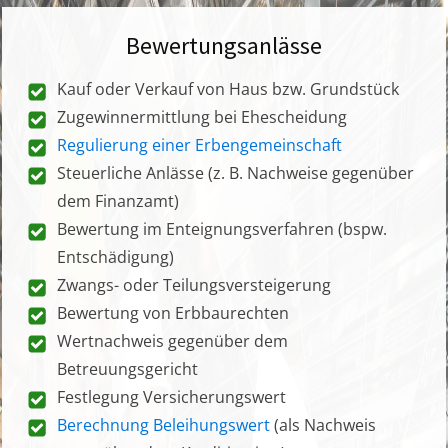
Bewertungsanlässe
Kauf oder Verkauf von Haus bzw. Grundstück
Zugewinnermittlung bei Ehescheidung
Regulierung einer Erbengemeinschaft
Steuerliche Anlässe (z. B. Nachweise gegenüber
dem Finanzamt)
Bewertung im Enteignungsverfahren (bspw.
Entschädigung)
Zwangs- oder Teilungsversteigerung
Bewertung von Erbbaurechten
Wertnachweis gegenüber dem
Betreuungsgericht
Festlegung Versicherungswert
Berechnung Beleihungswert
(als Nachweis