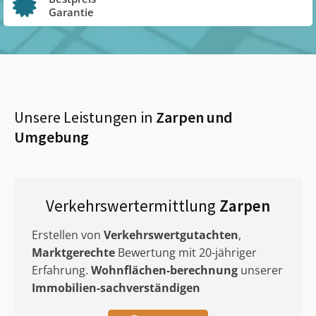
Garantie
Unsere Leistungen in
Zarpen
und
Umgebung
Verkehrswertermittlung
Zarpen
Erstellen von
Verkehrswertgutachten
,
Marktgerechte
Bewertung mit 20-jähriger
Erfahrung.
Wohnflächen-berechnung
unserer
Immobilien-sachverständigen