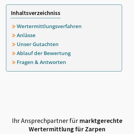
Inhaltsverzeichniss
Wertermittlungsverfahren
Anlässe
Unser Gutachten
Ablauf der Bewertung
Fragen & Antworten
Ihr Ansprechpartner für
marktgerechte
Wertermittlung für
Zarpen