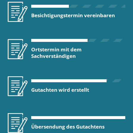
Besichtigungstermin vereinbaren
Ortstermin mit dem
Sachverständigen
Gutachten wird erstellt
Übersendung des Gutachtens