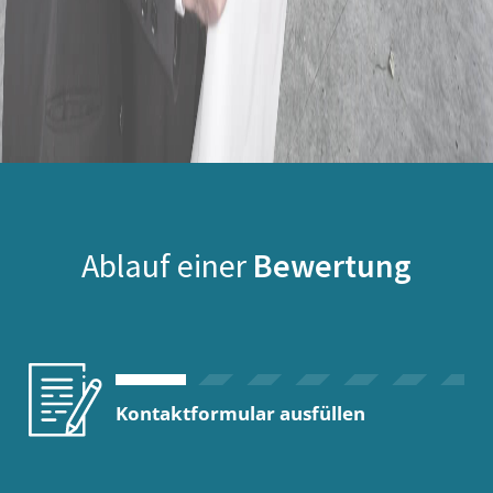
Ablauf einer
Bewertung
Kontaktformular ausfüllen