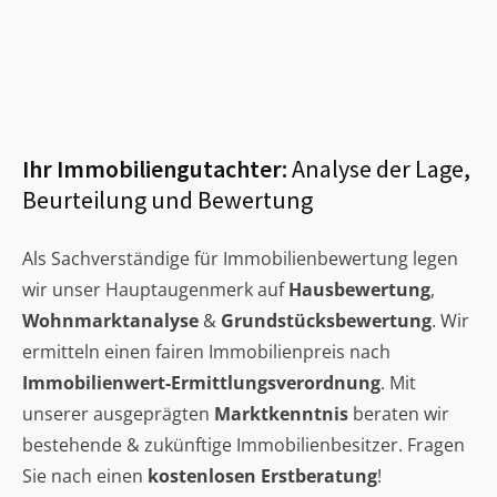
Ihr Immobiliengutachter:
Analyse der Lage,
Beurteilung und Bewertung
Als Sachverständige für Immobilienbewertung legen
wir unser Hauptaugenmerk auf
Hausbewertung
,
Wohnmarktanalyse
&
Grundstücksbewertung
. Wir
ermitteln einen fairen Immobilienpreis nach
Immobilienwert-Ermittlungsverordnung
. Mit
unserer ausgeprägten
Marktkenntnis
beraten wir
bestehende & zukünftige Immobilienbesitzer. Fragen
Sie nach einen
kostenlosen Erstberatung
!