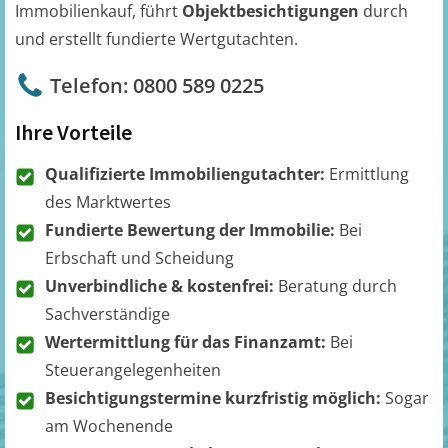
Immobilienkauf, führt
Objektbesichtigungen
durch
und erstellt fundierte Wertgutachten.
Telefon: 0800 589 0225
Ihre Vorteile
Qualifizierte Immobiliengutachter:
Ermittlung
des Marktwertes
Fundierte Bewertung der Immobilie:
Bei
Erbschaft und Scheidung
Unverbindliche & kostenfrei:
Beratung durch
Sachverständige
Wertermittlung für das Finanzamt:
Bei
Steuerangelegenheiten
Besichtigungstermine kurzfristig möglich:
Sogar
am Wochenende