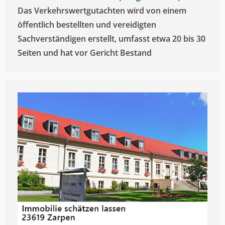
Das Verkehrswertgutachten wird von einem
öffentlich bestellten und vereidigten
Sachverständigen erstellt, umfasst etwa 20 bis 30
Seiten und hat vor Gericht Bestand