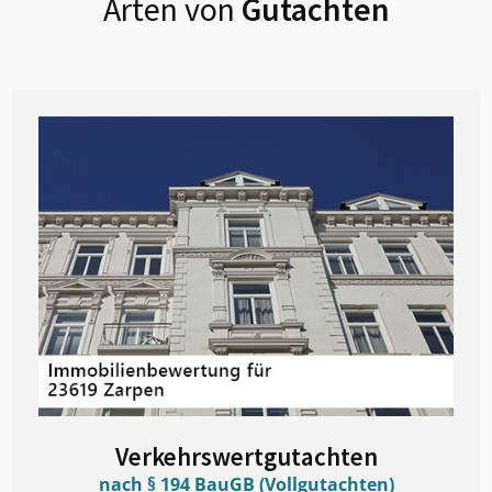
Arten von
Gutachten
Verkehrswertgutachten
nach § 194 BauGB (Vollgutachten)