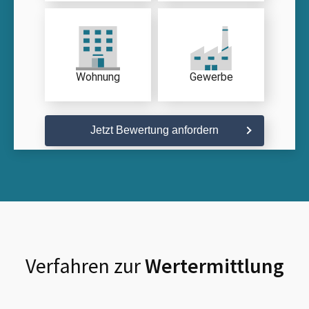
Wohnung
Gewerbe
Jetzt Bewertung anfordern
Verfahren zur
Wertermittlung