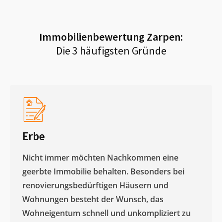
Immobilienbewertung
Zarpen
:
Die 3 häufigsten Gründe
Erbe
Nicht immer möchten Nachkommen eine
geerbte Immobilie behalten. Besonders bei
renovierungsbedürftigen Häusern und
Wohnungen besteht der Wunsch, das
Wohneigentum schnell und unkompliziert zu