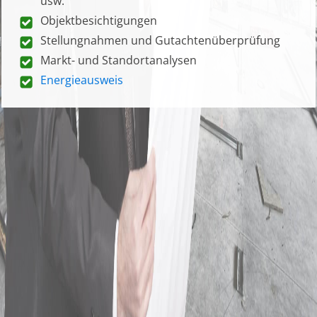
usw.
Objektbesichtigungen
Stellungnahmen und Gutachtenüberprüfung
Markt- und Standortanalysen
Energieausweis