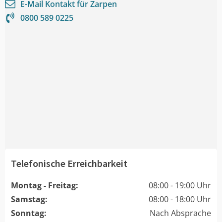
E-Mail Kontakt für
Zarpen
0800 589 0225
Telefonische Erreichbarkeit
Montag - Freitag:
08:00 - 19:00 Uhr
Samstag:
08:00 - 18:00 Uhr
Sonntag:
Nach Absprache