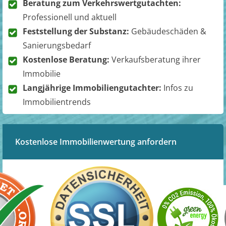
Beratung zum Verkehrswertgutachten:
Professionell und aktuell
Feststellung der Substanz:
Gebäudeschäden &
Sanierungsbedarf
Kostenlose Beratung:
Verkaufsberatung ihrer
Immobilie
Langjährige Immobiliengutachter:
Infos zu
Immobilientrends
Kostenlose Immobilienwertung anfordern