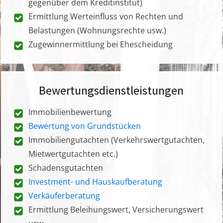
gegenüber dem Kreditinstitut)
Ermittlung Werteinfluss von Rechten und
Belastungen (Wohnungsrechte usw.)
Zugewinnermittlung bei Ehescheidung
Bewertungsdienstleistungen
Immobilienbewertung
Bewertung von Grundstücken
Immobiliengutachten (Verkehrswertgutachten,
Mietwertgutachten etc.)
Schadensgutachten
Investment- und Hauskaufberatung
Verkäuferberatung
Ermittlung Beleihungswert, Versicherungswert