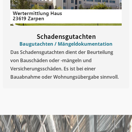
Schadensgutachten
Baugutachten / Mängeldokumentation
Das Schadensgutachten dient der Beurteilung
von Bauschäden oder -mängeln und
Versicherungsschäden. Es ist bei einer
Bauabnahme oder Wohnungsübergabe sinnvoll.