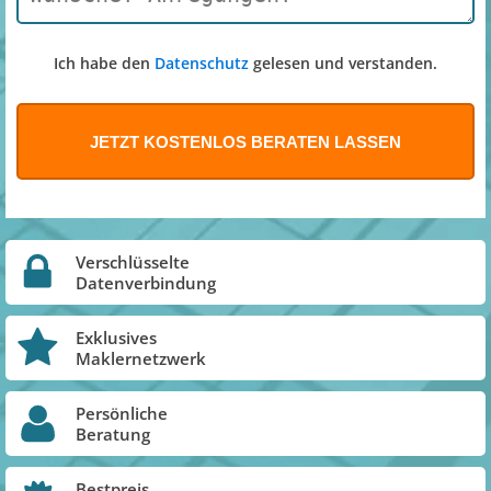
Ich habe den
Datenschutz
gelesen und verstanden.
Verschlüsselte
Datenverbindung
Exklusives
Maklernetzwerk
Persönliche
Beratung
Bestpreis