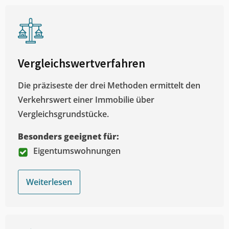
Vergleichswertverfahren
Die präziseste der drei Methoden ermittelt den
Verkehrswert einer Immobilie über
Vergleichsgrundstücke.
Besonders geeignet für:
Eigentumswohnungen
Weiterlesen