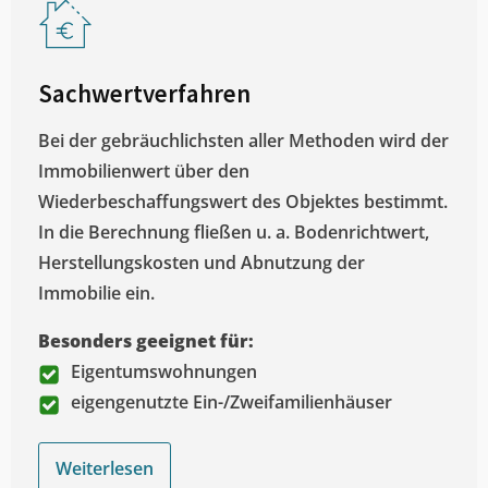
Sachwertverfahren
Bei der gebräuchlichsten aller Methoden wird der
Immobilienwert über den
Wiederbeschaffungswert des Objektes bestimmt.
In die Berechnung fließen u. a. Bodenrichtwert,
Herstellungskosten und Abnutzung der
Immobilie ein.
Besonders geeignet für:
Eigentumswohnungen
eigengenutzte Ein-/Zweifamilienhäuser
Weiterlesen