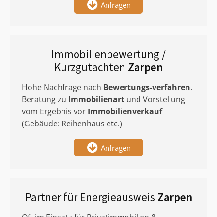
Anfragen
Immobilienbewertung /
Kurzgutachten
Zarpen
Hohe Nachfrage nach
Bewertungs-verfahren
.
Beratung zu
Immobilienart
und Vorstellung
vom Ergebnis vor
Immobilienverkauf
(Gebäude: Reihenhaus etc.)
Anfragen
Partner für Energieausweis
Zarpen