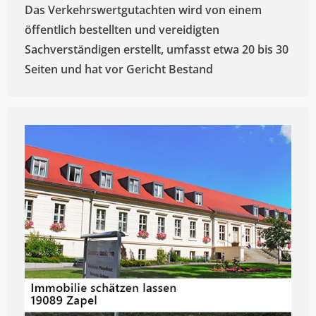
Das Verkehrswertgutachten wird von einem
öffentlich bestellten und vereidigten
Sachverständigen erstellt, umfasst etwa 20 bis 30
Seiten und hat vor Gericht Bestand