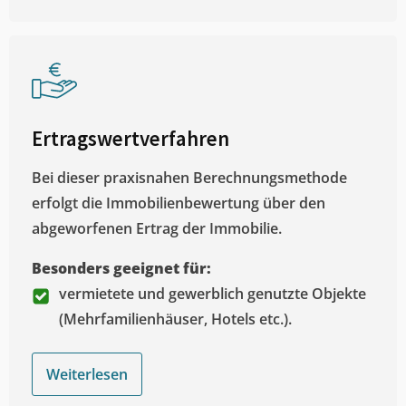
Ertragswertverfahren
Bei dieser praxisnahen Berechnungsmethode
erfolgt die Immobilienbewertung über den
abgeworfenen Ertrag der Immobilie.
Besonders geeignet für:
vermietete und gewerblich genutzte Objekte
(Mehrfamilienhäuser, Hotels etc.).
Weiterlesen