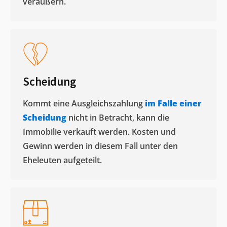
veräußern. ​
Scheidung
Kommt eine Ausgleichszahlung
im Falle einer
Scheidung
nicht in Betracht, kann die
Immobilie verkauft werden. Kosten und
Gewinn werden in diesem Fall unter den
Eheleuten aufgeteilt.​