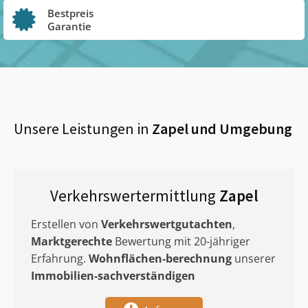
Bestpreis
Garantie
Unsere Leistungen in
Zapel
und Umgebung
Verkehrswertermittlung
Zapel
Erstellen von
Verkehrswertgutachten
,
Marktgerechte
Bewertung mit 20-jähriger
Erfahrung.
Wohnflächen-berechnung
unserer
Immobilien-sachverständigen