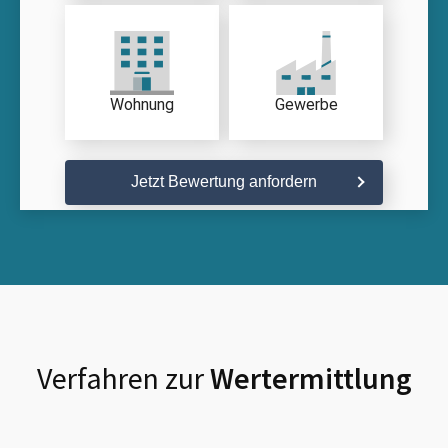
Wohnung
Gewerbe
Jetzt Bewertung anfordern
Verfahren zur
Wertermittlung