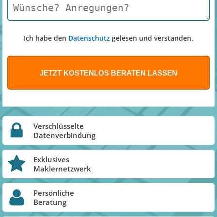
Ich habe den
Datenschutz
gelesen und verstanden.
Verschlüsselte
Datenverbindung
Exklusives
Maklernetzwerk
Persönliche
Beratung