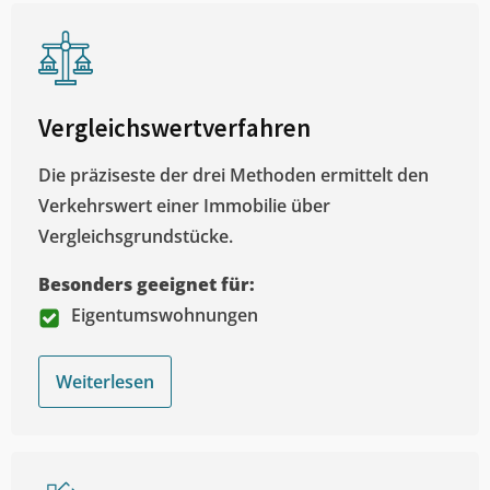
Vergleichswertverfahren
Die präziseste der drei Methoden ermittelt den
Verkehrswert einer Immobilie über
Vergleichsgrundstücke.
Besonders geeignet für:
Eigentumswohnungen
Weiterlesen