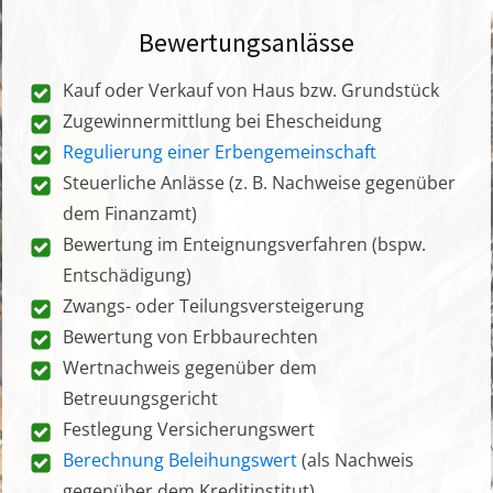
Bewertungsanlässe
Kauf oder Verkauf von Haus bzw. Grundstück
Zugewinnermittlung bei Ehescheidung
Regulierung einer Erbengemeinschaft
Steuerliche Anlässe (z. B. Nachweise gegenüber
dem Finanzamt)
Bewertung im Enteignungsverfahren (bspw.
Entschädigung)
Zwangs- oder Teilungsversteigerung
Bewertung von Erbbaurechten
Wertnachweis gegenüber dem
Betreuungsgericht
Festlegung Versicherungswert
Berechnung Beleihungswert
(als Nachweis
gegenüber dem Kreditinstitut)