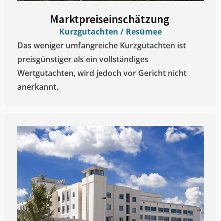
Marktpreiseinschätzung ​
Kurzgutachten / Resümee
Das weniger umfangreiche Kurzgutachten ist
preisgünstiger als ein vollständiges
Wertgutachten, wird jedoch vor Gericht nicht
anerkannt.