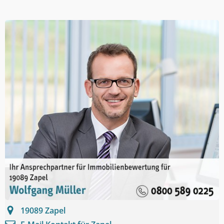
19089
Zapel