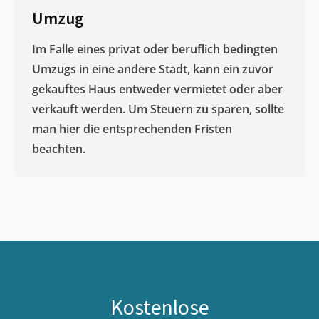
Umzug
Im Falle eines privat oder beruflich bedingten
Umzugs in eine andere Stadt, kann ein zuvor
gekauftes Haus entweder vermietet oder aber
verkauft werden. Um Steuern zu sparen, sollte
man hier die entsprechenden Fristen
beachten.
Kostenlose