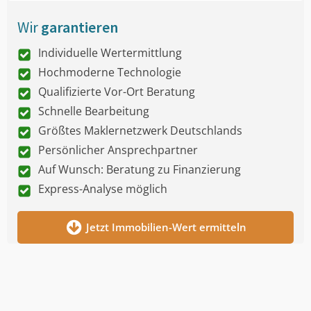
Wir
garantieren
Individuelle Wertermittlung
Hochmoderne Technologie
Qualifizierte Vor-Ort Beratung
Schnelle Bearbeitung
Größtes Maklernetzwerk Deutschlands
Persönlicher Ansprechpartner
Auf Wunsch: Beratung zu Finanzierung
Express-Analyse möglich
Jetzt Immobilien-Wert ermitteln