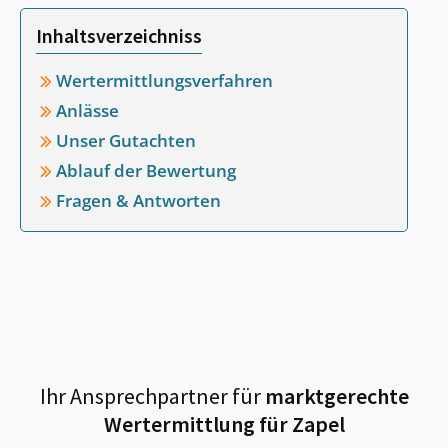
Inhaltsverzeichniss
Wertermittlungsverfahren
Anlässe
Unser Gutachten
Ablauf der Bewertung
Fragen & Antworten
Ihr Ansprechpartner für
marktgerechte
Wertermittlung für
Zapel