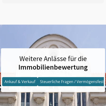
Weitere Anlässe für die
Immobilienbewertung
Ankauf & Verkauf
Steuerliche Fragen / Vermögensfests