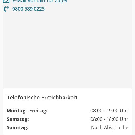
E-Mail Kontakt für
Zapel
0800 589 0225
Telefonische Erreichbarkeit
Montag - Freitag:
08:00 - 19:00 Uhr
Samstag:
08:00 - 18:00 Uhr
Sonntag:
Nach Absprache