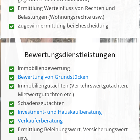
Ermittlung Werteinfluss von Rechten und
Belastungen (Wohnungsrechte usw.)
Zugewinnermittlung bei Ehescheidung
Bewertungsdienstleistungen
Immobilienbewertung
Bewertung von Grundstücken
Immobiliengutachten (Verkehrswertgutachten,
Mietwertgutachten etc.)
Schadensgutachten
Investment- und Hauskaufberatung
Verkäuferberatung
Ermittlung Beleihungswert, Versicherungswert
usw.