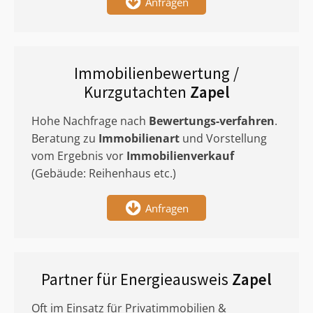
Anfragen
Immobilienbewertung /
Kurzgutachten
Zapel
Hohe Nachfrage nach
Bewertungs-verfahren
.
Beratung zu
Immobilienart
und Vorstellung
vom Ergebnis vor
Immobilienverkauf
(Gebäude: Reihenhaus etc.)
Anfragen
Partner für Energieausweis
Zapel
Oft im Einsatz für Privatimmobilien &