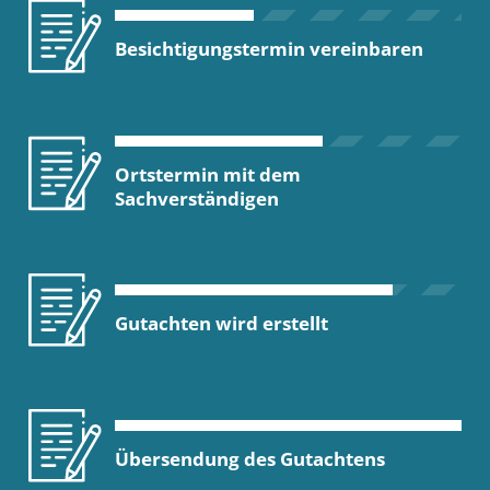
Besichtigungstermin vereinbaren
Ortstermin mit dem
Sachverständigen
Gutachten wird erstellt
Übersendung des Gutachtens