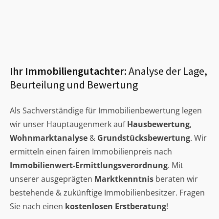
Ihr Immobiliengutachter:
Analyse der Lage,
Beurteilung und Bewertung
Als Sachverständige für Immobilienbewertung legen
wir unser Hauptaugenmerk auf
Hausbewertung
,
Wohnmarktanalyse
&
Grundstücksbewertung
. Wir
ermitteln einen fairen Immobilienpreis nach
Immobilienwert-Ermittlungsverordnung
. Mit
unserer ausgeprägten
Marktkenntnis
beraten wir
bestehende & zukünftige Immobilienbesitzer. Fragen
Sie nach einen
kostenlosen Erstberatung
!