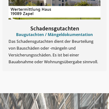
Schadensgutachten
Baugutachten / Mängeldokumentation
Das Schadensgutachten dient der Beurteilung
von Bauschäden oder -mängeln und
Versicherungsschäden. Es ist bei einer
Bauabnahme oder Wohnungsübergabe sinnvoll.