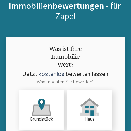
Immobilienbewertungen -
für
Zapel
Was ist Ihre
Immobilie
wert?
Jetzt
kostenlos
bewerten lassen
Was möchten Sie bewerten?
Grundstück
Haus