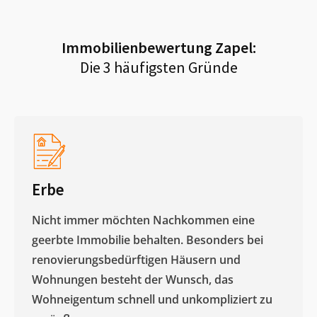
Immobilienbewertung
Zapel
:
Die 3 häufigsten Gründe
Erbe
Nicht immer möchten Nachkommen eine
geerbte Immobilie behalten. Besonders bei
renovierungsbedürftigen Häusern und
Wohnungen besteht der Wunsch, das
Wohneigentum schnell und unkompliziert zu