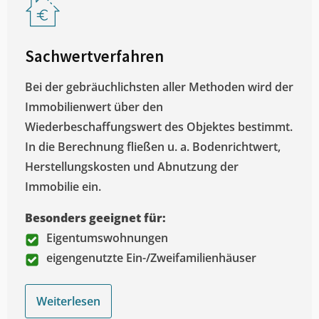
Sachwertverfahren
Bei der gebräuchlichsten aller Methoden wird der
Immobilienwert über den
Wiederbeschaffungswert des Objektes bestimmt.
In die Berechnung fließen u. a. Bodenrichtwert,
Herstellungskosten und Abnutzung der
Immobilie ein.
Besonders geeignet für:
Eigentumswohnungen
eigengenutzte Ein-/Zweifamilienhäuser
Weiterlesen