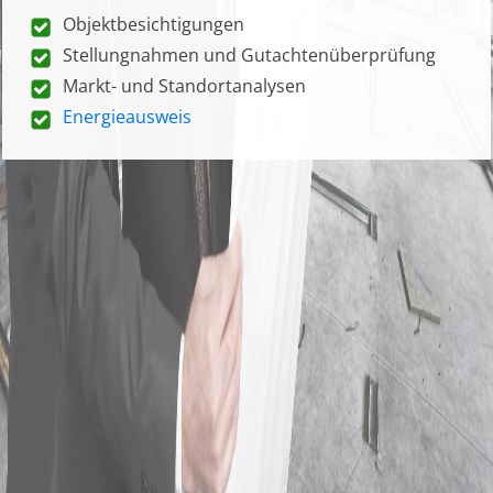
Objektbesichtigungen
Stellungnahmen und Gutachtenüberprüfung
Markt- und Standortanalysen
Energieausweis