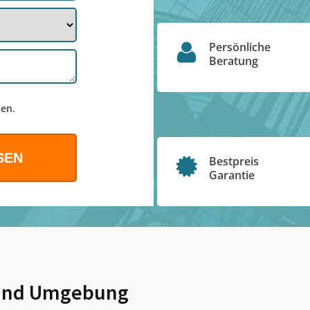
Persönliche
Beratung
en.
Bestpreis
Garantie
nd Umgebung