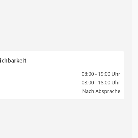
ichbarkeit
08:00 - 19:00 Uhr
08:00 - 18:00 Uhr
Nach Absprache