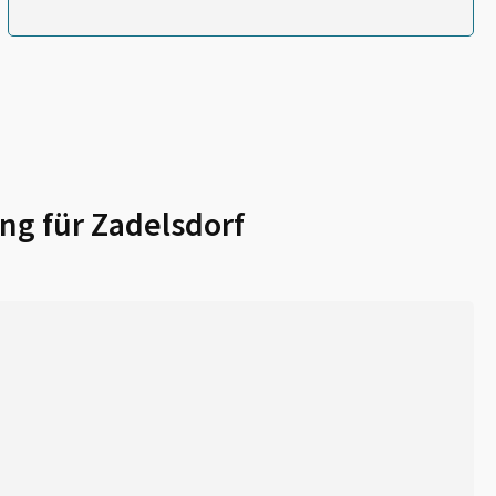
ng für
Zadelsdorf