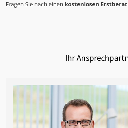
Fragen Sie nach einen
kostenlosen Erstbera
Ihr Ansprechpartn