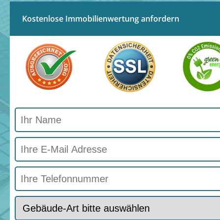
Kostenlose Immobilienwertung anfordern