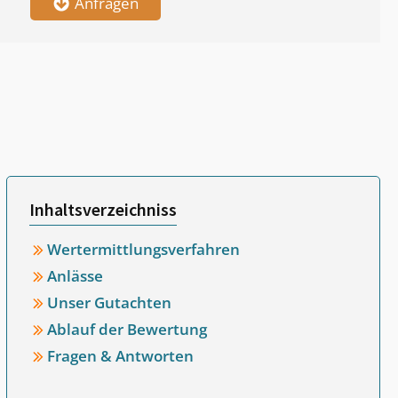
Anfragen
Inhaltsverzeichniss
Wertermittlungsverfahren
Anlässe
Unser Gutachten
Ablauf der Bewertung
Fragen & Antworten