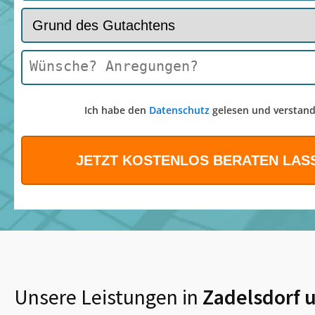
Ich habe den
Datenschutz
gelesen und verstand
Unsere Leistungen in
Zadelsdorf
u