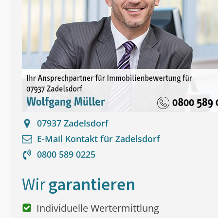
07937
Zadelsdorf
E-Mail Kontakt für
Zadelsdorf
0800 589 0225
Wir
garantieren
Individuelle Wertermittlung