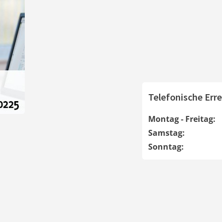
Telefonische Erre
Montag - Freitag:
Samstag:
Sonntag: