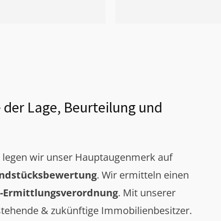
 der Lage, Beurteilung und
g legen wir unser Hauptaugenmerk auf
ndstücksbewertung
. Wir ermitteln einen
-Ermittlungsverordnung
. Mit unserer
tehende & zukünftige Immobilienbesitzer.