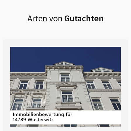
Arten von
Gutachten