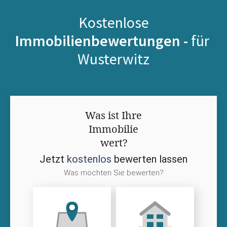
Kostenlose
Immobilienbewertungen -
für
Wusterwitz
Was ist Ihre
Immobilie
wert?
Jetzt
kostenlos
bewerten lassen
Was möchten Sie bewerten?