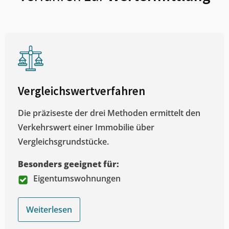
Vergleichswertverfahren
Die präziseste der drei Methoden ermittelt den
Verkehrswert einer Immobilie über
Vergleichsgrundstücke.
Besonders geeignet für:
Eigentumswohnungen
Weiterlesen