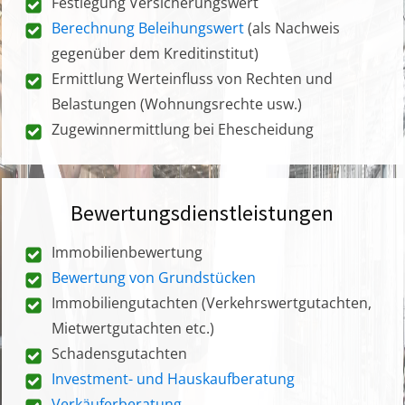
Festlegung Versicherungswert
Berechnung Beleihungswert
(als Nachweis
gegenüber dem Kreditinstitut)
Ermittlung Werteinfluss von Rechten und
Belastungen (Wohnungsrechte usw.)
Zugewinnermittlung bei Ehescheidung
Bewertungsdienstleistungen
Immobilienbewertung
Bewertung von Grundstücken
Immobiliengutachten (Verkehrswertgutachten,
Mietwertgutachten etc.)
Schadensgutachten
Investment- und Hauskaufberatung
Verkäuferberatung