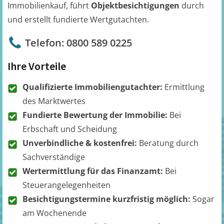
Immobilienkauf, führt
Objektbesichtigungen
durch
und erstellt fundierte Wertgutachten.
Telefon: 0800 589 0225
Ihre Vorteile
Qualifizierte Immobiliengutachter:
Ermittlung
des Marktwertes
Fundierte Bewertung der Immobilie:
Bei
Erbschaft und Scheidung
Unverbindliche & kostenfrei:
Beratung durch
Sachverständige
Wertermittlung für das Finanzamt:
Bei
Steuerangelegenheiten
Besichtigungstermine kurzfristig möglich:
Sogar
am Wochenende