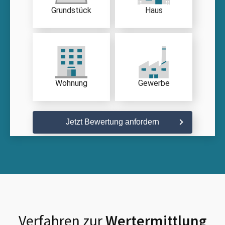
Grundstück
Haus
Wohnung
Gewerbe
Jetzt Bewertung anfordern
Verfahren zur
Wertermittlung