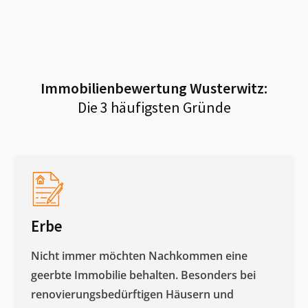
Immobilienbewertung
Wusterwitz
:
Die 3 häufigsten Gründe
Erbe
Nicht immer möchten Nachkommen eine
geerbte Immobilie behalten. Besonders bei
renovierungsbedürftigen Häusern und