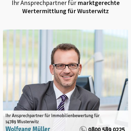
Ihr Ansprechpartner für
marktgerechte
Wertermittlung für
Wusterwitz