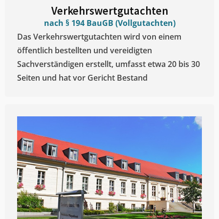
Verkehrswertgutachten
nach § 194 BauGB (Vollgutachten)
Das Verkehrswertgutachten wird von einem
öffentlich bestellten und vereidigten
Sachverständigen erstellt, umfasst etwa 20 bis 30
Seiten und hat vor Gericht Bestand