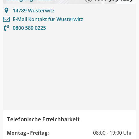
14789
Wusterwitz
E-Mail Kontakt für
Wusterwitz
0800 589 0225
Telefonische Erreichbarkeit
Montag - Freitag:
08:00 - 19:00 Uhr