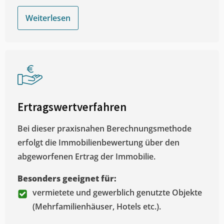
Weiterlesen
Ertragswertverfahren
Bei dieser praxisnahen Berechnungsmethode
erfolgt die Immobilienbewertung über den
abgeworfenen Ertrag der Immobilie.
Besonders geeignet für:
vermietete und gewerblich genutzte Objekte
(Mehrfamilienhäuser, Hotels etc.).