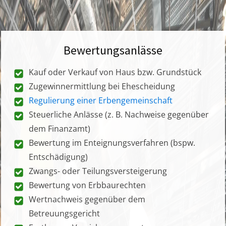
Bewertungsanlässe
Kauf oder Verkauf von Haus bzw. Grundstück
Zugewinnermittlung bei Ehescheidung
Regulierung einer Erbengemeinschaft
Steuerliche Anlässe (z. B. Nachweise gegenüber
dem Finanzamt)
Bewertung im Enteignungsverfahren (bspw.
Entschädigung)
Zwangs- oder Teilungsversteigerung
Bewertung von Erbbaurechten
Wertnachweis gegenüber dem
Betreuungsgericht