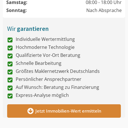
Samstag:
08:00 - 18:00 Uhr
Sonntag:
Nach Absprache
Wir
garantieren
Individuelle Wertermittlung
Hochmoderne Technologie
Qualifizierte Vor-Ort Beratung
Schnelle Bearbeitung
Größtes Maklernetzwerk Deutschlands
Persönlicher Ansprechpartner
Auf Wunsch: Beratung zu Finanzierung
Express-Analyse möglich
Jetzt Immobilien-Wert ermitteln