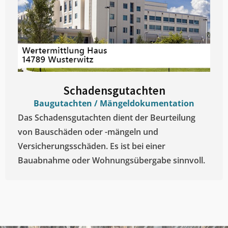
Schadensgutachten
Baugutachten / Mängeldokumentation
Das Schadensgutachten dient der Beurteilung
von Bauschäden oder -mängeln und
Versicherungsschäden. Es ist bei einer
Bauabnahme oder Wohnungsübergabe sinnvoll.