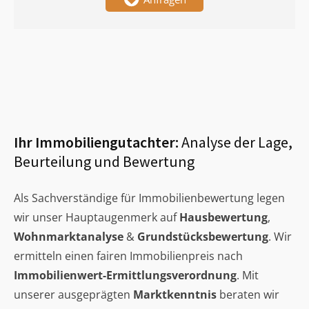
Ihr Immobiliengutachter:
Analyse der Lage,
Beurteilung und Bewertung
Als Sachverständige für Immobilienbewertung legen
wir unser Hauptaugenmerk auf
Hausbewertung
,
Wohnmarktanalyse
&
Grundstücksbewertung
. Wir
ermitteln einen fairen Immobilienpreis nach
Immobilienwert-Ermittlungsverordnung
. Mit
unserer ausgeprägten
Marktkenntnis
beraten wir