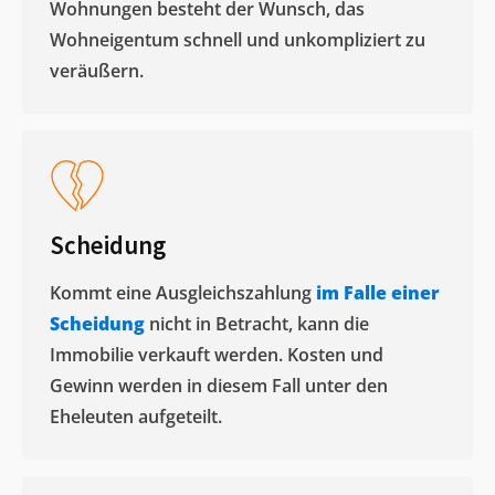
Wohnungen besteht der Wunsch, das
Wohneigentum schnell und unkompliziert zu
veräußern. ​
Scheidung
Kommt eine Ausgleichszahlung
im Falle einer
Scheidung
nicht in Betracht, kann die
Immobilie verkauft werden. Kosten und
Gewinn werden in diesem Fall unter den
Eheleuten aufgeteilt.​