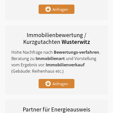
Anfragen
Immobilienbewertung /
Kurzgutachten
Wusterwitz
Hohe Nachfrage nach
Bewertungs-verfahren
.
Beratung zu
Immobilienart
und Vorstellung
vom Ergebnis vor
Immobilienverkauf
(Gebäude: Reihenhaus etc.)
Anfragen
Partner für Energieausweis