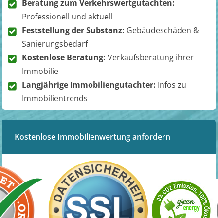
Beratung zum Verkehrswertgutachten:
Professionell und aktuell
Feststellung der Substanz:
Gebäudeschäden &
Sanierungsbedarf
Kostenlose Beratung:
Verkaufsberatung ihrer
Immobilie
Langjährige Immobiliengutachter:
Infos zu
Immobilientrends
Kostenlose Immobilienwertung anfordern