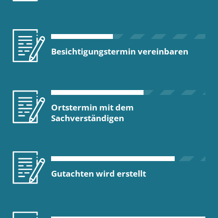
Besichtigungstermin vereinbaren
Ortstermin mit dem
Sachverständigen
Gutachten wird erstellt