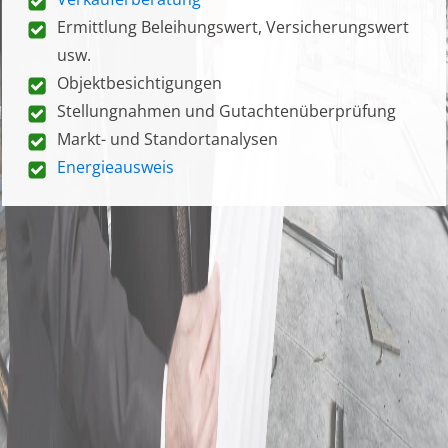
Ermittlung Beleihungswert, Versicherungswert
usw.
Objektbesichtigungen
Stellungnahmen und Gutachtenüberprüfung
Markt- und Standortanalysen
Energieausweis