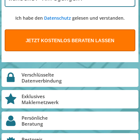
Ich habe den
Datenschutz
gelesen und verstanden.
Verschlüsselte
Datenverbindung
Exklusives
Maklernetzwerk
Persönliche
Beratung
Bestpreis