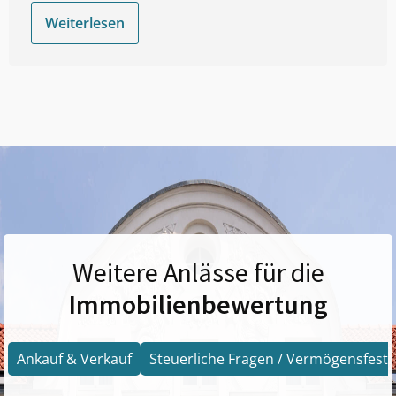
Weiterlesen
Weitere Anlässe für die
Immobilienbewertung
Ankauf & Verkauf
Steuerliche Fragen / Vermögensfests