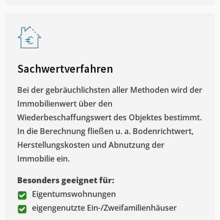
Sachwertverfahren
Bei der gebräuchlichsten aller Methoden wird der
Immobilienwert über den
Wiederbeschaffungswert des Objektes bestimmt.
In die Berechnung fließen u. a. Bodenrichtwert,
Herstellungskosten und Abnutzung der
Immobilie ein.
Besonders geeignet für:
Eigentumswohnungen
eigengenutzte Ein-/Zweifamilienhäuser