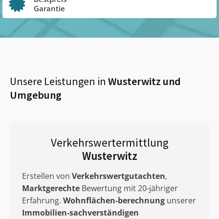
Garantie
Unsere Leistungen in
Wusterwitz
und
Umgebung
Verkehrswertermittlung
Wusterwitz
Erstellen von
Verkehrswertgutachten
,
Marktgerechte
Bewertung mit 20-jähriger
Erfahrung.
Wohnflächen-berechnung
unserer
Immobilien-sachverständigen