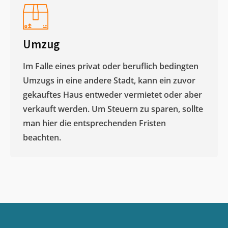
Umzug
Im Falle eines privat oder beruflich bedingten
Umzugs in eine andere Stadt, kann ein zuvor
gekauftes Haus entweder vermietet oder aber
verkauft werden. Um Steuern zu sparen, sollte
man hier die entsprechenden Fristen
beachten.