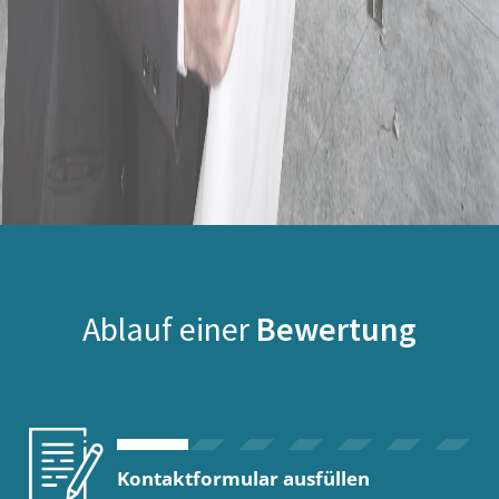
Ablauf einer
Bewertung
Kontaktformular ausfüllen