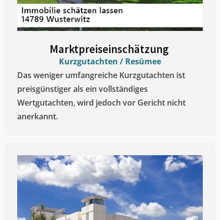
Marktpreiseinschätzung ​
Kurzgutachten / Resümee
Das weniger umfangreiche Kurzgutachten ist
preisgünstiger als ein vollständiges
Wertgutachten, wird jedoch vor Gericht nicht
anerkannt.