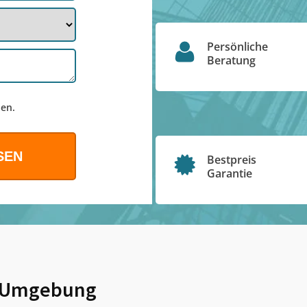
Persönliche
Beratung
en.
Bestpreis
Garantie
 Umgebung