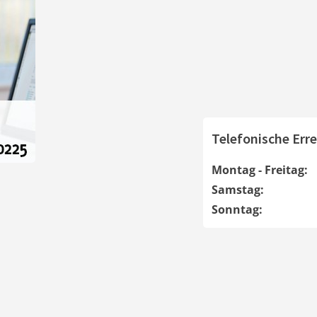
Telefonische Erre
Montag - Freitag:
Samstag:
Sonntag: