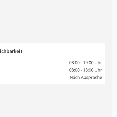
ichbarkeit
08:00 - 19:00 Uhr
08:00 - 18:00 Uhr
Nach Absprache