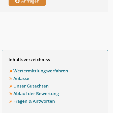
Anfragen
Inhaltsverzeichniss
Wertermittlungsverfahren
Anlässe
Unser Gutachten
Ablauf der Bewertung
Fragen & Antworten