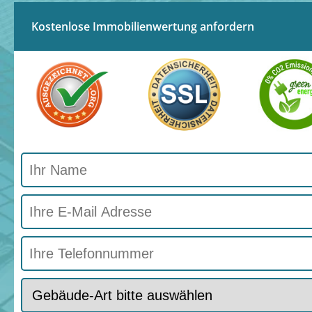
Kostenlose Immobilienwertung anfordern