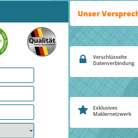
Unser Versprec
Verschlüsselte
Datenverbindung
Exklusives
Maklernetzwerk