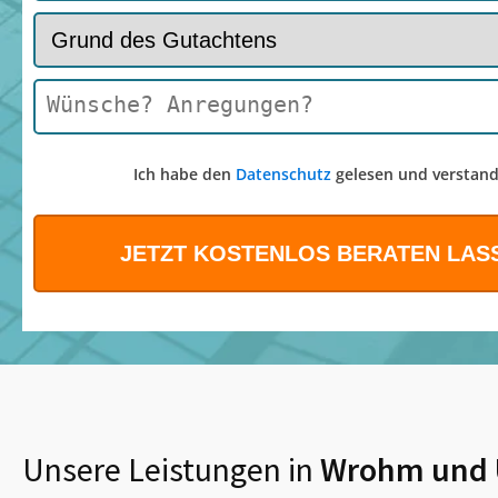
Ich habe den
Datenschutz
gelesen und verstand
Unsere Leistungen in
Wrohm
und