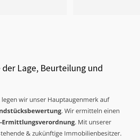
 der Lage, Beurteilung und
g legen wir unser Hauptaugenmerk auf
ndstücksbewertung
. Wir ermitteln einen
-Ermittlungsverordnung
. Mit unserer
tehende & zukünftige Immobilienbesitzer.