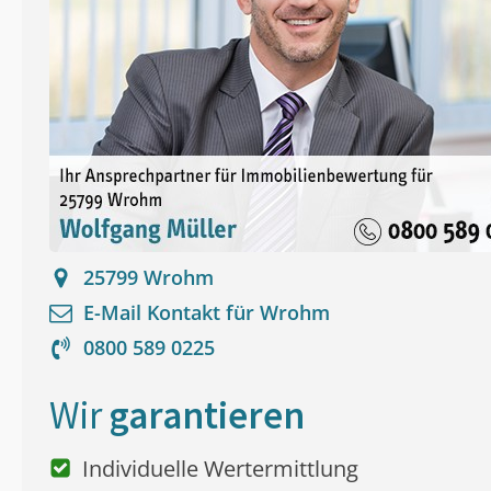
25799
Wrohm
E-Mail Kontakt für
Wrohm
0800 589 0225
Wir
garantieren
Individuelle Wertermittlung