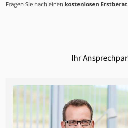
Fragen Sie nach einen
kostenlosen Erstbera
Ihr Ansprechpar