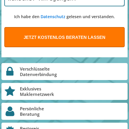
Ich habe den
Datenschutz
gelesen und verstanden.
Verschlüsselte
Datenverbindung
Exklusives
Maklernetzwerk
Persönliche
Beratung
Bestpreis