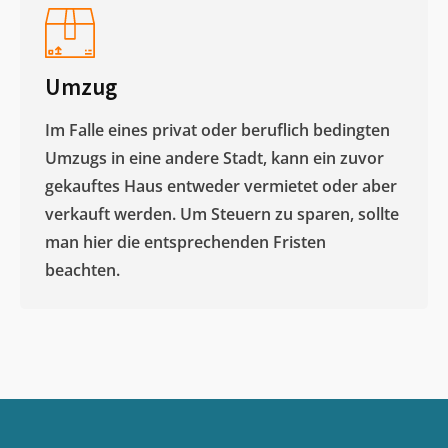
Umzug
Im Falle eines privat oder beruflich bedingten
Umzugs in eine andere Stadt, kann ein zuvor
gekauftes Haus entweder vermietet oder aber
verkauft werden. Um Steuern zu sparen, sollte
man hier die entsprechenden Fristen
beachten.