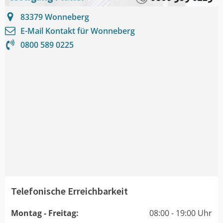
83379
Wonneberg
E-Mail Kontakt für
Wonneberg
0800 589 0225
Telefonische Erreichbarkeit
Montag - Freitag:
08:00 - 19:00 Uhr