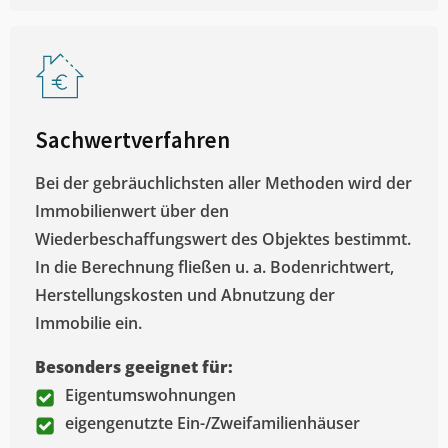
Sachwertverfahren
Bei der gebräuchlichsten aller Methoden wird der
Immobilienwert über den
Wiederbeschaffungswert des Objektes bestimmt.
In die Berechnung fließen u. a. Bodenrichtwert,
Herstellungskosten und Abnutzung der
Immobilie ein.
Besonders geeignet für:
Eigentumswohnungen
eigengenutzte Ein-/Zweifamilienhäuser