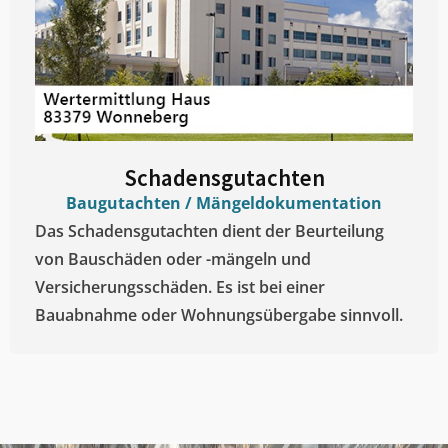
Schadensgutachten
Baugutachten / Mängeldokumentation
Das Schadensgutachten dient der Beurteilung
von Bauschäden oder -mängeln und
Versicherungsschäden. Es ist bei einer
Bauabnahme oder Wohnungsübergabe sinnvoll.