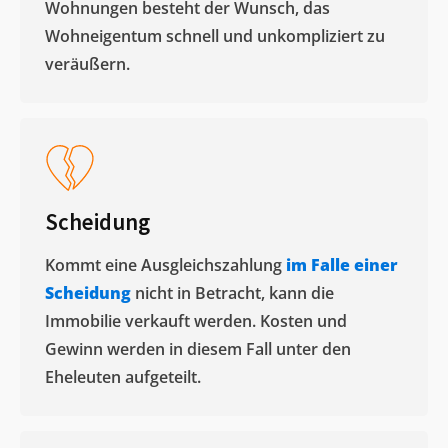
Wohnungen besteht der Wunsch, das
Wohneigentum schnell und unkompliziert zu
veräußern. ​
Scheidung
Kommt eine Ausgleichszahlung
im Falle einer
Scheidung
nicht in Betracht, kann die
Immobilie verkauft werden. Kosten und
Gewinn werden in diesem Fall unter den
Eheleuten aufgeteilt.​