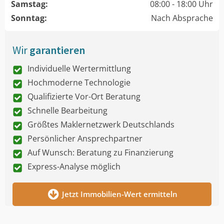
Samstag:
08:00 - 18:00 Uhr
Sonntag:
Nach Absprache
Wir
garantieren
Individuelle Wertermittlung
Hochmoderne Technologie
Qualifizierte Vor-Ort Beratung
Schnelle Bearbeitung
Größtes Maklernetzwerk Deutschlands
Persönlicher Ansprechpartner
Auf Wunsch: Beratung zu Finanzierung
Express-Analyse möglich
Jetzt Immobilien-Wert ermitteln