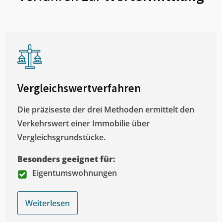
Vergleichswertverfahren
Die präziseste der drei Methoden ermittelt den
Verkehrswert einer Immobilie über
Vergleichsgrundstücke.
Besonders geeignet für:
Eigentumswohnungen
Weiterlesen