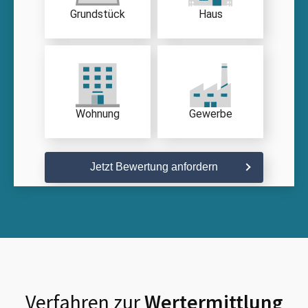
Grundstück
Haus
Wohnung
Gewerbe
Jetzt Bewertung anfordern
Verfahren zur
Wertermittlung