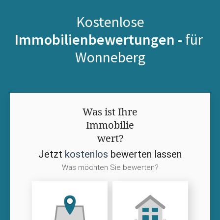
Kostenlose
Immobilienbewertungen -
für
Wonneberg
Was ist Ihre
Immobilie
wert?
Jetzt
kostenlos
bewerten lassen
Was möchten Sie bewerten?