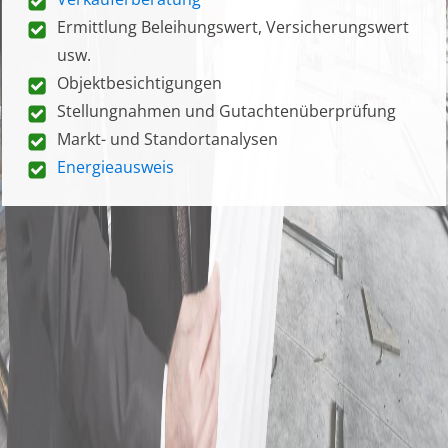
Ermittlung Beleihungswert, Versicherungswert
usw.
Objektbesichtigungen
Stellungnahmen und Gutachtenüberprüfung
Markt- und Standortanalysen
Energieausweis