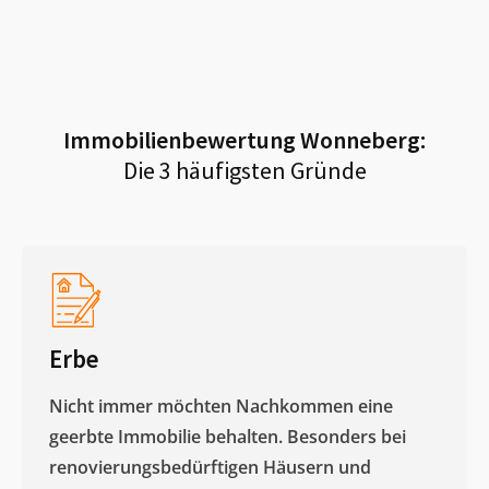
Immobilienbewertung
Wonneberg
:
Die 3 häufigsten Gründe
Erbe
Nicht immer möchten Nachkommen eine
geerbte Immobilie behalten. Besonders bei
renovierungsbedürftigen Häusern und