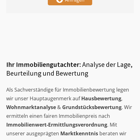
Ihr Immobiliengutachter:
Analyse der Lage,
Beurteilung und Bewertung
Als Sachverständige für Immobilienbewertung legen
wir unser Hauptaugenmerk auf
Hausbewertung
,
Wohnmarktanalyse
&
Grundstücksbewertung
. Wir
ermitteln einen fairen Immobilienpreis nach
Immobilienwert-Ermittlungsverordnung
. Mit
unserer ausgeprägten
Marktkenntnis
beraten wir