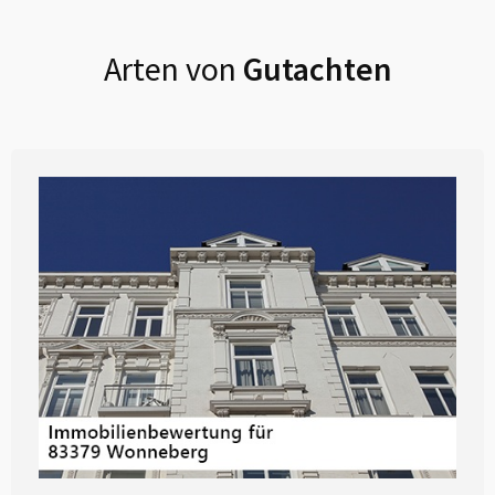
Arten von
Gutachten