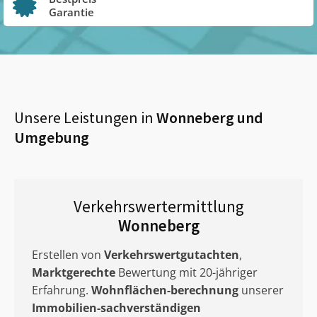
Garantie
Unsere Leistungen in
Wonneberg
und
Umgebung
Verkehrswertermittlung
Wonneberg
Erstellen von
Verkehrswertgutachten
,
Marktgerechte
Bewertung mit 20-jähriger
Erfahrung.
Wohnflächen-berechnung
unserer
Immobilien-sachverständigen