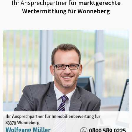
Ihr Ansprechpartner für
marktgerechte
Wertermittlung für
Wonneberg