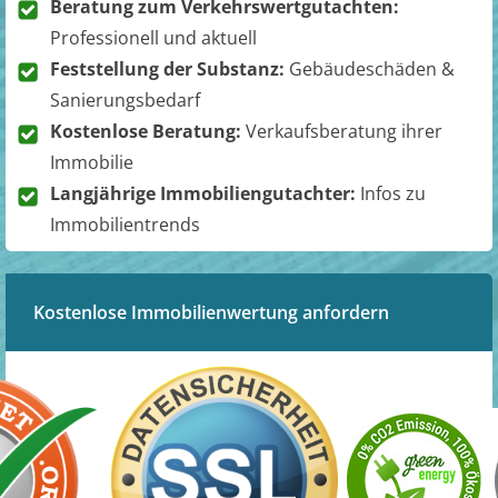
Beratung zum Verkehrswertgutachten:
Professionell und aktuell
Feststellung der Substanz:
Gebäudeschäden &
Sanierungsbedarf
Kostenlose Beratung:
Verkaufsberatung ihrer
Immobilie
Langjährige Immobiliengutachter:
Infos zu
Immobilientrends
Kostenlose Immobilienwertung anfordern