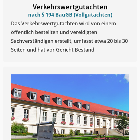
Verkehrswertgutachten
nach § 194 BauGB (Vollgutachten)
Das Verkehrswertgutachten wird von einem
öffentlich bestellten und vereidigten
Sachverständigen erstellt, umfasst etwa 20 bis 30
Seiten und hat vor Gericht Bestand