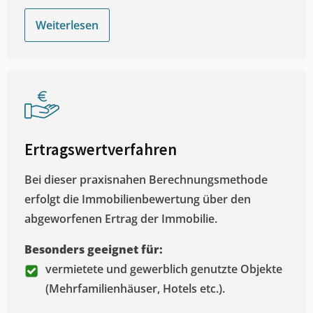
Weiterlesen
Ertragswertverfahren
Bei dieser praxisnahen Berechnungsmethode
erfolgt die Immobilienbewertung über den
abgeworfenen Ertrag der Immobilie.
Besonders geeignet für:
vermietete und gewerblich genutzte Objekte
(Mehrfamilienhäuser, Hotels etc.).