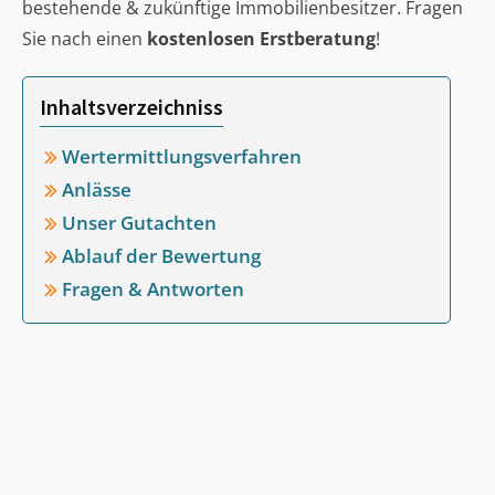
bestehende & zukünftige Immobilienbesitzer. Fragen
Sie nach einen
kostenlosen Erstberatung
!
Inhaltsverzeichniss
Wertermittlungsverfahren
Anlässe
Unser Gutachten
Ablauf der Bewertung
Fragen & Antworten