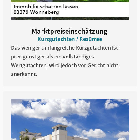
Marktpreiseinschätzung ​
Kurzgutachten / Resümee
Das weniger umfangreiche Kurzgutachten ist
preisgünstiger als ein vollständiges
Wertgutachten, wird jedoch vor Gericht nicht
anerkannt.