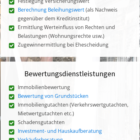
Festlegung Versicherungswert
Berechnung Beleihungswert
(als Nachweis
gegenüber dem Kreditinstitut)
Ermittlung Werteinfluss von Rechten und
Belastungen (Wohnungsrechte usw.)
Zugewinnermittlung bei Ehescheidung
Bewertungsdienstleistungen
Immobilienbewertung
Bewertung von Grundstücken
Immobiliengutachten (Verkehrswertgutachten,
Mietwertgutachten etc.)
Schadensgutachten
Investment- und Hauskaufberatung
Verkäuferberatung