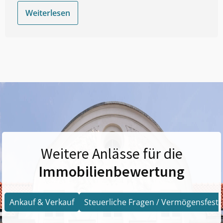
Weiterlesen
Weitere Anlässe für die
Immobilienbewertung
Ankauf & Verkauf
Steuerliche Fragen / Vermögensfests