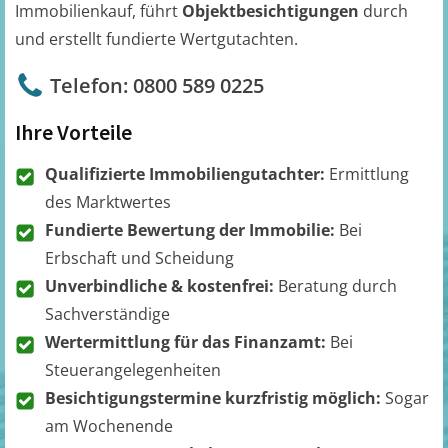
Immobilienkauf, führt
Objektbesichtigungen
durch
und erstellt fundierte Wertgutachten.
Telefon: 0800 589 0225
Ihre Vorteile
Qualifizierte Immobiliengutachter:
Ermittlung
des Marktwertes
Fundierte Bewertung der Immobilie:
Bei
Erbschaft und Scheidung
Unverbindliche & kostenfrei:
Beratung durch
Sachverständige
Wertermittlung für das Finanzamt:
Bei
Steuerangelegenheiten
Besichtigungstermine kurzfristig möglich:
Sogar
am Wochenende