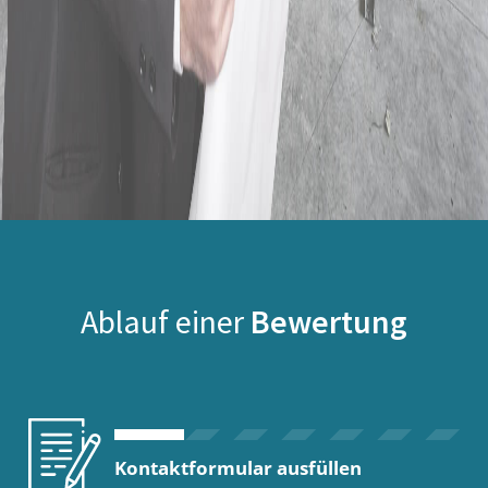
Ablauf einer
Bewertung
Kontaktformular ausfüllen