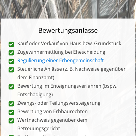
Bewertungsanlässe
Kauf oder Verkauf von Haus bzw. Grundstück
Zugewinnermittlung bei Ehescheidung
Regulierung einer Erbengemeinschaft
Steuerliche Anlässe (z. B. Nachweise gegenüber
dem Finanzamt)
Bewertung im Enteignungsverfahren (bspw.
Entschädigung)
Zwangs- oder Teilungsversteigerung
Bewertung von Erbbaurechten
Wertnachweis gegenüber dem
Betreuungsgericht