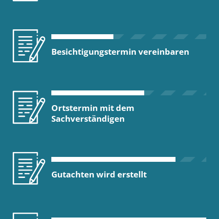
Besichtigungstermin vereinbaren
Ortstermin mit dem
Sachverständigen
Gutachten wird erstellt