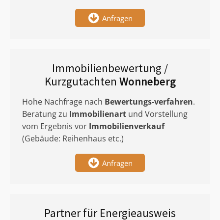
Anfragen
Immobilienbewertung /
Kurzgutachten
Wonneberg
Hohe Nachfrage nach
Bewertungs-verfahren
.
Beratung zu
Immobilienart
und Vorstellung
vom Ergebnis vor
Immobilienverkauf
(Gebäude: Reihenhaus etc.)
Anfragen
Partner für Energieausweis