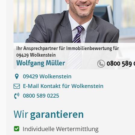
09429
Wolkenstein
E-Mail Kontakt für
Wolkenstein
0800 589 0225
Wir
garantieren
Individuelle Wertermittlung