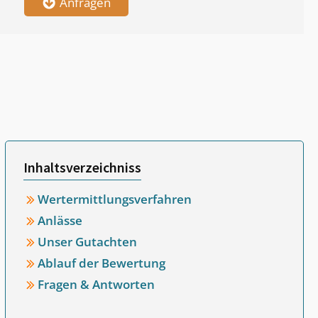
Anfragen
Inhaltsverzeichniss
Wertermittlungsverfahren
Anlässe
Unser Gutachten
Ablauf der Bewertung
Fragen & Antworten