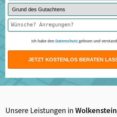
Ich habe den
Datenschutz
gelesen und verstand
Unsere Leistungen in
Wolkenstein