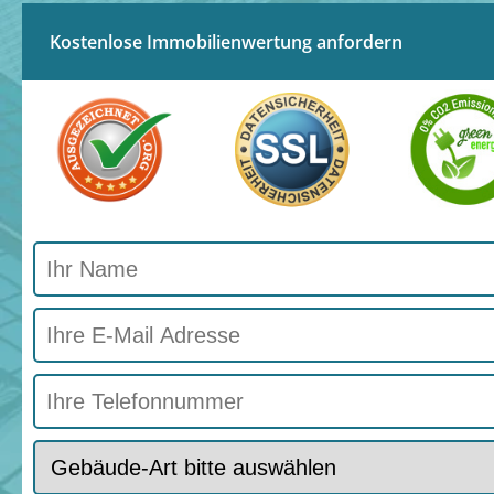
Kostenlose Immobilienwertung anfordern