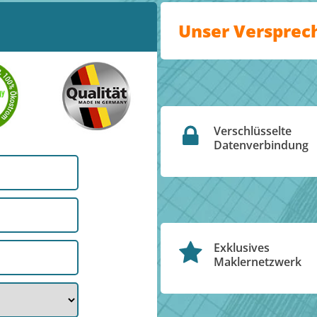
Unser Versprec
Verschlüsselte
Datenverbindung
Exklusives
Maklernetzwerk