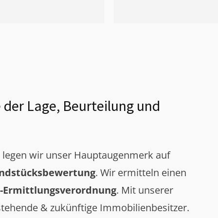
 der Lage, Beurteilung und
g legen wir unser Hauptaugenmerk auf
ndstücksbewertung
. Wir ermitteln einen
-Ermittlungsverordnung
. Mit unserer
tehende & zukünftige Immobilienbesitzer.