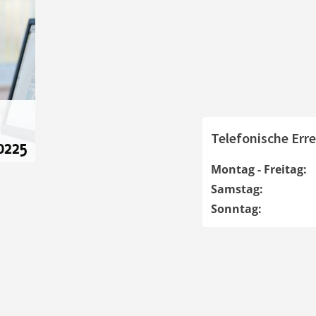
Telefonische Erre
Montag - Freitag:
Samstag:
Sonntag: