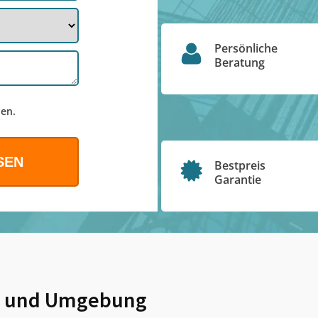
Persönliche
Beratung
en.
Bestpreis
Garantie
und Umgebung