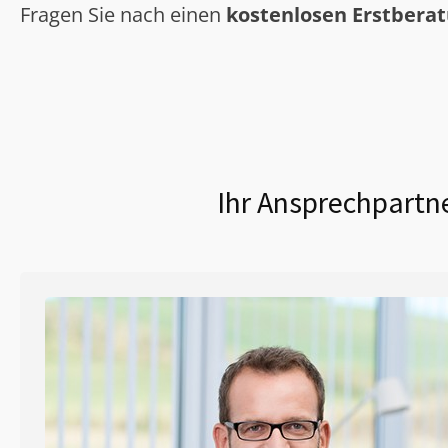
Fragen Sie nach einen
kostenlosen Erstbera
Ihr Ansprechpartne