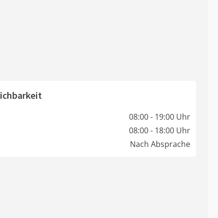
ichbarkeit
08:00 - 19:00 Uhr
08:00 - 18:00 Uhr
Nach Absprache