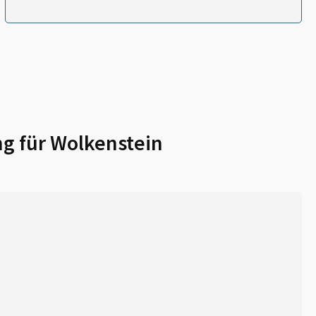
g für
Wolkenstein