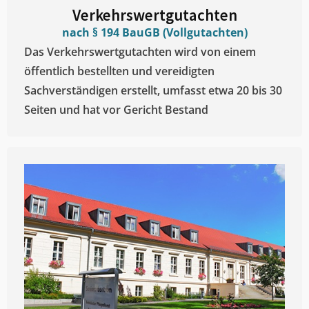
Verkehrswertgutachten
nach § 194 BauGB (Vollgutachten)
Das Verkehrswertgutachten wird von einem
öffentlich bestellten und vereidigten
Sachverständigen erstellt, umfasst etwa 20 bis 30
Seiten und hat vor Gericht Bestand