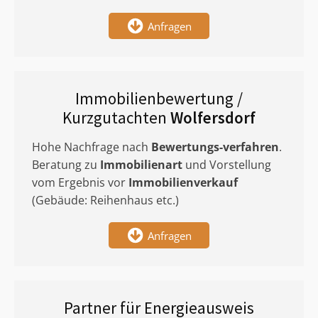
Anfragen
Immobilienbewertung /
Kurzgutachten
Wolfersdorf
Hohe Nachfrage nach
Bewertungs-verfahren
.
Beratung zu
Immobilienart
und Vorstellung
vom Ergebnis vor
Immobilienverkauf
(Gebäude: Reihenhaus etc.)
Anfragen
Partner für Energieausweis