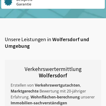
Garantie
Unsere Leistungen in
Wolfersdorf
und
Umgebung
Verkehrswertermittlung
Wolfersdorf
Erstellen von
Verkehrswertgutachten
,
Marktgerechte
Bewertung mit 20-jähriger
Erfahrung.
Wohnflächen-berechnung
unserer
Immobilien-sachverständigen