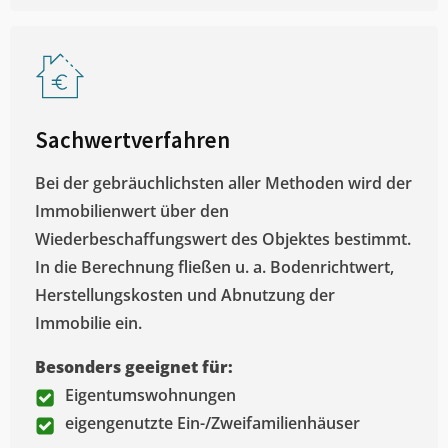
Sachwertverfahren
Bei der gebräuchlichsten aller Methoden wird der
Immobilienwert über den
Wiederbeschaffungswert des Objektes bestimmt.
In die Berechnung fließen u. a. Bodenrichtwert,
Herstellungskosten und Abnutzung der
Immobilie ein.
Besonders geeignet für:
Eigentumswohnungen
eigengenutzte Ein-/Zweifamilienhäuser