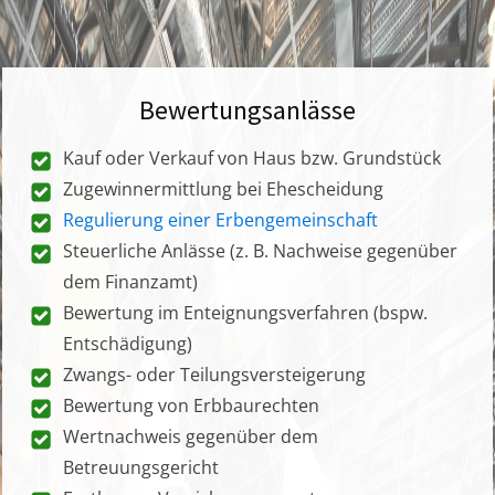
Bewertungsanlässe
Kauf oder Verkauf von Haus bzw. Grundstück
Zugewinnermittlung bei Ehescheidung
Regulierung einer Erbengemeinschaft
Steuerliche Anlässe (z. B. Nachweise gegenüber
dem Finanzamt)
Bewertung im Enteignungsverfahren (bspw.
Entschädigung)
Zwangs- oder Teilungsversteigerung
Bewertung von Erbbaurechten
Wertnachweis gegenüber dem
Betreuungsgericht