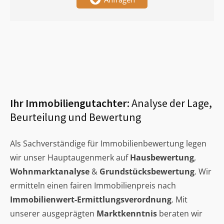
Ihr Immobiliengutachter:
Analyse der Lage,
Beurteilung und Bewertung
Als Sachverständige für Immobilienbewertung legen
wir unser Hauptaugenmerk auf
Hausbewertung
,
Wohnmarktanalyse
&
Grundstücksbewertung
. Wir
ermitteln einen fairen Immobilienpreis nach
Immobilienwert-Ermittlungsverordnung
. Mit
unserer ausgeprägten
Marktkenntnis
beraten wir