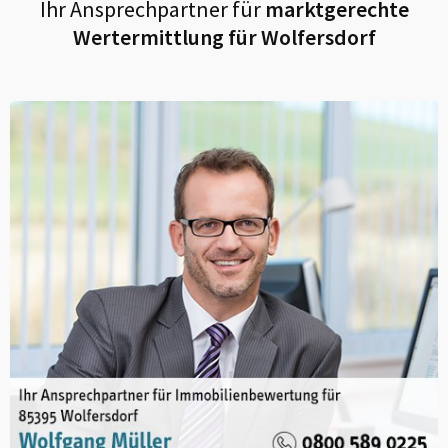
Ihr Ansprechpartner für
marktgerechte
Wertermittlung für
Wolfersdorf