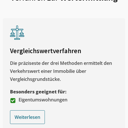
Vergleichswertverfahren
Die präziseste der drei Methoden ermittelt den
Verkehrswert einer Immobilie über
Vergleichsgrundstücke.
Besonders geeignet für:
Eigentumswohnungen
Weiterlesen