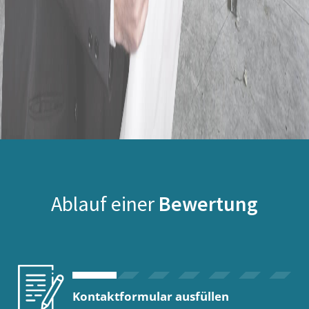
Ablauf einer
Bewertung
Kontaktformular ausfüllen