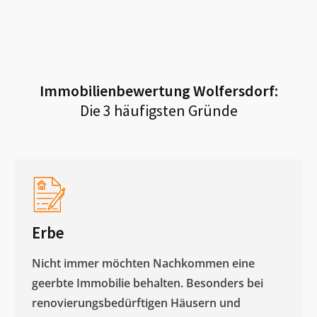
Immobilienbewertung
Wolfersdorf
:
Die 3 häufigsten Gründe
Erbe
Nicht immer möchten Nachkommen eine
geerbte Immobilie behalten. Besonders bei
renovierungsbedürftigen Häusern und