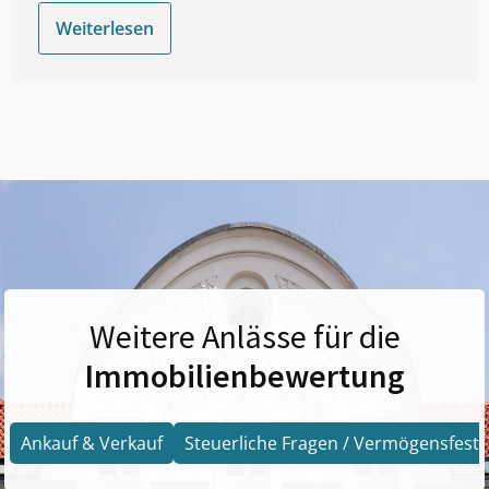
Weiterlesen
Weitere Anlässe für die
Immobilienbewertung
Ankauf & Verkauf
Steuerliche Fragen / Vermögensfests