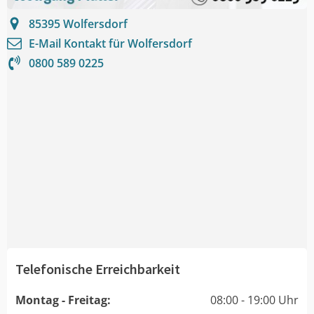
85395
Wolfersdorf
E-Mail Kontakt für
Wolfersdorf
0800 589 0225
Telefonische Erreichbarkeit
Montag - Freitag:
08:00 - 19:00 Uhr