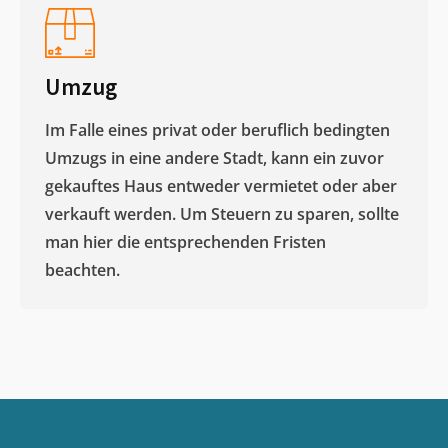
Umzug
Im Falle eines privat oder beruflich bedingten
Umzugs in eine andere Stadt, kann ein zuvor
gekauftes Haus entweder vermietet oder aber
verkauft werden. Um Steuern zu sparen, sollte
man hier die entsprechenden Fristen
beachten.