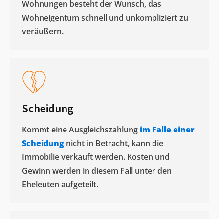
Wohnungen besteht der Wunsch, das
Wohneigentum schnell und unkompliziert zu
veräußern. ​
Scheidung
Kommt eine Ausgleichszahlung
im Falle einer
Scheidung
nicht in Betracht, kann die
Immobilie verkauft werden. Kosten und
Gewinn werden in diesem Fall unter den
Eheleuten aufgeteilt.​