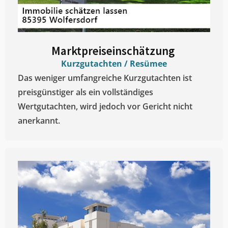
Marktpreiseinschätzung ​
Kurzgutachten / Resümee
Das weniger umfangreiche Kurzgutachten ist
preisgünstiger als ein vollständiges
Wertgutachten, wird jedoch vor Gericht nicht
anerkannt.