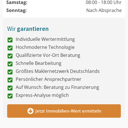
Samstag:
08:00 - 18:00 Uhr
Sonntag:
Nach Absprache
Wir
garantieren
Individuelle Wertermittlung
Hochmoderne Technologie
Qualifizierte Vor-Ort Beratung
Schnelle Bearbeitung
Größtes Maklernetzwerk Deutschlands
Persönlicher Ansprechpartner
Auf Wunsch: Beratung zu Finanzierung
Express-Analyse möglich
Jetzt Immobilien-Wert ermitteln