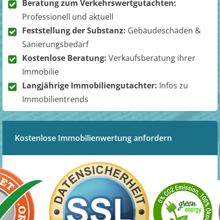
Beratung zum Verkehrswertgutachten:
Professionell und aktuell
Feststellung der Substanz:
Gebäudeschäden &
Sanierungsbedarf
Kostenlose Beratung:
Verkaufsberatung ihrer
Immobilie
Langjährige Immobiliengutachter:
Infos zu
Immobilientrends
Kostenlose Immobilienwertung anfordern