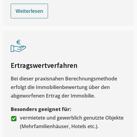
Weiterlesen
Ertragswertverfahren
Bei dieser praxisnahen Berechnungsmethode
erfolgt die Immobilienbewertung über den
abgeworfenen Ertrag der Immobilie.
Besonders geeignet für:
vermietete und gewerblich genutzte Objekte
(Mehrfamilienhäuser, Hotels etc.).