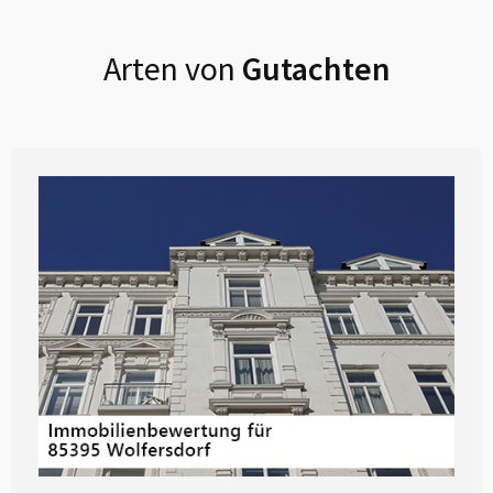
Arten von
Gutachten