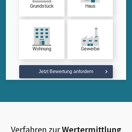
Grundstück
Haus
Wohnung
Gewerbe
Jetzt Bewertung anfordern
Verfahren zur
Wertermittlung