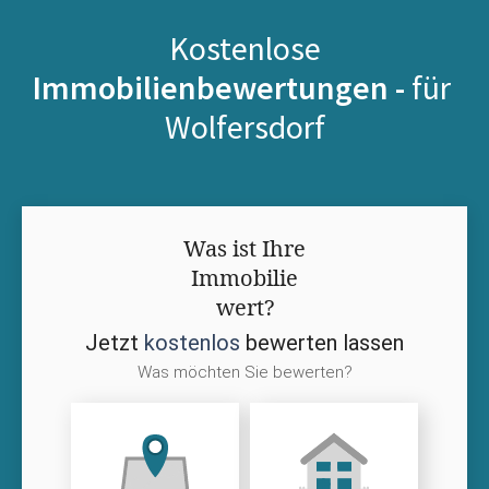
Kostenlose
Immobilienbewertungen -
für
Wolfersdorf
Was ist Ihre
Immobilie
wert?
Jetzt
kostenlos
bewerten lassen
Was möchten Sie bewerten?