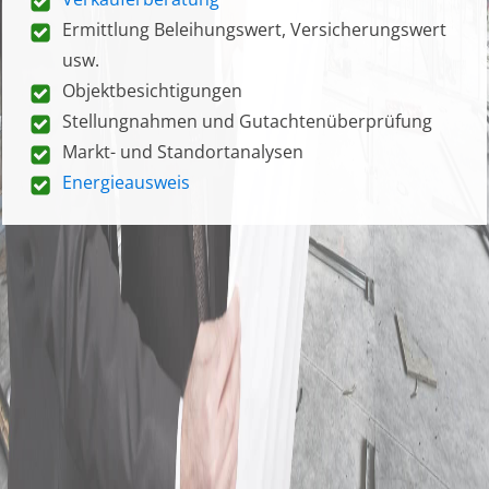
Ermittlung Beleihungswert, Versicherungswert
usw.
Objektbesichtigungen
Stellungnahmen und Gutachtenüberprüfung
Markt- und Standortanalysen
Energieausweis