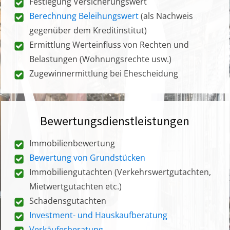
Festlegung Versicherungswert
Berechnung Beleihungswert
(als Nachweis
gegenüber dem Kreditinstitut)
Ermittlung Werteinfluss von Rechten und
Belastungen (Wohnungsrechte usw.)
Zugewinnermittlung bei Ehescheidung
Bewertungsdienstleistungen
Immobilienbewertung
Bewertung von Grundstücken
Immobiliengutachten (Verkehrswertgutachten,
Mietwertgutachten etc.)
Schadensgutachten
Investment- und Hauskaufberatung
Verkäuferberatung