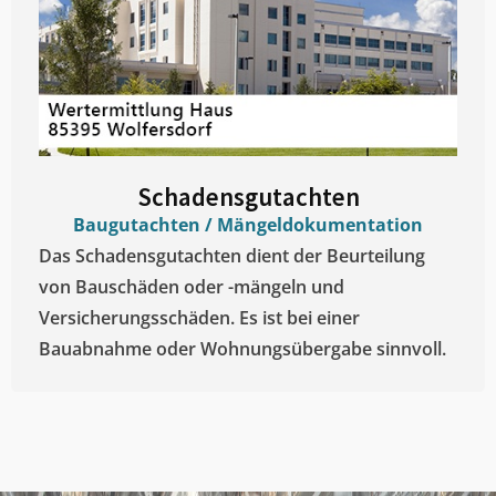
Schadensgutachten
Baugutachten / Mängeldokumentation
Das Schadensgutachten dient der Beurteilung
von Bauschäden oder -mängeln und
Versicherungsschäden. Es ist bei einer
Bauabnahme oder Wohnungsübergabe sinnvoll.