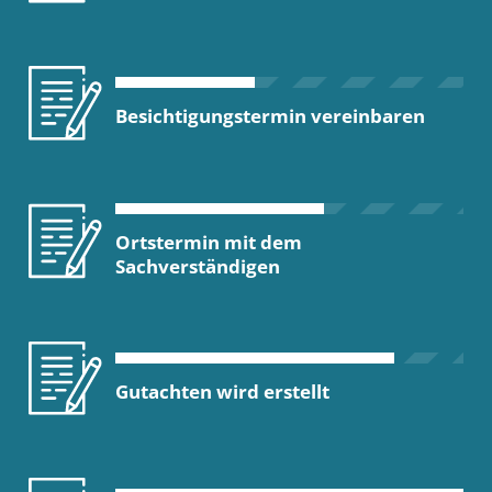
Besichtigungstermin vereinbaren
Ortstermin mit dem
Sachverständigen
Gutachten wird erstellt