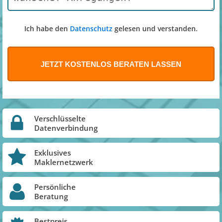
Ich habe den
Datenschutz
gelesen und verstanden.
Verschlüsselte
Datenverbindung
Exklusives
Maklernetzwerk
Persönliche
Beratung
Bestpreis