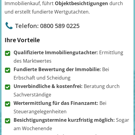
Immobilienkauf, führt
Objektbesichtigungen
durch
und erstellt fundierte Wertgutachten.
Telefon: 0800 589 0225
Ihre Vorteile
Qualifizierte Immobiliengutachter:
Ermittlung
des Marktwertes
Fundierte Bewertung der Immobilie:
Bei
Erbschaft und Scheidung
Unverbindliche & kostenfrei:
Beratung durch
Sachverständige
Wertermittlung für das Finanzamt:
Bei
Steuerangelegenheiten
Besichtigungstermine kurzfristig möglich:
Sogar
am Wochenende