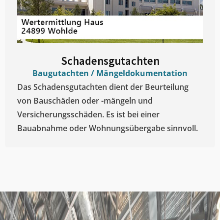
Schadensgutachten
Baugutachten / Mängeldokumentation
Das Schadensgutachten dient der Beurteilung
von Bauschäden oder -mängeln und
Versicherungsschäden. Es ist bei einer
Bauabnahme oder Wohnungsübergabe sinnvoll.