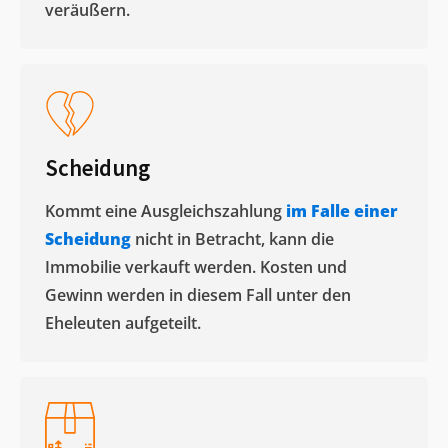
veräußern. ​
Scheidung
Kommt eine Ausgleichszahlung
im Falle einer
Scheidung
nicht in Betracht, kann die
Immobilie verkauft werden. Kosten und
Gewinn werden in diesem Fall unter den
Eheleuten aufgeteilt.​