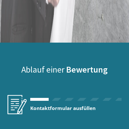
Ablauf einer
Bewertung
Kontaktformular ausfüllen