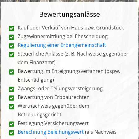
Bewertungsanlässe
Kauf oder Verkauf von Haus bzw. Grundstück
Zugewinnermittlung bei Ehescheidung
Regulierung einer Erbengemeinschaft
Steuerliche Anlässe (z. B. Nachweise gegenüber
dem Finanzamt)
Bewertung im Enteignungsverfahren (bspw.
Entschädigung)
Zwangs- oder Teilungsversteigerung
Bewertung von Erbbaurechten
Wertnachweis gegenüber dem
Betreuungsgericht
Festlegung Versicherungswert
Berechnung Beleihungswert
(als Nachweis