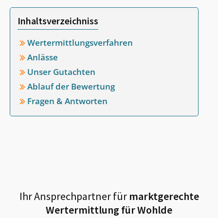
Inhaltsverzeichniss
Wertermittlungsverfahren
Anlässe
Unser Gutachten
Ablauf der Bewertung
Fragen & Antworten
Ihr Ansprechpartner für
marktgerechte
Wertermittlung für
Wohlde