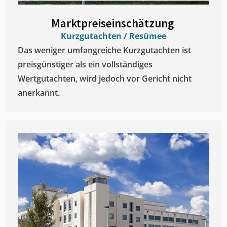
Marktpreiseinschätzung ​
Kurzgutachten / Resümee
Das weniger umfangreiche Kurzgutachten ist
preisgünstiger als ein vollständiges
Wertgutachten, wird jedoch vor Gericht nicht
anerkannt.