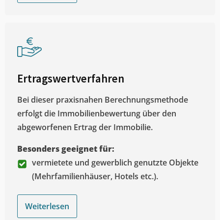
Ertragswertverfahren
Bei dieser praxisnahen Berechnungsmethode
erfolgt die Immobilienbewertung über den
abgeworfenen Ertrag der Immobilie.
Besonders geeignet für:
vermietete und gewerblich genutzte Objekte
(Mehrfamilienhäuser, Hotels etc.).
Weiterlesen