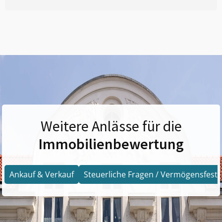
Weitere Anlässe für die
Immobilienbewertung
Ankauf & Verkauf
Steuerliche Fragen / Vermögensfests