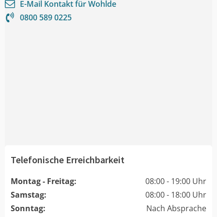
E-Mail Kontakt für
Wohlde
0800 589 0225
Telefonische Erreichbarkeit
Montag - Freitag:
08:00 - 19:00 Uhr
Samstag:
08:00 - 18:00 Uhr
Sonntag:
Nach Absprache