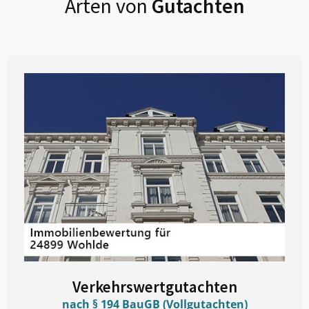
Arten von
Gutachten
Verkehrswertgutachten
nach § 194 BauGB (Vollgutachten)