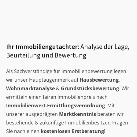
Ihr Immobiliengutachter:
Analyse der Lage,
Beurteilung und Bewertung
Als Sachverständige für Immobilienbewertung legen
wir unser Hauptaugenmerk auf
Hausbewertung
,
Wohnmarktanalyse
&
Grundstücksbewertung
. Wir
ermitteln einen fairen Immobilienpreis nach
Immobilienwert-Ermittlungsverordnung
. Mit
unserer ausgeprägten
Marktkenntnis
beraten wir
bestehende & zukünftige Immobilienbesitzer. Fragen
Sie nach einen
kostenlosen Erstberatung
!