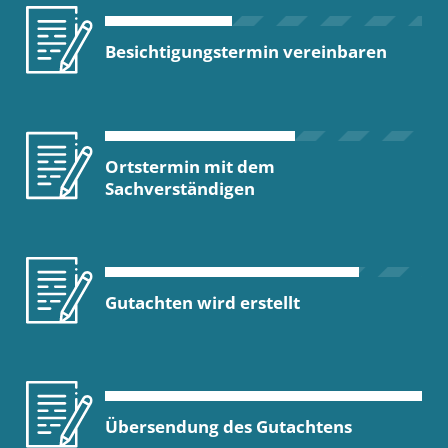
Besichtigungstermin vereinbaren
Ortstermin mit dem
Sachverständigen
Gutachten wird erstellt
Übersendung des Gutachtens