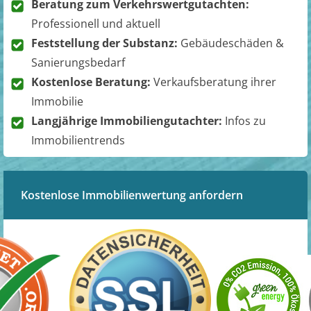
Beratung zum Verkehrswertgutachten:
Professionell und aktuell
Feststellung der Substanz:
Gebäudeschäden &
Sanierungsbedarf
Kostenlose Beratung:
Verkaufsberatung ihrer
Immobilie
Langjährige Immobiliengutachter:
Infos zu
Immobilientrends
Kostenlose Immobilienwertung anfordern