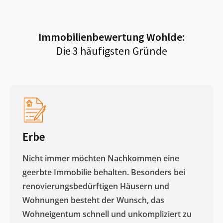
Immobilienbewertung
Wohlde
:
Die 3 häufigsten Gründe
Erbe
Nicht immer möchten Nachkommen eine
geerbte Immobilie behalten. Besonders bei
renovierungsbedürftigen Häusern und
Wohnungen besteht der Wunsch, das
Wohneigentum schnell und unkompliziert zu