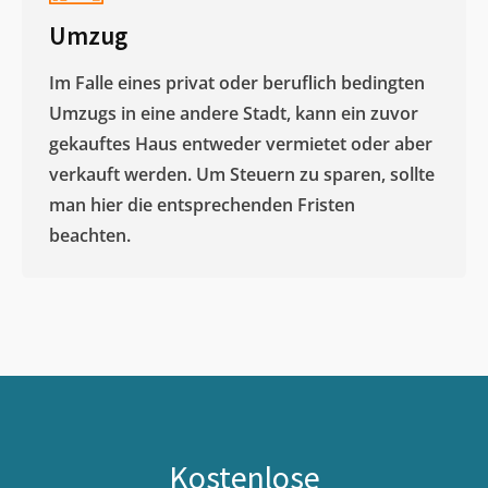
Umzug
Im Falle eines privat oder beruflich bedingten
Umzugs in eine andere Stadt, kann ein zuvor
gekauftes Haus entweder vermietet oder aber
verkauft werden. Um Steuern zu sparen, sollte
man hier die entsprechenden Fristen
beachten.
Kostenlose