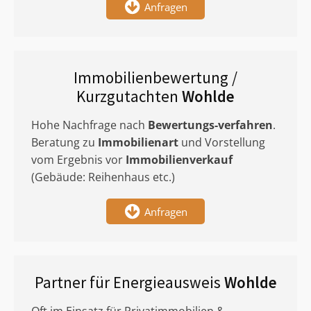
Anfragen
Immobilienbewertung /
Kurzgutachten
Wohlde
Hohe Nachfrage nach
Bewertungs-verfahren
.
Beratung zu
Immobilienart
und Vorstellung
vom Ergebnis vor
Immobilienverkauf
(Gebäude: Reihenhaus etc.)
Anfragen
Partner für Energieausweis
Wohlde