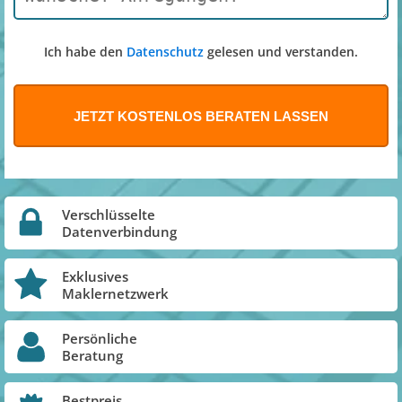
Ich habe den
Datenschutz
gelesen und verstanden.
Verschlüsselte
Datenverbindung
Exklusives
Maklernetzwerk
Persönliche
Beratung
Bestpreis