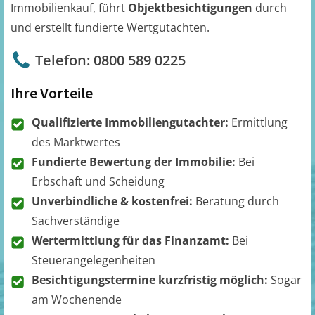
Immobilienkauf, führt
Objektbesichtigungen
durch
und erstellt fundierte Wertgutachten.
Telefon: 0800 589 0225
Ihre Vorteile
Qualifizierte Immobiliengutachter:
Ermittlung
des Marktwertes
Fundierte Bewertung der Immobilie:
Bei
Erbschaft und Scheidung
Unverbindliche & kostenfrei:
Beratung durch
Sachverständige
Wertermittlung für das Finanzamt:
Bei
Steuerangelegenheiten
Besichtigungstermine kurzfristig möglich:
Sogar
am Wochenende