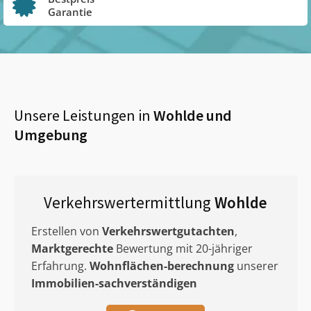
Garantie
Unsere Leistungen in
Wohlde
und
Umgebung
Verkehrswertermittlung
Wohlde
Erstellen von
Verkehrswertgutachten
,
Marktgerechte
Bewertung mit 20-jähriger
Erfahrung.
Wohnflächen-berechnung
unserer
Immobilien-sachverständigen