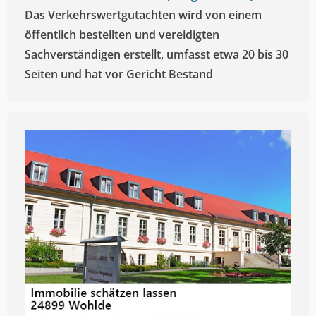
Das Verkehrswertgutachten wird von einem
öffentlich bestellten und vereidigten
Sachverständigen erstellt, umfasst etwa 20 bis 30
Seiten und hat vor Gericht Bestand