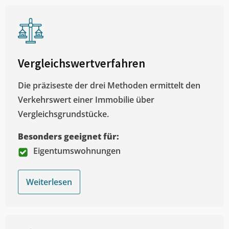
Vergleichswertverfahren
Die präziseste der drei Methoden ermittelt den
Verkehrswert einer Immobilie über
Vergleichsgrundstücke.
Besonders geeignet für:
Eigentumswohnungen
Weiterlesen