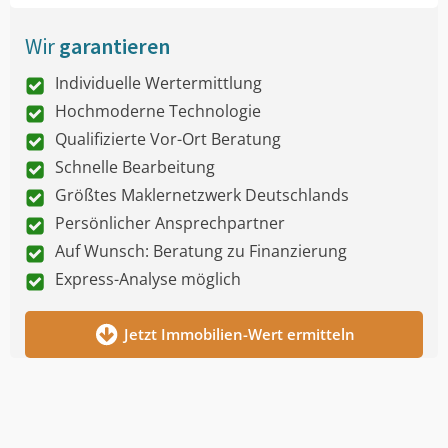
Wir
garantieren
Individuelle Wertermittlung
Hochmoderne Technologie
Qualifizierte Vor-Ort Beratung
Schnelle Bearbeitung
Größtes Maklernetzwerk Deutschlands
Persönlicher Ansprechpartner
Auf Wunsch: Beratung zu Finanzierung
Express-Analyse möglich
Jetzt Immobilien-Wert ermitteln