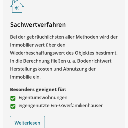
Sachwertverfahren
Bei der gebräuchlichsten aller Methoden wird der
Immobilienwert über den
Wiederbeschaffungswert des Objektes bestimmt.
In die Berechnung fließen u. a. Bodenrichtwert,
Herstellungskosten und Abnutzung der
Immobilie ein.
Besonders geeignet für:
Eigentumswohnungen
eigengenutzte Ein-/Zweifamilienhäuser
Weiterlesen