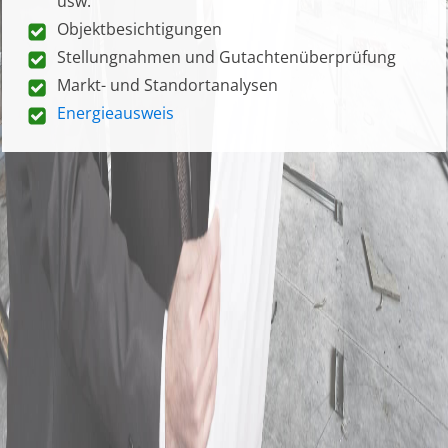
usw.
Objektbesichtigungen
Stellungnahmen und Gutachtenüberprüfung
Markt- und Standortanalysen
Energieausweis