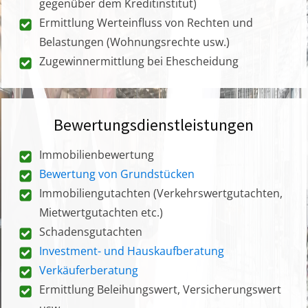
gegenüber dem Kreditinstitut)
Ermittlung Werteinfluss von Rechten und
Belastungen (Wohnungsrechte usw.)
Zugewinnermittlung bei Ehescheidung
Bewertungsdienstleistungen
Immobilienbewertung
Bewertung von Grundstücken
Immobiliengutachten (Verkehrswertgutachten,
Mietwertgutachten etc.)
Schadensgutachten
Investment- und Hauskaufberatung
Verkäuferberatung
Ermittlung Beleihungswert, Versicherungswert