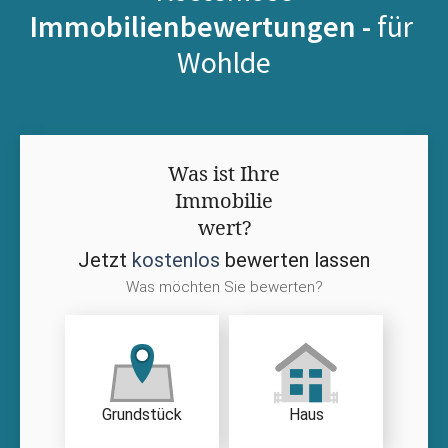
Immobilienbewertungen -
für
Wohlde
Was ist Ihre
Immobilie
wert?
Jetzt
kostenlos
bewerten lassen
Was möchten Sie bewerten?
Grundstück
Haus