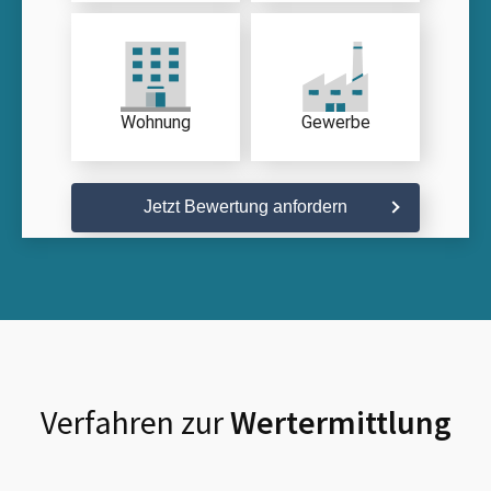
Wohnung
Gewerbe
Jetzt Bewertung anfordern
Verfahren zur
Wertermittlung