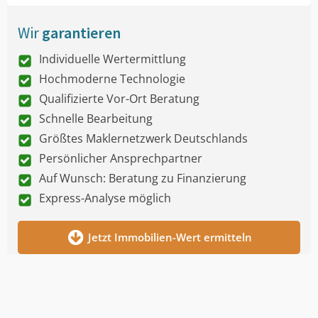
Wir
garantieren
Individuelle Wertermittlung
Hochmoderne Technologie
Qualifizierte Vor-Ort Beratung
Schnelle Bearbeitung
Größtes Maklernetzwerk Deutschlands
Persönlicher Ansprechpartner
Auf Wunsch: Beratung zu Finanzierung
Express-Analyse möglich
Jetzt Immobilien-Wert ermitteln