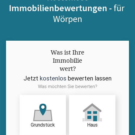
Immobilienbewertungen -
für
Wörpen
Was ist Ihre
Immobilie
wert?
Jetzt
kostenlos
bewerten lassen
Was möchten Sie bewerten?
Grundstück
Haus