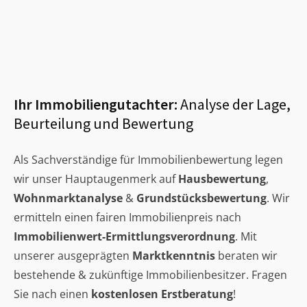
Ihr Immobiliengutachter:
Analyse der Lage,
Beurteilung und Bewertung
Als Sachverständige für Immobilienbewertung legen
wir unser Hauptaugenmerk auf
Hausbewertung
,
Wohnmarktanalyse
&
Grundstücksbewertung
. Wir
ermitteln einen fairen Immobilienpreis nach
Immobilienwert-Ermittlungsverordnung
. Mit
unserer ausgeprägten
Marktkenntnis
beraten wir
bestehende & zukünftige Immobilienbesitzer. Fragen
Sie nach einen
kostenlosen Erstberatung
!