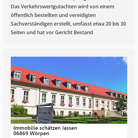
Das Verkehrswertgutachten wird von einem
öffentlich bestellten und vereidigten
Sachverständigen erstellt, umfasst etwa 20 bis 30
Seiten und hat vor Gericht Bestand