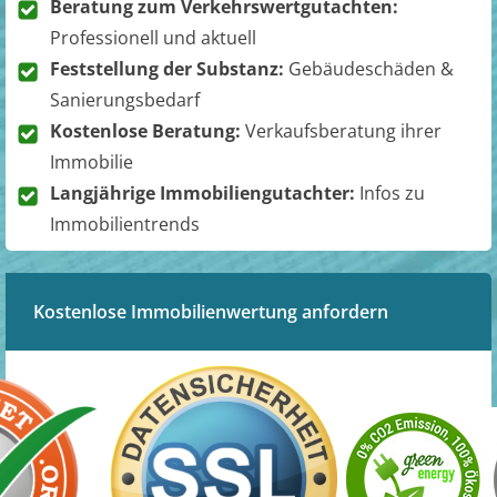
Beratung zum Verkehrswertgutachten:
Professionell und aktuell
Feststellung der Substanz:
Gebäudeschäden &
Sanierungsbedarf
Kostenlose Beratung:
Verkaufsberatung ihrer
Immobilie
Langjährige Immobiliengutachter:
Infos zu
Immobilientrends
Kostenlose Immobilienwertung anfordern