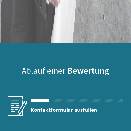
Ablauf einer
Bewertung
Kontaktformular ausfüllen