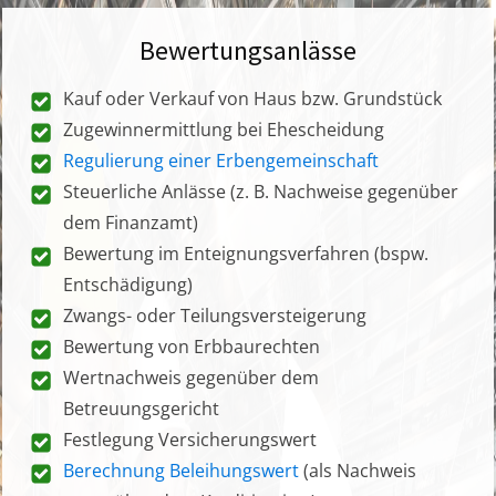
Bewertungsanlässe
Kauf oder Verkauf von Haus bzw. Grundstück
Zugewinnermittlung bei Ehescheidung
Regulierung einer Erbengemeinschaft
Steuerliche Anlässe (z. B. Nachweise gegenüber
dem Finanzamt)
Bewertung im Enteignungsverfahren (bspw.
Entschädigung)
Zwangs- oder Teilungsversteigerung
Bewertung von Erbbaurechten
Wertnachweis gegenüber dem
Betreuungsgericht
Festlegung Versicherungswert
Berechnung Beleihungswert
(als Nachweis