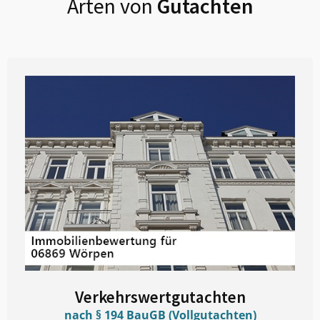
Arten von
Gutachten
Verkehrswertgutachten
nach § 194 BauGB (Vollgutachten)