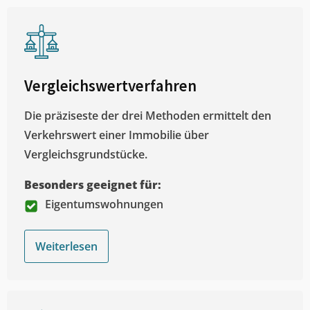
Vergleichswertverfahren
Die präziseste der drei Methoden ermittelt den
Verkehrswert einer Immobilie über
Vergleichsgrundstücke.
Besonders geeignet für:
Eigentumswohnungen
Weiterlesen