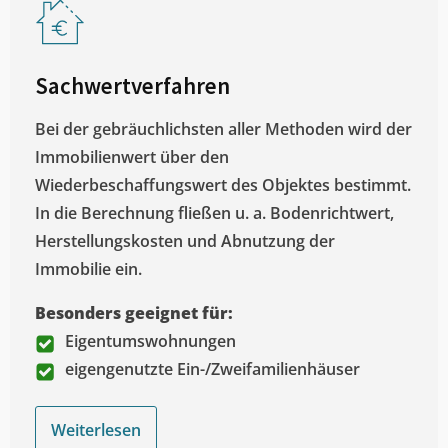
Sachwertverfahren
Bei der gebräuchlichsten aller Methoden wird der
Immobilienwert über den
Wiederbeschaffungswert des Objektes bestimmt.
In die Berechnung fließen u. a. Bodenrichtwert,
Herstellungskosten und Abnutzung der
Immobilie ein.
Besonders geeignet für:
Eigentumswohnungen
eigengenutzte Ein-/Zweifamilienhäuser
Weiterlesen