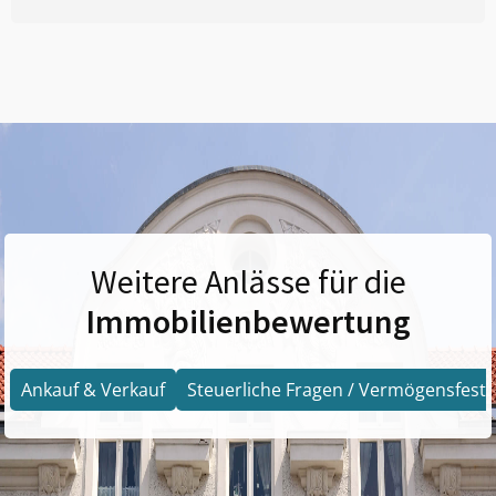
Weitere Anlässe für die
Immobilienbewertung
Ankauf & Verkauf
Steuerliche Fragen / Vermögensfests