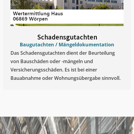
Schadensgutachten
Baugutachten / Mängeldokumentation
Das Schadensgutachten dient der Beurteilung
von Bauschäden oder -mängeln und
Versicherungsschäden. Es ist bei einer
Bauabnahme oder Wohnungsübergabe sinnvoll.