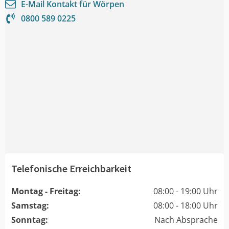
E-Mail Kontakt für
Wörpen
0800 589 0225
Telefonische Erreichbarkeit
Montag - Freitag:
08:00 - 19:00 Uhr
Samstag:
08:00 - 18:00 Uhr
Sonntag:
Nach Absprache