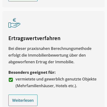
Ertragswertverfahren
Bei dieser praxisnahen Berechnungsmethode
erfolgt die Immobilienbewertung über den
abgeworfenen Ertrag der Immobilie.
Besonders geeignet für:
vermietete und gewerblich genutzte Objekte
(Mehrfamilienhäuser, Hotels etc.).
Weiterlesen