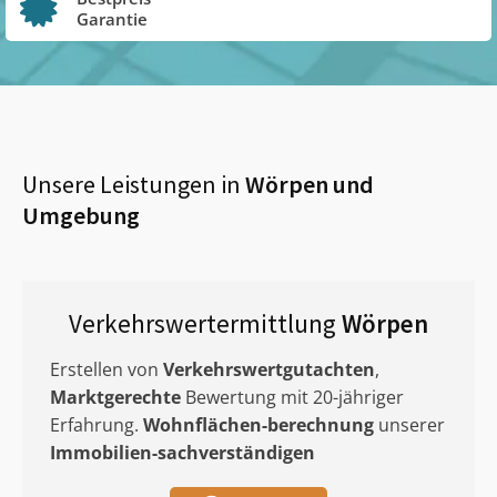
Garantie
Unsere Leistungen in
Wörpen
und
Umgebung
Verkehrswertermittlung
Wörpen
Erstellen von
Verkehrswertgutachten
,
Marktgerechte
Bewertung mit 20-jähriger
Erfahrung.
Wohnflächen-berechnung
unserer
Immobilien-sachverständigen