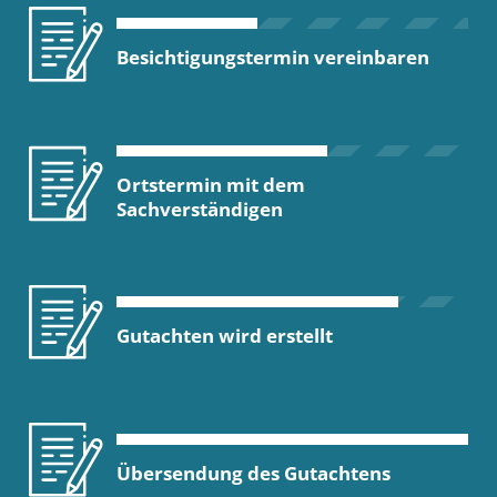
Besichtigungstermin vereinbaren
Ortstermin mit dem
Sachverständigen
Gutachten wird erstellt
Übersendung des Gutachtens