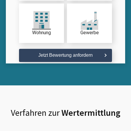
Wohnung
Gewerbe
Jetzt Bewertung anfordern
Verfahren zur
Wertermittlung