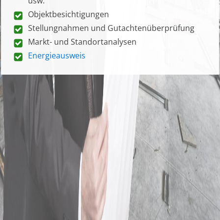
usw.
Objektbesichtigungen
Stellungnahmen und Gutachtenüberprüfung
Markt- und Standortanalysen
Energieausweis