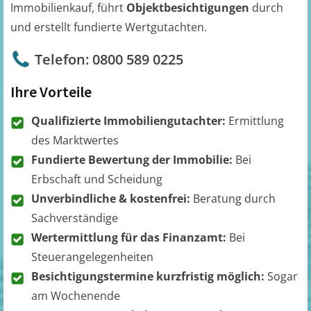
Immobilienkauf, führt
Objektbesichtigungen
durch
und erstellt fundierte Wertgutachten.
Telefon: 0800 589 0225
Ihre Vorteile
Qualifizierte Immobiliengutachter:
Ermittlung
des Marktwertes
Fundierte Bewertung der Immobilie:
Bei
Erbschaft und Scheidung
Unverbindliche & kostenfrei:
Beratung durch
Sachverständige
Wertermittlung für das Finanzamt:
Bei
Steuerangelegenheiten
Besichtigungstermine kurzfristig möglich:
Sogar
am Wochenende