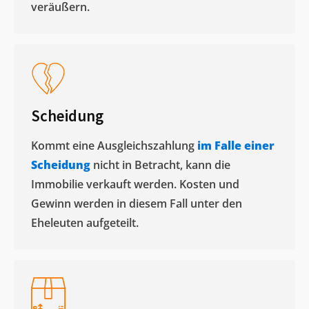
veräußern. ​
Scheidung
Kommt eine Ausgleichszahlung
im Falle einer
Scheidung
nicht in Betracht, kann die
Immobilie verkauft werden. Kosten und
Gewinn werden in diesem Fall unter den
Eheleuten aufgeteilt.​