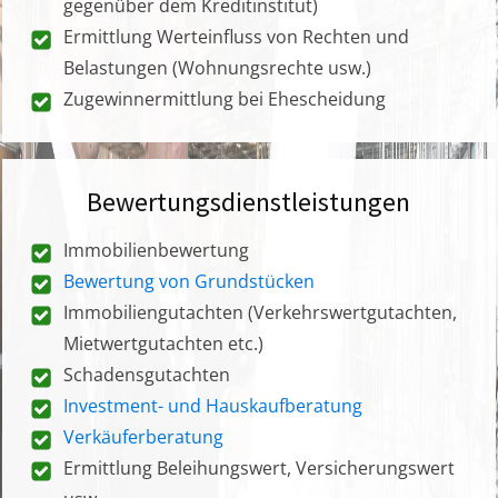
gegenüber dem Kreditinstitut)
Ermittlung Werteinfluss von Rechten und
Belastungen (Wohnungsrechte usw.)
Zugewinnermittlung bei Ehescheidung
Bewertungsdienstleistungen
Immobilienbewertung
Bewertung von Grundstücken
Immobiliengutachten (Verkehrswertgutachten,
Mietwertgutachten etc.)
Schadensgutachten
Investment- und Hauskaufberatung
Verkäuferberatung
Ermittlung Beleihungswert, Versicherungswert