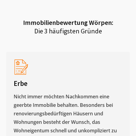
Immobilienbewertung
Wörpen
:
Die 3 häufigsten Gründe
Erbe
Nicht immer möchten Nachkommen eine
geerbte Immobilie behalten. Besonders bei
renovierungsbedürftigen Häusern und
Wohnungen besteht der Wunsch, das
Wohneigentum schnell und unkompliziert zu