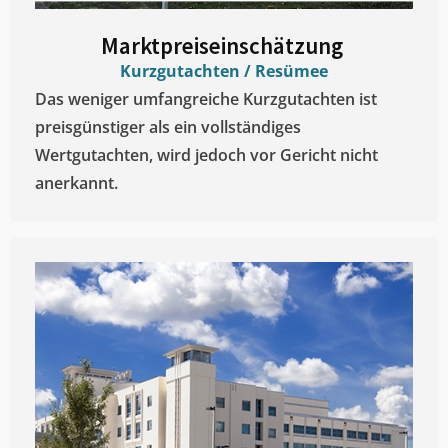
Marktpreiseinschätzung ​
Kurzgutachten / Resümee
Das weniger umfangreiche Kurzgutachten ist
preisgünstiger als ein vollständiges
Wertgutachten, wird jedoch vor Gericht nicht
anerkannt.