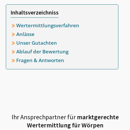
Inhaltsverzeichniss
Wertermittlungsverfahren
Anlässe
Unser Gutachten
Ablauf der Bewertung
Fragen & Antworten
Ihr Ansprechpartner für
marktgerechte
Wertermittlung für
Wörpen