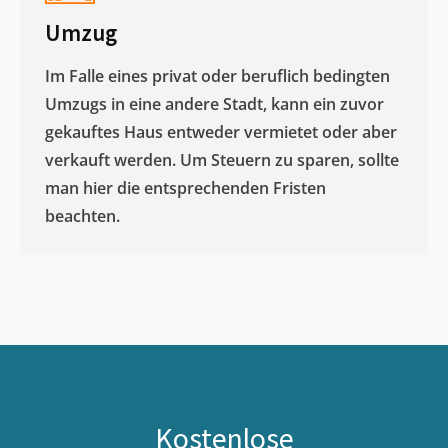
Umzug
Im Falle eines privat oder beruflich bedingten
Umzugs in eine andere Stadt, kann ein zuvor
gekauftes Haus entweder vermietet oder aber
verkauft werden. Um Steuern zu sparen, sollte
man hier die entsprechenden Fristen
beachten.
Kostenlose