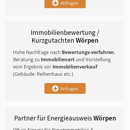
Anfragen
Immobilienbewertung /
Kurzgutachten
Wörpen
Hohe Nachfrage nach
Bewertungs-verfahren
.
Beratung zu
Immobilienart
und Vorstellung
vom Ergebnis vor
Immobilienverkauf
(Gebäude: Reihenhaus etc.)
Anfragen
Partner für Energieausweis
Wörpen