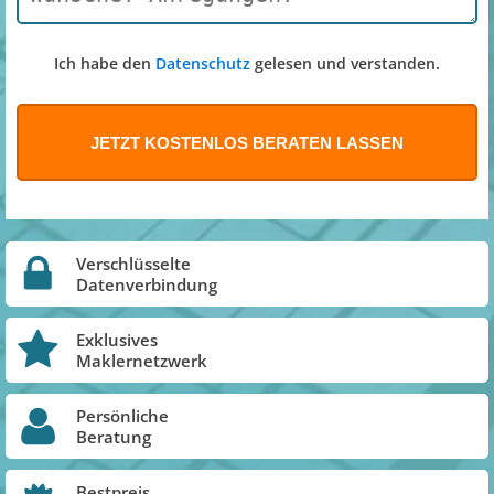
Ich habe den
Datenschutz
gelesen und verstanden.
Verschlüsselte
Datenverbindung
Exklusives
Maklernetzwerk
Persönliche
Beratung
Bestpreis