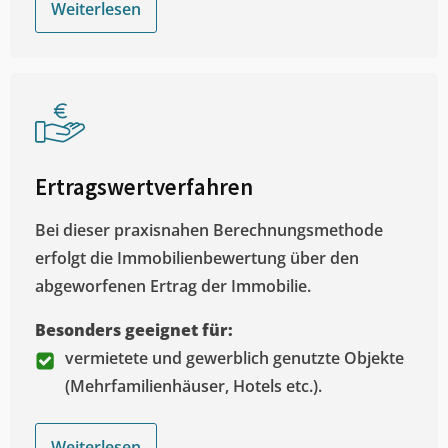
Weiterlesen
Ertragswertverfahren
Bei dieser praxisnahen Berechnungsmethode
erfolgt die Immobilienbewertung über den
abgeworfenen Ertrag der Immobilie.
Besonders geeignet für:
vermietete und gewerblich genutzte Objekte
(Mehrfamilienhäuser, Hotels etc.).
Weiterlesen