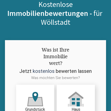
Kostenlose
Immobilienbewertungen -
für
Wöllstadt
Was ist Ihre
Immobilie
wert?
Jetzt
kostenlos
bewerten lassen
Was möchten Sie bewerten?
Grundstück
Haus