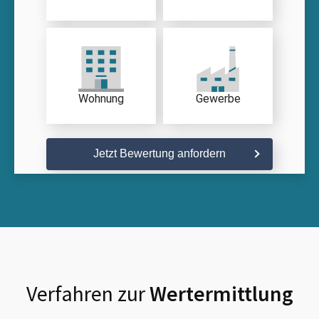
Wohnung
Gewerbe
Jetzt Bewertung anfordern
Verfahren zur
Wertermittlung