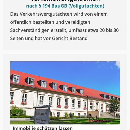
nach § 194 BauGB (Vollgutachten)
Das Verkehrswertgutachten wird von einem
öffentlich bestellten und vereidigten
Sachverständigen erstellt, umfasst etwa 20 bis 30
Seiten und hat vor Gericht Bestand