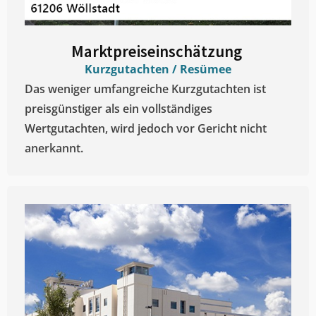
Marktpreiseinschätzung ​
Kurzgutachten / Resümee
Das weniger umfangreiche Kurzgutachten ist
preisgünstiger als ein vollständiges
Wertgutachten, wird jedoch vor Gericht nicht
anerkannt.