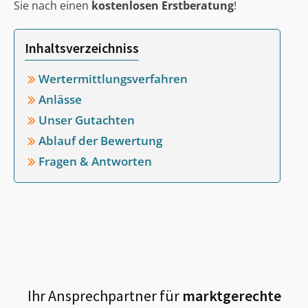
Sie nach einen
kostenlosen Erstberatung
!
Inhaltsverzeichniss
Wertermittlungsverfahren
Anlässe
Unser Gutachten
Ablauf der Bewertung
Fragen & Antworten
Ihr Ansprechpartner für
marktgerechte