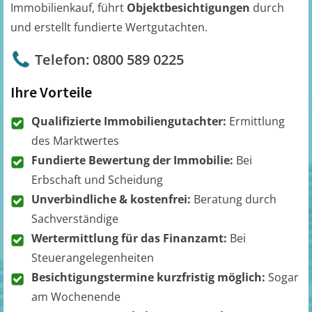
Immobilienkauf, führt
Objektbesichtigungen
durch
und erstellt fundierte Wertgutachten.
Telefon: 0800 589 0225
Ihre Vorteile
Qualifizierte Immobiliengutachter:
Ermittlung
des Marktwertes
Fundierte Bewertung der Immobilie:
Bei
Erbschaft und Scheidung
Unverbindliche & kostenfrei:
Beratung durch
Sachverständige
Wertermittlung für das Finanzamt:
Bei
Steuerangelegenheiten
Besichtigungstermine kurzfristig möglich:
Sogar
am Wochenende