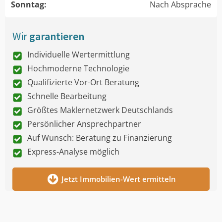
Sonntag:
Nach Absprache
Wir
garantieren
Individuelle Wertermittlung
Hochmoderne Technologie
Qualifizierte Vor-Ort Beratung
Schnelle Bearbeitung
Größtes Maklernetzwerk Deutschlands
Persönlicher Ansprechpartner
Auf Wunsch: Beratung zu Finanzierung
Express-Analyse möglich
Jetzt Immobilien-Wert ermitteln