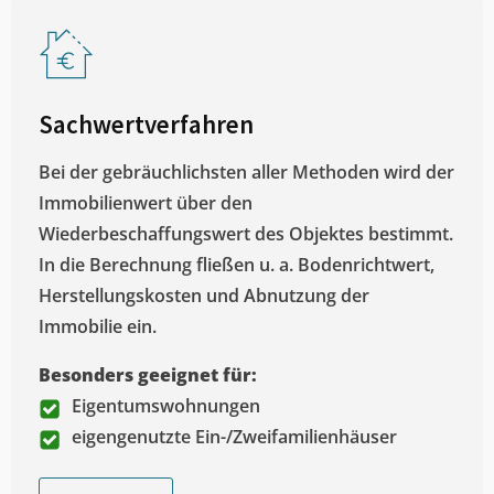
Sachwertverfahren
Bei der gebräuchlichsten aller Methoden wird der
Immobilienwert über den
Wiederbeschaffungswert des Objektes bestimmt.
In die Berechnung fließen u. a. Bodenrichtwert,
Herstellungskosten und Abnutzung der
Immobilie ein.
Besonders geeignet für:
Eigentumswohnungen
eigengenutzte Ein-/Zweifamilienhäuser