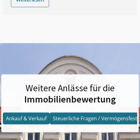
Weitere Anlässe für die
Immobilienbewertung
Ankauf & Verkauf
Steuerliche Fragen / Vermögensfests