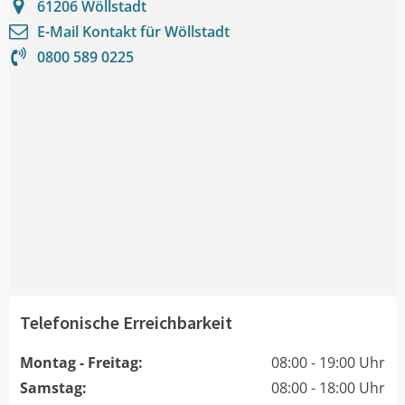
61206
Wöllstadt
E-Mail Kontakt für
Wöllstadt
0800 589 0225
Telefonische Erreichbarkeit
Montag - Freitag:
08:00 - 19:00 Uhr
Samstag:
08:00 - 18:00 Uhr