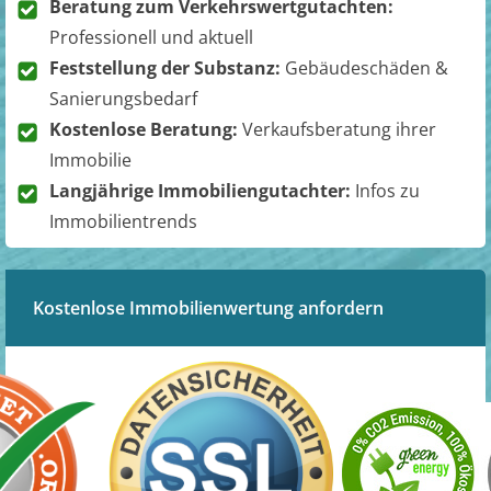
Beratung zum Verkehrswertgutachten:
Professionell und aktuell
Feststellung der Substanz:
Gebäudeschäden &
Sanierungsbedarf
Kostenlose Beratung:
Verkaufsberatung ihrer
Immobilie
Langjährige Immobiliengutachter:
Infos zu
Immobilientrends
Kostenlose Immobilienwertung anfordern