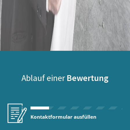
Ablauf einer
Bewertung
Kontaktformular ausfüllen