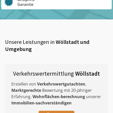
Garantie
Unsere Leistungen in
Wöllstadt
und
Umgebung
Verkehrswertermittlung
Wöllstadt
Erstellen von
Verkehrswertgutachten
,
Marktgerechte
Bewertung mit 20-jähriger
Erfahrung.
Wohnflächen-berechnung
unserer
Immobilien-sachverständigen