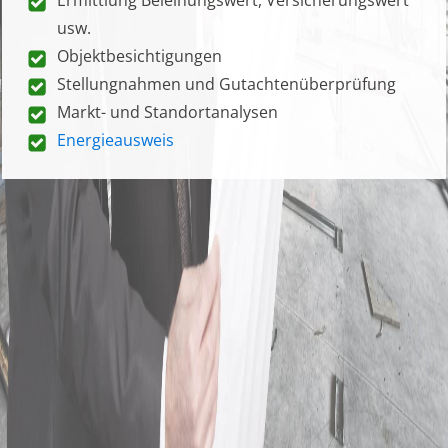
usw.
Objektbesichtigungen
Stellungnahmen und Gutachtenüberprüfung
Markt- und Standortanalysen
Energieausweis