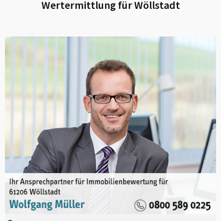
Wertermittlung für
Wöllstadt