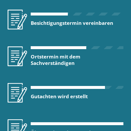
Besichtigungstermin vereinbaren
Ortstermin mit dem
Sachverständigen
Gutachten wird erstellt