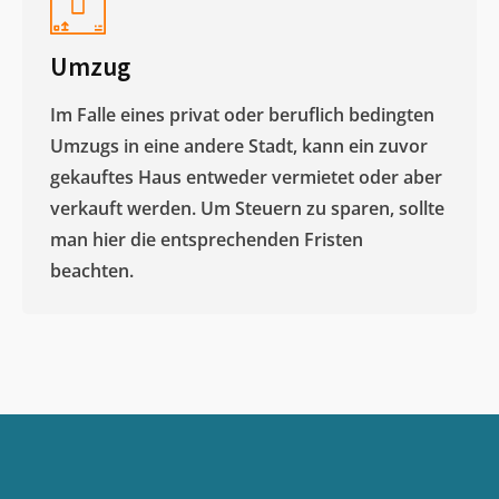
Umzug
Im Falle eines privat oder beruflich bedingten
Umzugs in eine andere Stadt, kann ein zuvor
gekauftes Haus entweder vermietet oder aber
verkauft werden. Um Steuern zu sparen, sollte
man hier die entsprechenden Fristen
beachten.