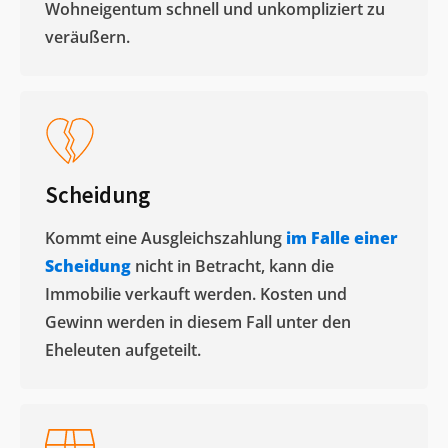
Wohneigentum schnell und unkompliziert zu
veräußern. ​
Scheidung
Kommt eine Ausgleichszahlung
im Falle einer
Scheidung
nicht in Betracht, kann die
Immobilie verkauft werden. Kosten und
Gewinn werden in diesem Fall unter den
Eheleuten aufgeteilt.​