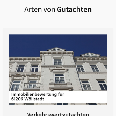
Arten von
Gutachten
Verkehrswertgutachten