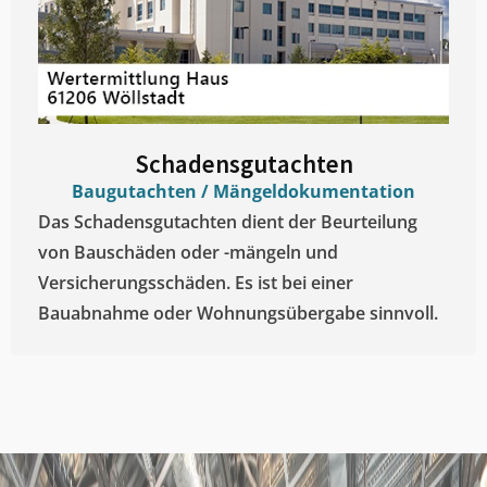
Schadensgutachten
Baugutachten / Mängeldokumentation
Das Schadensgutachten dient der Beurteilung
von Bauschäden oder -mängeln und
Versicherungsschäden. Es ist bei einer
Bauabnahme oder Wohnungsübergabe sinnvoll.