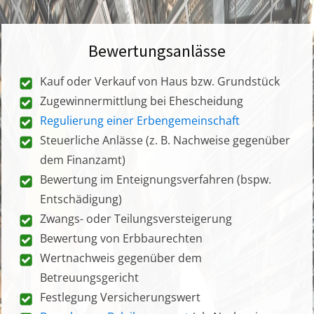
Bewertungsanlässe
Kauf oder Verkauf von Haus bzw. Grundstück
Zugewinnermittlung bei Ehescheidung
Regulierung einer Erbengemeinschaft
Steuerliche Anlässe (z. B. Nachweise gegenüber
dem Finanzamt)
Bewertung im Enteignungsverfahren (bspw.
Entschädigung)
Zwangs- oder Teilungsversteigerung
Bewertung von Erbbaurechten
Wertnachweis gegenüber dem
Betreuungsgericht
Festlegung Versicherungswert