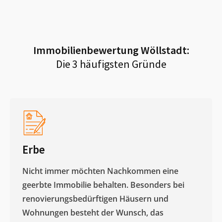
Immobilienbewertung
Wöllstadt
:
Die 3 häufigsten Gründe
Erbe
Nicht immer möchten Nachkommen eine
geerbte Immobilie behalten. Besonders bei
renovierungsbedürftigen Häusern und
Wohnungen besteht der Wunsch, das