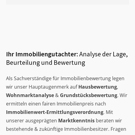
Ihr Immobiliengutachter:
Analyse der Lage,
Beurteilung und Bewertung
Als Sachverständige für Immobilienbewertung legen
wir unser Hauptaugenmerk auf
Hausbewertung
,
Wohnmarktanalyse
&
Grundstücksbewertung
. Wir
ermitteln einen fairen Immobilienpreis nach
Immobilienwert-Ermittlungsverordnung
. Mit
unserer ausgeprägten
Marktkenntnis
beraten wir
bestehende & zukünftige Immobilienbesitzer. Fragen