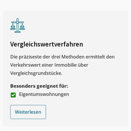
Vergleichswertverfahren
Die präziseste der drei Methoden ermittelt den
Verkehrswert einer Immobilie über
Vergleichsgrundstücke.
Besonders geeignet für:
Eigentumswohnungen
Weiterlesen