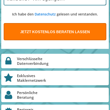
Ich habe den
Datenschutz
gelesen und verstanden.
Verschlüsselte
Datenverbindung
Exklusives
Maklernetzwerk
Persönliche
Beratung
Bestpreis