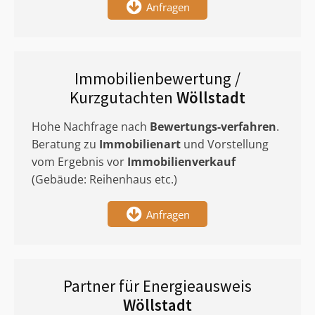
Anfragen
Immobilienbewertung /
Kurzgutachten
Wöllstadt
Hohe Nachfrage nach
Bewertungs-verfahren
.
Beratung zu
Immobilienart
und Vorstellung
vom Ergebnis vor
Immobilienverkauf
(Gebäude: Reihenhaus etc.)
Anfragen
Partner für Energieausweis
Wöllstadt