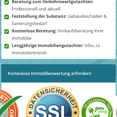
Beratung zum Verkehrswertgutachten:
Professionell und aktuell
Feststellung der Substanz:
Gebäudeschäden &
Sanierungsbedarf
Kostenlose Beratung:
Verkaufsberatung ihrer
Immobilie
Langjährige Immobiliengutachter:
Infos zu
Immobilientrends
Kostenlose Immobilienwertung anfordern