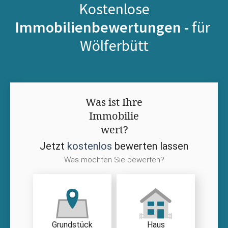
Kostenlose
Immobilienbewertungen -
für
Wölferbütt
Was ist Ihre
Immobilie
wert?
Jetzt
kostenlos
bewerten lassen
Was möchten Sie bewerten?
Grundstück
Haus