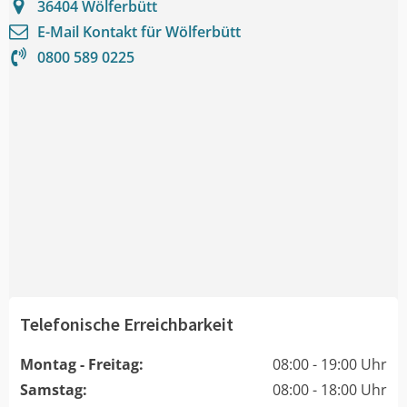
36404
Wölferbütt
E-Mail Kontakt für
Wölferbütt
0800 589 0225
Telefonische Erreichbarkeit
Montag - Freitag:
08:00 - 19:00 Uhr
Samstag:
08:00 - 18:00 Uhr