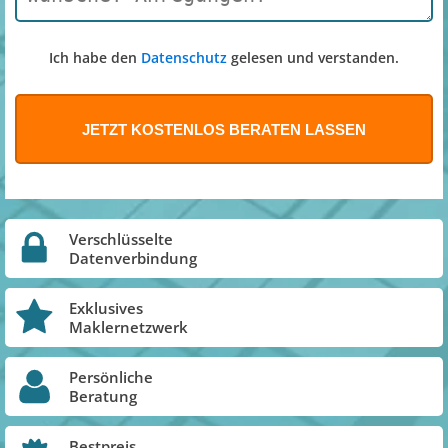
Ich habe den
Datenschutz
gelesen und verstanden.
Verschlüsselte
Datenverbindung
Exklusives
Maklernetzwerk
Persönliche
Beratung
Bestpreis