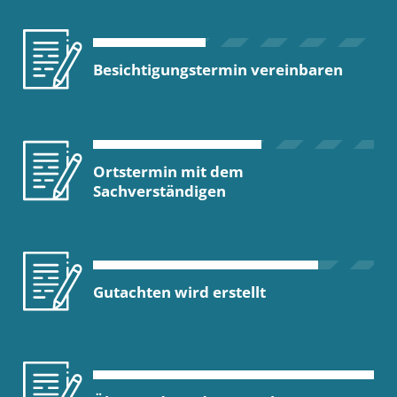
Besichtigungstermin vereinbaren
Ortstermin mit dem
Sachverständigen
Gutachten wird erstellt