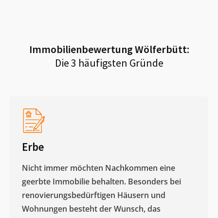
Immobilienbewertung
Wölferbütt
:
Die 3 häufigsten Gründe
Erbe
Nicht immer möchten Nachkommen eine
geerbte Immobilie behalten. Besonders bei
renovierungsbedürftigen Häusern und
Wohnungen besteht der Wunsch, das