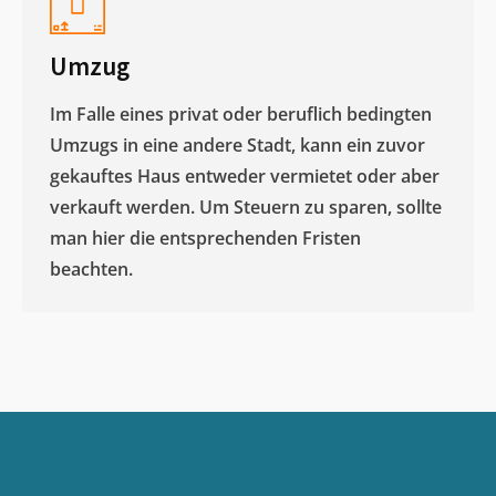
Umzug
Im Falle eines privat oder beruflich bedingten
Umzugs in eine andere Stadt, kann ein zuvor
gekauftes Haus entweder vermietet oder aber
verkauft werden. Um Steuern zu sparen, sollte
man hier die entsprechenden Fristen
beachten.