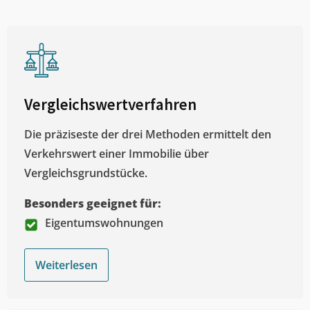
Vergleichswertverfahren
Die präziseste der drei Methoden ermittelt den
Verkehrswert einer Immobilie über
Vergleichsgrundstücke.
Besonders geeignet für:
Eigentumswohnungen
Weiterlesen