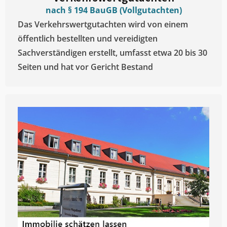
nach § 194 BauGB (Vollgutachten)
Das Verkehrswertgutachten wird von einem
öffentlich bestellten und vereidigten
Sachverständigen erstellt, umfasst etwa 20 bis 30
Seiten und hat vor Gericht Bestand