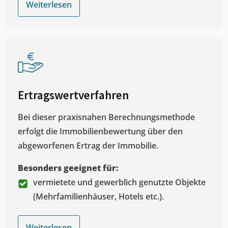
Weiterlesen
Ertragswertverfahren
Bei dieser praxisnahen Berechnungsmethode
erfolgt die Immobilienbewertung über den
abgeworfenen Ertrag der Immobilie.
Besonders geeignet für:
vermietete und gewerblich genutzte Objekte
(Mehrfamilienhäuser, Hotels etc.).
Weiterlesen