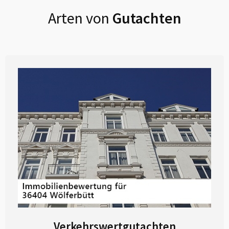
Arten von
Gutachten
Verkehrswertgutachten