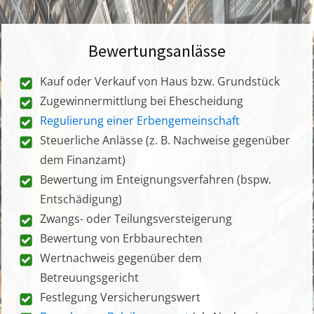
Bewertungsanlässe
Kauf oder Verkauf von Haus bzw. Grundstück
Zugewinnermittlung bei Ehescheidung
Regulierung einer Erbengemeinschaft
Steuerliche Anlässe (z. B. Nachweise gegenüber
dem Finanzamt)
Bewertung im Enteignungsverfahren (bspw.
Entschädigung)
Zwangs- oder Teilungsversteigerung
Bewertung von Erbbaurechten
Wertnachweis gegenüber dem
Betreuungsgericht
Festlegung Versicherungswert