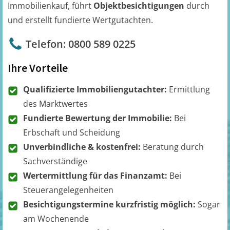
Immobilienkauf, führt
Objektbesichtigungen
durch
und erstellt fundierte Wertgutachten.
Telefon: 0800 589 0225
Ihre Vorteile
Qualifizierte Immobiliengutachter:
Ermittlung
des Marktwertes
Fundierte Bewertung der Immobilie:
Bei
Erbschaft und Scheidung
Unverbindliche & kostenfrei:
Beratung durch
Sachverständige
Wertermittlung für das Finanzamt:
Bei
Steuerangelegenheiten
Besichtigungstermine kurzfristig möglich:
Sogar
am Wochenende