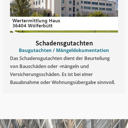
Schadensgutachten
Baugutachten / Mängeldokumentation
Das Schadensgutachten dient der Beurteilung
von Bauschäden oder -mängeln und
Versicherungsschäden. Es ist bei einer
Bauabnahme oder Wohnungsübergabe sinnvoll.