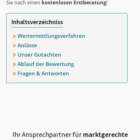
Sie nach einen
kostenlosen Erstberatung
!
Inhaltsverzeichniss
Wertermittlungsverfahren
Anlässe
Unser Gutachten
Ablauf der Bewertung
Fragen & Antworten
Ihr Ansprechpartner für
marktgerechte