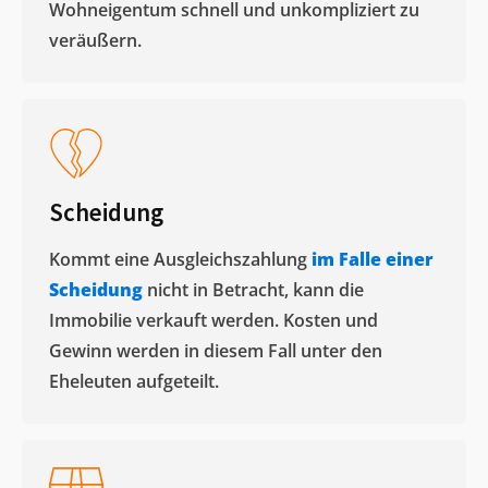
Wohneigentum schnell und unkompliziert zu
veräußern. ​
Scheidung
Kommt eine Ausgleichszahlung
im Falle einer
Scheidung
nicht in Betracht, kann die
Immobilie verkauft werden. Kosten und
Gewinn werden in diesem Fall unter den
Eheleuten aufgeteilt.​