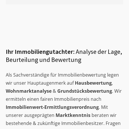
Ihr Immobiliengutachter:
Analyse der Lage,
Beurteilung und Bewertung
Als Sachverständige für Immobilienbewertung legen
wir unser Hauptaugenmerk auf
Hausbewertung
,
Wohnmarktanalyse
&
Grundstücksbewertung
. Wir
ermitteln einen fairen Immobilienpreis nach
Immobilienwert-Ermittlungsverordnung
. Mit
unserer ausgeprägten
Marktkenntnis
beraten wir
bestehende & zukünftige Immobilienbesitzer. Fragen