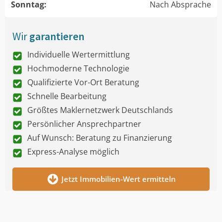
Sonntag:
Nach Absprache
Wir
garantieren
Individuelle Wertermittlung
Hochmoderne Technologie
Qualifizierte Vor-Ort Beratung
Schnelle Bearbeitung
Größtes Maklernetzwerk Deutschlands
Persönlicher Ansprechpartner
Auf Wunsch: Beratung zu Finanzierung
Express-Analyse möglich
Jetzt Immobilien-Wert ermitteln