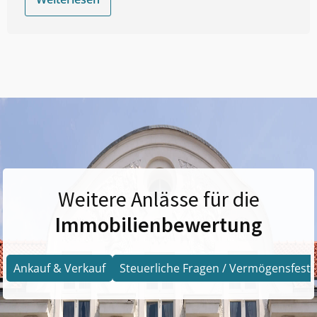
Weitere Anlässe für die
Immobilienbewertung
Ankauf & Verkauf
Steuerliche Fragen / Vermögensfests