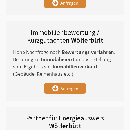
Anfragen
Immobilienbewertung /
Kurzgutachten
Wölferbütt
Hohe Nachfrage nach
Bewertungs-verfahren
.
Beratung zu
Immobilienart
und Vorstellung
vom Ergebnis vor
Immobilienverkauf
(Gebäude: Reihenhaus etc.)
Anfragen
Partner für Energieausweis
Wölferbütt