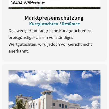
Marktpreiseinschätzung ​
Kurzgutachten / Resümee
Das weniger umfangreiche Kurzgutachten ist
preisgünstiger als ein vollständiges
Wertgutachten, wird jedoch vor Gericht nicht
anerkannt.