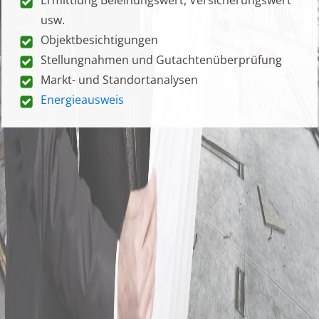
usw.
Objektbesichtigungen
Stellungnahmen und Gutachtenüberprüfung
Markt- und Standortanalysen
Energieausweis