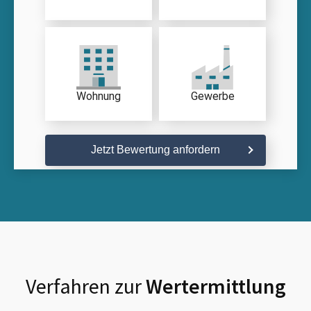
Wohnung
Gewerbe
Jetzt Bewertung anfordern
Verfahren zur
Wertermittlung