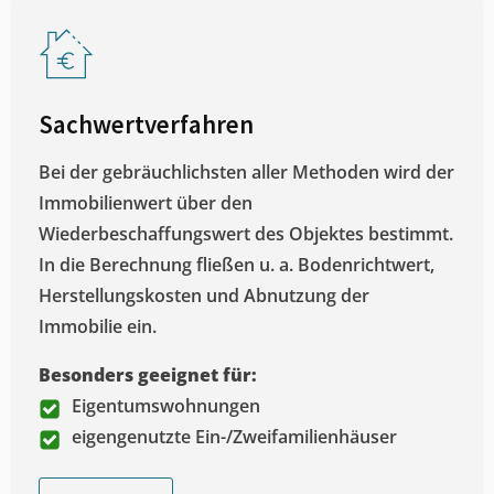
Sachwertverfahren
Bei der gebräuchlichsten aller Methoden wird der
Immobilienwert über den
Wiederbeschaffungswert des Objektes bestimmt.
In die Berechnung fließen u. a. Bodenrichtwert,
Herstellungskosten und Abnutzung der
Immobilie ein.
Besonders geeignet für:
Eigentumswohnungen
eigengenutzte Ein-/Zweifamilienhäuser