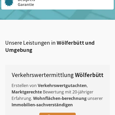
Garantie
Unsere Leistungen in
Wölferbütt
und
Umgebung
Verkehrswertermittlung
Wölferbütt
Erstellen von
Verkehrswertgutachten
,
Marktgerechte
Bewertung mit 20-jähriger
Erfahrung.
Wohnflächen-berechnung
unserer
Immobilien-sachverständigen