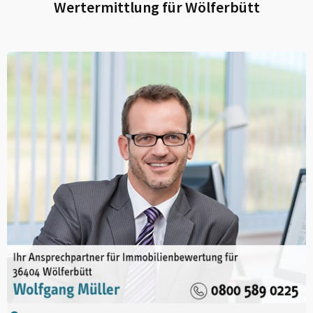
Wertermittlung für
Wölferbütt