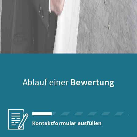
Ablauf einer
Bewertung
Kontaktformular ausfüllen