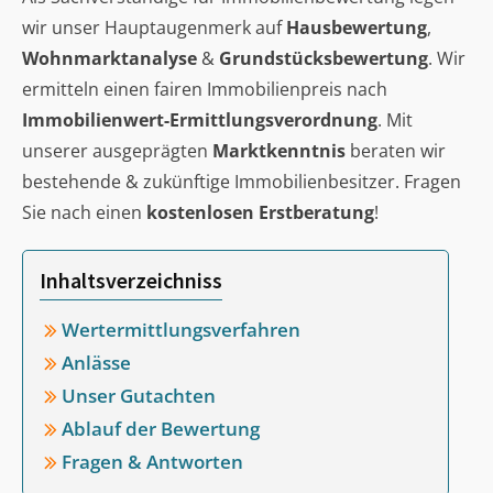
wir unser Hauptaugenmerk auf
Hausbewertung
,
Wohnmarktanalyse
&
Grundstücksbewertung
. Wir
ermitteln einen fairen Immobilienpreis nach
Immobilienwert-Ermittlungsverordnung
. Mit
unserer ausgeprägten
Marktkenntnis
beraten wir
bestehende & zukünftige Immobilienbesitzer. Fragen
Sie nach einen
kostenlosen Erstberatung
!
Inhaltsverzeichniss
Wertermittlungsverfahren
Anlässe
Unser Gutachten
Ablauf der Bewertung
Fragen & Antworten