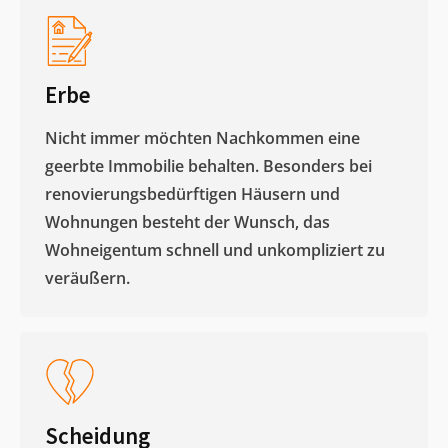
Erbe
Nicht immer möchten Nachkommen eine
geerbte Immobilie behalten. Besonders bei
renovierungsbedürftigen Häusern und
Wohnungen besteht der Wunsch, das
Wohneigentum schnell und unkompliziert zu
veräußern. ​
Scheidung