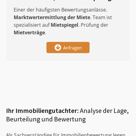
Einer der häufigsten Bewertungsanlässe.
Marktwertermittlung
der Miete
. Team ist
spezialisiert auf
Mietspiegel
. Prüfung der
Mietverträge
.
Anfragen
Ihr Immobiliengutachter:
Analyse der Lage,
Beurteilung und Bewertung
Als Sachverständige für Immobilienbewertung legen