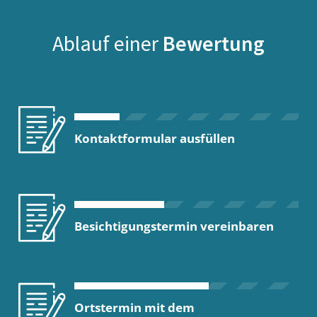
Ablauf einer
Bewertung
Kontaktformular ausfüllen
Besichtigungstermin vereinbaren
Ortstermin mit dem