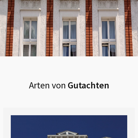
Arten von
Gutachten