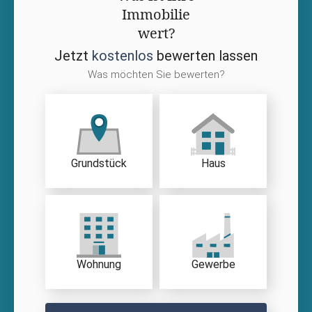
Immobilie
wert?
Jetzt
kostenlos
bewerten lassen
Was möchten Sie bewerten?
Grundstück
Haus
Wohnung
Gewerbe