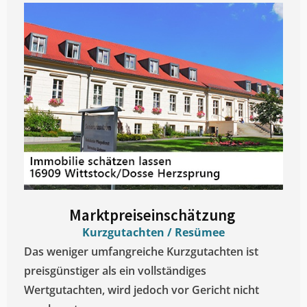
Marktpreiseinschätzung ​
Kurzgutachten / Resümee
Das weniger umfangreiche Kurzgutachten ist
preisgünstiger als ein vollständiges
Wertgutachten, wird jedoch vor Gericht nicht