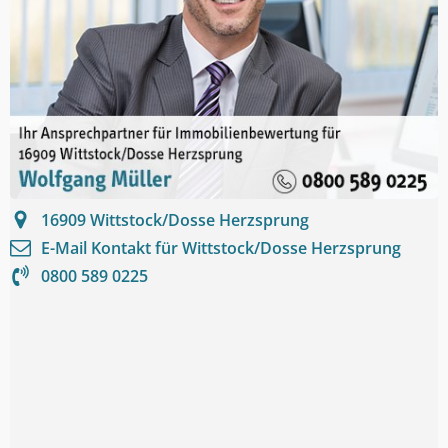
16909
Wittstock/Dosse Herzsprung
E-Mail Kontakt für
Wittstock/Dosse Herzsprung
0800 589 0225