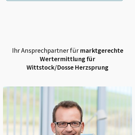
Ihr Ansprechpartner für
marktgerechte
Wertermittlung für
Wittstock/Dosse Herzsprung