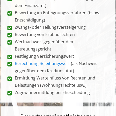
dem Finanzamt)
Bewertung im Enteignungsverfahren (bspw.
Entschädigung)
Zwangs- oder Teilungsversteigerung
Bewertung von Erbbaurechten
Wertnachweis gegenüber dem
Betreuungsgericht
Festlegung Versicherungswert
Berechnung Beleihungswert
(als Nachweis
gegenüber dem Kreditinstitut)
Ermittlung Werteinfluss von Rechten und
Belastungen (Wohnungsrechte usw.)
Zugewinnermittlung bei Ehescheidung