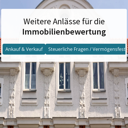
Weitere Anlässe für die
Immobilienbewertung
Ankauf & Verkauf
Steuerliche Fragen / Vermögensfests