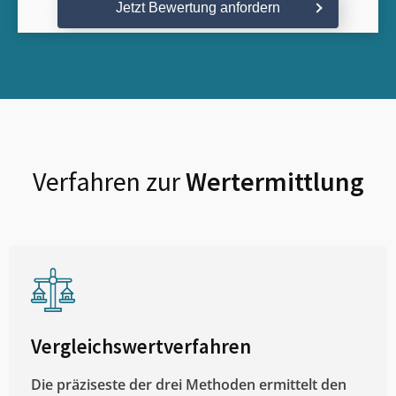
Jetzt Bewertung anfordern
Verfahren zur
Wertermittlung
Vergleichswertverfahren
Die präziseste der drei Methoden ermittelt den