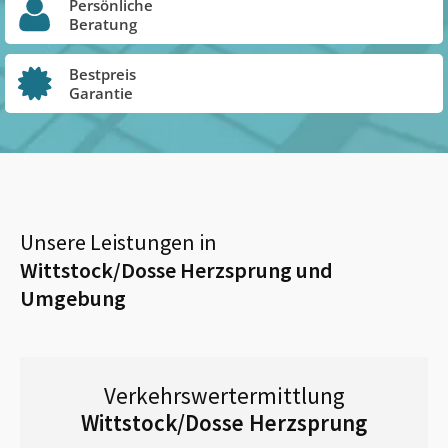
Persönliche
Beratung
Bestpreis
Garantie
Unsere Leistungen in
Wittstock/Dosse Herzsprung
und
Umgebung
Verkehrswertermittlung
Wittstock/Dosse Herzsprung