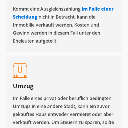
Kommt eine Ausgleichszahlung
im Falle einer
Scheidung
nicht in Betracht, kann die
Immobilie verkauft werden. Kosten und
Gewinn werden in diesem Fall unter den
Eheleuten aufgeteilt.​
Umzug
Im Falle eines privat oder beruflich bedingten
Umzugs in eine andere Stadt, kann ein zuvor
gekauftes Haus entweder vermietet oder aber
verkauft werden. Um Steuern zu sparen, sollte