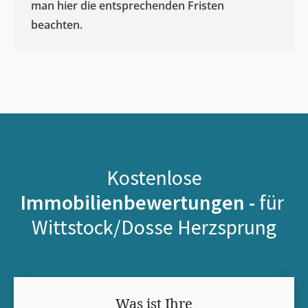
man hier die entsprechenden Fristen
beachten.
Kostenlose
Immobilienbewertungen -
für
Wittstock/Dosse Herzsprung
Was ist Ihre