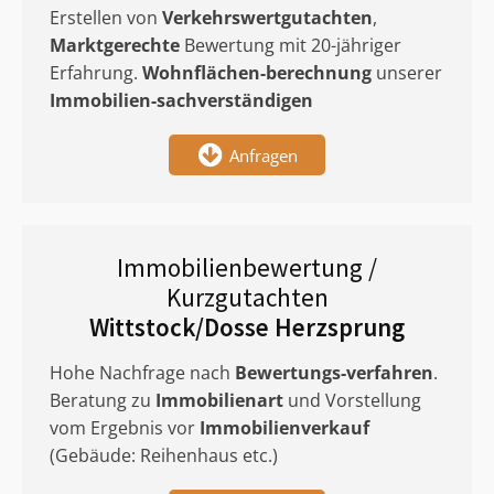
Erstellen von
Verkehrswertgutachten
,
Marktgerechte
Bewertung mit 20-jähriger
Erfahrung.
Wohnflächen-berechnung
unserer
Immobilien-sachverständigen
Anfragen
Immobilienbewertung /
Kurzgutachten
Wittstock/Dosse Herzsprung
Hohe Nachfrage nach
Bewertungs-verfahren
.
Beratung zu
Immobilienart
und Vorstellung
vom Ergebnis vor
Immobilienverkauf
(Gebäude: Reihenhaus etc.)