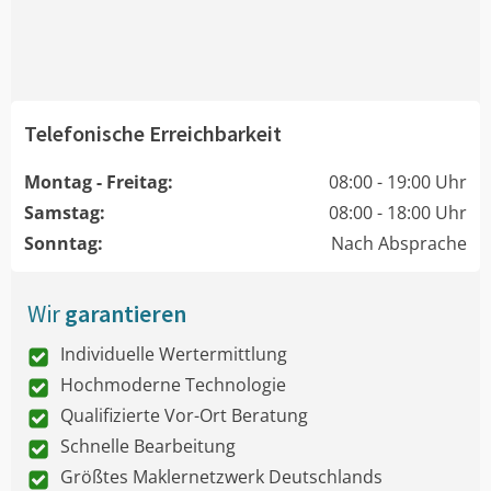
Telefonische Erreichbarkeit
Montag - Freitag:
08:00 - 19:00 Uhr
Samstag:
08:00 - 18:00 Uhr
Sonntag:
Nach Absprache
Wir
garantieren
Individuelle Wertermittlung
Hochmoderne Technologie
Qualifizierte Vor-Ort Beratung
Schnelle Bearbeitung
Größtes Maklernetzwerk Deutschlands