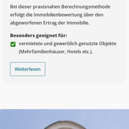
Bei dieser praxisnahen Berechnungsmethode
erfolgt die Immobilienbewertung über den
abgeworfenen Ertrag der Immobilie.
Besonders geeignet für:
vermietete und gewerblich genutzte Objekte
(Mehrfamilienhäuser, Hotels etc.).
Weiterlesen