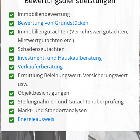
Bewertungsdienstleistungen
Immobilienbewertung
Bewertung von Grundstücken
Immobiliengutachten (Verkehrswertgutachten,
Mietwertgutachten etc.)
Schadensgutachten
Investment- und Hauskaufberatung
Verkäuferberatung
Ermittlung Beleihungswert, Versicherungswert
usw.
Objektbesichtigungen
Stellungnahmen und Gutachtenüberprüfung
Markt- und Standortanalysen
Energieausweis