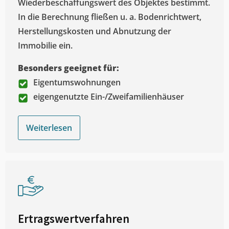
Wiederbeschaffungswert des Objektes bestimmt.
In die Berechnung fließen u. a. Bodenrichtwert,
Herstellungskosten und Abnutzung der
Immobilie ein.
Besonders geeignet für:
Eigentumswohnungen
eigengenutzte Ein-/Zweifamilienhäuser
Weiterlesen
Ertragswertverfahren