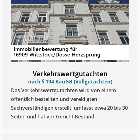
Verkehrswertgutachten
nach § 194 BauGB (Vollgutachten)
Das Verkehrswertgutachten wird von einem
öffentlich bestellten und vereidigten
Sachverständigen erstellt, umfasst etwa 20 bis 30
Seiten und hat vor Gericht Bestand