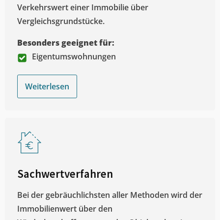
Verkehrswert einer Immobilie über
Vergleichsgrundstücke.
Besonders geeignet für:
Eigentumswohnungen
Weiterlesen
Sachwertverfahren
Bei der gebräuchlichsten aller Methoden wird der
Immobilienwert über den