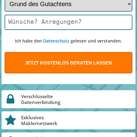
Ich habe den
Datenschutz
gelesen und verstanden.
Verschlüsselte
Datenverbindung
Exklusives
Maklernetzwerk