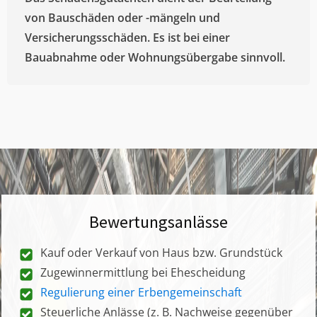
von Bauschäden oder -mängeln und
Versicherungsschäden. Es ist bei einer
Bauabnahme oder Wohnungsübergabe sinnvoll.
Bewertungsanlässe
Kauf oder Verkauf von Haus bzw. Grundstück
Zugewinnermittlung bei Ehescheidung
Regulierung einer Erbengemeinschaft
Steuerliche Anlässe (z. B. Nachweise gegenüber