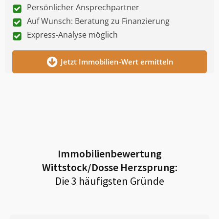
Persönlicher Ansprechpartner
Auf Wunsch: Beratung zu Finanzierung
Express-Analyse möglich
Jetzt Immobilien-Wert ermitteln
Immobilienbewertung
Wittstock/Dosse Herzsprung
:
Die 3 häufigsten Gründe