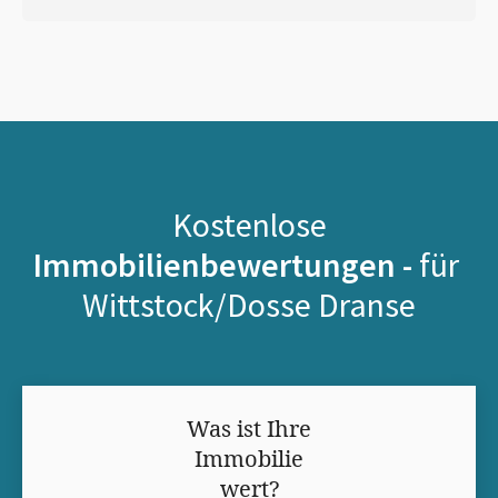
Kostenlose
Immobilienbewertungen -
für
Wittstock/Dosse Dranse
Was ist Ihre
Immobilie
wert?