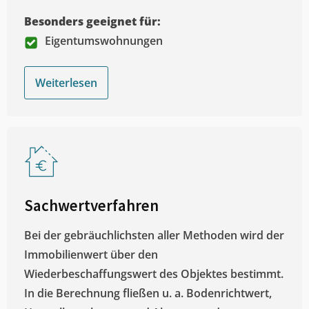
Besonders geeignet für:
Eigentumswohnungen
Weiterlesen
Sachwertverfahren
Bei der gebräuchlichsten aller Methoden wird der
Immobilienwert über den
Wiederbeschaffungswert des Objektes bestimmt.
In die Berechnung fließen u. a. Bodenrichtwert,