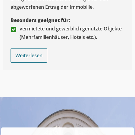
abgeworfenen Ertrag der Immobilie.
Besonders geeignet für:
vermietete und gewerblich genutzte Objekte
(Mehrfamilienhäuser, Hotels etc.).
Weiterlesen