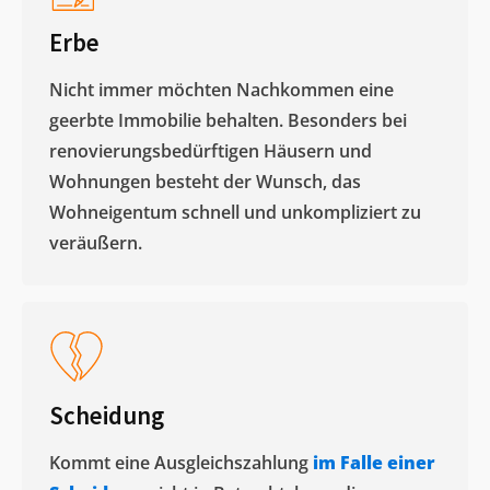
Erbe
Nicht immer möchten Nachkommen eine
geerbte Immobilie behalten. Besonders bei
renovierungsbedürftigen Häusern und
Wohnungen besteht der Wunsch, das
Wohneigentum schnell und unkompliziert zu
veräußern. ​
Scheidung
Kommt eine Ausgleichszahlung
im Falle einer