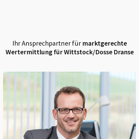
Ihr Ansprechpartner für
marktgerechte
Wertermittlung für
Wittstock/Dosse Dranse