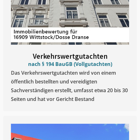
Verkehrswertgutachten
nach § 194 BauGB (Vollgutachten)
Das Verkehrswertgutachten wird von einem
öffentlich bestellten und vereidigten
Sachverständigen erstellt, umfasst etwa 20 bis 30
Seiten und hat vor Gericht Bestand