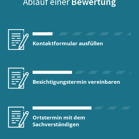
Ablauf einer
Bewertung
Kontaktformular ausfüllen
Besichtigungstermin vereinbaren
Ortstermin mit dem
Sachverständigen