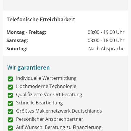
Telefonische Erreichbarkeit
Montag - Freitag:
08:00 - 19:00 Uhr
Samstag:
08:00 - 18:00 Uhr
Sonntag:
Nach Absprache
Wir
garantieren
Individuelle Wertermittlung
Hochmoderne Technologie
Qualifizierte Vor-Ort Beratung
Schnelle Bearbeitung
Größtes Maklernetzwerk Deutschlands
Persönlicher Ansprechpartner
Auf Wunsch: Beratung zu Finanzierung