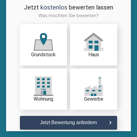
Jetzt
kostenlos
bewerten lassen
Was möchten Sie bewerten?
Grundstück
Haus
Wohnung
Gewerbe
Jetzt Bewertung anfordern