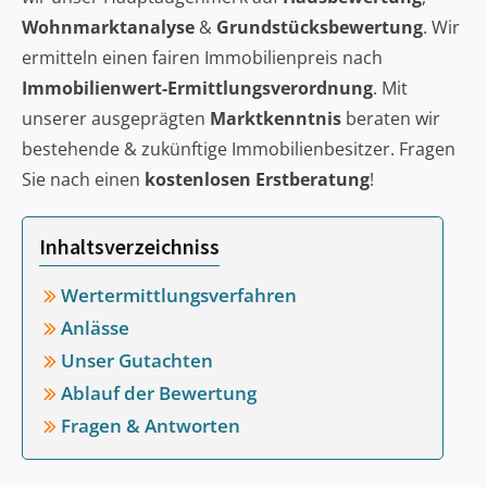
Wohnmarktanalyse
&
Grundstücksbewertung
. Wir
ermitteln einen fairen Immobilienpreis nach
Immobilienwert-Ermittlungsverordnung
. Mit
unserer ausgeprägten
Marktkenntnis
beraten wir
bestehende & zukünftige Immobilienbesitzer. Fragen
Sie nach einen
kostenlosen Erstberatung
!
Inhaltsverzeichniss
Wertermittlungsverfahren
Anlässe
Unser Gutachten
Ablauf der Bewertung
Fragen & Antworten