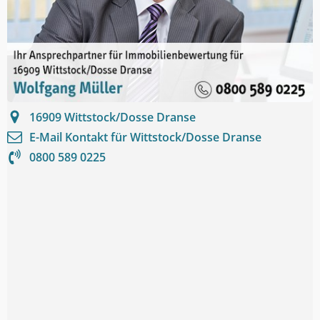
16909
Wittstock/Dosse Dranse
E-Mail Kontakt für
Wittstock/Dosse Dranse
0800 589 0225