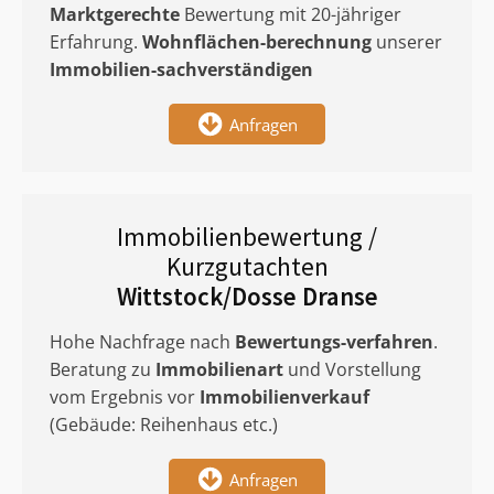
Marktgerechte
Bewertung mit 20-jähriger
Erfahrung.
Wohnflächen-berechnung
unserer
Immobilien-sachverständigen
Anfragen
Immobilienbewertung /
Kurzgutachten
Wittstock/Dosse Dranse
Hohe Nachfrage nach
Bewertungs-verfahren
.
Beratung zu
Immobilienart
und Vorstellung
vom Ergebnis vor
Immobilienverkauf
(Gebäude: Reihenhaus etc.)
Anfragen