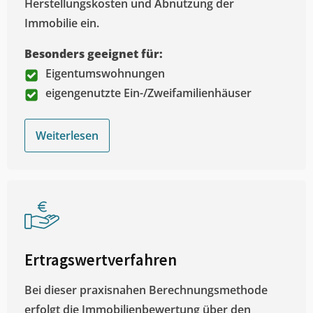
Herstellungskosten und Abnutzung der
Immobilie ein.
Besonders geeignet für:
Eigentumswohnungen
eigengenutzte Ein-/Zweifamilienhäuser
Weiterlesen
Ertragswertverfahren
Bei dieser praxisnahen Berechnungsmethode
erfolgt die Immobilienbewertung über den