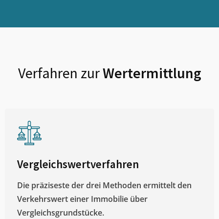
Verfahren zur
Wertermittlung
Vergleichswertverfahren
Die präziseste der drei Methoden ermittelt den
Verkehrswert einer Immobilie über
Vergleichsgrundstücke.