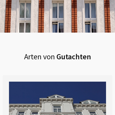
Arten von
Gutachten