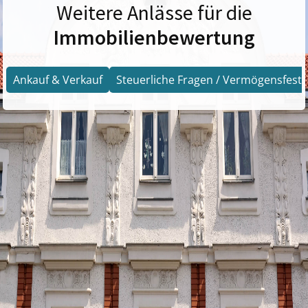
Weitere Anlässe für die
Immobilienbewertung
Ankauf & Verkauf
Steuerliche Fragen / Vermögensfests