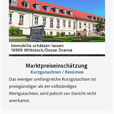
Marktpreiseinschätzung ​
Kurzgutachten / Resümee
Das weniger umfangreiche Kurzgutachten ist
preisgünstiger als ein vollständiges
Wertgutachten, wird jedoch vor Gericht nicht
anerkannt.