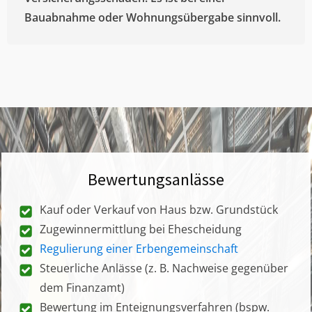
Bauabnahme oder Wohnungsübergabe sinnvoll.
Bewertungsanlässe
Kauf oder Verkauf von Haus bzw. Grundstück
Zugewinnermittlung bei Ehescheidung
Regulierung einer Erbengemeinschaft
Steuerliche Anlässe (z. B. Nachweise gegenüber
dem Finanzamt)
Bewertung im Enteignungsverfahren (bspw.