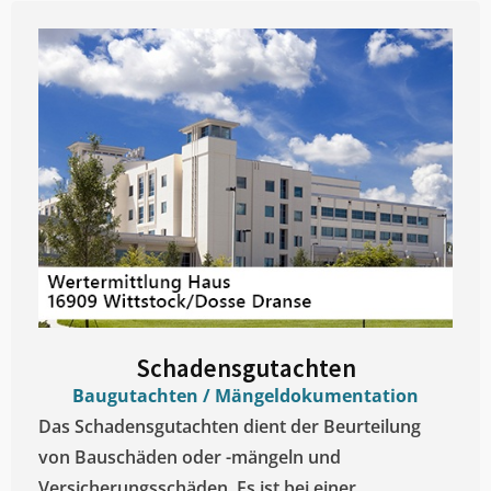
Schadensgutachten
Baugutachten / Mängeldokumentation
Das Schadensgutachten dient der Beurteilung
von Bauschäden oder -mängeln und
Versicherungsschäden. Es ist bei einer