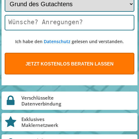
Ich habe den
Datenschutz
gelesen und verstanden.
Verschlüsselte
Datenverbindung
Exklusives
Maklernetzwerk