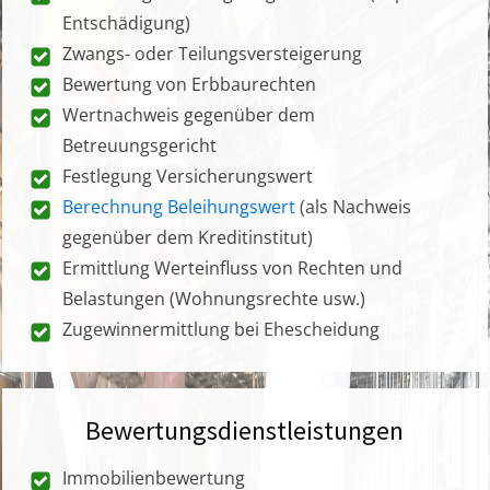
Entschädigung)
Zwangs- oder Teilungsversteigerung
Bewertung von Erbbaurechten
Wertnachweis gegenüber dem
Betreuungsgericht
Festlegung Versicherungswert
Berechnung Beleihungswert
(als Nachweis
gegenüber dem Kreditinstitut)
Ermittlung Werteinfluss von Rechten und
Belastungen (Wohnungsrechte usw.)
Zugewinnermittlung bei Ehescheidung
Bewertungsdienstleistungen
Immobilienbewertung