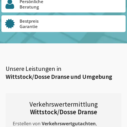
Persönliche
Beratung
Bestpreis
Garantie
Unsere Leistungen in
Wittstock/Dosse Dranse
und Umgebung
Verkehrswertermittlung
Wittstock/Dosse Dranse
Erstellen von
Verkehrswertgutachten
,