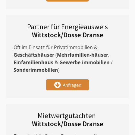
Partner für Energieausweis
Wittstock/Dosse Dranse
Oft im Einsatz für Privatimmobilien &
Geschäftshäuser
(
Mehrfamilien-häuser
,
Einfamilienhaus
&
Gewerbe-immobilien
/
Sonderimmobilien
)
Anfragen
Mietwertgutachten
Wittstock/Dosse Dranse