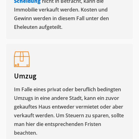
Scheidung
nicht in Betracht, kann die
Immobilie verkauft werden. Kosten und
Gewinn werden in diesem Fall unter den
Eheleuten aufgeteilt.​
Umzug
Im Falle eines privat oder beruflich bedingten
Umzugs in eine andere Stadt, kann ein zuvor
gekauftes Haus entweder vermietet oder aber
verkauft werden. Um Steuern zu sparen, sollte
man hier die entsprechenden Fristen
beachten.