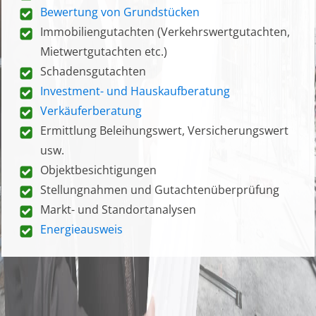
Bewertung von Grundstücken
Immobiliengutachten (Verkehrswertgutachten,
Mietwertgutachten etc.)
Schadensgutachten
Investment- und Hauskaufberatung
Verkäuferberatung
Ermittlung Beleihungswert, Versicherungswert
usw.
Objektbesichtigungen
Stellungnahmen und Gutachtenüberprüfung
Markt- und Standortanalysen
Energieausweis