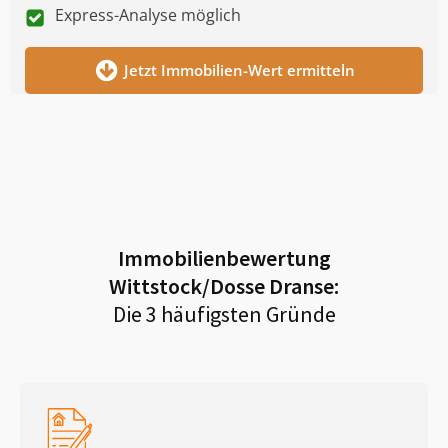
Express-Analyse möglich
Jetzt Immobilien-Wert ermitteln
Immobilienbewertung
Wittstock/Dosse Dranse
:
Die 3 häufigsten Gründe