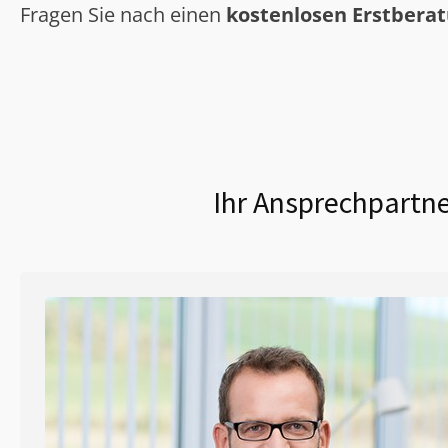
Fragen Sie nach einen
kostenlosen Erstbera
Ihr Ansprechpartne