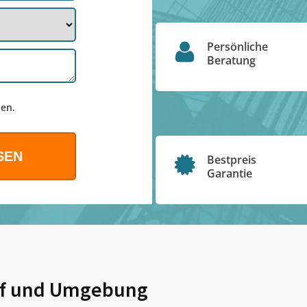
Persönliche
Beratung
en.
Bestpreis
Garantie
f
und Umgebung