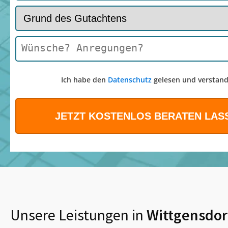
Ich habe den
Datenschutz
gelesen und verstand
Unsere Leistungen in
Wittgensdor