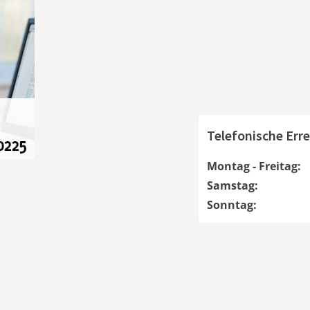
Telefonische Erre
Montag - Freitag:
Samstag:
Sonntag: