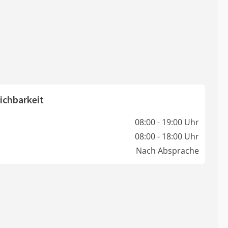
ichbarkeit
08:00 - 19:00 Uhr
08:00 - 18:00 Uhr
Nach Absprache