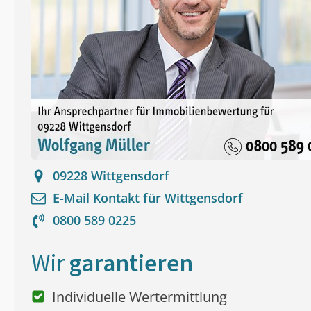
09228
Wittgensdorf
E-Mail Kontakt für
Wittgensdorf
0800 589 0225
Wir
garantieren
Individuelle Wertermittlung