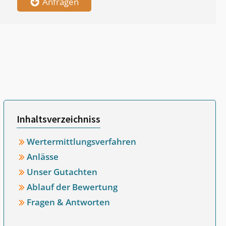
Anfragen
Inhaltsverzeichniss
Wertermittlungsverfahren
Anlässe
Unser Gutachten
Ablauf der Bewertung
Fragen & Antworten