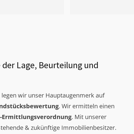
 der Lage, Beurteilung und
g legen wir unser Hauptaugenmerk auf
ndstücksbewertung
. Wir ermitteln einen
-Ermittlungsverordnung
. Mit unserer
tehende & zukünftige Immobilienbesitzer.