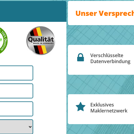
Unser Versprec
Verschlüsselte
Datenverbindung
Exklusives
Maklernetzwerk