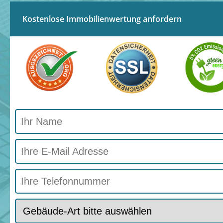
Kostenlose Immobilienwertung anfordern