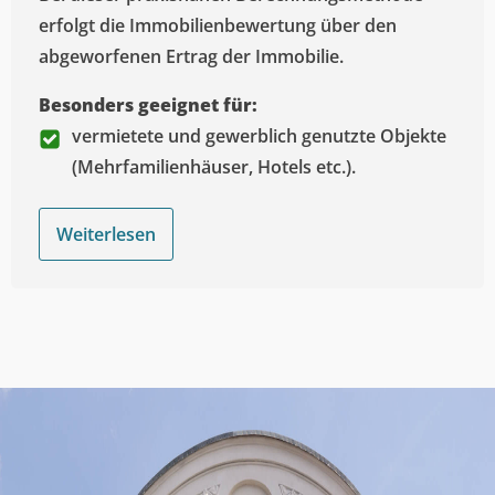
erfolgt die Immobilienbewertung über den
abgeworfenen Ertrag der Immobilie.
Besonders geeignet für:
vermietete und gewerblich genutzte Objekte
(Mehrfamilienhäuser, Hotels etc.).
Weiterlesen