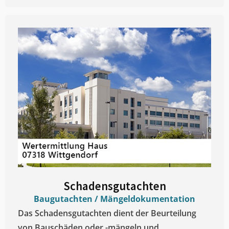
Schadensgutachten
Baugutachten / Mängeldokumentation
Das Schadensgutachten dient der Beurteilung
von Bauschäden oder -mängeln und