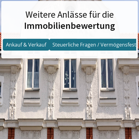
Weitere Anlässe für die
Immobilienbewertung
Ankauf & Verkauf
Steuerliche Fragen / Vermögensfests