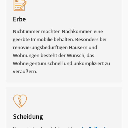
Erbe
Nicht immer möchten Nachkommen eine
geerbte Immobilie behalten. Besonders bei
renovierungsbedürftigen Häusern und
Wohnungen besteht der Wunsch, das
Wohneigentum schnell und unkompliziert zu
veräußern. ​
Scheidung