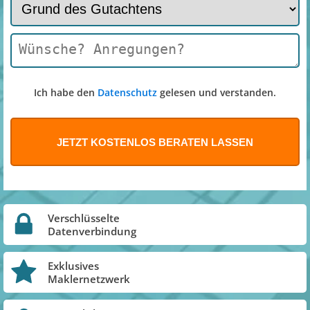
Ich habe den
Datenschutz
gelesen und verstanden.
Verschlüsselte
Datenverbindung
Exklusives
Maklernetzwerk