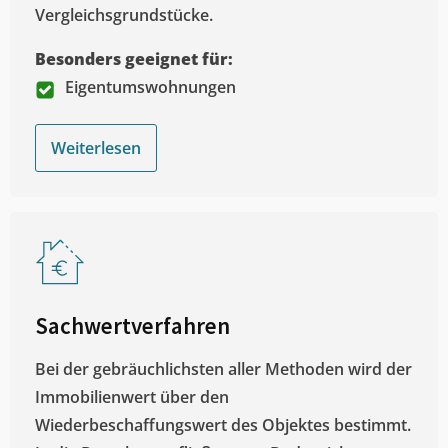
Vergleichsgrundstücke.
Besonders geeignet für:
Eigentumswohnungen
Weiterlesen
Sachwertverfahren
Bei der gebräuchlichsten aller Methoden wird der
Immobilienwert über den
Wiederbeschaffungswert des Objektes bestimmt.