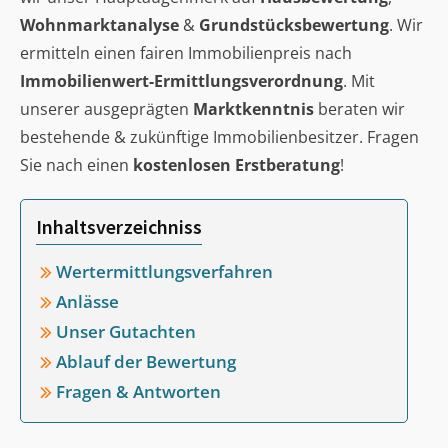
Wohnmarktanalyse
&
Grundstücksbewertung
. Wir
ermitteln einen fairen Immobilienpreis nach
Immobilienwert-Ermittlungsverordnung
. Mit
unserer ausgeprägten
Marktkenntnis
beraten wir
bestehende & zukünftige Immobilienbesitzer. Fragen
Sie nach einen
kostenlosen Erstberatung
!
Inhaltsverzeichniss
Wertermittlungsverfahren
Anlässe
Unser Gutachten
Ablauf der Bewertung
Fragen & Antworten