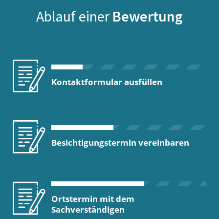
Ablauf einer
Bewertung
Kontaktformular ausfüllen
Besichtigungstermin vereinbaren
Ortstermin mit dem
Sachverständigen