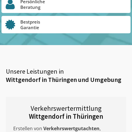
Persönliche
Beratung
Bestpreis
Garantie
Unsere Leistungen in
Wittgendorf in Thüringen
und Umgebung
Verkehrswertermittlung
Wittgendorf in Thüringen
Erstellen von
Verkehrswertgutachten
,