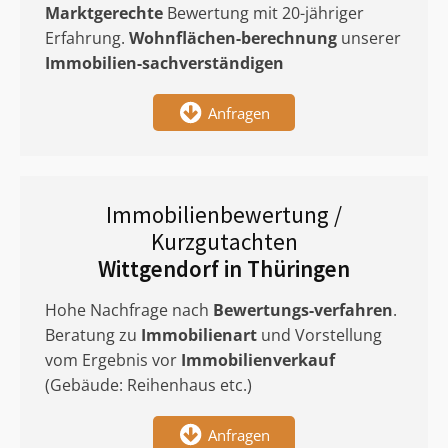
Marktgerechte
Bewertung mit 20-jähriger
Erfahrung.
Wohnflächen-berechnung
unserer
Immobilien-sachverständigen
Anfragen
Immobilienbewertung /
Kurzgutachten
Wittgendorf in Thüringen
Hohe Nachfrage nach
Bewertungs-verfahren
.
Beratung zu
Immobilienart
und Vorstellung
vom Ergebnis vor
Immobilienverkauf
(Gebäude: Reihenhaus etc.)
Anfragen