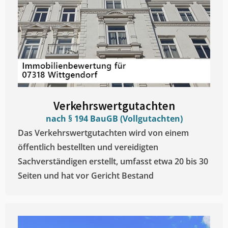
Verkehrswertgutachten
nach § 194 BauGB (Vollgutachten)
Das Verkehrswertgutachten wird von einem
öffentlich bestellten und vereidigten
Sachverständigen erstellt, umfasst etwa 20 bis 30
Seiten und hat vor Gericht Bestand