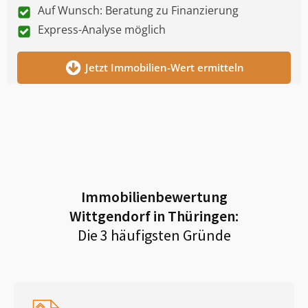
Auf Wunsch: Beratung zu Finanzierung
Express-Analyse möglich
Jetzt Immobilien-Wert ermitteln
Immobilienbewertung
Wittgendorf in Thüringen
:
Die 3 häufigsten Gründe