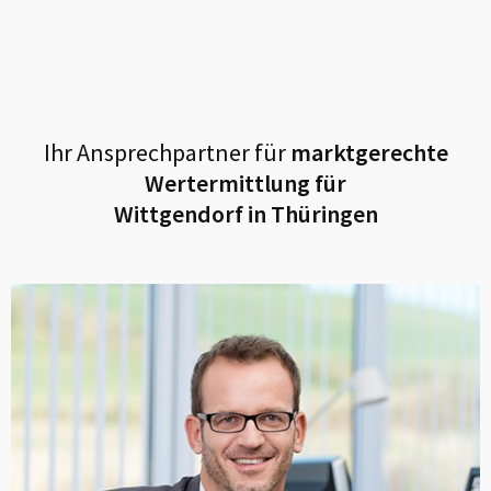
Ihr Ansprechpartner für
marktgerechte
Wertermittlung für
Wittgendorf in Thüringen