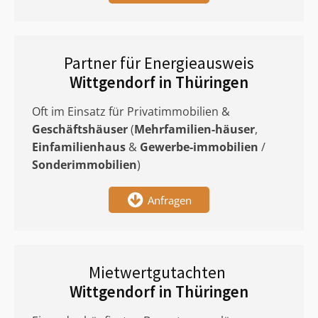
Partner für Energieausweis
Wittgendorf in Thüringen
Oft im Einsatz für Privatimmobilien &
Geschäftshäuser
(
Mehrfamilien-häuser
,
Einfamilienhaus
&
Gewerbe-immobilien
/
Sonderimmobilien
)
Anfragen
Mietwertgutachten
Wittgendorf in Thüringen