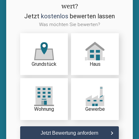
wert?
Jetzt
kostenlos
bewerten lassen
Was möchten Sie bewerten?
Grundstück
Haus
Wohnung
Gewerbe
Jetzt Bewertung anfordern