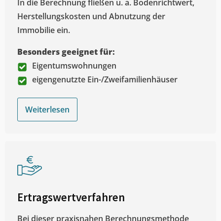
In die Berechnung fließen u. a. Bodenrichtwert,
Herstellungskosten und Abnutzung der
Immobilie ein.
Besonders geeignet für:
Eigentumswohnungen
eigengenutzte Ein-/Zweifamilienhäuser
Weiterlesen
Ertragswertverfahren
Bei dieser praxisnahen Berechnungsmethode