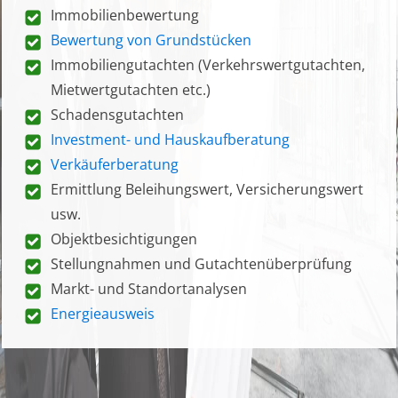
Immobilienbewertung
Bewertung von Grundstücken
Immobiliengutachten (Verkehrswertgutachten,
Mietwertgutachten etc.)
Schadensgutachten
Investment- und Hauskaufberatung
Verkäuferberatung
Ermittlung Beleihungswert, Versicherungswert
usw.
Objektbesichtigungen
Stellungnahmen und Gutachtenüberprüfung
Markt- und Standortanalysen
Energieausweis