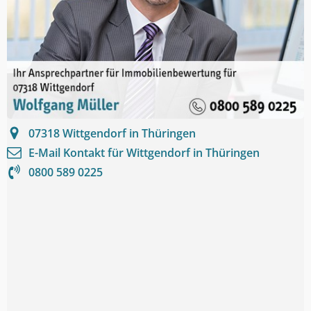
07318
Wittgendorf in Thüringen
E-Mail Kontakt für
Wittgendorf in Thüringen
0800 589 0225