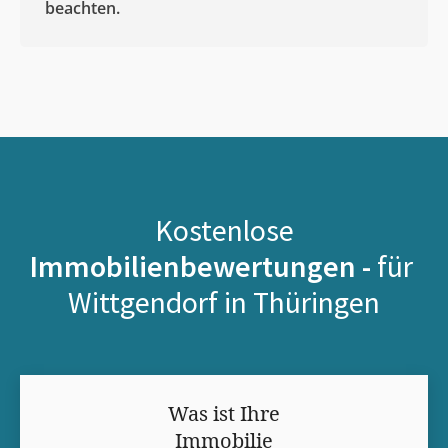
beachten.
Kostenlose
Immobilienbewertungen -
für
Wittgendorf in Thüringen
Was ist Ihre
Immobilie