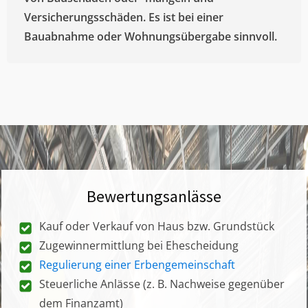
Versicherungsschäden. Es ist bei einer
Bauabnahme oder Wohnungsübergabe sinnvoll.
Bewertungsanlässe
Kauf oder Verkauf von Haus bzw. Grundstück
Zugewinnermittlung bei Ehescheidung
Regulierung einer Erbengemeinschaft
Steuerliche Anlässe (z. B. Nachweise gegenüber
dem Finanzamt)