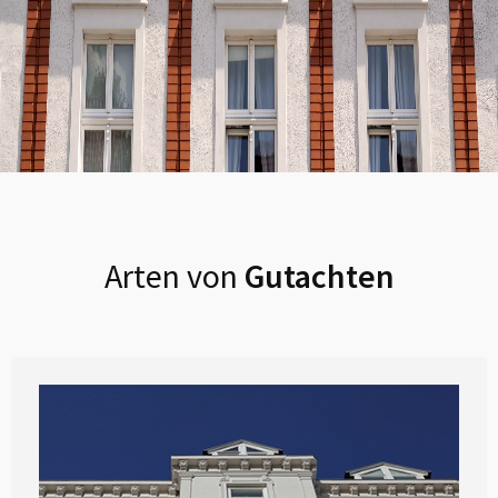
Arten von
Gutachten