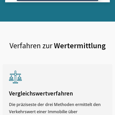
Verfahren zur
Wertermittlung
Vergleichswertverfahren
Die präziseste der drei Methoden ermittelt den
Verkehrswert einer Immobilie über