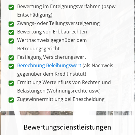
Bewertung im Enteignungsverfahren (bspw.
Entschädigung)
Zwangs- oder Teilungsversteigerung
Bewertung von Erbbaurechten
Wertnachweis gegenüber dem
Betreuungsgericht
Festlegung Versicherungswert
Berechnung Beleihungswert
(als Nachweis
gegenüber dem Kreditinstitut)
Ermittlung Werteinfluss von Rechten und
Belastungen (Wohnungsrechte usw.)
Zugewinnermittlung bei Ehescheidung
Bewertungsdienstleistungen