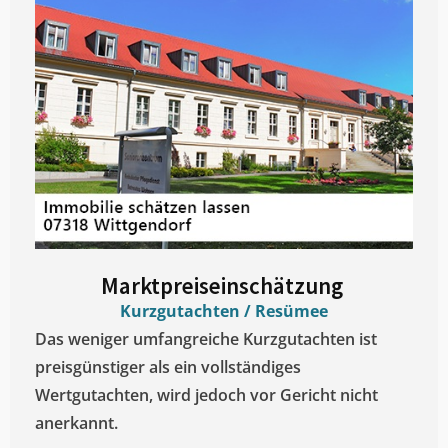
Marktpreiseinschätzung ​
Kurzgutachten / Resümee
Das weniger umfangreiche Kurzgutachten ist
preisgünstiger als ein vollständiges
Wertgutachten, wird jedoch vor Gericht nicht
anerkannt.