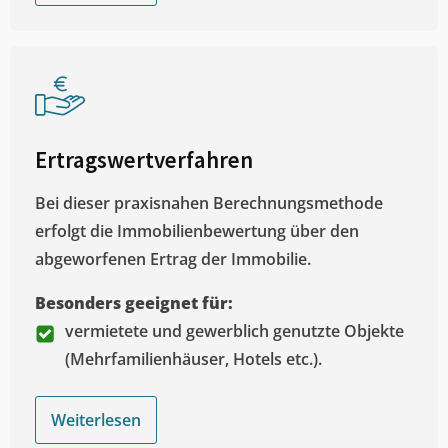
Ertragswertverfahren
Bei dieser praxisnahen Berechnungsmethode
erfolgt die Immobilienbewertung über den
abgeworfenen Ertrag der Immobilie.
Besonders geeignet für:
vermietete und gewerblich genutzte Objekte
(Mehrfamilienhäuser, Hotels etc.).
Weiterlesen