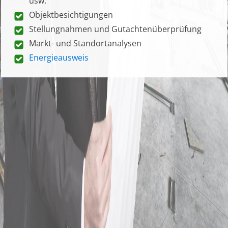
usw.
Objektbesichtigungen
Stellungnahmen und Gutachtenüberprüfung
Markt- und Standortanalysen
Energieausweis