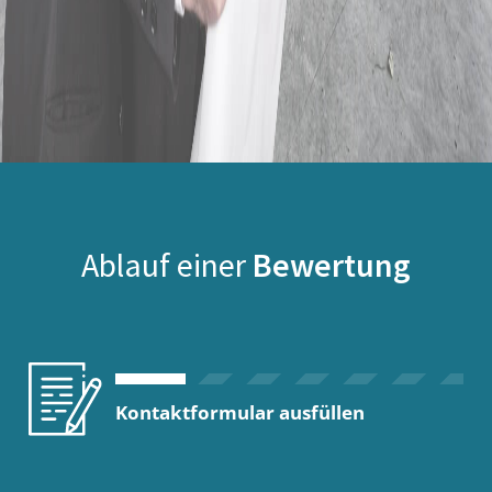
Ablauf einer
Bewertung
Kontaktformular ausfüllen