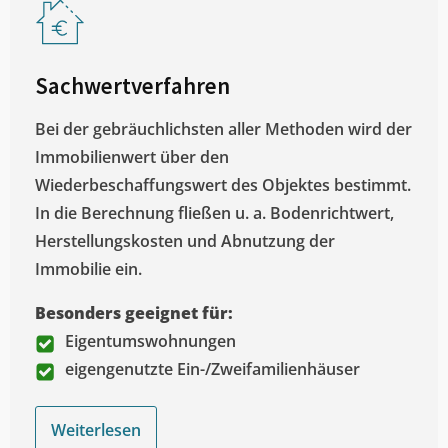
Sachwertverfahren
Bei der gebräuchlichsten aller Methoden wird der
Immobilienwert über den
Wiederbeschaffungswert des Objektes bestimmt.
In die Berechnung fließen u. a. Bodenrichtwert,
Herstellungskosten und Abnutzung der
Immobilie ein.
Besonders geeignet für:
Eigentumswohnungen
eigengenutzte Ein-/Zweifamilienhäuser
Weiterlesen