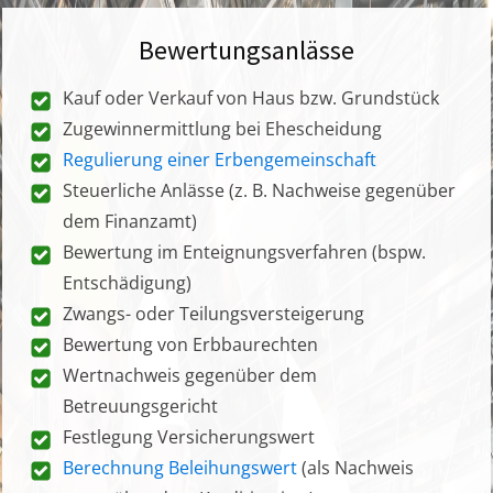
Bewertungsanlässe
Kauf oder Verkauf von Haus bzw. Grundstück
Zugewinnermittlung bei Ehescheidung
Regulierung einer Erbengemeinschaft
Steuerliche Anlässe (z. B. Nachweise gegenüber
dem Finanzamt)
Bewertung im Enteignungsverfahren (bspw.
Entschädigung)
Zwangs- oder Teilungsversteigerung
Bewertung von Erbbaurechten
Wertnachweis gegenüber dem
Betreuungsgericht
Festlegung Versicherungswert
Berechnung Beleihungswert
(als Nachweis