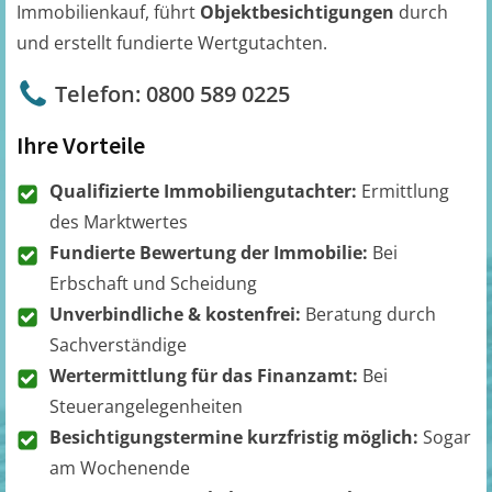
Immobilienkauf, führt
Objektbesichtigungen
durch
und erstellt fundierte Wertgutachten.
Telefon: 0800 589 0225
Ihre Vorteile
Qualifizierte Immobiliengutachter:
Ermittlung
des Marktwertes
Fundierte Bewertung der Immobilie:
Bei
Erbschaft und Scheidung
Unverbindliche & kostenfrei:
Beratung durch
Sachverständige
Wertermittlung für das Finanzamt:
Bei
Steuerangelegenheiten
Besichtigungstermine kurzfristig möglich:
Sogar
am Wochenende