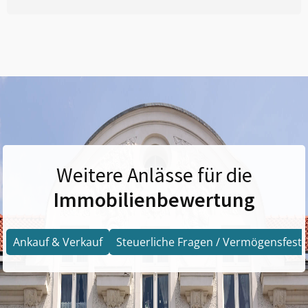
Weitere Anlässe für die
Immobilienbewertung
Ankauf & Verkauf
Steuerliche Fragen / Vermögensfests