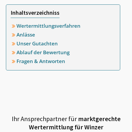
Inhaltsverzeichniss
Wertermittlungsverfahren
Anlässe
Unser Gutachten
Ablauf der Bewertung
Fragen & Antworten
Ihr Ansprechpartner für
marktgerechte
Wertermittlung für
Winzer