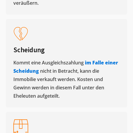
veräußern. ​
Scheidung
Kommt eine Ausgleichszahlung
im Falle einer
Scheidung
nicht in Betracht, kann die
Immobilie verkauft werden. Kosten und
Gewinn werden in diesem Fall unter den
Eheleuten aufgeteilt.​