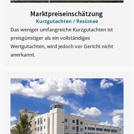
Marktpreiseinschätzung ​
Kurzgutachten / Resümee
Das weniger umfangreiche Kurzgutachten ist
preisgünstiger als ein vollständiges
Wertgutachten, wird jedoch vor Gericht nicht
anerkannt.