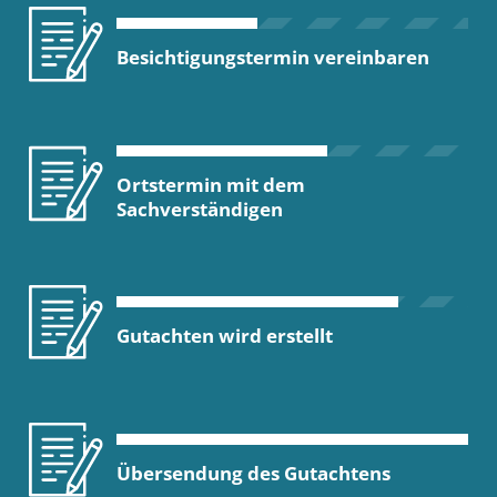
Besichtigungstermin vereinbaren
Ortstermin mit dem
Sachverständigen
Gutachten wird erstellt
Übersendung des Gutachtens