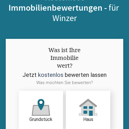
Immobilienbewertungen -
für
Winzer
Was ist Ihre
Immobilie
wert?
Jetzt
kostenlos
bewerten lassen
Was möchten Sie bewerten?
Grundstück
Haus