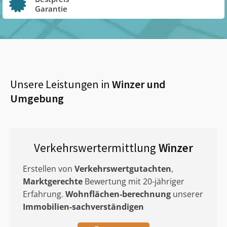
Garantie
Unsere Leistungen in
Winzer
und
Umgebung
Verkehrswertermittlung
Winzer
Erstellen von
Verkehrswertgutachten
,
Marktgerechte
Bewertung mit 20-jähriger
Erfahrung.
Wohnflächen-berechnung
unserer
Immobilien-sachverständigen