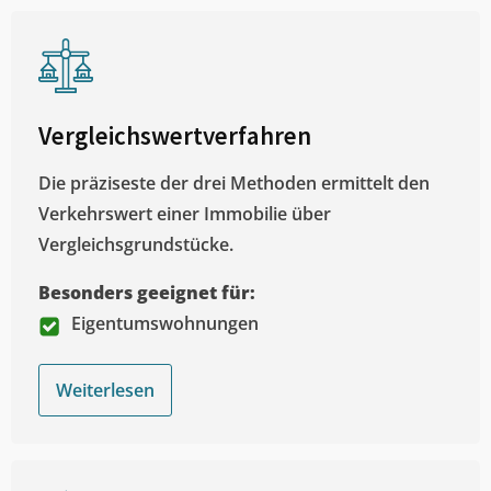
Vergleichswertverfahren
Die präziseste der drei Methoden ermittelt den
Verkehrswert einer Immobilie über
Vergleichsgrundstücke.
Besonders geeignet für:
Eigentumswohnungen
Weiterlesen