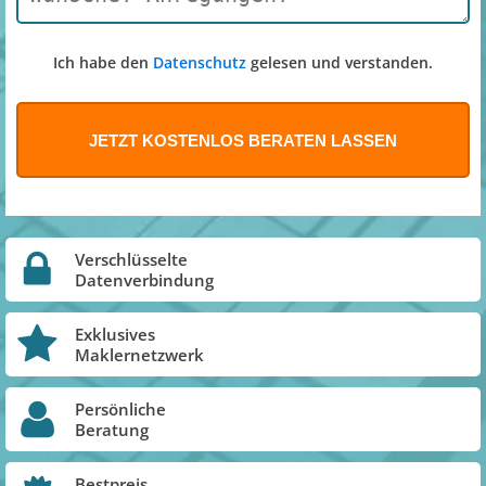
Ich habe den
Datenschutz
gelesen und verstanden.
Verschlüsselte
Datenverbindung
Exklusives
Maklernetzwerk
Persönliche
Beratung
Bestpreis