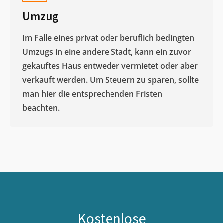
Umzug
Im Falle eines privat oder beruflich bedingten
Umzugs in eine andere Stadt, kann ein zuvor
gekauftes Haus entweder vermietet oder aber
verkauft werden. Um Steuern zu sparen, sollte
man hier die entsprechenden Fristen
beachten.
Kostenlose