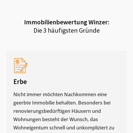
Immobilienbewertung
Winzer
:
Die 3 häufigsten Gründe
Erbe
Nicht immer möchten Nachkommen eine
geerbte Immobilie behalten. Besonders bei
renovierungsbedürftigen Häusern und
Wohnungen besteht der Wunsch, das
Wohneigentum schnell und unkompliziert zu