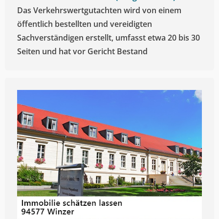
Das Verkehrswertgutachten wird von einem
öffentlich bestellten und vereidigten
Sachverständigen erstellt, umfasst etwa 20 bis 30
Seiten und hat vor Gericht Bestand