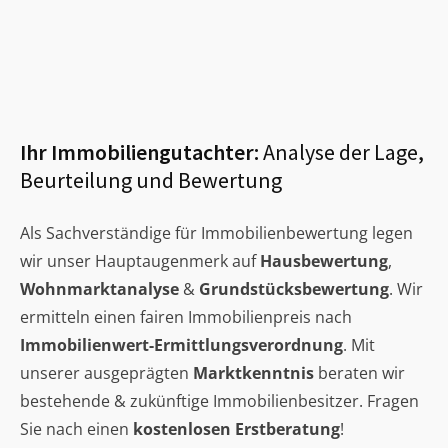
Ihr Immobiliengutachter:
Analyse der Lage,
Beurteilung und Bewertung
Als Sachverständige für Immobilienbewertung legen
wir unser Hauptaugenmerk auf
Hausbewertung
,
Wohnmarktanalyse
&
Grundstücksbewertung
. Wir
ermitteln einen fairen Immobilienpreis nach
Immobilienwert-Ermittlungsverordnung
. Mit
unserer ausgeprägten
Marktkenntnis
beraten wir
bestehende & zukünftige Immobilienbesitzer. Fragen
Sie nach einen
kostenlosen Erstberatung
!