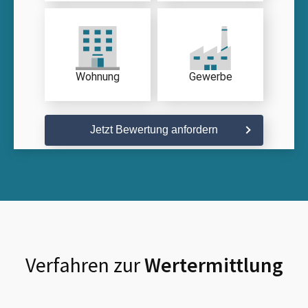
Wohnung
Gewerbe
Jetzt Bewertung anfordern
Verfahren zur
Wertermittlung