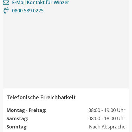
E-Mail Kontakt für
Winzer
0800 589 0225
Telefonische Erreichbarkeit
Montag - Freitag:
08:00 - 19:00 Uhr
Samstag:
08:00 - 18:00 Uhr
Sonntag:
Nach Absprache