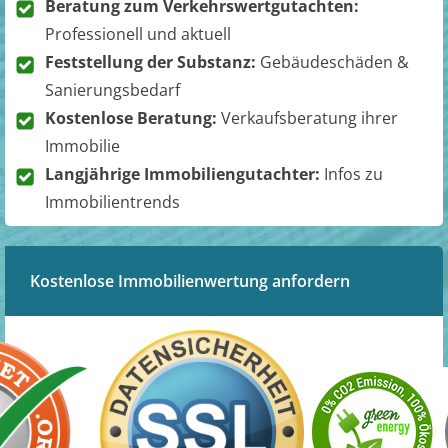
Beratung zum Verkehrswertgutachten:
Professionell und aktuell
Feststellung der Substanz:
Gebäudeschäden &
Sanierungsbedarf
Kostenlose Beratung:
Verkaufsberatung ihrer
Immobilie
Langjährige Immobiliengutachter:
Infos zu
Immobilientrends
Kostenlose Immobilienwertung anfordern