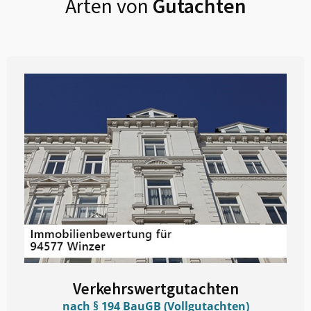
Arten von
Gutachten
Verkehrswertgutachten
nach § 194 BauGB (Vollgutachten)