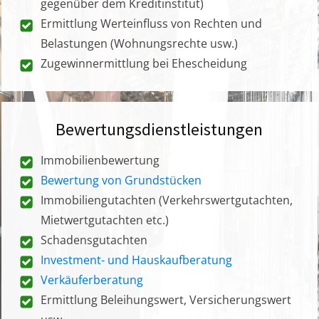
gegenüber dem Kreditinstitut)
Ermittlung Werteinfluss von Rechten und
Belastungen (Wohnungsrechte usw.)
Zugewinnermittlung bei Ehescheidung
Bewertungsdienstleistungen
Immobilienbewertung
Bewertung von Grundstücken
Immobiliengutachten (Verkehrswertgutachten,
Mietwertgutachten etc.)
Schadensgutachten
Investment- und Hauskaufberatung
Verkäuferberatung
Ermittlung Beleihungswert, Versicherungswert