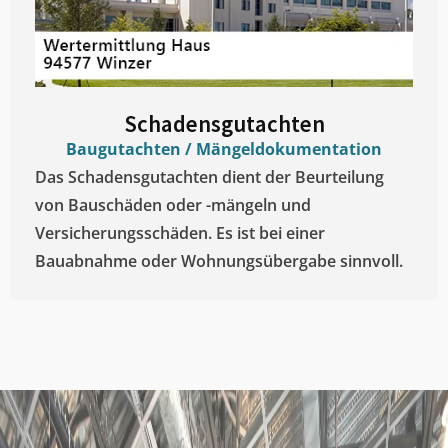
Schadensgutachten
Baugutachten / Mängeldokumentation
Das Schadensgutachten dient der Beurteilung
von Bauschäden oder -mängeln und
Versicherungsschäden. Es ist bei einer
Bauabnahme oder Wohnungsübergabe sinnvoll.