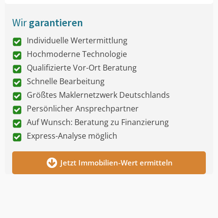
Wir
garantieren
Individuelle Wertermittlung
Hochmoderne Technologie
Qualifizierte Vor-Ort Beratung
Schnelle Bearbeitung
Größtes Maklernetzwerk Deutschlands
Persönlicher Ansprechpartner
Auf Wunsch: Beratung zu Finanzierung
Express-Analyse möglich
Jetzt Immobilien-Wert ermitteln