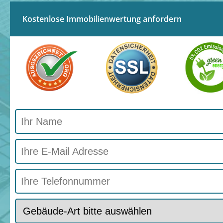
Kostenlose Immobilienwertung anfordern