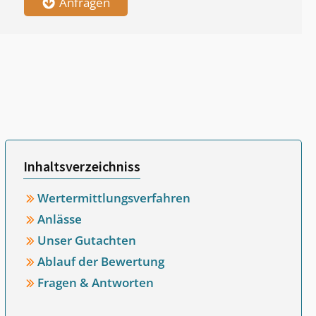
Anfragen
Inhaltsverzeichniss
Wertermittlungsverfahren
Anlässe
Unser Gutachten
Ablauf der Bewertung
Fragen & Antworten