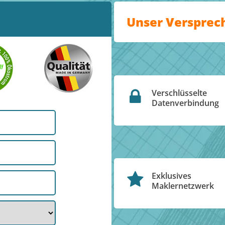
Unser Versprec
Verschlüsselte
Datenverbindung
Exklusives
Maklernetzwerk