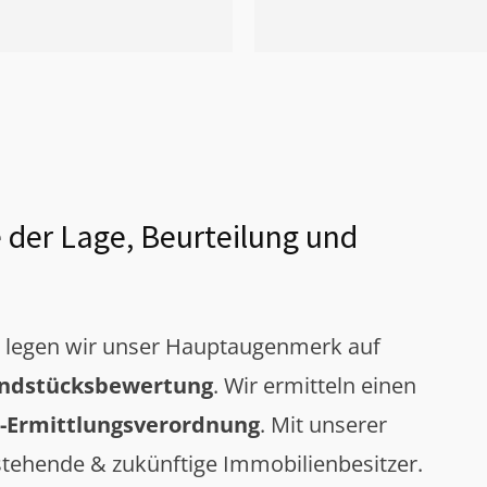
 der Lage, Beurteilung und
g legen wir unser Hauptaugenmerk auf
ndstücksbewertung
. Wir ermitteln einen
-Ermittlungsverordnung
. Mit unserer
tehende & zukünftige Immobilienbesitzer.