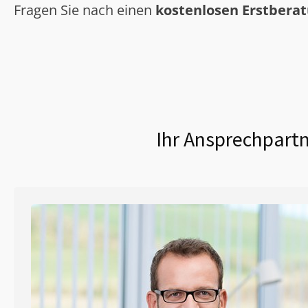
Fragen Sie nach einen
kostenlosen Erstbera
Ihr Ansprechpartn