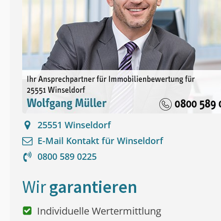
25551
Winseldorf
E-Mail Kontakt für
Winseldorf
0800 589 0225
Wir
garantieren
Individuelle Wertermittlung