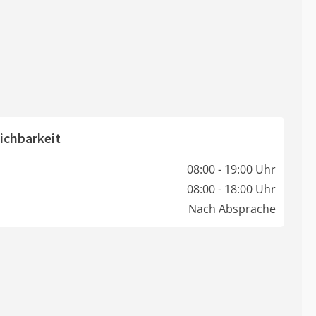
ichbarkeit
08:00 - 19:00 Uhr
08:00 - 18:00 Uhr
Nach Absprache