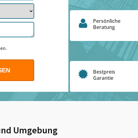
Persönliche
Beratung
en.
Bestpreis
Garantie
nd Umgebung