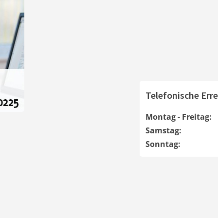
Telefonische Erre
Montag - Freitag:
Samstag:
Sonntag: