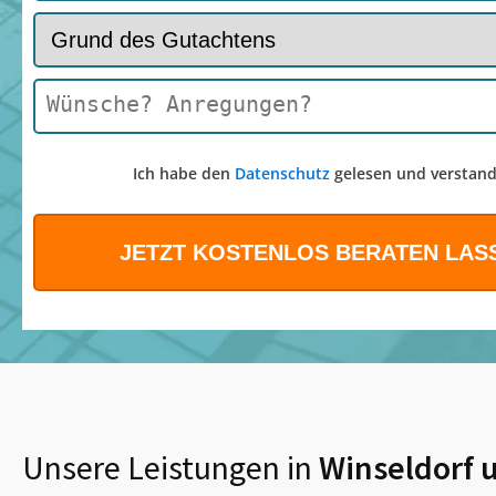
Ich habe den
Datenschutz
gelesen und verstand
Unsere Leistungen in
Winseldorf
u