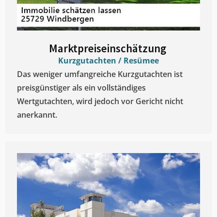
Marktpreiseinschätzung ​
Kurzgutachten / Resümee
Das weniger umfangreiche Kurzgutachten ist
preisgünstiger als ein vollständiges
Wertgutachten, wird jedoch vor Gericht nicht
anerkannt.