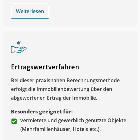
Weiterlesen
Ertragswertverfahren
Bei dieser praxisnahen Berechnungsmethode
erfolgt die Immobilienbewertung über den
abgeworfenen Ertrag der Immobilie.
Besonders geeignet für:
vermietete und gewerblich genutzte Objekte
(Mehrfamilienhäuser, Hotels etc.).