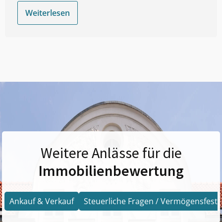
Weiterlesen
Weitere Anlässe für die
Immobilienbewertung
Ankauf & Verkauf
Steuerliche Fragen / Vermögensfests