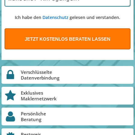
Ich habe den
Datenschutz
gelesen und verstanden.
Verschlüsselte
Datenverbindung
Exklusives
Maklernetzwerk
Persönliche
Beratung
Bestpreis