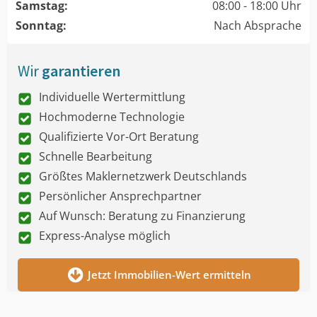
Samstag:
08:00 - 18:00 Uhr
Sonntag:
Nach Absprache
Wir
garantieren
Individuelle Wertermittlung
Hochmoderne Technologie
Qualifizierte Vor-Ort Beratung
Schnelle Bearbeitung
Größtes Maklernetzwerk Deutschlands
Persönlicher Ansprechpartner
Auf Wunsch: Beratung zu Finanzierung
Express-Analyse möglich
Jetzt Immobilien-Wert ermitteln