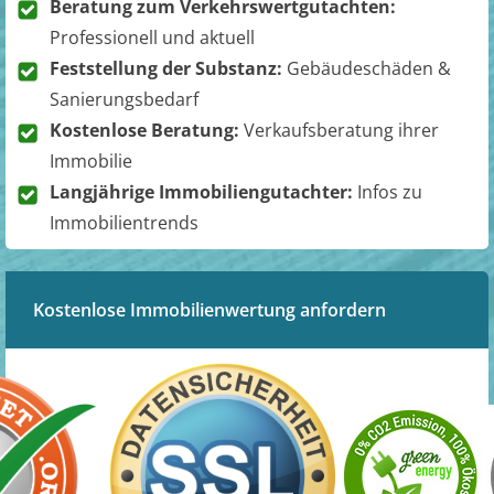
Beratung zum Verkehrswertgutachten:
Professionell und aktuell
Feststellung der Substanz:
Gebäudeschäden &
Sanierungsbedarf
Kostenlose Beratung:
Verkaufsberatung ihrer
Immobilie
Langjährige Immobiliengutachter:
Infos zu
Immobilientrends
Kostenlose Immobilienwertung anfordern