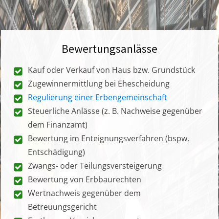
Bewertungsanlässe
Kauf oder Verkauf von Haus bzw. Grundstück
Zugewinnermittlung bei Ehescheidung
Regulierung einer Erbengemeinschaft
Steuerliche Anlässe (z. B. Nachweise gegenüber
dem Finanzamt)
Bewertung im Enteignungsverfahren (bspw.
Entschädigung)
Zwangs- oder Teilungsversteigerung
Bewertung von Erbbaurechten
Wertnachweis gegenüber dem
Betreuungsgericht