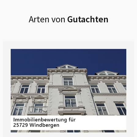
Arten von
Gutachten