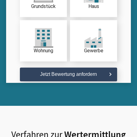
Grundstück
Haus
Wohnung
Gewerbe
Jetzt Bewertung anfordern
Verfahren zur
Wertermittlung