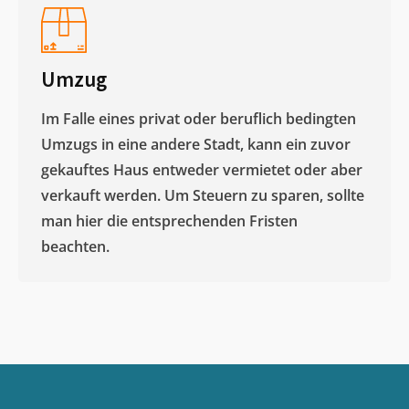
Umzug
Im Falle eines privat oder beruflich bedingten
Umzugs in eine andere Stadt, kann ein zuvor
gekauftes Haus entweder vermietet oder aber
verkauft werden. Um Steuern zu sparen, sollte
man hier die entsprechenden Fristen
beachten.