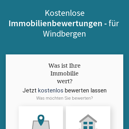
Kostenlose
Immobilienbewertungen -
für
Windbergen
Was ist Ihre
Immobilie
wert?
Jetzt
kostenlos
bewerten lassen
Was möchten Sie bewerten?