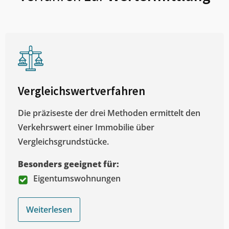
Vergleichswertverfahren
Die präziseste der drei Methoden ermittelt den
Verkehrswert einer Immobilie über
Vergleichsgrundstücke.
Besonders geeignet für:
Eigentumswohnungen
Weiterlesen