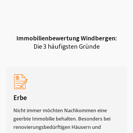
Immobilienbewertung
Windbergen
:
Die 3 häufigsten Gründe
Erbe
Nicht immer möchten Nachkommen eine
geerbte Immobilie behalten. Besonders bei
renovierungsbedürftigen Häusern und