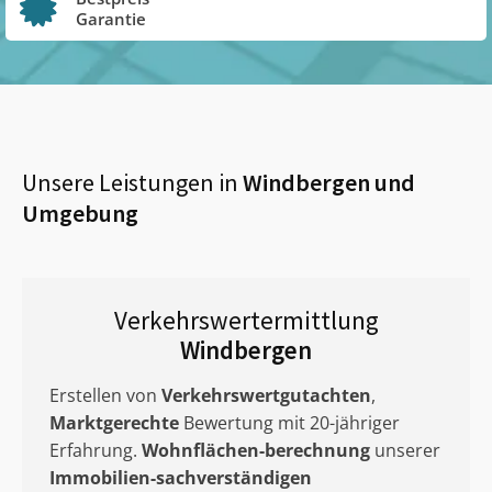
Garantie
Unsere Leistungen in
Windbergen
und
Umgebung
Verkehrswertermittlung
Windbergen
Erstellen von
Verkehrswertgutachten
,
Marktgerechte
Bewertung mit 20-jähriger
Erfahrung.
Wohnflächen-berechnung
unserer
Immobilien-sachverständigen