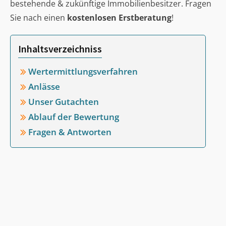
bestehende & zukünftige Immobilienbesitzer. Fragen
Sie nach einen
kostenlosen Erstberatung
!
Inhaltsverzeichniss
Wertermittlungsverfahren
Anlässe
Unser Gutachten
Ablauf der Bewertung
Fragen & Antworten