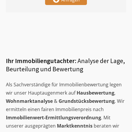
Ihr Immobiliengutachter:
Analyse der Lage,
Beurteilung und Bewertung
Als Sachverständige für Immobilienbewertung legen
wir unser Hauptaugenmerk auf
Hausbewertung
,
Wohnmarktanalyse
&
Grundstücksbewertung
. Wir
ermitteln einen fairen Immobilienpreis nach
Immobilienwert-Ermittlungsverordnung
. Mit
unserer ausgeprägten
Marktkenntnis
beraten wir