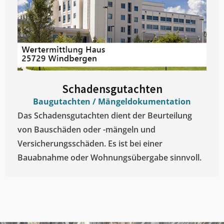
Schadensgutachten
Baugutachten / Mängeldokumentation
Das Schadensgutachten dient der Beurteilung
von Bauschäden oder -mängeln und
Versicherungsschäden. Es ist bei einer
Bauabnahme oder Wohnungsübergabe sinnvoll.