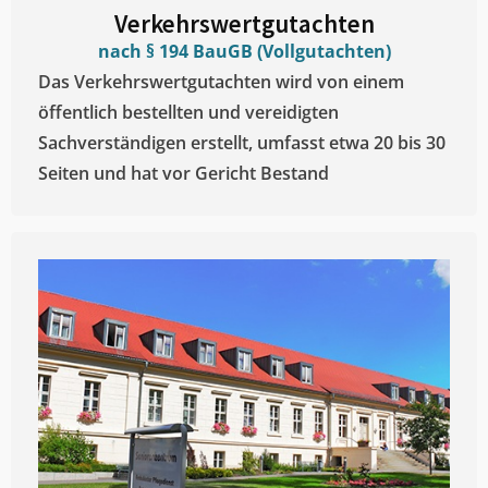
Verkehrswertgutachten
nach § 194 BauGB (Vollgutachten)
Das Verkehrswertgutachten wird von einem
öffentlich bestellten und vereidigten
Sachverständigen erstellt, umfasst etwa 20 bis 30
Seiten und hat vor Gericht Bestand