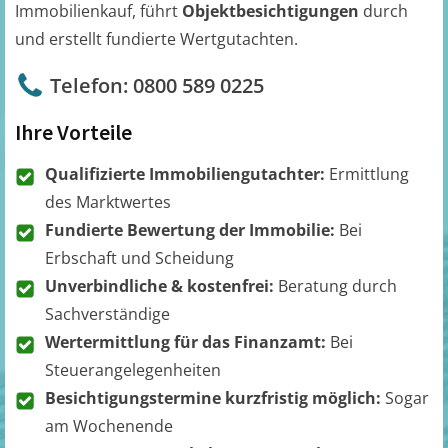
Immobilienkauf, führt
Objektbesichtigungen
durch
und erstellt fundierte Wertgutachten.
Telefon: 0800 589 0225
Ihre Vorteile
Qualifizierte Immobiliengutachter:
Ermittlung
des Marktwertes
Fundierte Bewertung der Immobilie:
Bei
Erbschaft und Scheidung
Unverbindliche & kostenfrei:
Beratung durch
Sachverständige
Wertermittlung für das Finanzamt:
Bei
Steuerangelegenheiten
Besichtigungstermine kurzfristig möglich:
Sogar
am Wochenende