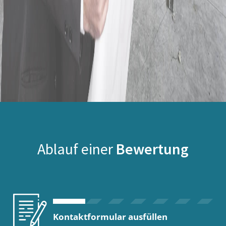
Ablauf einer
Bewertung
Kontaktformular ausfüllen