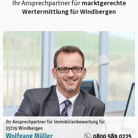
Ihr Ansprechpartner für
marktgerechte
Wertermittlung für
Windbergen