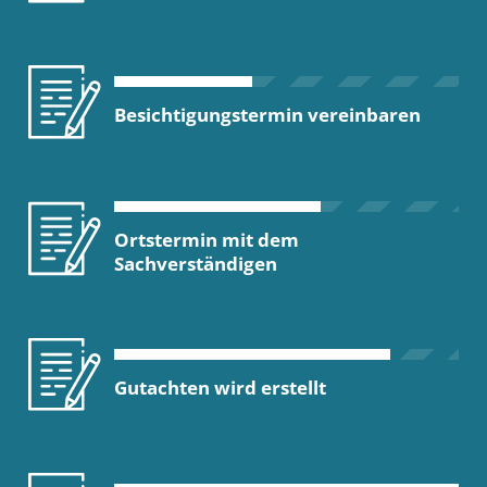
Besichtigungstermin vereinbaren
Ortstermin mit dem
Sachverständigen
Gutachten wird erstellt