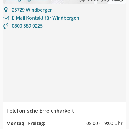
25729
Windbergen
E-Mail Kontakt für
Windbergen
0800 589 0225
Telefonische Erreichbarkeit
Montag - Freitag:
08:00 - 19:00 Uhr