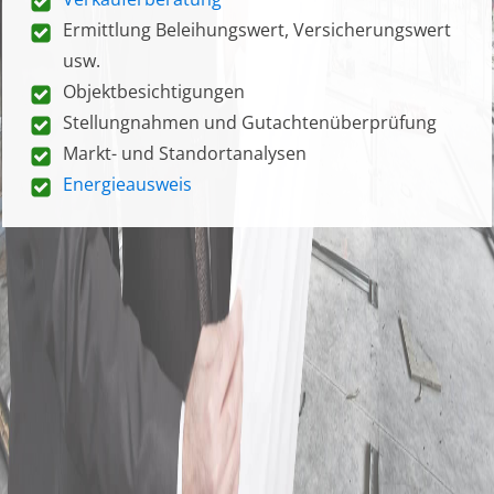
Ermittlung Beleihungswert, Versicherungswert
usw.
Objektbesichtigungen
Stellungnahmen und Gutachtenüberprüfung
Markt- und Standortanalysen
Energieausweis