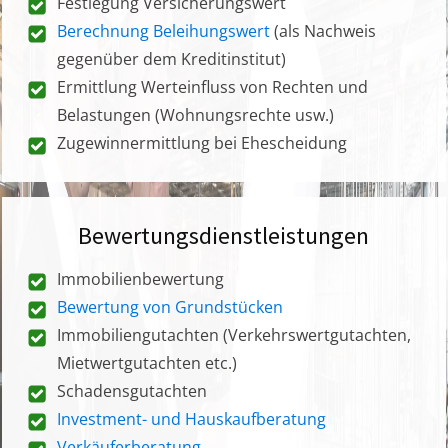
Festlegung Versicherungswert
Berechnung Beleihungswert
(als Nachweis
gegenüber dem Kreditinstitut)
Ermittlung Werteinfluss von Rechten und
Belastungen (Wohnungsrechte usw.)
Zugewinnermittlung bei Ehescheidung
Bewertungsdienstleistungen
Immobilienbewertung
Bewertung von Grundstücken
Immobiliengutachten (Verkehrswertgutachten,
Mietwertgutachten etc.)
Schadensgutachten
Investment- und Hauskaufberatung
Verkäuferberatung