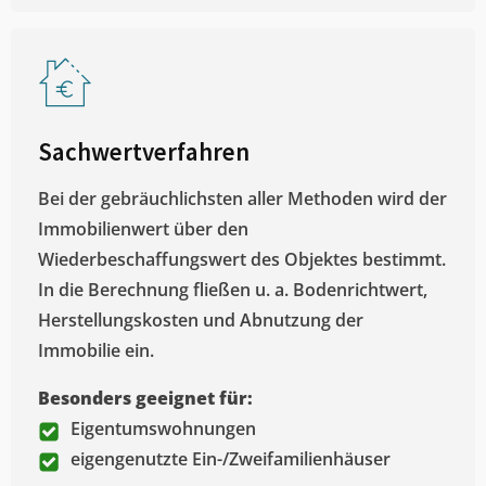
Sachwertverfahren
Bei der gebräuchlichsten aller Methoden wird der
Immobilienwert über den
Wiederbeschaffungswert des Objektes bestimmt.
In die Berechnung fließen u. a. Bodenrichtwert,
Herstellungskosten und Abnutzung der
Immobilie ein.
Besonders geeignet für:
Eigentumswohnungen
eigengenutzte Ein-/Zweifamilienhäuser