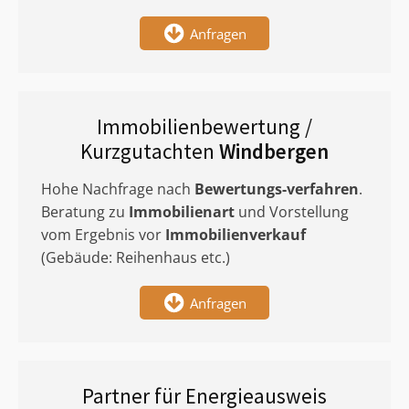
Anfragen
Immobilienbewertung /
Kurzgutachten
Windbergen
Hohe Nachfrage nach
Bewertungs-verfahren
.
Beratung zu
Immobilienart
und Vorstellung
vom Ergebnis vor
Immobilienverkauf
(Gebäude: Reihenhaus etc.)
Anfragen
Partner für Energieausweis