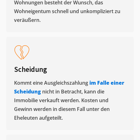
Wohnungen besteht der Wunsch, das
Wohneigentum schnell und unkompliziert zu
veräußern. ​
Scheidung
Kommt eine Ausgleichszahlung
im Falle einer
Scheidung
nicht in Betracht, kann die
Immobilie verkauft werden. Kosten und
Gewinn werden in diesem Fall unter den
Eheleuten aufgeteilt.​