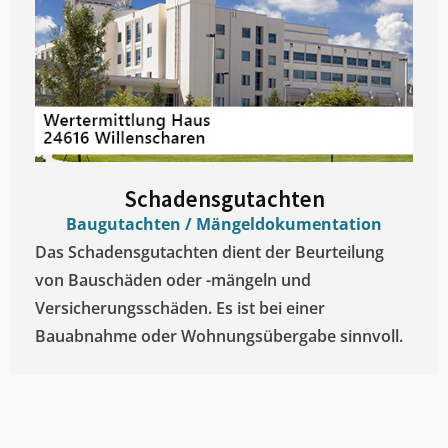
Schadensgutachten
Baugutachten / Mängeldokumentation
Das Schadensgutachten dient der Beurteilung
von Bauschäden oder -mängeln und
Versicherungsschäden. Es ist bei einer
Bauabnahme oder Wohnungsübergabe sinnvoll.