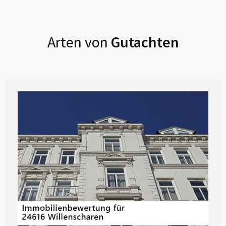
Arten von
Gutachten