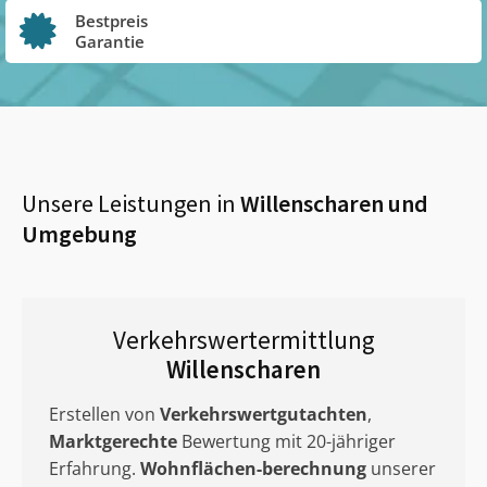
Bestpreis
Garantie
Unsere Leistungen in
Willenscharen
und
Umgebung
Verkehrswertermittlung
Willenscharen
Erstellen von
Verkehrswertgutachten
,
Marktgerechte
Bewertung mit 20-jähriger
Erfahrung.
Wohnflächen-berechnung
unserer