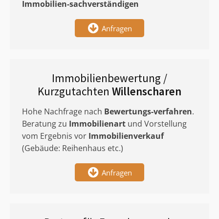
Immobilien-sachverständigen
Anfragen
Immobilienbewertung /
Kurzgutachten
Willenscharen
Hohe Nachfrage nach
Bewertungs-verfahren
.
Beratung zu
Immobilienart
und Vorstellung
vom Ergebnis vor
Immobilienverkauf
(Gebäude: Reihenhaus etc.)
Anfragen