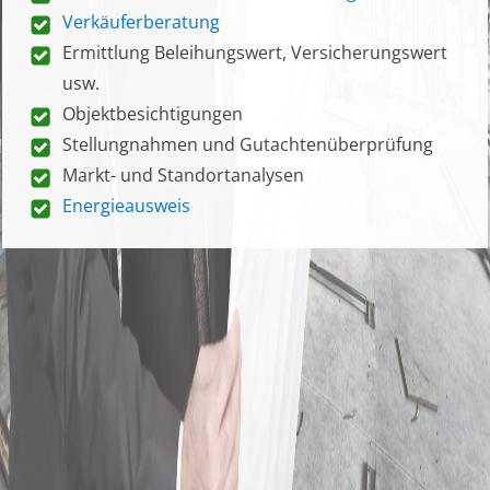
Verkäuferberatung
Ermittlung Beleihungswert, Versicherungswert
usw.
Objektbesichtigungen
Stellungnahmen und Gutachtenüberprüfung
Markt- und Standortanalysen
Energieausweis