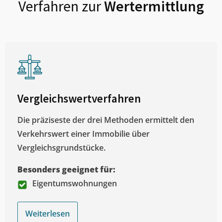
Verfahren zur
Wertermittlung
Vergleichswertverfahren
Die präziseste der drei Methoden ermittelt den
Verkehrswert einer Immobilie über
Vergleichsgrundstücke.
Besonders geeignet für:
Eigentumswohnungen
Weiterlesen