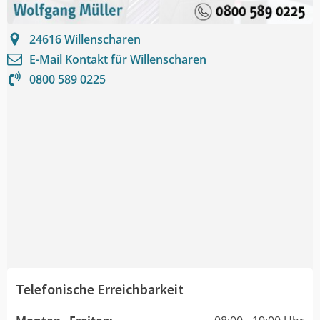
24616
Willenscharen
E-Mail Kontakt für
Willenscharen
0800 589 0225
Telefonische Erreichbarkeit