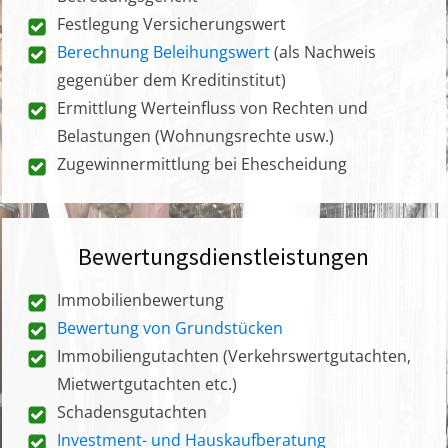
Festlegung Versicherungswert
Berechnung Beleihungswert
(als Nachweis
gegenüber dem Kreditinstitut)
Ermittlung Werteinfluss von Rechten und
Belastungen (Wohnungsrechte usw.)
Zugewinnermittlung bei Ehescheidung
Bewertungsdienstleistungen
Immobilienbewertung
Bewertung von Grundstücken
Immobiliengutachten (Verkehrswertgutachten,
Mietwertgutachten etc.)
Schadensgutachten
Investment- und Hauskaufberatung