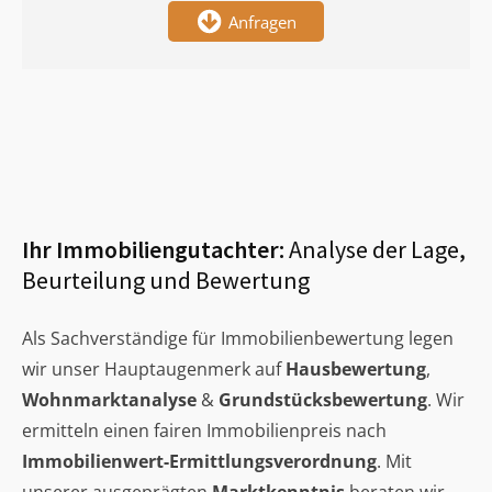
Anfragen
Ihr Immobiliengutachter:
Analyse der Lage,
Beurteilung und Bewertung
Als Sachverständige für Immobilienbewertung legen
wir unser Hauptaugenmerk auf
Hausbewertung
,
Wohnmarktanalyse
&
Grundstücksbewertung
. Wir
ermitteln einen fairen Immobilienpreis nach
Immobilienwert-Ermittlungsverordnung
. Mit