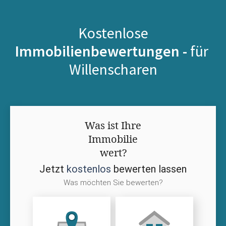
Kostenlose
Immobilienbewertungen -
für
Willenscharen
Was ist Ihre
Immobilie
wert?
Jetzt
kostenlos
bewerten lassen
Was möchten Sie bewerten?