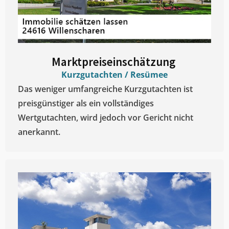
Marktpreiseinschätzung ​
Kurzgutachten / Resümee
Das weniger umfangreiche Kurzgutachten ist
preisgünstiger als ein vollständiges
Wertgutachten, wird jedoch vor Gericht nicht
anerkannt.