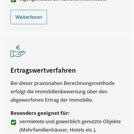
Weiterlesen
Ertragswertverfahren
Bei dieser praxisnahen Berechnungsmethode
erfolgt die Immobilienbewertung über den
abgeworfenen Ertrag der Immobilie.
Besonders geeignet für:
vermietete und gewerblich genutzte Objekte
(Mehrfamilienhäuser, Hotels etc.).