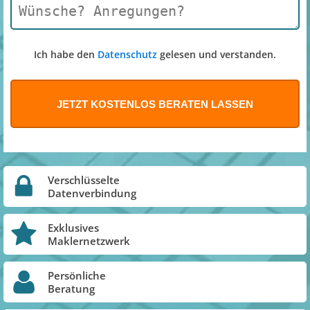
Ich habe den
Datenschutz
gelesen und verstanden.
Verschlüsselte
Datenverbindung
Exklusives
Maklernetzwerk
Persönliche
Beratung