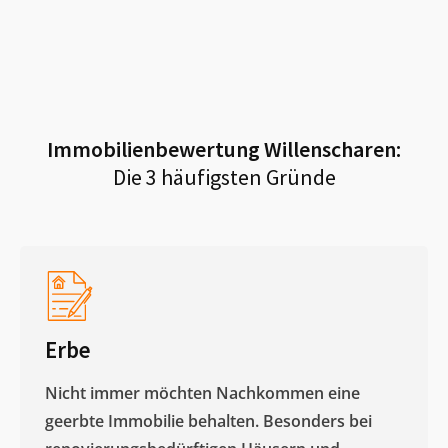
Immobilienbewertung
Willenscharen
:
Die 3 häufigsten Gründe
Erbe
Nicht immer möchten Nachkommen eine
geerbte Immobilie behalten. Besonders bei