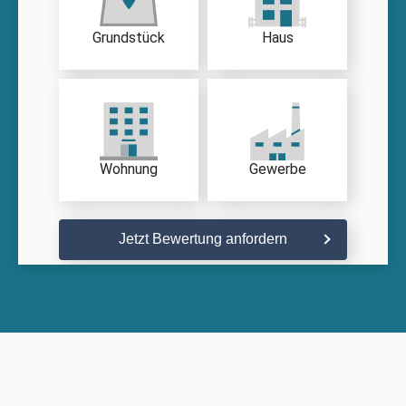
Grundstück
Haus
Wohnung
Gewerbe
Jetzt Bewertung anfordern