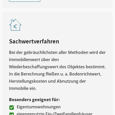
Sachwertverfahren
Bei der gebräuchlichsten aller Methoden wird der
Immobilienwert über den
Wiederbeschaffungswert des Objektes bestimmt.
In die Berechnung fließen u. a. Bodenrichtwert,
Herstellungskosten und Abnutzung der
Immobilie ein.
Besonders geeignet für:
Eigentumswohnungen
eigengenutzte Ein-/Zweifamilienhäuser