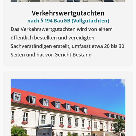
Verkehrswertgutachten
nach § 194 BauGB (Vollgutachten)
Das Verkehrswertgutachten wird von einem
öffentlich bestellten und vereidigten
Sachverständigen erstellt, umfasst etwa 20 bis 30
Seiten und hat vor Gericht Bestand