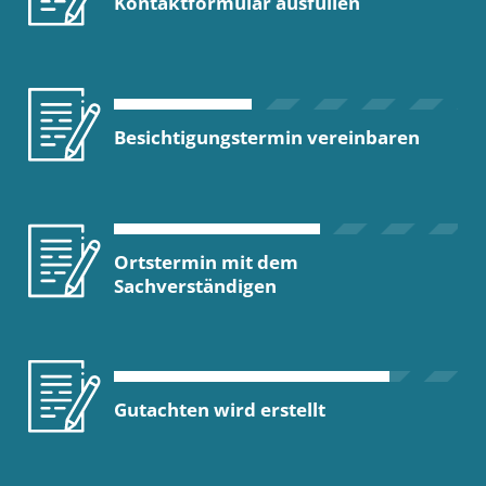
Kontaktformular ausfüllen
Besichtigungstermin vereinbaren
Ortstermin mit dem
Sachverständigen
Gutachten wird erstellt