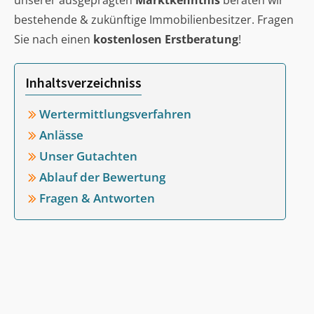
unserer ausgeprägten
Marktkenntnis
beraten wir
bestehende & zukünftige Immobilienbesitzer. Fragen
Sie nach einen
kostenlosen Erstberatung
!
Inhaltsverzeichniss
Wertermittlungsverfahren
Anlässe
Unser Gutachten
Ablauf der Bewertung
Fragen & Antworten