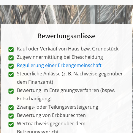
Bewertungsanlässe
Kauf oder Verkauf von Haus bzw. Grundstück
Zugewinnermittlung bei Ehescheidung
Regulierung einer Erbengemeinschaft
Steuerliche Anlässe (z. B. Nachweise gegenüber
dem Finanzamt)
Bewertung im Enteignungsverfahren (bspw.
Entschädigung)
Zwangs- oder Teilungsversteigerung
Bewertung von Erbbaurechten
Wertnachweis gegenüber dem
Betreuungsgericht