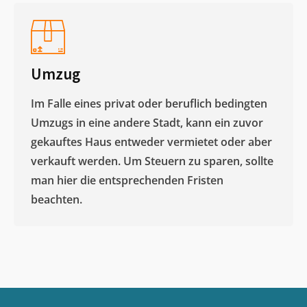
Umzug
Im Falle eines privat oder beruflich bedingten
Umzugs in eine andere Stadt, kann ein zuvor
gekauftes Haus entweder vermietet oder aber
verkauft werden. Um Steuern zu sparen, sollte
man hier die entsprechenden Fristen
beachten.