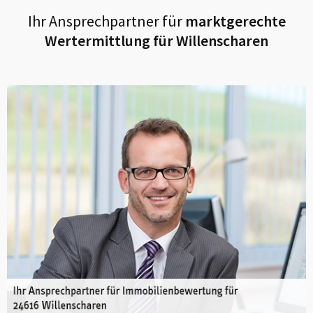
Ihr Ansprechpartner für
marktgerechte
Wertermittlung für
Willenscharen