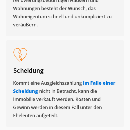
renovierungsbedürftigen Häusern und
Wohnungen besteht der Wunsch, das
Wohneigentum schnell und unkompliziert zu
veräußern. ​
Scheidung
Kommt eine Ausgleichszahlung
im Falle einer
Scheidung
nicht in Betracht, kann die
Immobilie verkauft werden. Kosten und
Gewinn werden in diesem Fall unter den
Eheleuten aufgeteilt.​