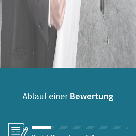
Ablauf einer
Bewertung