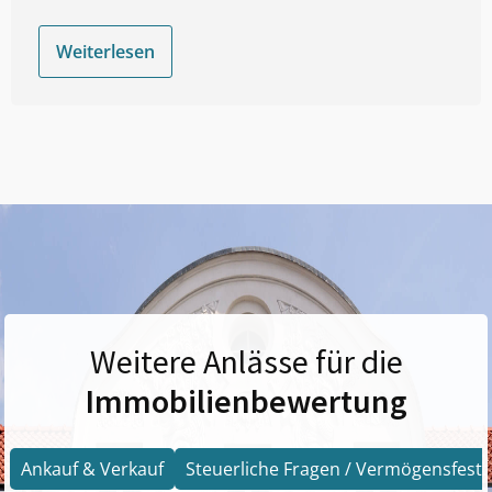
Weiterlesen
Weitere Anlässe für die
Immobilienbewertung
Ankauf & Verkauf
Steuerliche Fragen / Vermögensfests