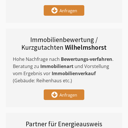
Anfragen
Immobilienbewertung /
Kurzgutachten
Wilhelmshorst
Hohe Nachfrage nach
Bewertungs-verfahren
.
Beratung zu
Immobilienart
und Vorstellung
vom Ergebnis vor
Immobilienverkauf
(Gebäude: Reihenhaus etc.)
Anfragen
Partner für Energieausweis