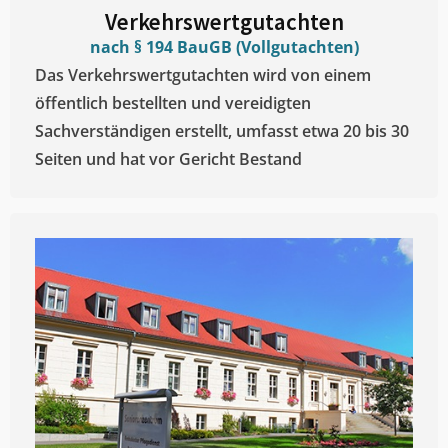
Verkehrswertgutachten
nach § 194 BauGB (Vollgutachten)
Das Verkehrswertgutachten wird von einem
öffentlich bestellten und vereidigten
Sachverständigen erstellt, umfasst etwa 20 bis 30
Seiten und hat vor Gericht Bestand