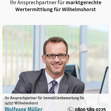
Ihr Ansprechpartner für
marktgerechte
Wertermittlung für
Wilhelmshorst