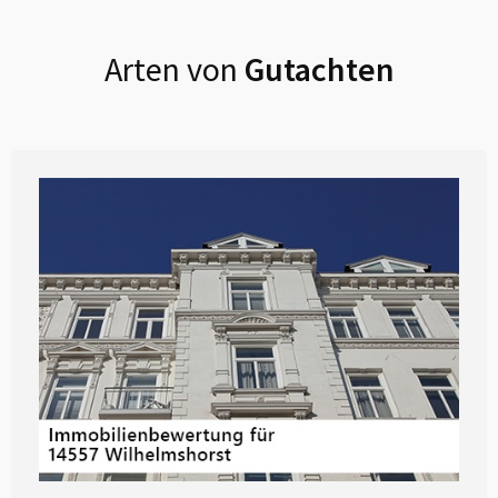
Arten von
Gutachten