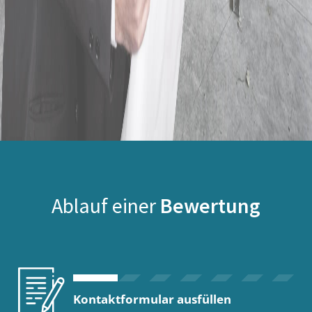
Ablauf einer
Bewertung
Kontaktformular ausfüllen