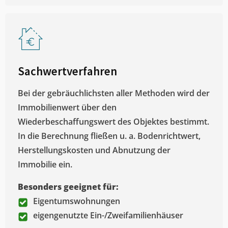
Sachwertverfahren
Bei der gebräuchlichsten aller Methoden wird der
Immobilienwert über den
Wiederbeschaffungswert des Objektes bestimmt.
In die Berechnung fließen u. a. Bodenrichtwert,
Herstellungskosten und Abnutzung der
Immobilie ein.
Besonders geeignet für:
Eigentumswohnungen
eigengenutzte Ein-/Zweifamilienhäuser