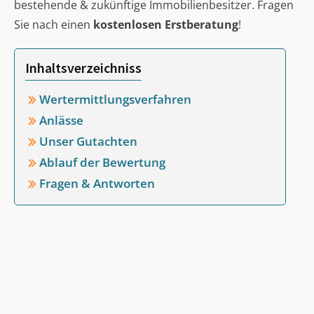
bestehende & zukünftige Immobilienbesitzer. Fragen
Sie nach einen
kostenlosen Erstberatung
!
Inhaltsverzeichniss
Wertermittlungsverfahren
Anlässe
Unser Gutachten
Ablauf der Bewertung
Fragen & Antworten