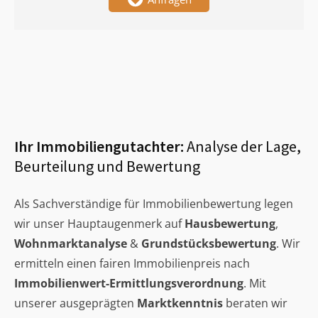
Ihr Immobiliengutachter:
Analyse der Lage,
Beurteilung und Bewertung
Als Sachverständige für Immobilienbewertung legen
wir unser Hauptaugenmerk auf
Hausbewertung
,
Wohnmarktanalyse
&
Grundstücksbewertung
. Wir
ermitteln einen fairen Immobilienpreis nach
Immobilienwert-Ermittlungsverordnung
. Mit
unserer ausgeprägten
Marktkenntnis
beraten wir