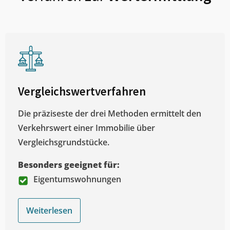
Vergleichswertverfahren
Die präziseste der drei Methoden ermittelt den
Verkehrswert einer Immobilie über
Vergleichsgrundstücke.
Besonders geeignet für:
Eigentumswohnungen
Weiterlesen