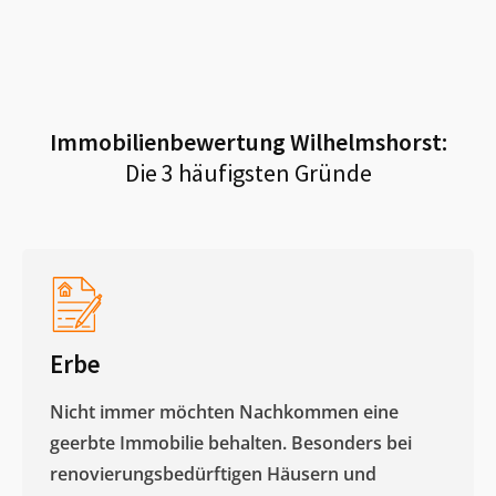
Immobilienbewertung
Wilhelmshorst
:
Die 3 häufigsten Gründe
Erbe
Nicht immer möchten Nachkommen eine
geerbte Immobilie behalten. Besonders bei
renovierungsbedürftigen Häusern und