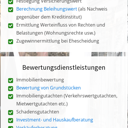
Festlegung Versicherungswert
Berechnung Beleihungswert
(als Nachweis
gegenüber dem Kreditinstitut)
Ermittlung Werteinfluss von Rechten und
Belastungen (Wohnungsrechte usw.)
Zugewinnermittlung bei Ehescheidung
Bewertungsdienstleistungen
Immobilienbewertung
Bewertung von Grundstücken
Immobiliengutachten (Verkehrswertgutachten,
Mietwertgutachten etc.)
Schadensgutachten
Investment- und Hauskaufberatung
Verkäuferberatung