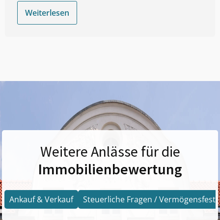
Weiterlesen
Weitere Anlässe für die
Immobilienbewertung
Ankauf & Verkauf
Steuerliche Fragen / Vermögensfests