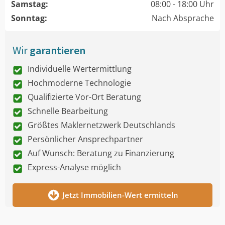
Samstag:
08:00 - 18:00 Uhr
Sonntag:
Nach Absprache
Wir
garantieren
Individuelle Wertermittlung
Hochmoderne Technologie
Qualifizierte Vor-Ort Beratung
Schnelle Bearbeitung
Größtes Maklernetzwerk Deutschlands
Persönlicher Ansprechpartner
Auf Wunsch: Beratung zu Finanzierung
Express-Analyse möglich
Jetzt Immobilien-Wert ermitteln