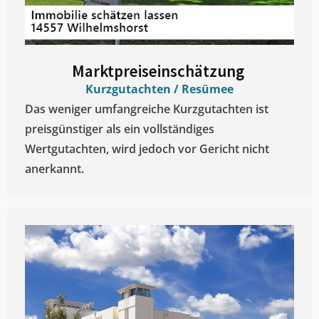
Marktpreiseinschätzung ​
Kurzgutachten / Resümee
Das weniger umfangreiche Kurzgutachten ist
preisgünstiger als ein vollständiges
Wertgutachten, wird jedoch vor Gericht nicht
anerkannt.