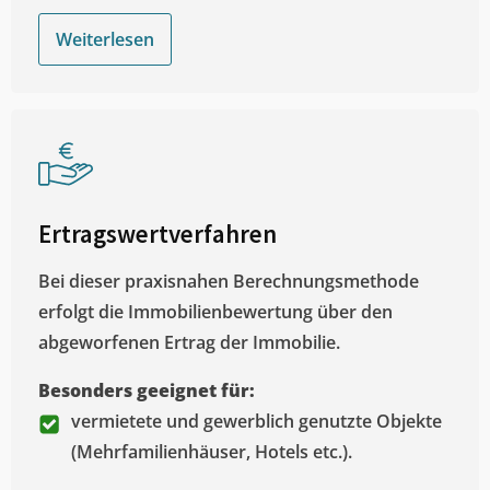
Weiterlesen
Ertragswertverfahren
Bei dieser praxisnahen Berechnungsmethode
erfolgt die Immobilienbewertung über den
abgeworfenen Ertrag der Immobilie.
Besonders geeignet für:
vermietete und gewerblich genutzte Objekte
(Mehrfamilienhäuser, Hotels etc.).