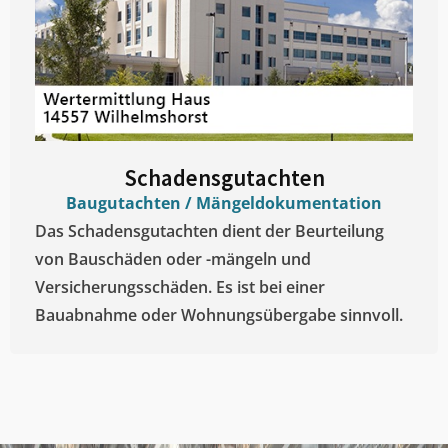
Schadensgutachten
Baugutachten / Mängeldokumentation
Das Schadensgutachten dient der Beurteilung
von Bauschäden oder -mängeln und
Versicherungsschäden. Es ist bei einer
Bauabnahme oder Wohnungsübergabe sinnvoll.