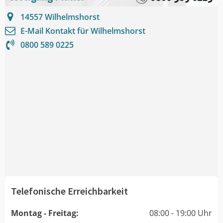
14557
Wilhelmshorst
E-Mail Kontakt für
Wilhelmshorst
0800 589 0225
Telefonische Erreichbarkeit
Montag - Freitag:
08:00 - 19:00 Uhr