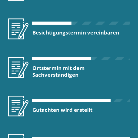
Besichtigungstermin vereinbaren
Ortstermin mit dem
Sachverständigen
Gutachten wird erstellt