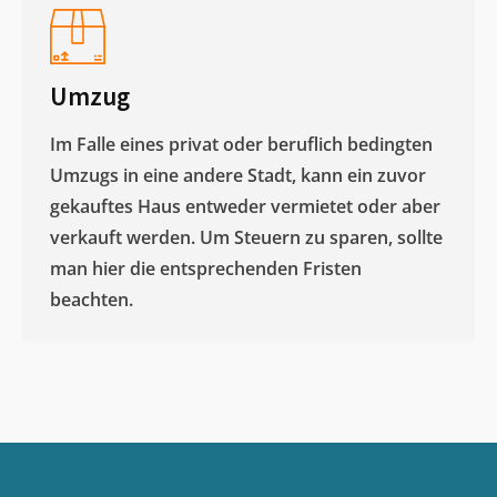
Umzug
Im Falle eines privat oder beruflich bedingten
Umzugs in eine andere Stadt, kann ein zuvor
gekauftes Haus entweder vermietet oder aber
verkauft werden. Um Steuern zu sparen, sollte
man hier die entsprechenden Fristen
beachten.