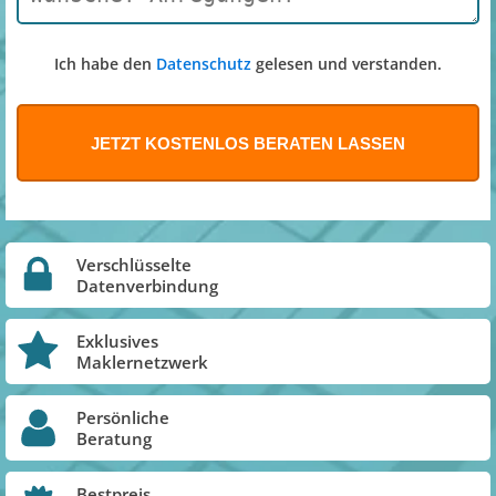
Ich habe den
Datenschutz
gelesen und verstanden.
Verschlüsselte
Datenverbindung
Exklusives
Maklernetzwerk
Persönliche
Beratung
Bestpreis