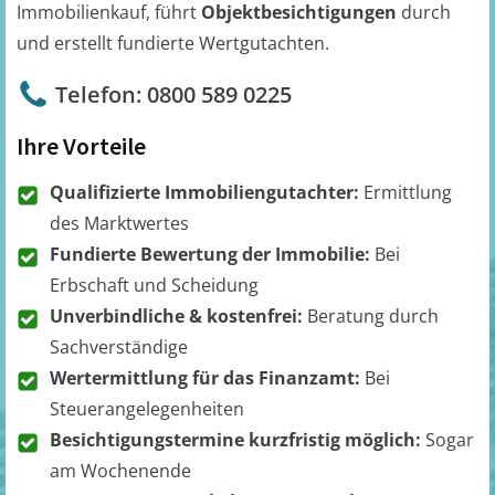
Immobilienkauf, führt
Objektbesichtigungen
durch
und erstellt fundierte Wertgutachten.
Telefon: 0800 589 0225
Ihre Vorteile
Qualifizierte Immobiliengutachter:
Ermittlung
des Marktwertes
Fundierte Bewertung der Immobilie:
Bei
Erbschaft und Scheidung
Unverbindliche & kostenfrei:
Beratung durch
Sachverständige
Wertermittlung für das Finanzamt:
Bei
Steuerangelegenheiten
Besichtigungstermine kurzfristig möglich:
Sogar
am Wochenende