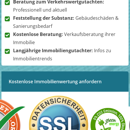
Beratung zum Verkehrswertgutachten:
Professionell und aktuell
Feststellung der Substanz:
Gebäudeschäden &
Sanierungsbedarf
Kostenlose Beratung:
Verkaufsberatung ihrer
Immobilie
Langjährige Immobiliengutachter:
Infos zu
Immobilientrends
Kostenlose Immobilienwertung anfordern