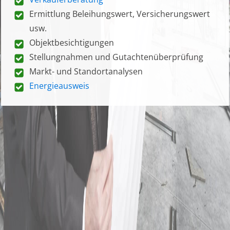
Ermittlung Beleihungswert, Versicherungswert
usw.
Objektbesichtigungen
Stellungnahmen und Gutachtenüberprüfung
Markt- und Standortanalysen
Energieausweis