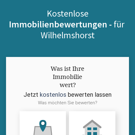
Kostenlose
Immobilienbewertungen -
für
Wilhelmshorst
Was ist Ihre
Immobilie
wert?
Jetzt
kostenlos
bewerten lassen
Was möchten Sie bewerten?