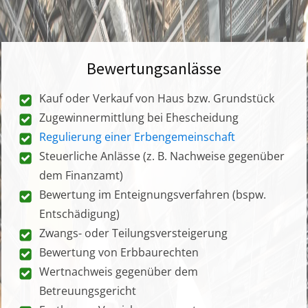
Bewertungsanlässe
Kauf oder Verkauf von Haus bzw. Grundstück
Zugewinnermittlung bei Ehescheidung
Regulierung einer Erbengemeinschaft
Steuerliche Anlässe (z. B. Nachweise gegenüber
dem Finanzamt)
Bewertung im Enteignungsverfahren (bspw.
Entschädigung)
Zwangs- oder Teilungsversteigerung
Bewertung von Erbbaurechten
Wertnachweis gegenüber dem
Betreuungsgericht