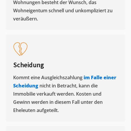
Wohnungen besteht der Wunsch, das
Wohneigentum schnell und unkompliziert zu
veräußern. ​
Scheidung
Kommt eine Ausgleichszahlung
im Falle einer
Scheidung
nicht in Betracht, kann die
Immobilie verkauft werden. Kosten und
Gewinn werden in diesem Fall unter den
Eheleuten aufgeteilt.​