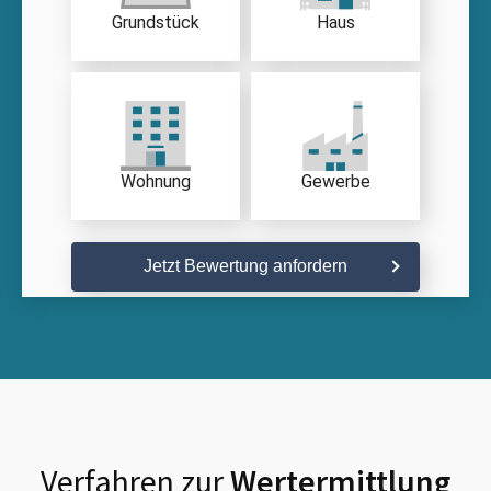
Grundstück
Haus
Wohnung
Gewerbe
Jetzt Bewertung anfordern
Verfahren zur
Wertermittlung