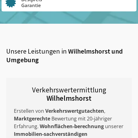
Garantie
Unsere Leistungen in
Wilhelmshorst
und
Umgebung
Verkehrswertermittlung
Wilhelmshorst
Erstellen von
Verkehrswertgutachten
,
Marktgerechte
Bewertung mit 20-jähriger
Erfahrung.
Wohnflächen-berechnung
unserer
Immobilien-sachverständigen