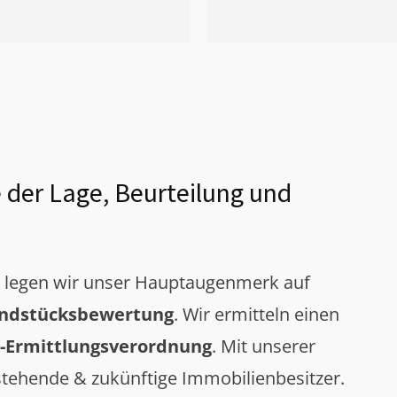
 der Lage, Beurteilung und
g legen wir unser Hauptaugenmerk auf
ndstücksbewertung
. Wir ermitteln einen
-Ermittlungsverordnung
. Mit unserer
tehende & zukünftige Immobilienbesitzer.