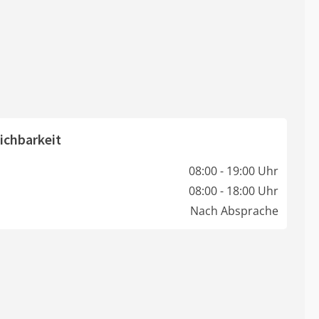
ichbarkeit
08:00 - 19:00 Uhr
08:00 - 18:00 Uhr
Nach Absprache