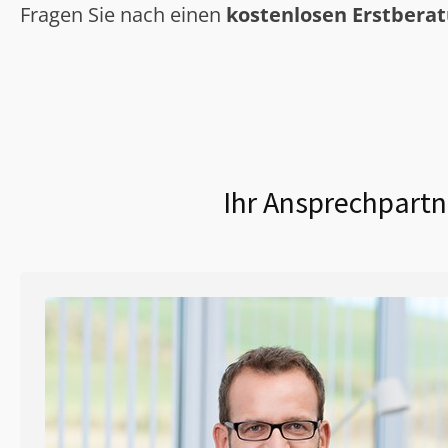
Fragen Sie nach einen
kostenlosen Erstbera
Ihr Ansprechpartn