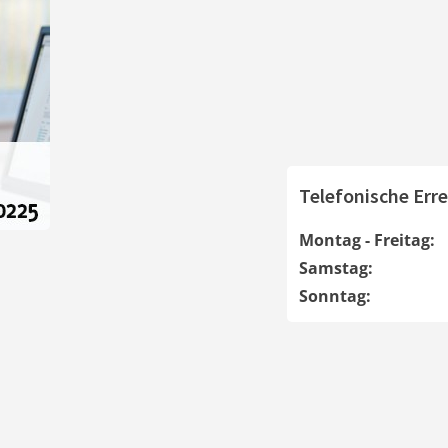
Telefonische Erre
Montag - Freitag:
Samstag:
Sonntag: