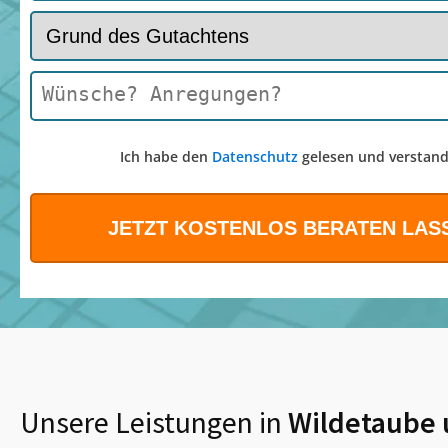
Ich habe den
Datenschutz
gelesen und verstand
Unsere Leistungen in
Wildetaube