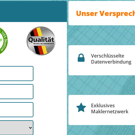
Unser Versprec
Verschlüsselte
Datenverbindung
Exklusives
Maklernetzwerk