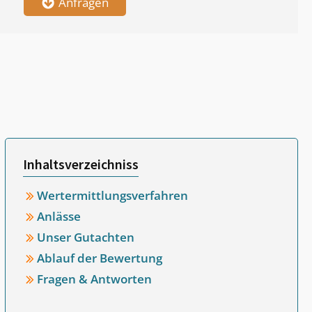
Anfragen
Inhaltsverzeichniss
Wertermittlungsverfahren
Anlässe
Unser Gutachten
Ablauf der Bewertung
Fragen & Antworten