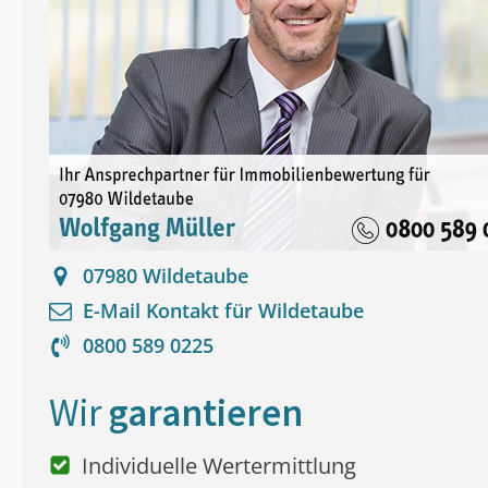
07980
Wildetaube
E-Mail Kontakt für
Wildetaube
0800 589 0225
Wir
garantieren
Individuelle Wertermittlung