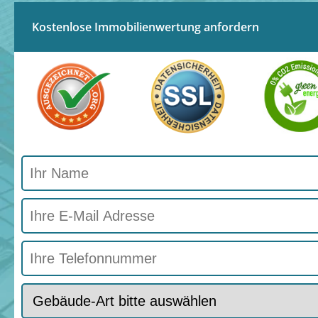
Kostenlose Immobilienwertung anfordern