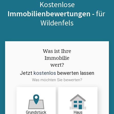
Kostenlose
Immobilienbewertungen -
für
Wildenfels
Was ist Ihre
Immobilie
wert?
Jetzt
kostenlos
bewerten lassen
Was möchten Sie bewerten?
Grundstück
Haus