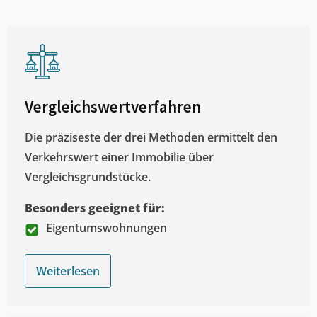
Vergleichswertverfahren
Die präziseste der drei Methoden ermittelt den
Verkehrswert einer Immobilie über
Vergleichsgrundstücke.
Besonders geeignet für:
Eigentumswohnungen
Weiterlesen