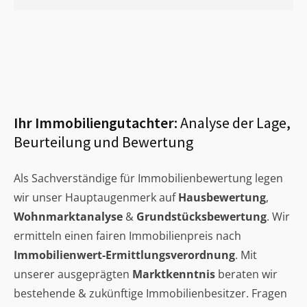
Ihr Immobiliengutachter:
Analyse der Lage,
Beurteilung und Bewertung
Als Sachverständige für Immobilienbewertung legen
wir unser Hauptaugenmerk auf
Hausbewertung
,
Wohnmarktanalyse
&
Grundstücksbewertung
. Wir
ermitteln einen fairen Immobilienpreis nach
Immobilienwert-Ermittlungsverordnung
. Mit
unserer ausgeprägten
Marktkenntnis
beraten wir
bestehende & zukünftige Immobilienbesitzer. Fragen