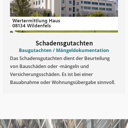
Schadensgutachten
Baugutachten / Mängeldokumentation
Das Schadensgutachten dient der Beurteilung
von Bauschäden oder -mängeln und
Versicherungsschäden. Es ist bei einer
Bauabnahme oder Wohnungsübergabe sinnvoll.