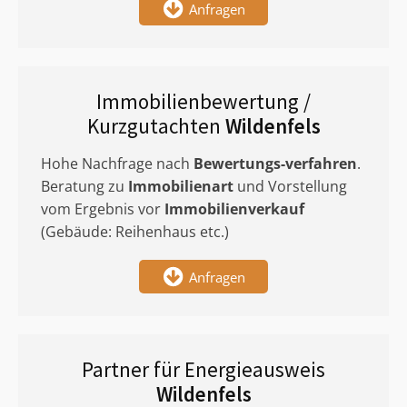
Anfragen
Immobilienbewertung /
Kurzgutachten
Wildenfels
Hohe Nachfrage nach
Bewertungs-verfahren
.
Beratung zu
Immobilienart
und Vorstellung
vom Ergebnis vor
Immobilienverkauf
(Gebäude: Reihenhaus etc.)
Anfragen
Partner für Energieausweis
Wildenfels