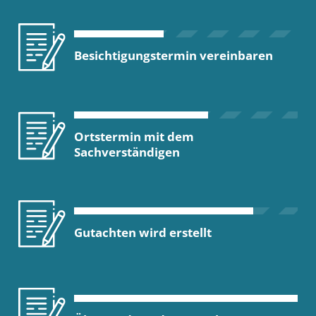
Besichtigungstermin vereinbaren
Ortstermin mit dem
Sachverständigen
Gutachten wird erstellt