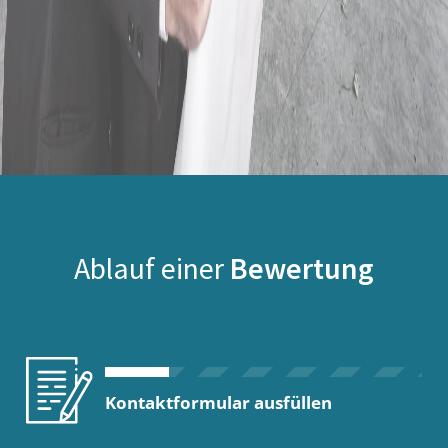
Ablauf einer
Bewertung
Kontaktformular ausfüllen