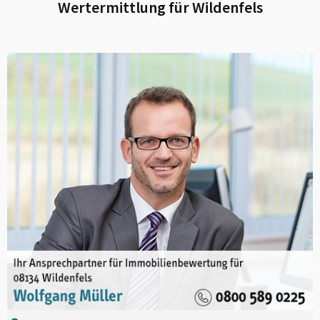
Wertermittlung für
Wildenfels