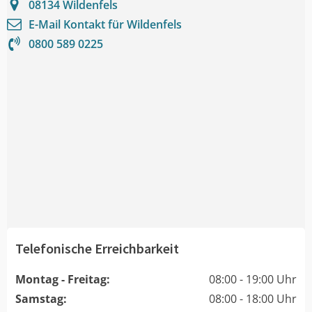
08134
Wildenfels
E-Mail Kontakt für
Wildenfels
0800 589 0225
Telefonische Erreichbarkeit
Montag - Freitag:
08:00 - 19:00 Uhr
Samstag:
08:00 - 18:00 Uhr