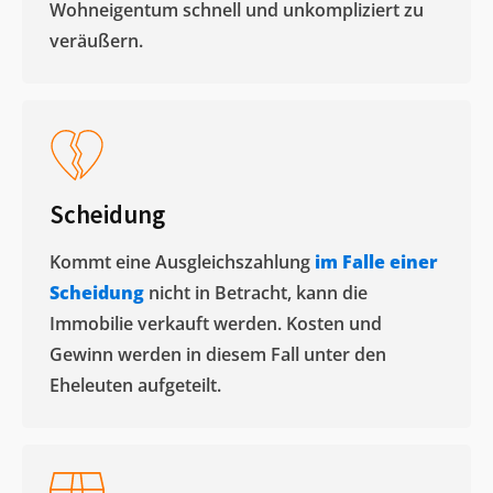
Wohneigentum schnell und unkompliziert zu
veräußern. ​
Scheidung
Kommt eine Ausgleichszahlung
im Falle einer
Scheidung
nicht in Betracht, kann die
Immobilie verkauft werden. Kosten und
Gewinn werden in diesem Fall unter den
Eheleuten aufgeteilt.​