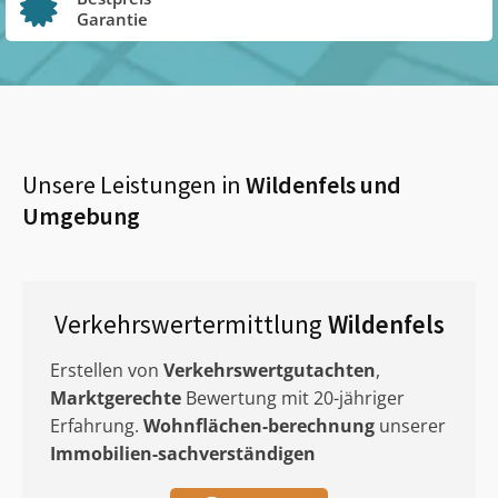
Garantie
Unsere Leistungen in
Wildenfels
und
Umgebung
Verkehrswertermittlung
Wildenfels
Erstellen von
Verkehrswertgutachten
,
Marktgerechte
Bewertung mit 20-jähriger
Erfahrung.
Wohnflächen-berechnung
unserer
Immobilien-sachverständigen