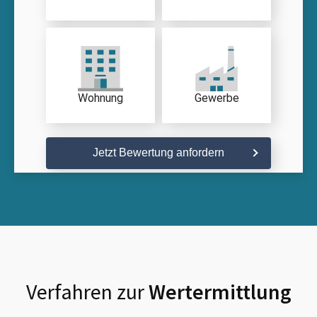
Wohnung
Gewerbe
Jetzt Bewertung anfordern
Verfahren zur
Wertermittlung