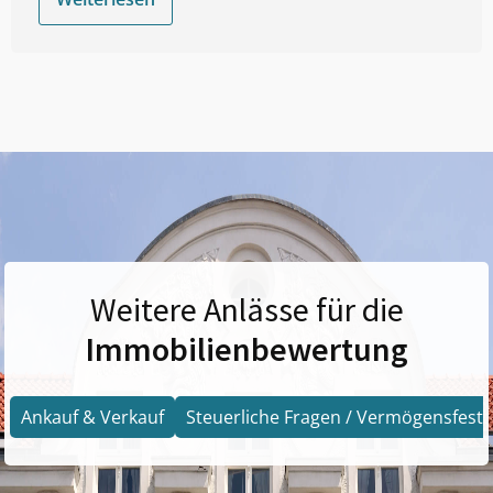
Weitere Anlässe für die
Immobilienbewertung
Ankauf & Verkauf
Steuerliche Fragen / Vermögensfests