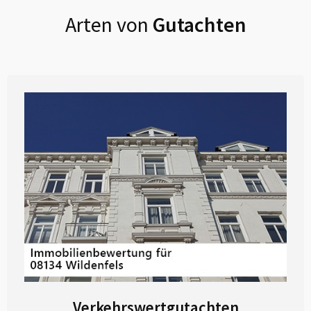
Arten von
Gutachten
Verkehrswertgutachten