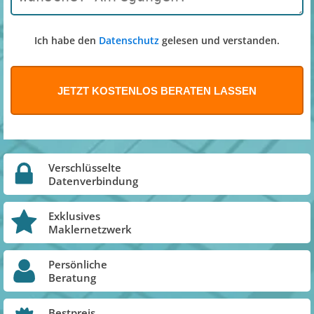
Ich habe den
Datenschutz
gelesen und verstanden.
Verschlüsselte
Datenverbindung
Exklusives
Maklernetzwerk
Persönliche
Beratung
Bestpreis