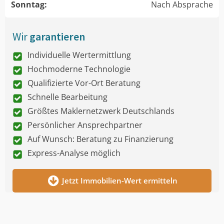
Sonntag:
Nach Absprache
Wir
garantieren
Individuelle Wertermittlung
Hochmoderne Technologie
Qualifizierte Vor-Ort Beratung
Schnelle Bearbeitung
Größtes Maklernetzwerk Deutschlands
Persönlicher Ansprechpartner
Auf Wunsch: Beratung zu Finanzierung
Express-Analyse möglich
Jetzt Immobilien-Wert ermitteln