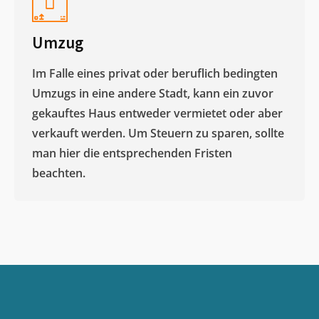
Umzug
Im Falle eines privat oder beruflich bedingten
Umzugs in eine andere Stadt, kann ein zuvor
gekauftes Haus entweder vermietet oder aber
verkauft werden. Um Steuern zu sparen, sollte
man hier die entsprechenden Fristen
beachten.