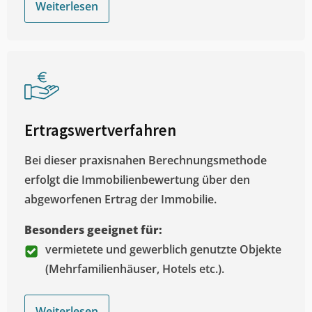
Weiterlesen
Ertragswertverfahren
Bei dieser praxisnahen Berechnungsmethode
erfolgt die Immobilienbewertung über den
abgeworfenen Ertrag der Immobilie.
Besonders geeignet für:
vermietete und gewerblich genutzte Objekte
(Mehrfamilienhäuser, Hotels etc.).
Weiterlesen