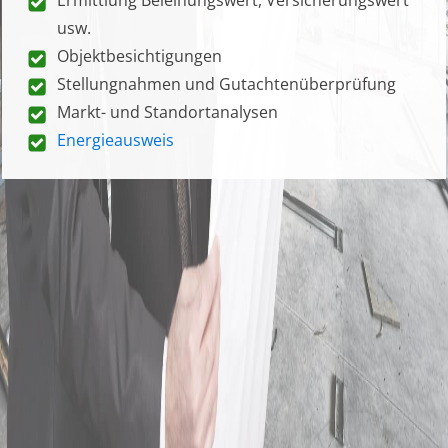
usw.
Objektbesichtigungen
Stellungnahmen und Gutachtenüberprüfung
Markt- und Standortanalysen
Energieausweis