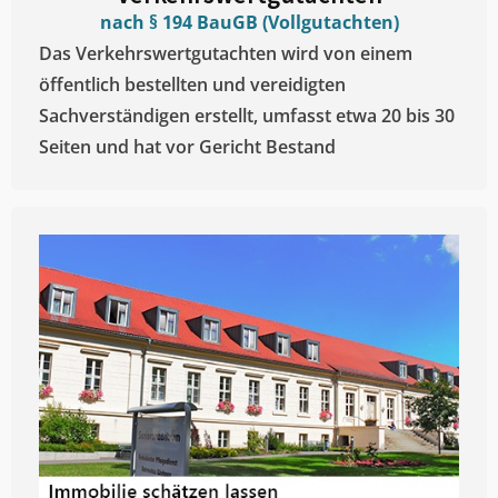
nach § 194 BauGB (Vollgutachten)
Das Verkehrswertgutachten wird von einem
öffentlich bestellten und vereidigten
Sachverständigen erstellt, umfasst etwa 20 bis 30
Seiten und hat vor Gericht Bestand