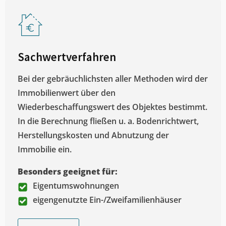
Sachwertverfahren
Bei der gebräuchlichsten aller Methoden wird der
Immobilienwert über den
Wiederbeschaffungswert des Objektes bestimmt.
In die Berechnung fließen u. a. Bodenrichtwert,
Herstellungskosten und Abnutzung der
Immobilie ein.
Besonders geeignet für:
Eigentumswohnungen
eigengenutzte Ein-/Zweifamilienhäuser