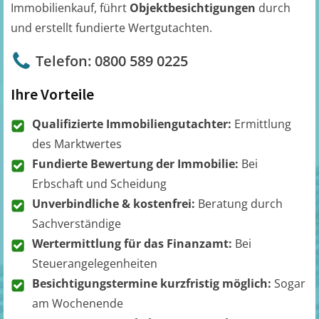
Immobilienkauf, führt
Objektbesichtigungen
durch
und erstellt fundierte Wertgutachten.
Telefon: 0800 589 0225
Ihre Vorteile
Qualifizierte Immobiliengutachter:
Ermittlung
des Marktwertes
Fundierte Bewertung der Immobilie:
Bei
Erbschaft und Scheidung
Unverbindliche & kostenfrei:
Beratung durch
Sachverständige
Wertermittlung für das Finanzamt:
Bei
Steuerangelegenheiten
Besichtigungstermine kurzfristig möglich:
Sogar
am Wochenende