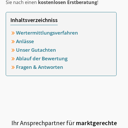
Sie nach einen
kostenlosen Erstberatung
!
Inhaltsverzeichniss
Wertermittlungsverfahren
Anlässe
Unser Gutachten
Ablauf der Bewertung
Fragen & Antworten
Ihr Ansprechpartner für
marktgerechte