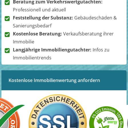
Beratung zum Verkehrswertgutachten:
Professionell und aktuell
Feststellung der Substanz:
Gebäudeschäden &
Sanierungsbedarf
Kostenlose Beratung:
Verkaufsberatung ihrer
Immobilie
Langjährige Immobiliengutachter:
Infos zu
Immobilientrends
Kostenlose Immobilienwertung anfordern