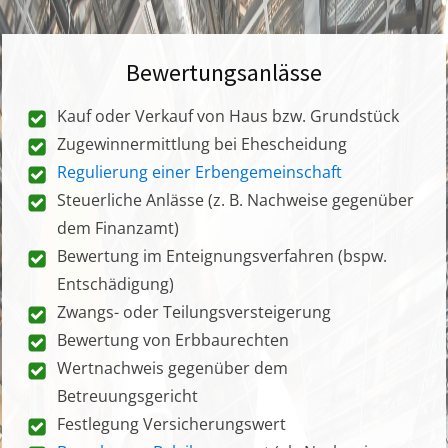
Bewertungsanlässe
Kauf oder Verkauf von Haus bzw. Grundstück
Zugewinnermittlung bei Ehescheidung
Regulierung einer Erbengemeinschaft
Steuerliche Anlässe (z. B. Nachweise gegenüber
dem Finanzamt)
Bewertung im Enteignungsverfahren (bspw.
Entschädigung)
Zwangs- oder Teilungsversteigerung
Bewertung von Erbbaurechten
Wertnachweis gegenüber dem
Betreuungsgericht
Festlegung Versicherungswert