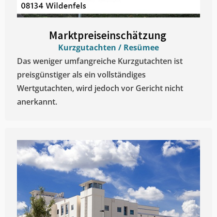
Marktpreiseinschätzung ​
Kurzgutachten / Resümee
Das weniger umfangreiche Kurzgutachten ist
preisgünstiger als ein vollständiges
Wertgutachten, wird jedoch vor Gericht nicht
anerkannt.