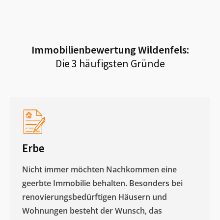
Immobilienbewertung
Wildenfels
:
Die 3 häufigsten Gründe
Erbe
Nicht immer möchten Nachkommen eine
geerbte Immobilie behalten. Besonders bei
renovierungsbedürftigen Häusern und
Wohnungen besteht der Wunsch, das