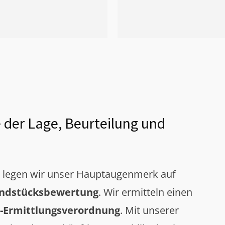
 der Lage, Beurteilung und
g legen wir unser Hauptaugenmerk auf
ndstücksbewertung
. Wir ermitteln einen
-Ermittlungsverordnung
. Mit unserer