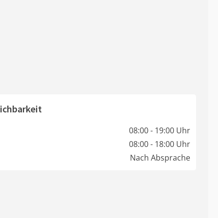
ichbarkeit
08:00 - 19:00 Uhr
08:00 - 18:00 Uhr
Nach Absprache