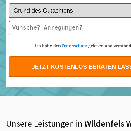
Ich habe den
Datenschutz
gelesen und verstand
Unsere Leistungen in
Wildenfels W