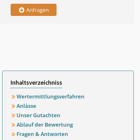
Anfragen
Inhaltsverzeichniss
Wertermittlungsverfahren
Anlässe
Unser Gutachten
Ablauf der Bewertung
Fragen & Antworten