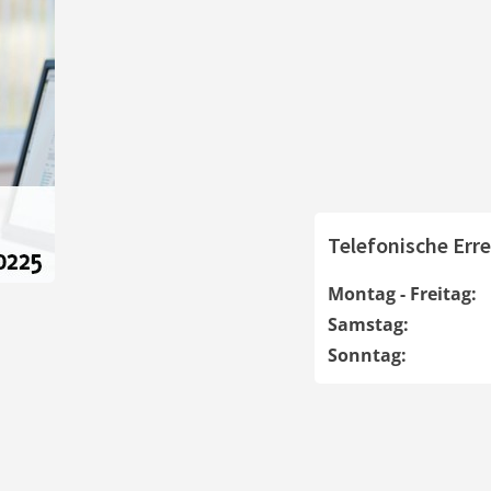
Telefonische Erre
Montag - Freitag:
Samstag:
Sonntag: