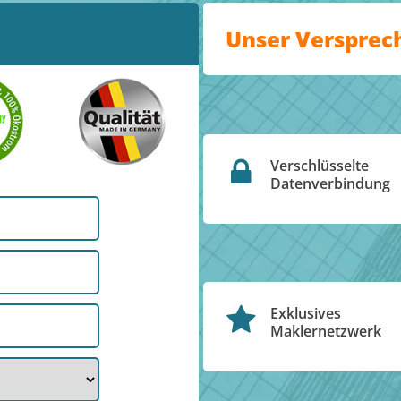
Unser Versprec
Verschlüsselte
Datenverbindung
Exklusives
Maklernetzwerk