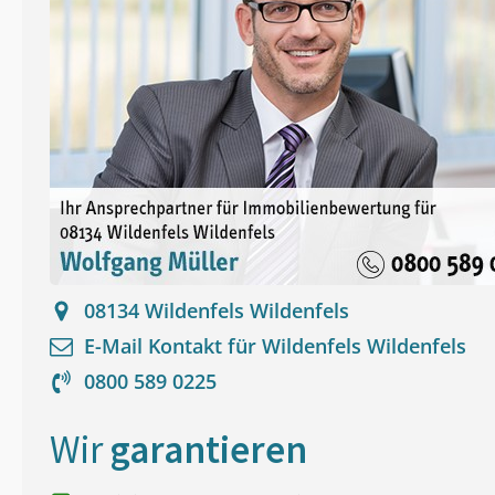
08134
Wildenfels Wildenfels
E-Mail Kontakt für
Wildenfels Wildenfels
0800 589 0225
Wir
garantieren