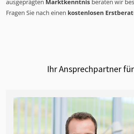
ausgeprägten
Marktkenntnis
beraten wir bes
Fragen Sie nach einen
kostenlosen Erstbera
Ihr Ansprechpartner für