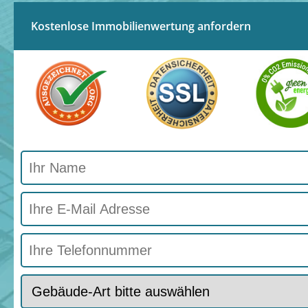
Kostenlose Immobilienwertung anfordern