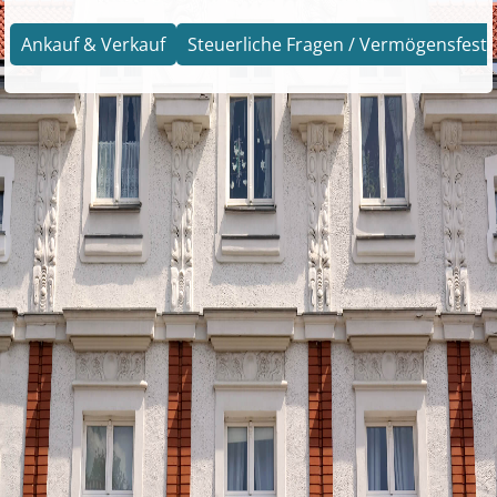
Ankauf & Verkauf
Steuerliche Fragen / Vermögensfests