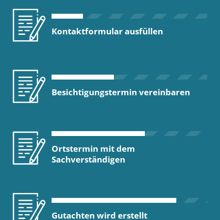
Kontaktformular ausfüllen
Besichtigungstermin vereinbaren
Ortstermin mit dem
Sachverständigen
Gutachten wird erstellt