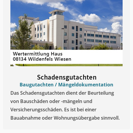
Schadensgutachten
Baugutachten / Mängeldokumentation
Das Schadensgutachten dient der Beurteilung
von Bauschäden oder -mängeln und
Versicherungsschäden. Es ist bei einer
Bauabnahme oder Wohnungsübergabe sinnvoll.