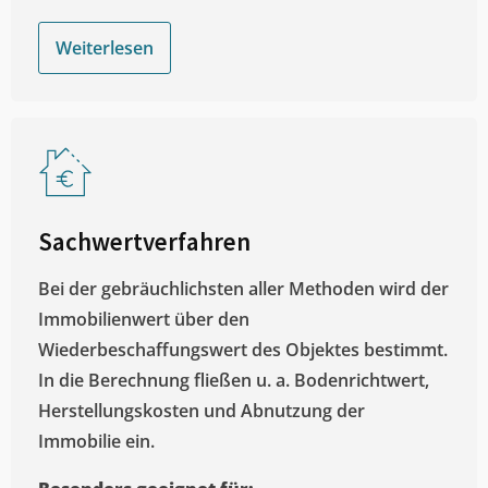
Weiterlesen
Sachwertverfahren
Bei der gebräuchlichsten aller Methoden wird der
Immobilienwert über den
Wiederbeschaffungswert des Objektes bestimmt.
In die Berechnung fließen u. a. Bodenrichtwert,
Herstellungskosten und Abnutzung der
Immobilie ein.