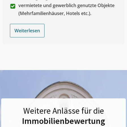
vermietete und gewerblich genutzte Objekte
(Mehrfamilienhäuser, Hotels etc.).
Weiterlesen
Weitere Anlässe für die
Immobilienbewertung