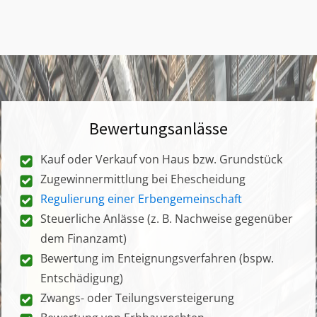
Bewertungsanlässe
Kauf oder Verkauf von Haus bzw. Grundstück
Zugewinnermittlung bei Ehescheidung
Regulierung einer Erbengemeinschaft
Steuerliche Anlässe (z. B. Nachweise gegenüber
dem Finanzamt)
Bewertung im Enteignungsverfahren (bspw.
Entschädigung)
Zwangs- oder Teilungsversteigerung