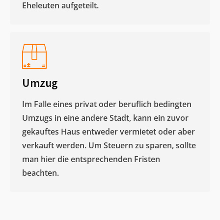
Eheleuten aufgeteilt.​
Umzug
Im Falle eines privat oder beruflich bedingten
Umzugs in eine andere Stadt, kann ein zuvor
gekauftes Haus entweder vermietet oder aber
verkauft werden. Um Steuern zu sparen, sollte
man hier die entsprechenden Fristen
beachten.