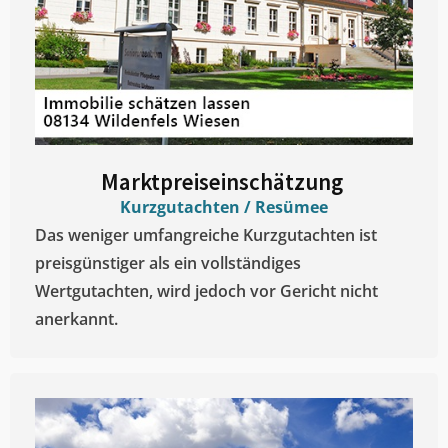
Marktpreiseinschätzung ​
Kurzgutachten / Resümee
Das weniger umfangreiche Kurzgutachten ist
preisgünstiger als ein vollständiges
Wertgutachten, wird jedoch vor Gericht nicht
anerkannt.