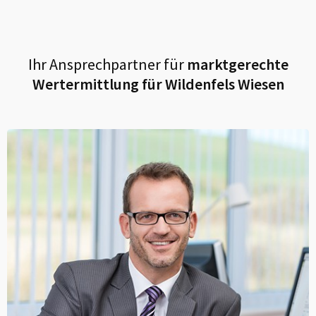
Ihr Ansprechpartner für
marktgerechte
Wertermittlung für
Wildenfels Wiesen