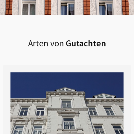
Arten von
Gutachten