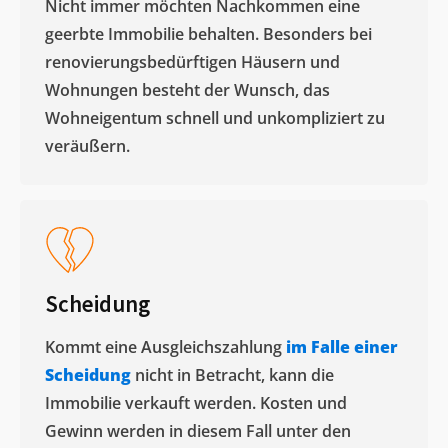
Nicht immer möchten Nachkommen eine
geerbte Immobilie behalten. Besonders bei
renovierungsbedürftigen Häusern und
Wohnungen besteht der Wunsch, das
Wohneigentum schnell und unkompliziert zu
veräußern. ​
Scheidung
Kommt eine Ausgleichszahlung
im Falle einer
Scheidung
nicht in Betracht, kann die
Immobilie verkauft werden. Kosten und
Gewinn werden in diesem Fall unter den