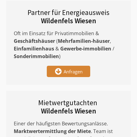
Partner für Energieausweis
Wildenfels Wiesen
Oft im Einsatz für Privatimmobilien &
Geschäftshäuser
(
Mehrfamilien-häuser
,
Einfamilienhaus
&
Gewerbe-immobilien
/
Sonderimmobilien
)
Anfragen
Mietwertgutachten
Wildenfels Wiesen
Einer der häufigsten Bewertungsanlässe.
Marktwertermittlung
der Miete
. Team ist