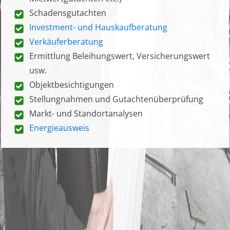
Schadensgutachten
Investment- und Hauskaufberatung
Verkäuferberatung
Ermittlung Beleihungswert, Versicherungswert
usw.
Objektbesichtigungen
Stellungnahmen und Gutachtenüberprüfung
Markt- und Standortanalysen
Energieausweis