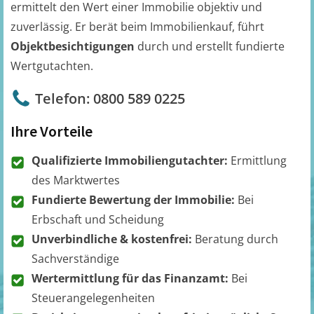
ermittelt den Wert einer Immobilie objektiv und
zuverlässig. Er berät beim Immobilienkauf, führt
Objektbesichtigungen
durch und erstellt fundierte
Wertgutachten.
Telefon: 0800 589 0225
Ihre Vorteile
Qualifizierte Immobiliengutachter:
Ermittlung
des Marktwertes
Fundierte Bewertung der Immobilie:
Bei
Erbschaft und Scheidung
Unverbindliche & kostenfrei:
Beratung durch
Sachverständige
Wertermittlung für das Finanzamt:
Bei
Steuerangelegenheiten