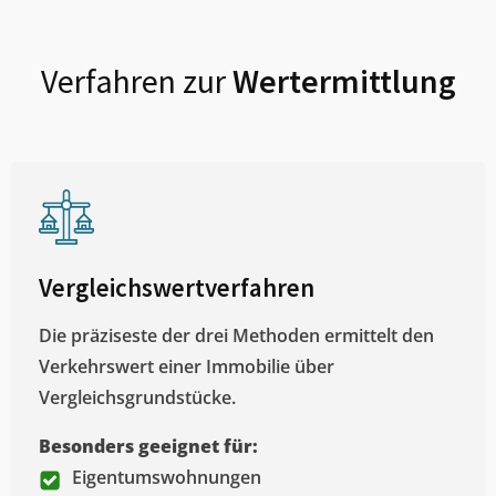
Verfahren zur
Wertermittlung
Vergleichswertverfahren
Die präziseste der drei Methoden ermittelt den
Verkehrswert einer Immobilie über
Vergleichsgrundstücke.
Besonders geeignet für:
Eigentumswohnungen