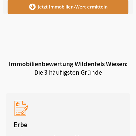
Jetzt Immobilien-Wert ermitteln
Immobilienbewertung
Wildenfels Wiesen
:
Die 3 häufigsten Gründe
Erbe