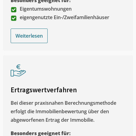
Besonders geeignet für:
Eigentumswohnungen
eigengenutzte Ein-/Zweifamilienhäuser
Weiterlesen
Ertragswertverfahren
Bei dieser praxisnahen Berechnungsmethode
erfolgt die Immobilienbewertung über den
abgeworfenen Ertrag der Immobilie.
Besonders geeignet für: