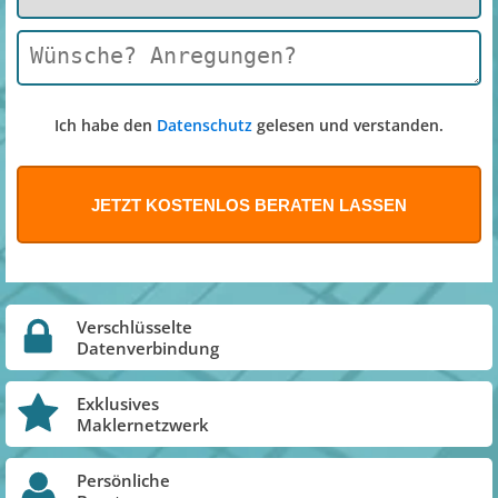
Ich habe den
Datenschutz
gelesen und verstanden.
Verschlüsselte
Datenverbindung
Exklusives
Maklernetzwerk
Persönliche