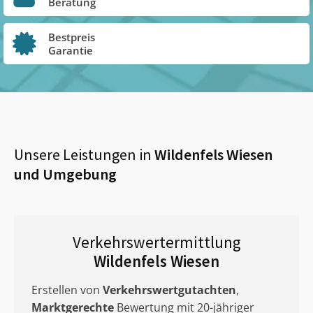
Beratung
Bestpreis
Garantie
Unsere Leistungen in
Wildenfels Wiesen
und Umgebung
Verkehrswertermittlung
Wildenfels Wiesen
Erstellen von
Verkehrswertgutachten
,
Marktgerechte
Bewertung mit 20-jähriger