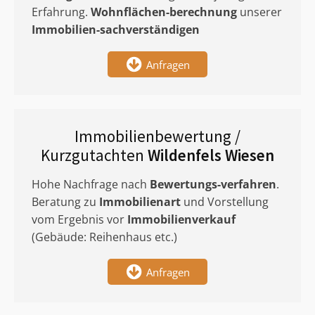
Erfahrung.
Wohnflächen-berechnung
unserer
Immobilien-sachverständigen
Anfragen
Immobilienbewertung /
Kurzgutachten
Wildenfels Wiesen
Hohe Nachfrage nach
Bewertungs-verfahren
.
Beratung zu
Immobilienart
und Vorstellung
vom Ergebnis vor
Immobilienverkauf
(Gebäude: Reihenhaus etc.)
Anfragen