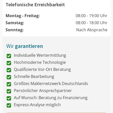
Telefonische Erreichbarkeit
Montag - Freitag:
08:00 - 19:00 Uhr
Samstag:
08:00 - 18:00 Uhr
Sonntag:
Nach Absprache
Wir
garantieren
Individuelle Wertermittlung
Hochmoderne Technologie
Qualifizierte Vor-Ort Beratung
Schnelle Bearbeitung
Größtes Maklernetzwerk Deutschlands
Persönlicher Ansprechpartner
Auf Wunsch: Beratung zu Finanzierung
Express-Analyse möglich