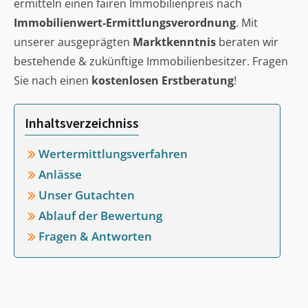
ermitteln einen fairen Immobilienpreis nach
Immobilienwert-Ermittlungsverordnung
. Mit
unserer ausgeprägten
Marktkenntnis
beraten wir
bestehende & zukünftige Immobilienbesitzer. Fragen
Sie nach einen
kostenlosen Erstberatung
!
Inhaltsverzeichniss
Wertermittlungsverfahren
Anlässe
Unser Gutachten
Ablauf der Bewertung
Fragen & Antworten