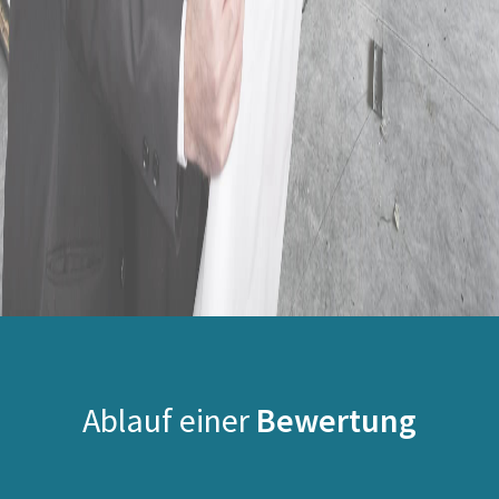
Ablauf einer
Bewertung