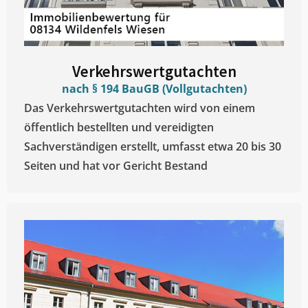
Verkehrswertgutachten
nach § 194 BauGB (Vollgutachten)
Das Verkehrswertgutachten wird von einem
öffentlich bestellten und vereidigten
Sachverständigen erstellt, umfasst etwa 20 bis 30
Seiten und hat vor Gericht Bestand