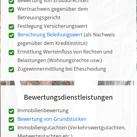
Bewertung von Erbbaurechten
Wertnachweis gegenüber dem
Betreuungsgericht
Festlegung Versicherungswert
Berechnung Beleihungswert
(als Nachweis
gegenüber dem Kreditinstitut)
Ermittlung Werteinfluss von Rechten und
Belastungen (Wohnungsrechte usw.)
Zugewinnermittlung bei Ehescheidung
Bewertungsdienstleistungen
Immobilienbewertung
Bewertung von Grundstücken
Immobiliengutachten (Verkehrswertgutachten,
Mietwertgutachten etc.)