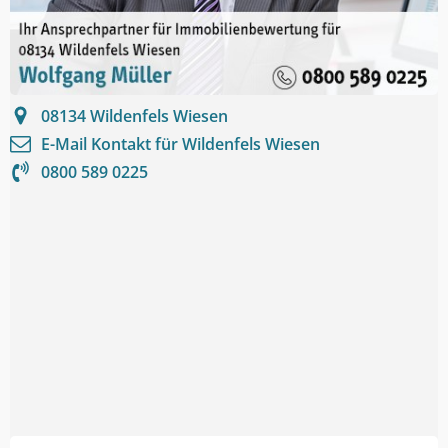
08134
Wildenfels Wiesen
E-Mail Kontakt für
Wildenfels Wiesen
0800 589 0225