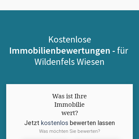
Kostenlose
Immobilienbewertungen -
für
Wildenfels Wiesen
Was ist Ihre
Immobilie
wert?
Jetzt
kostenlos
bewerten lassen
Was möchten Sie bewerten?