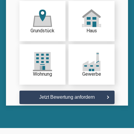
Grundstück
Haus
Wohnung
Gewerbe
Jetzt Bewertung anfordern