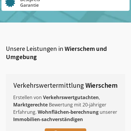
Garantie
Unsere Leistungen in
Wierschem
und
Umgebung
Verkehrswertermittlung
Wierschem
Erstellen von
Verkehrswertgutachten
,
Marktgerechte
Bewertung mit 20-jähriger
Erfahrung.
Wohnflächen-berechnung
unserer
Immobilien-sachverständigen