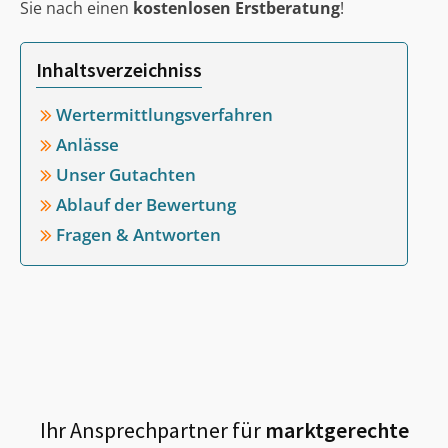
Sie nach einen
kostenlosen Erstberatung
!
Inhaltsverzeichniss
Wertermittlungsverfahren
Anlässe
Unser Gutachten
Ablauf der Bewertung
Fragen & Antworten
Ihr Ansprechpartner für
marktgerechte