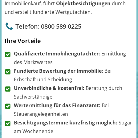
Immobilienkauf, führt
Objektbesichtigungen
durch
und erstellt fundierte Wertgutachten.
Telefon: 0800 589 0225
Ihre Vorteile
Qualifizierte Immobiliengutachter:
Ermittlung
des Marktwertes
Fundierte Bewertung der Immobilie:
Bei
Erbschaft und Scheidung
Unverbindliche & kostenfrei:
Beratung durch
Sachverständige
Wertermittlung für das Finanzamt:
Bei
Steuerangelegenheiten
Besichtigungstermine kurzfristig möglich:
Sogar
am Wochenende