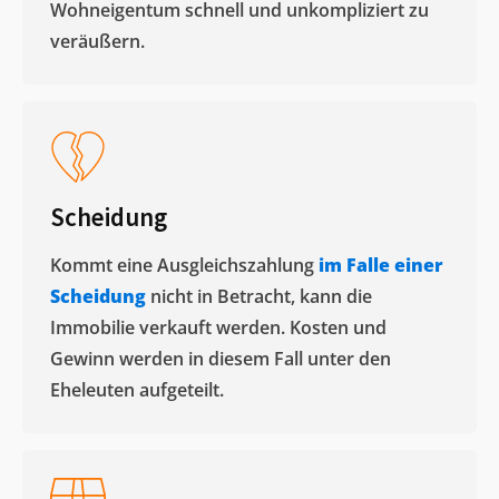
Wohneigentum schnell und unkompliziert zu
veräußern. ​
Scheidung
Kommt eine Ausgleichszahlung
im Falle einer
Scheidung
nicht in Betracht, kann die
Immobilie verkauft werden. Kosten und
Gewinn werden in diesem Fall unter den
Eheleuten aufgeteilt.​