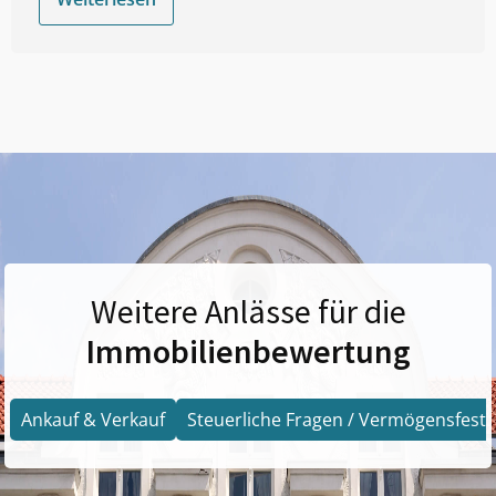
Weitere Anlässe für die
Immobilienbewertung
Ankauf & Verkauf
Steuerliche Fragen / Vermögensfests