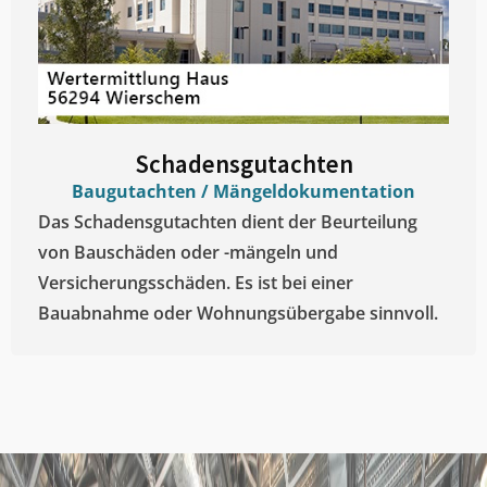
Schadensgutachten
Baugutachten / Mängeldokumentation
Das Schadensgutachten dient der Beurteilung
von Bauschäden oder -mängeln und
Versicherungsschäden. Es ist bei einer
Bauabnahme oder Wohnungsübergabe sinnvoll.