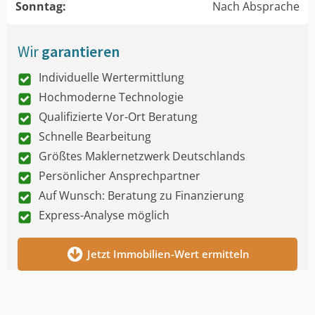
Sonntag:
Nach Absprache
Wir
garantieren
Individuelle Wertermittlung
Hochmoderne Technologie
Qualifizierte Vor-Ort Beratung
Schnelle Bearbeitung
Größtes Maklernetzwerk Deutschlands
Persönlicher Ansprechpartner
Auf Wunsch: Beratung zu Finanzierung
Express-Analyse möglich
Jetzt Immobilien-Wert ermitteln