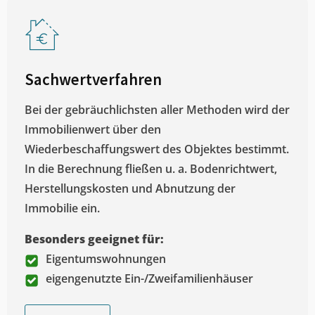
Sachwertverfahren
Bei der gebräuchlichsten aller Methoden wird der
Immobilienwert über den
Wiederbeschaffungswert des Objektes bestimmt.
In die Berechnung fließen u. a. Bodenrichtwert,
Herstellungskosten und Abnutzung der
Immobilie ein.
Besonders geeignet für:
Eigentumswohnungen
eigengenutzte Ein-/Zweifamilienhäuser