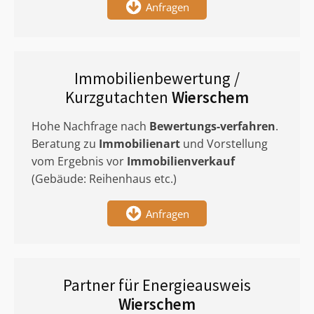
Anfragen
Immobilienbewertung /
Kurzgutachten
Wierschem
Hohe Nachfrage nach
Bewertungs-verfahren
.
Beratung zu
Immobilienart
und Vorstellung
vom Ergebnis vor
Immobilienverkauf
(Gebäude: Reihenhaus etc.)
Anfragen
Partner für Energieausweis
Wierschem