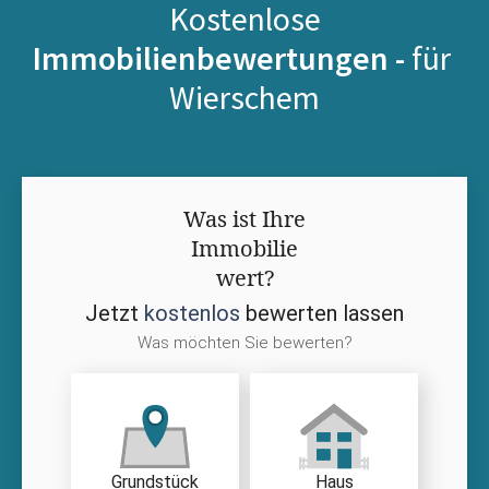
Kostenlose
Immobilienbewertungen -
für
Wierschem
Was ist Ihre
Immobilie
wert?
Jetzt
kostenlos
bewerten lassen
Was möchten Sie bewerten?
Grundstück
Haus