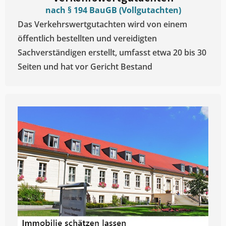
nach § 194 BauGB (Vollgutachten)
Das Verkehrswertgutachten wird von einem
öffentlich bestellten und vereidigten
Sachverständigen erstellt, umfasst etwa 20 bis 30
Seiten und hat vor Gericht Bestand