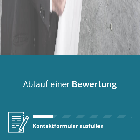
Ablauf einer
Bewertung
Kontaktformular ausfüllen