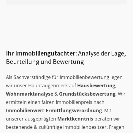
Ihr Immobiliengutachter:
Analyse der Lage,
Beurteilung und Bewertung
Als Sachverständige für Immobilienbewertung legen
wir unser Hauptaugenmerk auf
Hausbewertung
,
Wohnmarktanalyse
&
Grundstücksbewertung
. Wir
ermitteln einen fairen Immobilienpreis nach
Immobilienwert-Ermittlungsverordnung
. Mit
unserer ausgeprägten
Marktkenntnis
beraten wir
bestehende & zukünftige Immobilienbesitzer. Fragen