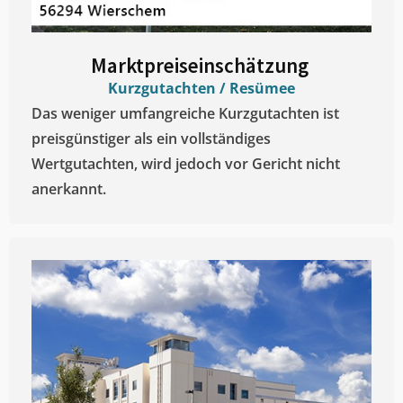
Marktpreiseinschätzung ​
Kurzgutachten / Resümee
Das weniger umfangreiche Kurzgutachten ist
preisgünstiger als ein vollständiges
Wertgutachten, wird jedoch vor Gericht nicht
anerkannt.