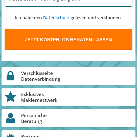
Ich habe den
Datenschutz
gelesen und verstanden.
Verschlüsselte
Datenverbindung
Exklusives
Maklernetzwerk
Persönliche
Beratung
Bestpreis