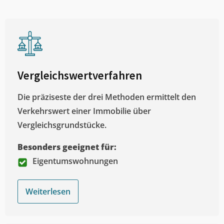
Vergleichswertverfahren
Die präziseste der drei Methoden ermittelt den
Verkehrswert einer Immobilie über
Vergleichsgrundstücke.
Besonders geeignet für:
Eigentumswohnungen
Weiterlesen