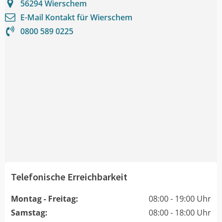
56294
Wierschem
E-Mail Kontakt für
Wierschem
0800 589 0225
Telefonische Erreichbarkeit
Montag - Freitag:
08:00 - 19:00 Uhr
Samstag:
08:00 - 18:00 Uhr