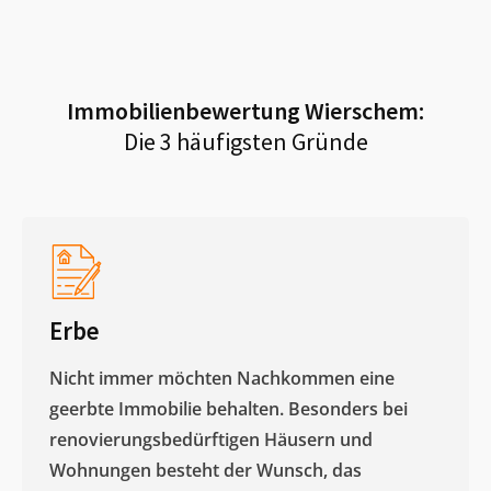
Immobilienbewertung
Wierschem
:
Die 3 häufigsten Gründe
Erbe
Nicht immer möchten Nachkommen eine
geerbte Immobilie behalten. Besonders bei
renovierungsbedürftigen Häusern und
Wohnungen besteht der Wunsch, das