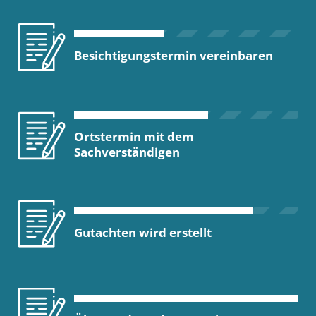
Besichtigungstermin vereinbaren
Ortstermin mit dem
Sachverständigen
Gutachten wird erstellt