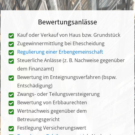
Bewertungsanlässe
Kauf oder Verkauf von Haus bzw. Grundstück
Zugewinnermittlung bei Ehescheidung
Regulierung einer Erbengemeinschaft
Steuerliche Anlässe (z. B. Nachweise gegenüber
dem Finanzamt)
Bewertung im Enteignungsverfahren (bspw.
Entschädigung)
Zwangs- oder Teilungsversteigerung
Bewertung von Erbbaurechten
Wertnachweis gegenüber dem
Betreuungsgericht
Festlegung Versicherungswert