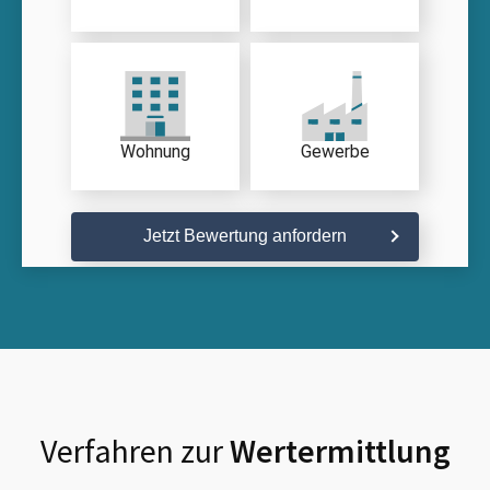
Wohnung
Gewerbe
Jetzt Bewertung anfordern
Verfahren zur
Wertermittlung