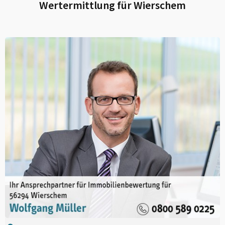
Wertermittlung für
Wierschem