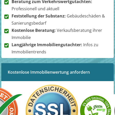
Beratung zum Verkehrswertgutachten:
Professionell und aktuell
Feststellung der Substanz:
Gebäudeschäden &
Sanierungsbedarf
Kostenlose Beratung:
Verkaufsberatung ihrer
Immobilie
Langjährige Immobiliengutachter:
Infos zu
Immobilientrends
Kostenlose Immobilienwertung anfordern