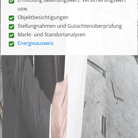
usw.
Objektbesichtigungen
Stellungnahmen und Gutachtenüberprüfung
Markt- und Standortanalysen
Energieausweis