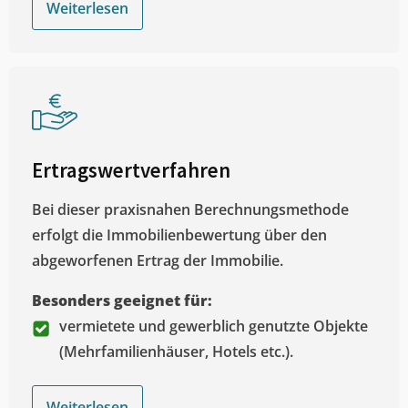
Weiterlesen
Ertragswertverfahren
Bei dieser praxisnahen Berechnungsmethode
erfolgt die Immobilienbewertung über den
abgeworfenen Ertrag der Immobilie.
Besonders geeignet für:
vermietete und gewerblich genutzte Objekte
(Mehrfamilienhäuser, Hotels etc.).
Weiterlesen