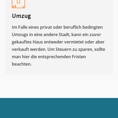
Umzug
Im Falle eines privat oder beruflich bedingten
Umzugs in eine andere Stadt, kann ein zuvor
gekauftes Haus entweder vermietet oder aber
verkauft werden. Um Steuern zu sparen, sollte
man hier die entsprechenden Fristen
beachten.