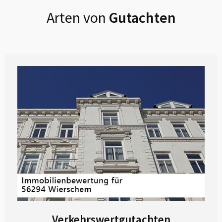
Arten von
Gutachten
Verkehrswertgutachten