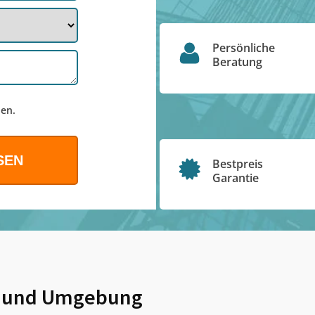
Persönliche
Beratung
en.
Bestpreis
Garantie
und Umgebung