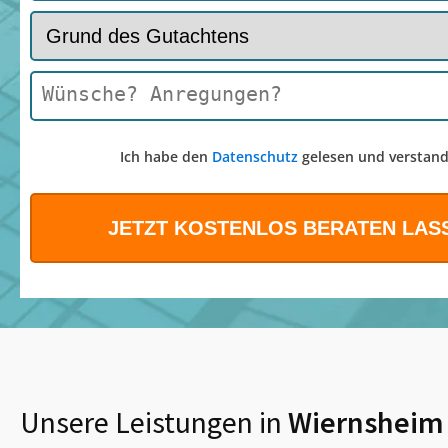
Ich habe den
Datenschutz
gelesen und verstand
Unsere Leistungen in
Wiernsheim