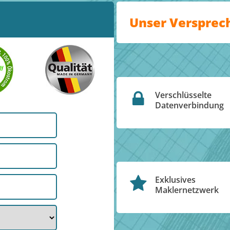
Unser Versprec
Verschlüsselte
Datenverbindung
Exklusives
Maklernetzwerk