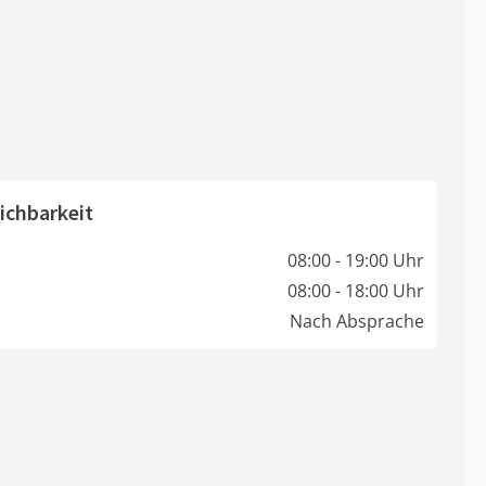
ichbarkeit
08:00 - 19:00 Uhr
08:00 - 18:00 Uhr
Nach Absprache