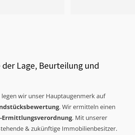
 der Lage, Beurteilung und
g legen wir unser Hauptaugenmerk auf
ndstücksbewertung
. Wir ermitteln einen
-Ermittlungsverordnung
. Mit unserer
tehende & zukünftige Immobilienbesitzer.