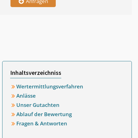
Anfragen
Inhaltsverzeichniss
Wertermittlungsverfahren
Anlässe
Unser Gutachten
Ablauf der Bewertung
Fragen & Antworten