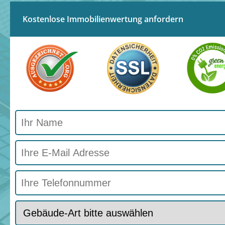
Kostenlose Immobilienwertung anfordern