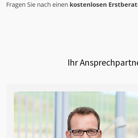
Fragen Sie nach einen
kostenlosen Erstbera
Ihr Ansprechpartne