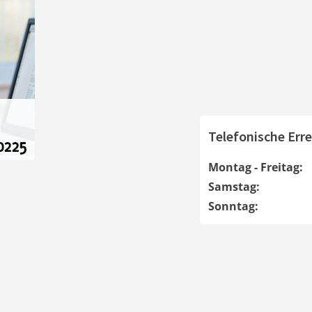
Telefonische Erre
Montag - Freitag:
Samstag:
Sonntag: