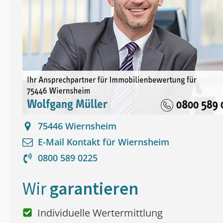
75446
Wiernsheim
E-Mail Kontakt für
Wiernsheim
0800 589 0225
Wir
garantieren
Individuelle Wertermittlung