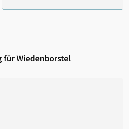
 für
Wiedenborstel