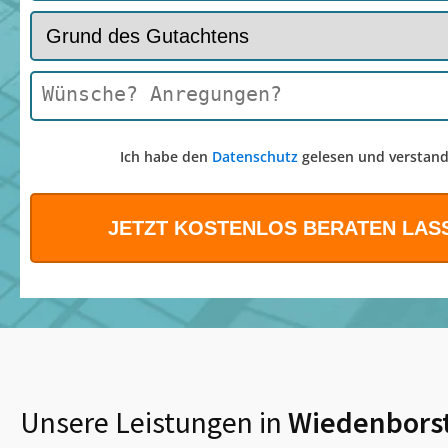
Ich habe den
Datenschutz
gelesen und verstand
Unsere Leistungen in
Wiedenborst