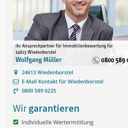
24613
Wiedenborstel
E-Mail Kontakt für
Wiedenborstel
0800 589 0225
Wir
garantieren
Individuelle Wertermittlung