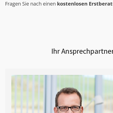
Fragen Sie nach einen
kostenlosen Erstbera
Ihr Ansprechpartner