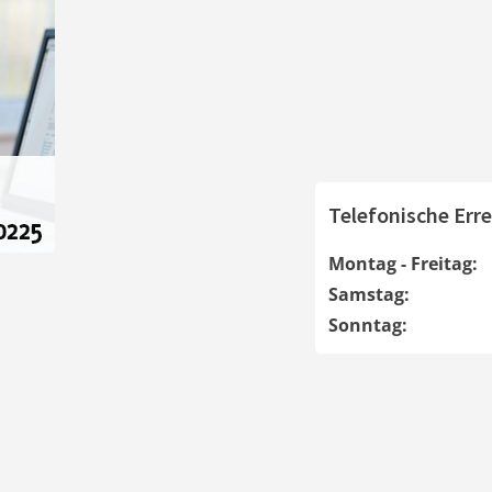
Telefonische Erre
Montag - Freitag:
Samstag:
Sonntag: