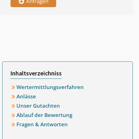
Anfragen
Inhaltsverzeichniss
Wertermittlungsverfahren
Anlässe
Unser Gutachten
Ablauf der Bewertung
Fragen & Antworten