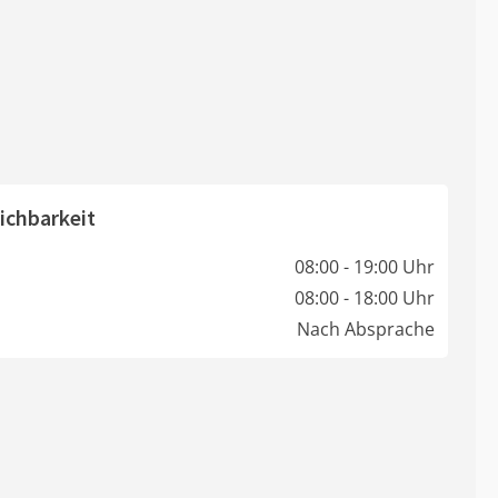
ichbarkeit
08:00 - 19:00 Uhr
08:00 - 18:00 Uhr
Nach Absprache