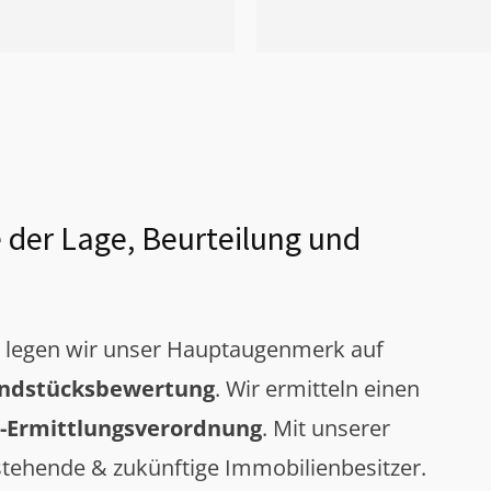
 der Lage, Beurteilung und
g legen wir unser Hauptaugenmerk auf
ndstücksbewertung
. Wir ermitteln einen
-Ermittlungsverordnung
. Mit unserer
tehende & zukünftige Immobilienbesitzer.