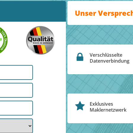
Unser Versprec
Verschlüsselte
Datenverbindung
Exklusives
Maklernetzwerk