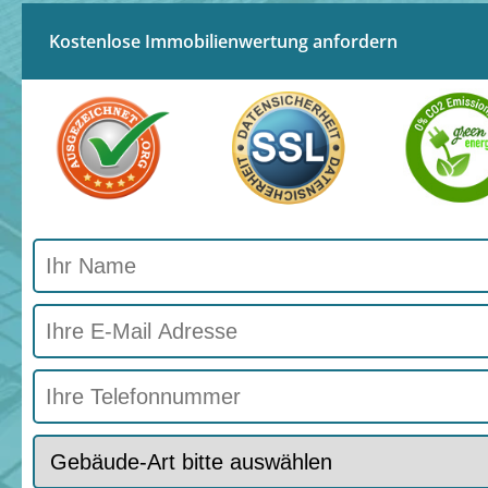
Kostenlose Immobilienwertung anfordern