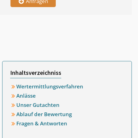
Anfragen
Inhaltsverzeichniss
Wertermittlungsverfahren
Anlässe
Unser Gutachten
Ablauf der Bewertung
Fragen & Antworten