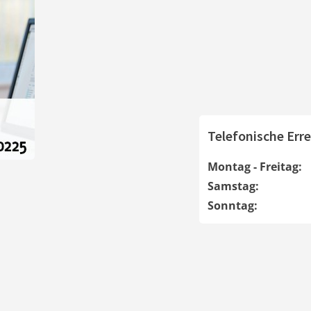
Telefonische Erre
Montag - Freitag:
Samstag:
Sonntag: