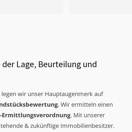
 der Lage, Beurteilung und
g legen wir unser Hauptaugenmerk auf
ndstücksbewertung
. Wir ermitteln einen
-Ermittlungsverordnung
. Mit unserer
tehende & zukünftige Immobilienbesitzer.