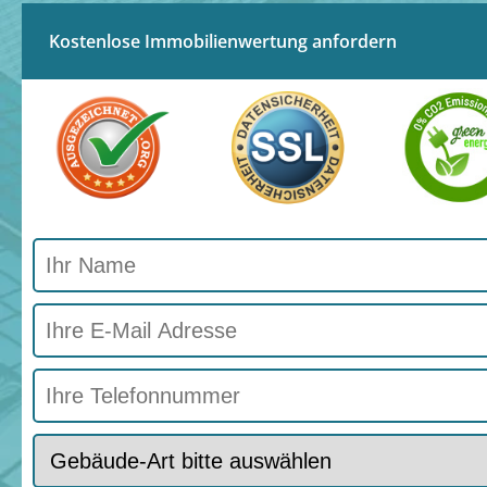
Kostenlose Immobilienwertung anfordern