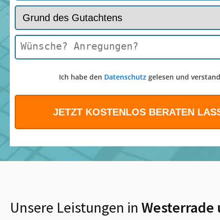
Ich habe den
Datenschutz
gelesen und verstand
Unsere Leistungen in
Westerrade