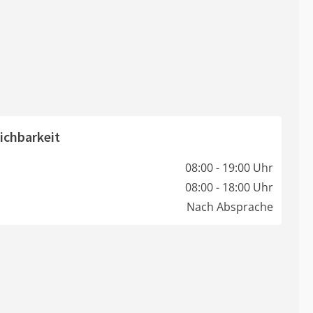
ichbarkeit
08:00 - 19:00 Uhr
08:00 - 18:00 Uhr
Nach Absprache