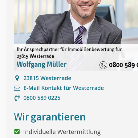
23815
Westerrade
E-Mail Kontakt für
Westerrade
0800 589 0225
Wir
garantieren
Individuelle Wertermittlung