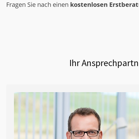
Fragen Sie nach einen
kostenlosen Erstbera
Ihr Ansprechpartn