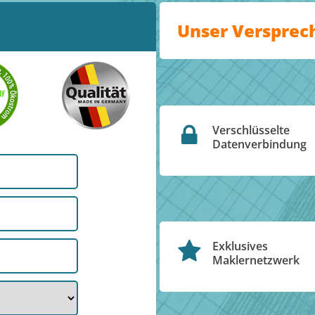
Unser Versprec
Verschlüsselte
Datenverbindung
Exklusives
Maklernetzwerk