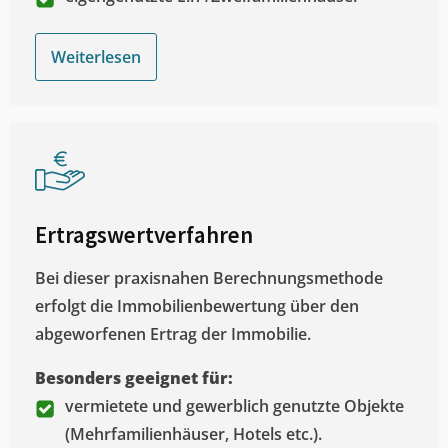
Weiterlesen
Ertragswertverfahren
Bei dieser praxisnahen Berechnungsmethode
erfolgt die Immobilienbewertung über den
abgeworfenen Ertrag der Immobilie.
Besonders geeignet für:
vermietete und gewerblich genutzte Objekte
(Mehrfamilienhäuser, Hotels etc.).