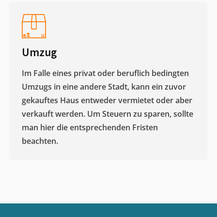
Umzug
Im Falle eines privat oder beruflich bedingten
Umzugs in eine andere Stadt, kann ein zuvor
gekauftes Haus entweder vermietet oder aber
verkauft werden. Um Steuern zu sparen, sollte
man hier die entsprechenden Fristen
beachten.