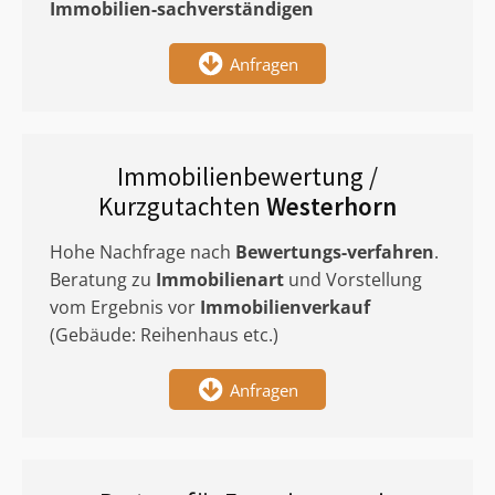
Immobilien-sachverständigen
Anfragen
Immobilienbewertung /
Kurzgutachten
Westerhorn
Hohe Nachfrage nach
Bewertungs-verfahren
.
Beratung zu
Immobilienart
und Vorstellung
vom Ergebnis vor
Immobilienverkauf
(Gebäude: Reihenhaus etc.)
Anfragen