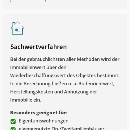
Sachwertverfahren
Bei der gebräuchlichsten aller Methoden wird der
Immobilienwert über den
Wiederbeschaffungswert des Objektes bestimmt.
In die Berechnung fließen u. a. Bodenrichtwert,
Herstellungskosten und Abnutzung der
Immobilie ein.
Besonders geeignet für:
Eigentumswohnungen
eigengenutzte Ein-/Zweifamilienhäuser