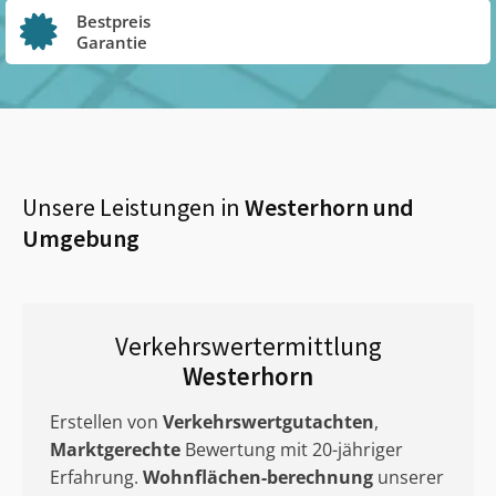
Bestpreis
Garantie
Unsere Leistungen in
Westerhorn
und
Umgebung
Verkehrswertermittlung
Westerhorn
Erstellen von
Verkehrswertgutachten
,
Marktgerechte
Bewertung mit 20-jähriger
Erfahrung.
Wohnflächen-berechnung
unserer