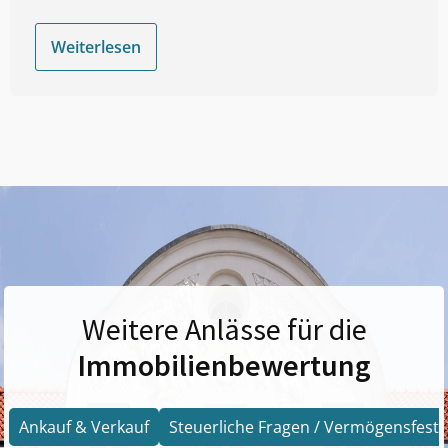
Weiterlesen
Weitere Anlässe für die
Immobilienbewertung
Ankauf & Verkauf
Steuerliche Fragen / Vermögensfests