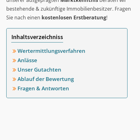
unserer ausgeprägten
Marktkenntnis
beraten wir
bestehende & zukünftige Immobilienbesitzer. Fragen
Sie nach einen
kostenlosen Erstberatung
!
Inhaltsverzeichniss
Wertermittlungsverfahren
Anlässe
Unser Gutachten
Ablauf der Bewertung
Fragen & Antworten