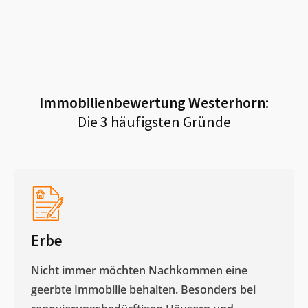
Immobilienbewertung
Westerhorn
:
Die 3 häufigsten Gründe
Erbe
Nicht immer möchten Nachkommen eine
geerbte Immobilie behalten. Besonders bei