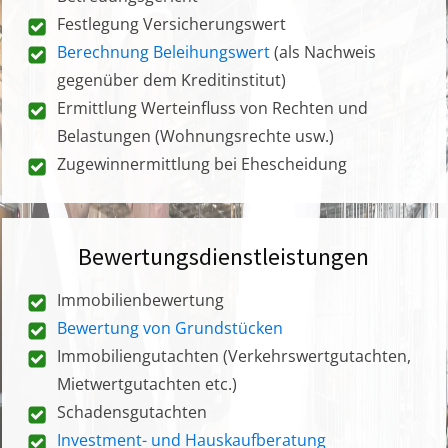
Festlegung Versicherungswert
Berechnung Beleihungswert
(als Nachweis
gegenüber dem Kreditinstitut)
Ermittlung Werteinfluss von Rechten und
Belastungen (Wohnungsrechte usw.)
Zugewinnermittlung bei Ehescheidung
Bewertungsdienstleistungen
Immobilienbewertung
Bewertung von Grundstücken
Immobiliengutachten (Verkehrswertgutachten,
Mietwertgutachten etc.)
Schadensgutachten
Investment- und Hauskaufberatung