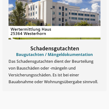
Schadensgutachten
Baugutachten / Mängeldokumentation
Das Schadensgutachten dient der Beurteilung
von Bauschäden oder -mängeln und
Versicherungsschäden. Es ist bei einer
Bauabnahme oder Wohnungsübergabe sinnvoll.