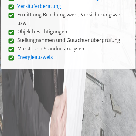
Verkäuferberatung
Ermittlung Beleihungswert, Versicherungswert
usw.
Objektbesichtigungen
Stellungnahmen und Gutachtenüberprüfung
Markt- und Standortanalysen
Energieausweis