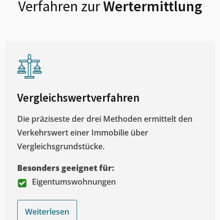
Verfahren zur
Wertermittlung
Vergleichswertverfahren
Die präziseste der drei Methoden ermittelt den
Verkehrswert einer Immobilie über
Vergleichsgrundstücke.
Besonders geeignet für:
Eigentumswohnungen
Weiterlesen