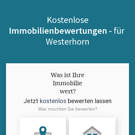
Kostenlose
Immobilienbewertungen -
für
Westerhorn
Was ist Ihre
Immobilie
wert?
Jetzt
kostenlos
bewerten lassen
Was möchten Sie bewerten?