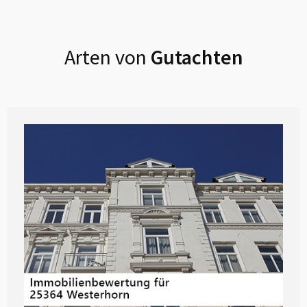
Arten von
Gutachten