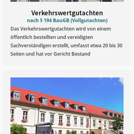
Verkehrswertgutachten
nach § 194 BauGB (Vollgutachten)
Das Verkehrswertgutachten wird von einem
öffentlich bestellten und vereidigten
Sachverständigen erstellt, umfasst etwa 20 bis 30
Seiten und hat vor Gericht Bestand