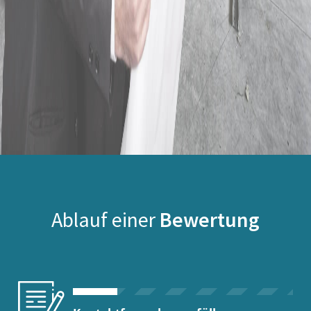
Ablauf einer
Bewertung