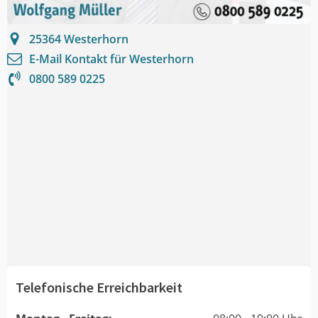
25364
Westerhorn
E-Mail Kontakt für
Westerhorn
0800 589 0225
Telefonische Erreichbarkeit