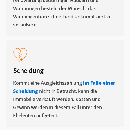
renovierungsbedürftigen Häusern und
Wohnungen besteht der Wunsch, das
Wohneigentum schnell und unkompliziert zu
veräußern. ​
Scheidung
Kommt eine Ausgleichszahlung
im Falle einer
Scheidung
nicht in Betracht, kann die
Immobilie verkauft werden. Kosten und
Gewinn werden in diesem Fall unter den
Eheleuten aufgeteilt.​