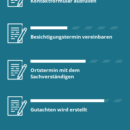
Kontaktformular ausfüllen
Besichtigungstermin vereinbaren
Ortstermin mit dem
Sachverständigen
Gutachten wird erstellt