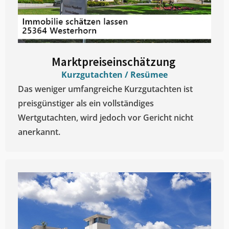
Marktpreiseinschätzung ​
Kurzgutachten / Resümee
Das weniger umfangreiche Kurzgutachten ist
preisgünstiger als ein vollständiges
Wertgutachten, wird jedoch vor Gericht nicht
anerkannt.