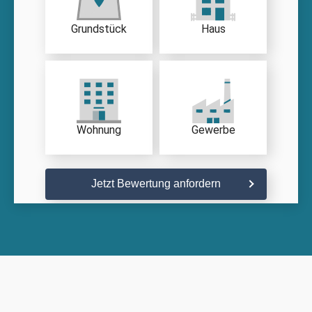
Grundstück
Haus
Wohnung
Gewerbe
Jetzt Bewertung anfordern