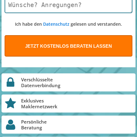
Ich habe den
Datenschutz
gelesen und verstanden.
Verschlüsselte
Datenverbindung
Exklusives
Maklernetzwerk
Persönliche
Beratung