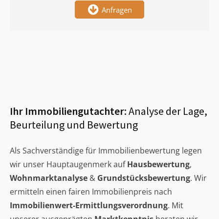
Anfragen
Ihr Immobiliengutachter:
Analyse der Lage,
Beurteilung und Bewertung
Als Sachverständige für Immobilienbewertung legen
wir unser Hauptaugenmerk auf
Hausbewertung
,
Wohnmarktanalyse
&
Grundstücksbewertung
. Wir
ermitteln einen fairen Immobilienpreis nach
Immobilienwert-Ermittlungsverordnung
. Mit