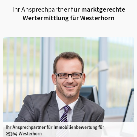
Ihr Ansprechpartner für
marktgerechte
Wertermittlung für
Westerhorn