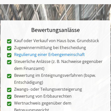
Bewertungsanlässe
Kauf oder Verkauf von Haus bzw. Grundstück
Zugewinnermittlung bei Ehescheidung
Regulierung einer Erbengemeinschaft
Steuerliche Anlässe (z. B. Nachweise gegenüber
dem Finanzamt)
Bewertung im Enteignungsverfahren (bspw.
Entschädigung)
Zwangs- oder Teilungsversteigerung
Bewertung von Erbbaurechten
Wertnachweis gegenüber dem
Betreuungsgericht