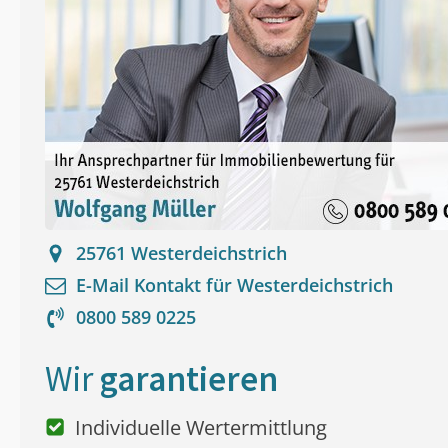
25761
Westerdeichstrich
E-Mail Kontakt für
Westerdeichstrich
0800 589 0225
Wir
garantieren
Individuelle Wertermittlung