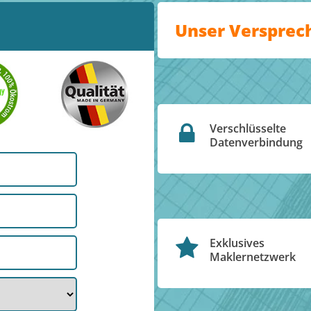
Unser Versprec
Verschlüsselte
Datenverbindung
Exklusives
Maklernetzwerk