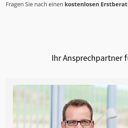
Fragen Sie nach einen
kostenlosen Erstbera
Ihr Ansprechpartner f