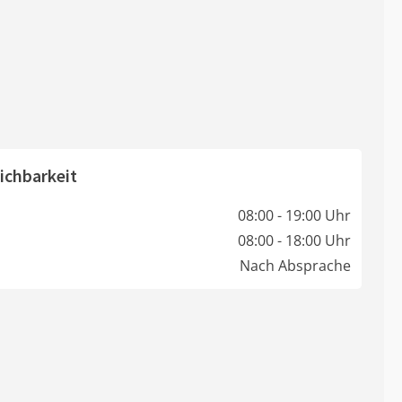
ichbarkeit
08:00 - 19:00 Uhr
08:00 - 18:00 Uhr
Nach Absprache