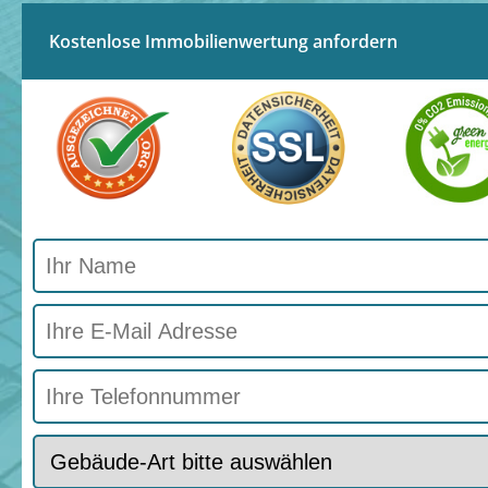
Kostenlose Immobilienwertung anfordern