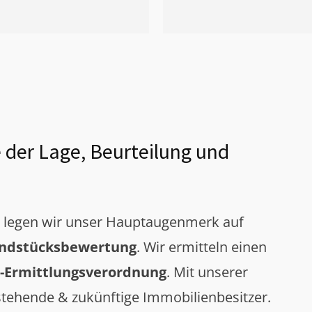
 der Lage, Beurteilung und
g legen wir unser Hauptaugenmerk auf
ndstücksbewertung
. Wir ermitteln einen
-Ermittlungsverordnung
. Mit unserer
tehende & zukünftige Immobilienbesitzer.