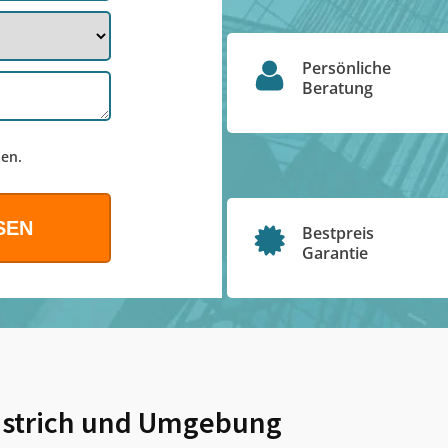
Persönliche
Beratung
en.
Bestpreis
Garantie
strich
und Umgebung