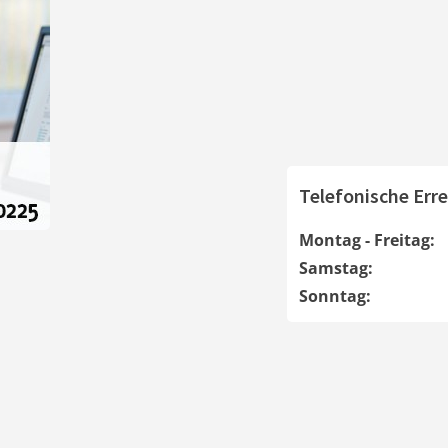
Telefonische Erre
Montag - Freitag:
Samstag:
Sonntag: