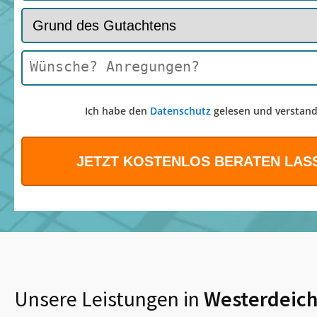
Ich habe den
Datenschutz
gelesen und verstand
Unsere Leistungen in
Westerdeich