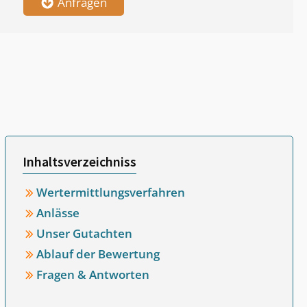
Anfragen
Inhaltsverzeichniss
Wertermittlungsverfahren
Anlässe
Unser Gutachten
Ablauf der Bewertung
Fragen & Antworten