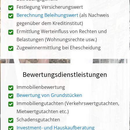
Festlegung Versicherungswert
Berechnung Beleihungswert
(als Nachweis
gegenüber dem Kreditinstitut)
Ermittlung Werteinfluss von Rechten und
Belastungen (Wohnungsrechte usw.)
Zugewinnermittlung bei Ehescheidung
Bewertungsdienstleistungen
Immobilienbewertung
Bewertung von Grundstücken
Immobiliengutachten (Verkehrswertgutachten,
Mietwertgutachten etc.)
Schadensgutachten
Investment- und Hauskaufberatung