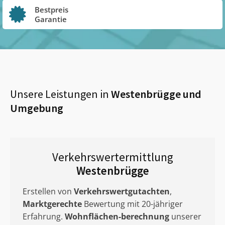
Bestpreis
Garantie
Unsere Leistungen in
Westenbrügge
und
Umgebung
Verkehrswertermittlung
Westenbrügge
Erstellen von
Verkehrswertgutachten
,
Marktgerechte
Bewertung mit 20-jähriger
Erfahrung.
Wohnflächen-berechnung
unserer