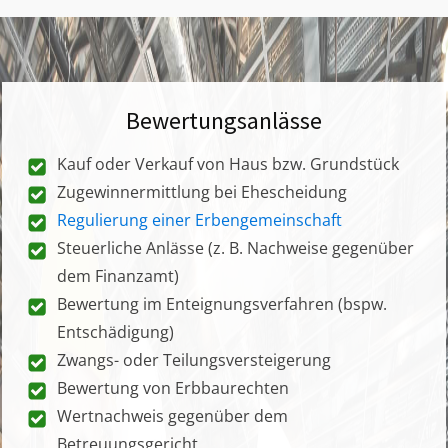
Bewertungsanlässe
Kauf oder Verkauf von Haus bzw. Grundstück
Zugewinnermittlung bei Ehescheidung
Regulierung einer Erbengemeinschaft
Steuerliche Anlässe (z. B. Nachweise gegenüber
dem Finanzamt)
Bewertung im Enteignungsverfahren (bspw.
Entschädigung)
Zwangs- oder Teilungsversteigerung
Bewertung von Erbbaurechten
Wertnachweis gegenüber dem
Betreuungsgericht