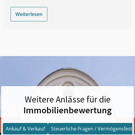
Weiterlesen
Weitere Anlässe für die
Immobilienbewertung
Ankauf & Verkauf
Steuerliche Fragen / Vermögensfests