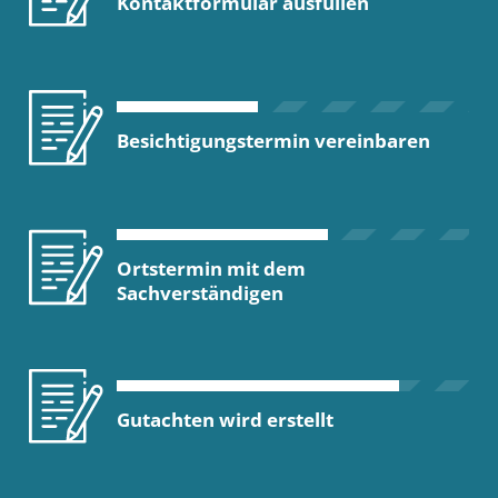
Kontaktformular ausfüllen
Besichtigungstermin vereinbaren
Ortstermin mit dem
Sachverständigen
Gutachten wird erstellt