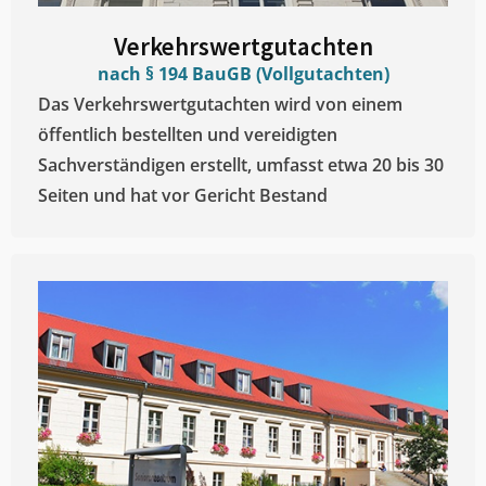
Verkehrswertgutachten
nach § 194 BauGB (Vollgutachten)
Das Verkehrswertgutachten wird von einem
öffentlich bestellten und vereidigten
Sachverständigen erstellt, umfasst etwa 20 bis 30
Seiten und hat vor Gericht Bestand