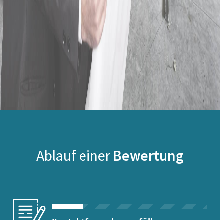
Ablauf einer
Bewertung