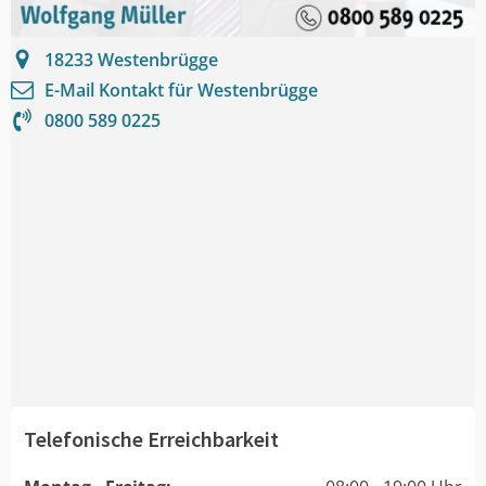
18233
Westenbrügge
E-Mail Kontakt für
Westenbrügge
0800 589 0225
Telefonische Erreichbarkeit