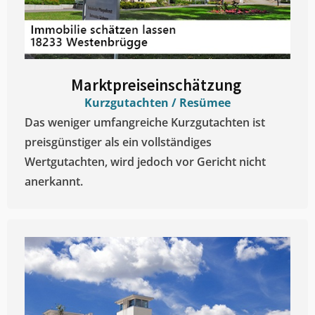
Marktpreiseinschätzung ​
Kurzgutachten / Resümee
Das weniger umfangreiche Kurzgutachten ist
preisgünstiger als ein vollständiges
Wertgutachten, wird jedoch vor Gericht nicht
anerkannt.