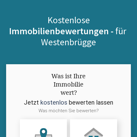
Kostenlose
Immobilienbewertungen -
für
Westenbrügge
Was ist Ihre
Immobilie
wert?
Jetzt
kostenlos
bewerten lassen
Was möchten Sie bewerten?