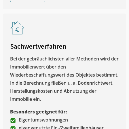
Sachwertverfahren
Bei der gebräuchlichsten aller Methoden wird der
Immobilienwert über den
Wiederbeschaffungswert des Objektes bestimmt.
In die Berechnung fließen u. a. Bodenrichtwert,
Herstellungskosten und Abnutzung der
Immobilie ein.
Besonders geeignet für:
Eigentumswohnungen
eigengenutzte Ein-/Zweifamilienhäuser