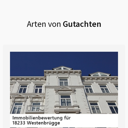
Arten von
Gutachten