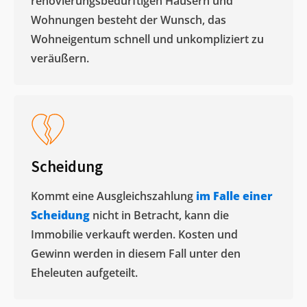
renovierungsbedürftigen Häusern und
Wohnungen besteht der Wunsch, das
Wohneigentum schnell und unkompliziert zu
veräußern. ​
Scheidung
Kommt eine Ausgleichszahlung
im Falle einer
Scheidung
nicht in Betracht, kann die
Immobilie verkauft werden. Kosten und
Gewinn werden in diesem Fall unter den
Eheleuten aufgeteilt.​