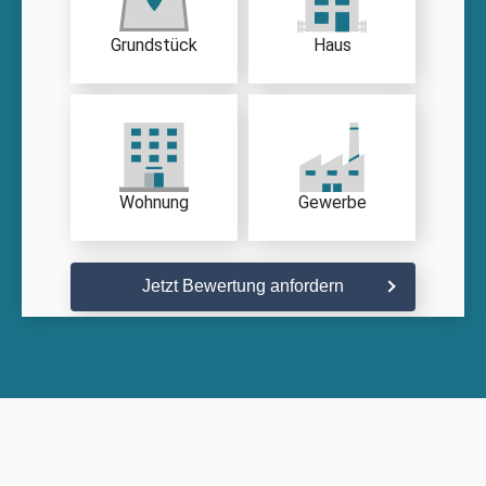
Grundstück
Haus
Wohnung
Gewerbe
Jetzt Bewertung anfordern