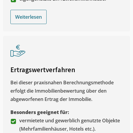
Weiterlesen
Ertragswertverfahren
Bei dieser praxisnahen Berechnungsmethode
erfolgt die Immobilienbewertung über den
abgeworfenen Ertrag der Immobilie.
Besonders geeignet für:
vermietete und gewerblich genutzte Objekte
(Mehrfamilienhäuser, Hotels etc.).