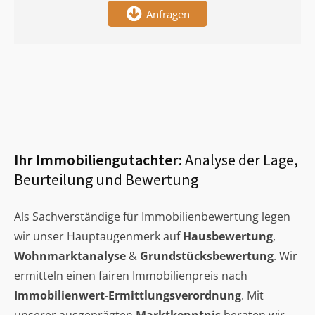
Anfragen
Ihr Immobiliengutachter:
Analyse der Lage,
Beurteilung und Bewertung
Als Sachverständige für Immobilienbewertung legen
wir unser Hauptaugenmerk auf
Hausbewertung
,
Wohnmarktanalyse
&
Grundstücksbewertung
. Wir
ermitteln einen fairen Immobilienpreis nach
Immobilienwert-Ermittlungsverordnung
. Mit