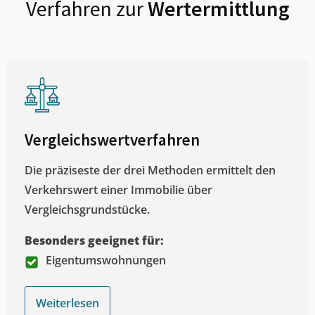
Verfahren zur
Wertermittlung
Vergleichswertverfahren
Die präziseste der drei Methoden ermittelt den
Verkehrswert einer Immobilie über
Vergleichsgrundstücke.
Besonders geeignet für:
Eigentumswohnungen
Weiterlesen