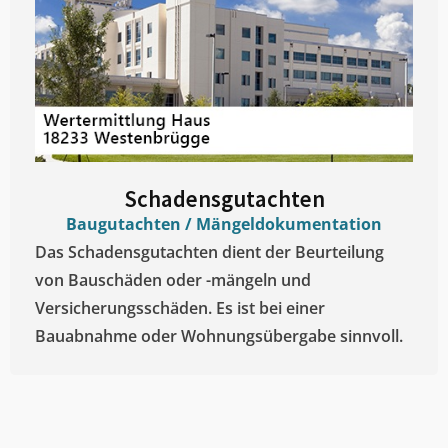
Schadensgutachten
Baugutachten / Mängeldokumentation
Das Schadensgutachten dient der Beurteilung
von Bauschäden oder -mängeln und
Versicherungsschäden. Es ist bei einer
Bauabnahme oder Wohnungsübergabe sinnvoll.