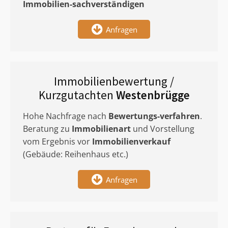
Immobilien-sachverständigen
Anfragen
Immobilienbewertung /
Kurzgutachten
Westenbrügge
Hohe Nachfrage nach
Bewertungs-verfahren
.
Beratung zu
Immobilienart
und Vorstellung
vom Ergebnis vor
Immobilienverkauf
(Gebäude: Reihenhaus etc.)
Anfragen