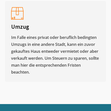
Umzug
Im Falle eines privat oder beruflich bedingten
Umzugs in eine andere Stadt, kann ein zuvor
gekauftes Haus entweder vermietet oder aber
verkauft werden. Um Steuern zu sparen, sollte
man hier die entsprechenden Fristen
beachten.