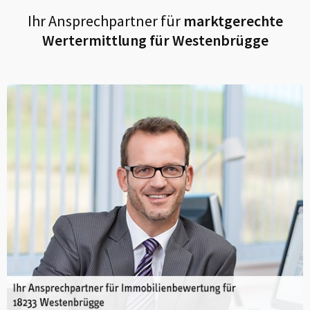
Ihr Ansprechpartner für
marktgerechte
Wertermittlung für
Westenbrügge