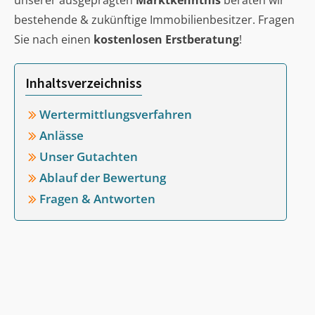
unserer ausgeprägten
Marktkenntnis
beraten wir
bestehende & zukünftige Immobilienbesitzer. Fragen
Sie nach einen
kostenlosen Erstberatung
!
Inhaltsverzeichniss
Wertermittlungsverfahren
Anlässe
Unser Gutachten
Ablauf der Bewertung
Fragen & Antworten