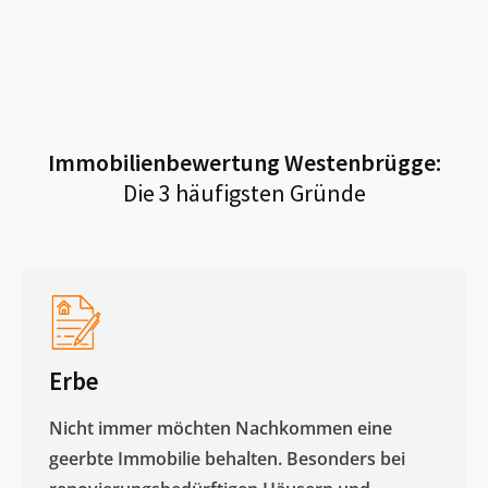
Immobilienbewertung
Westenbrügge
:
Die 3 häufigsten Gründe
Erbe
Nicht immer möchten Nachkommen eine
geerbte Immobilie behalten. Besonders bei