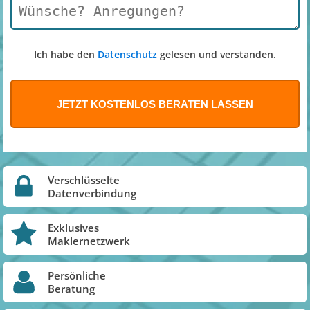
Ich habe den
Datenschutz
gelesen und verstanden.
Verschlüsselte
Datenverbindung
Exklusives
Maklernetzwerk
Persönliche
Beratung