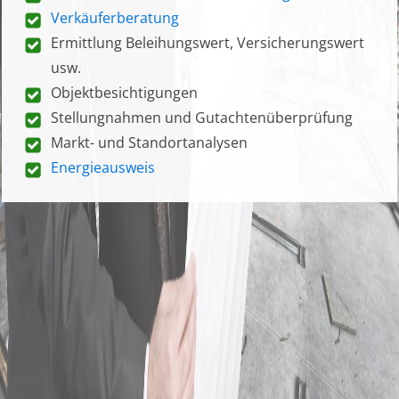
Verkäuferberatung
Ermittlung Beleihungswert, Versicherungswert
usw.
Objektbesichtigungen
Stellungnahmen und Gutachtenüberprüfung
Markt- und Standortanalysen
Energieausweis