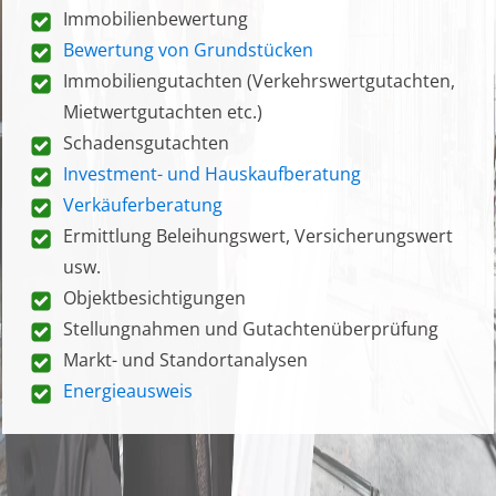
Immobilienbewertung
Bewertung von Grundstücken
Immobiliengutachten (Verkehrswertgutachten,
Mietwertgutachten etc.)
Schadensgutachten
Investment- und Hauskaufberatung
Verkäuferberatung
Ermittlung Beleihungswert, Versicherungswert
usw.
Objektbesichtigungen
Stellungnahmen und Gutachtenüberprüfung
Markt- und Standortanalysen
Energieausweis