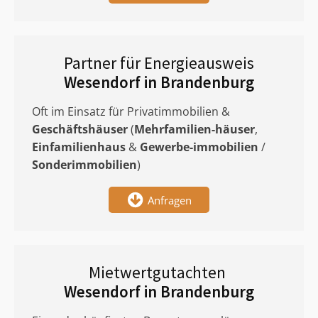
Partner für Energieausweis
Wesendorf in Brandenburg
Oft im Einsatz für Privatimmobilien &
Geschäftshäuser
(
Mehrfamilien-häuser
,
Einfamilienhaus
&
Gewerbe-immobilien
/
Sonderimmobilien
)
Anfragen
Mietwertgutachten
Wesendorf in Brandenburg