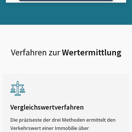
Verfahren zur
Wertermittlung
Vergleichswertverfahren
Die präziseste der drei Methoden ermittelt den
Verkehrswert einer Immobilie über