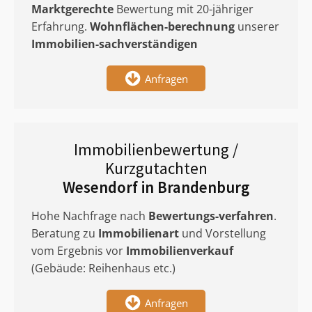
Marktgerechte
Bewertung mit 20-jähriger
Erfahrung.
Wohnflächen-berechnung
unserer
Immobilien-sachverständigen
Anfragen
Immobilienbewertung /
Kurzgutachten
Wesendorf in Brandenburg
Hohe Nachfrage nach
Bewertungs-verfahren
.
Beratung zu
Immobilienart
und Vorstellung
vom Ergebnis vor
Immobilienverkauf
(Gebäude: Reihenhaus etc.)
Anfragen