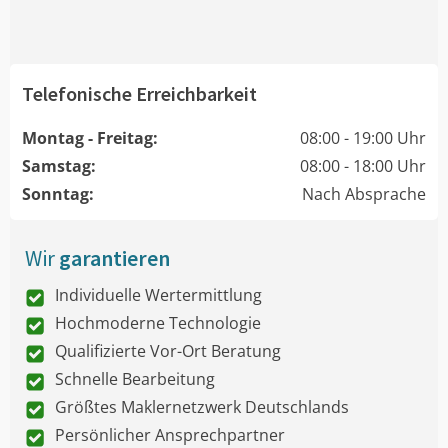
Telefonische Erreichbarkeit
Montag - Freitag:
08:00 - 19:00 Uhr
Samstag:
08:00 - 18:00 Uhr
Sonntag:
Nach Absprache
Wir
garantieren
Individuelle Wertermittlung
Hochmoderne Technologie
Qualifizierte Vor-Ort Beratung
Schnelle Bearbeitung
Größtes Maklernetzwerk Deutschlands
Persönlicher Ansprechpartner