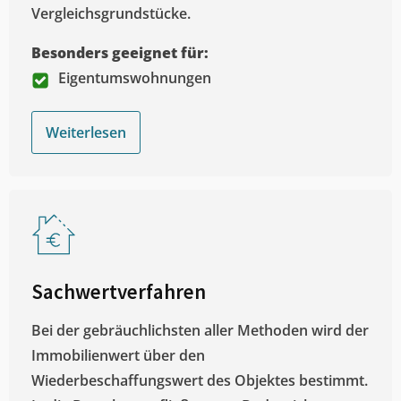
Vergleichsgrundstücke.
Besonders geeignet für:
Eigentumswohnungen
Weiterlesen
Sachwertverfahren
Bei der gebräuchlichsten aller Methoden wird der
Immobilienwert über den
Wiederbeschaffungswert des Objektes bestimmt.