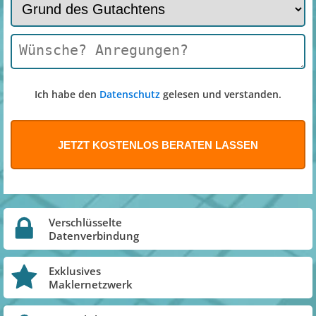
Ich habe den
Datenschutz
gelesen und verstanden.
Verschlüsselte
Datenverbindung
Exklusives
Maklernetzwerk