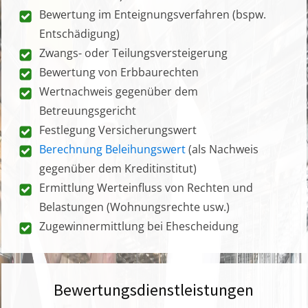
Bewertung im Enteignungsverfahren (bspw.
Entschädigung)
Zwangs- oder Teilungsversteigerung
Bewertung von Erbbaurechten
Wertnachweis gegenüber dem
Betreuungsgericht
Festlegung Versicherungswert
Berechnung Beleihungswert
(als Nachweis
gegenüber dem Kreditinstitut)
Ermittlung Werteinfluss von Rechten und
Belastungen (Wohnungsrechte usw.)
Zugewinnermittlung bei Ehescheidung
Bewertungsdienstleistungen