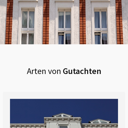
Arten von
Gutachten