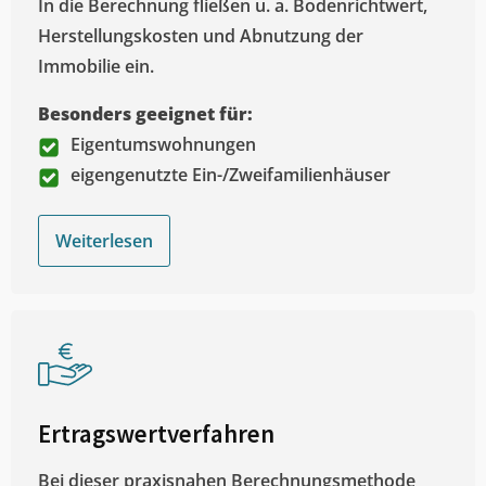
In die Berechnung fließen u. a. Bodenrichtwert,
Herstellungskosten und Abnutzung der
Immobilie ein.
Besonders geeignet für:
Eigentumswohnungen
eigengenutzte Ein-/Zweifamilienhäuser
Weiterlesen
Ertragswertverfahren
Bei dieser praxisnahen Berechnungsmethode