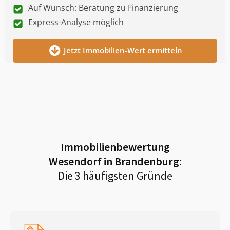
Auf Wunsch: Beratung zu Finanzierung
Express-Analyse möglich
Jetzt Immobilien-Wert ermitteln
Immobilienbewertung
Wesendorf in Brandenburg
:
Die 3 häufigsten Gründe