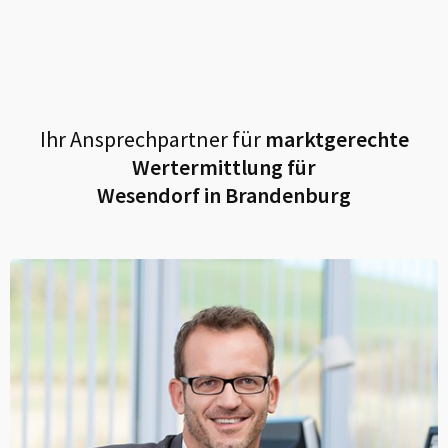
Ihr Ansprechpartner für
marktgerechte
Wertermittlung für
Wesendorf in Brandenburg