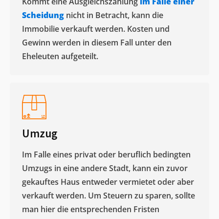
Kommt eine Ausgleichszahlung
im Falle einer
Scheidung
nicht in Betracht, kann die
Immobilie verkauft werden. Kosten und
Gewinn werden in diesem Fall unter den
Eheleuten aufgeteilt.​
Umzug
Im Falle eines privat oder beruflich bedingten
Umzugs in eine andere Stadt, kann ein zuvor
gekauftes Haus entweder vermietet oder aber
verkauft werden. Um Steuern zu sparen, sollte
man hier die entsprechenden Fristen