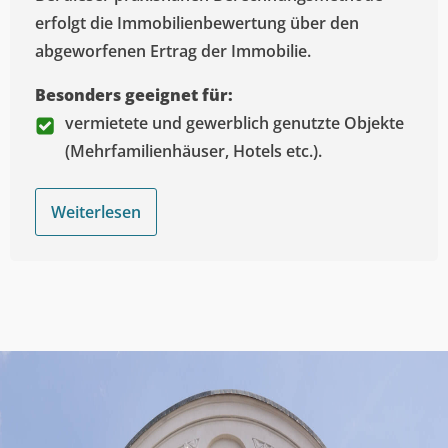
erfolgt die Immobilienbewertung über den
abgeworfenen Ertrag der Immobilie.
Besonders geeignet für:
vermietete und gewerblich genutzte Objekte
(Mehrfamilienhäuser, Hotels etc.).
Weiterlesen