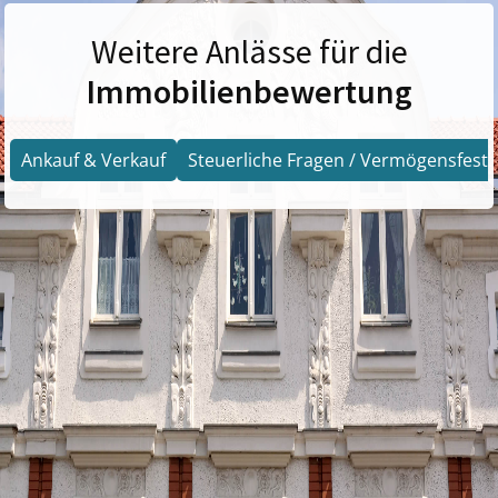
Weitere Anlässe für die
Immobilienbewertung
Ankauf & Verkauf
Steuerliche Fragen / Vermögensfests