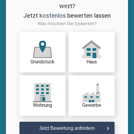
wert?
Jetzt
kostenlos
bewerten lassen
Was möchten Sie bewerten?
Grundstück
Haus
Wohnung
Gewerbe
Jetzt Bewertung anfordern