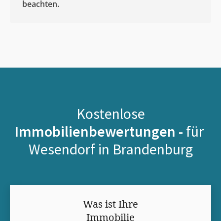
beachten.
Kostenlose
Immobilienbewertungen -
für
Wesendorf in Brandenburg
Was ist Ihre
Immobilie