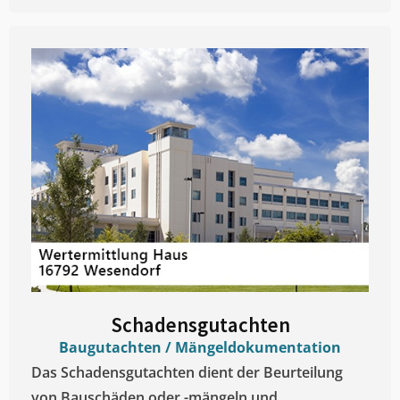
Schadensgutachten
Baugutachten / Mängeldokumentation
Das Schadensgutachten dient der Beurteilung
von Bauschäden oder -mängeln und