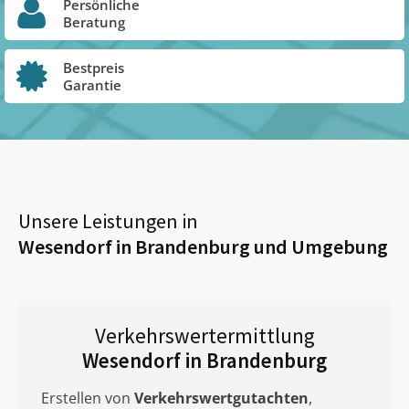
Persönliche
Beratung
Bestpreis
Garantie
Unsere Leistungen in
Wesendorf in Brandenburg
und Umgebung
Verkehrswertermittlung
Wesendorf in Brandenburg
Erstellen von
Verkehrswertgutachten
,