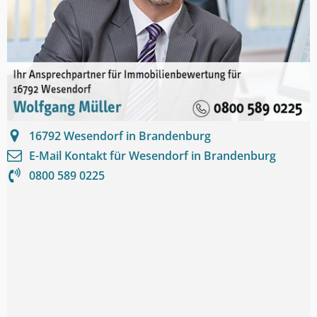
16792
Wesendorf in Brandenburg
E-Mail Kontakt für
Wesendorf in Brandenburg
0800 589 0225