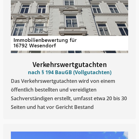
Verkehrswertgutachten
nach § 194 BauGB (Vollgutachten)
Das Verkehrswertgutachten wird von einem
öffentlich bestellten und vereidigten
Sachverständigen erstellt, umfasst etwa 20 bis 30
Seiten und hat vor Gericht Bestand