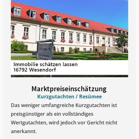
Marktpreiseinschätzung ​
Kurzgutachten / Resümee
Das weniger umfangreiche Kurzgutachten ist
preisgünstiger als ein vollständiges
Wertgutachten, wird jedoch vor Gericht nicht
anerkannt.