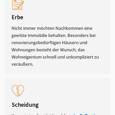
Erbe
Nicht immer möchten Nachkommen eine
geerbte Immobilie behalten. Besonders bei
renovierungsbedürftigen Häusern und
Wohnungen besteht der Wunsch, das
Wohneigentum schnell und unkompliziert zu
veräußern. ​
Scheidung