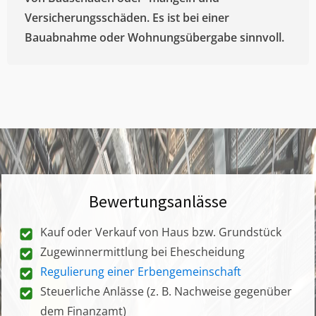
Versicherungsschäden. Es ist bei einer
Bauabnahme oder Wohnungsübergabe sinnvoll.
Bewertungsanlässe
Kauf oder Verkauf von Haus bzw. Grundstück
Zugewinnermittlung bei Ehescheidung
Regulierung einer Erbengemeinschaft
Steuerliche Anlässe (z. B. Nachweise gegenüber
dem Finanzamt)