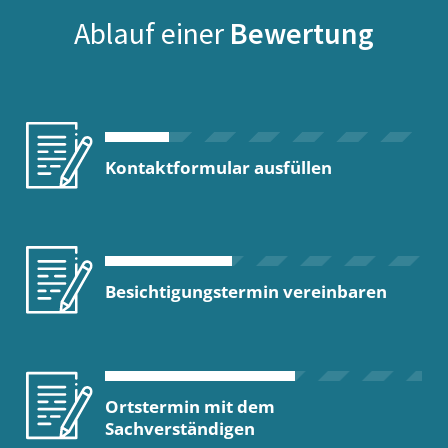
Ablauf einer
Bewertung
Kontaktformular ausfüllen
Besichtigungstermin vereinbaren
Ortstermin mit dem
Sachverständigen