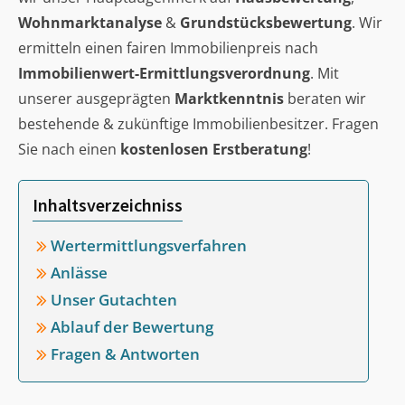
Wohnmarktanalyse
&
Grundstücksbewertung
. Wir
ermitteln einen fairen Immobilienpreis nach
Immobilienwert-Ermittlungsverordnung
. Mit
unserer ausgeprägten
Marktkenntnis
beraten wir
bestehende & zukünftige Immobilienbesitzer. Fragen
Sie nach einen
kostenlosen Erstberatung
!
Inhaltsverzeichniss
Wertermittlungsverfahren
Anlässe
Unser Gutachten
Ablauf der Bewertung
Fragen & Antworten