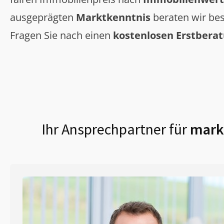
ausgeprägten
Marktkenntnis
beraten wir bes
Fragen Sie nach einen
kostenlosen Erstbera
Ihr Ansprechpartner für
markt