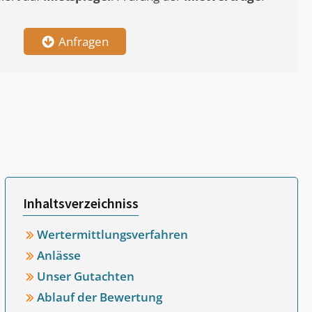
Anfragen
Inhaltsverzeichniss
Wertermittlungsverfahren
Anlässe
Unser Gutachten
Ablauf der Bewertung