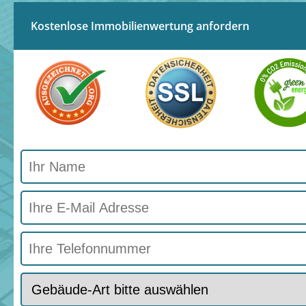
Kostenlose Immobilienwertung anfordern