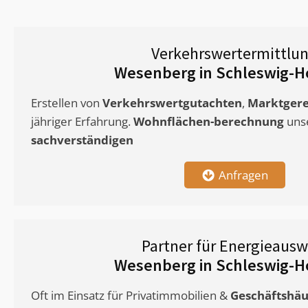
Verkehrswertermittlu
Wesenberg in Schleswig-H
Erstellen von
Verkehrswertgutachten
,
Marktgere
jähriger Erfahrung.
Wohnflächen-berechnung
uns
sachverständigen
Anfragen
Partner für Energieausw
Wesenberg in Schleswig-H
Oft im Einsatz für Privatimmobilien &
Geschäftshäu