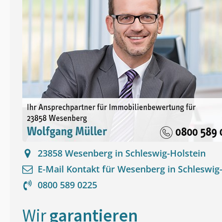
23858
Wesenberg in Schleswig-Holstein
E-Mail Kontakt für
Wesenberg in Schleswig-
0800 589 0225
Wir
garantieren