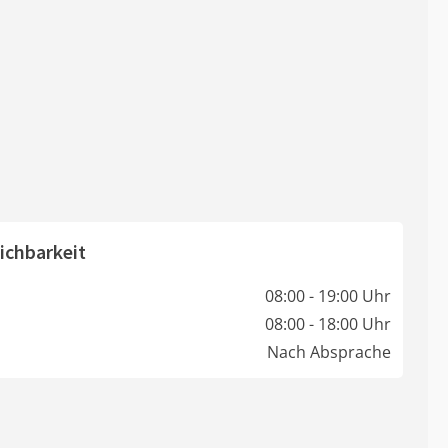
ichbarkeit
08:00 - 19:00 Uhr
08:00 - 18:00 Uhr
Nach Absprache