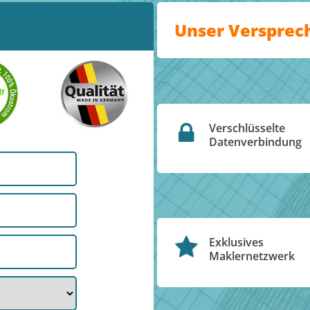
Unser Versprec
Verschlüsselte
Datenverbindung
Exklusives
Maklernetzwerk