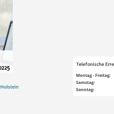
Telefonische Erre
Montag - Freitag:
Samstag:
Holstein
Sonntag: