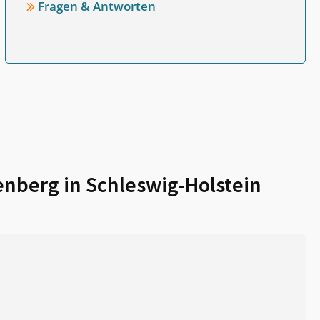
Fragen & Antworten
nberg in Schleswig-Holstein