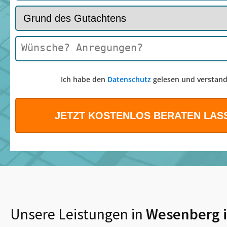
Ich habe den
Datenschutz
gelesen und verstand
Unsere Leistungen in
Wesenberg i