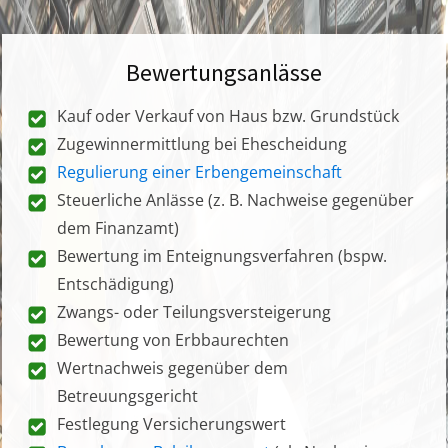
Bewertungsanlässe
Kauf oder Verkauf von Haus bzw. Grundstück
Zugewinnermittlung bei Ehescheidung
Regulierung einer Erbengemeinschaft
Steuerliche Anlässe (z. B. Nachweise gegenüber
dem Finanzamt)
Bewertung im Enteignungsverfahren (bspw.
Entschädigung)
Zwangs- oder Teilungsversteigerung
Bewertung von Erbbaurechten
Wertnachweis gegenüber dem
Betreuungsgericht
Festlegung Versicherungswert