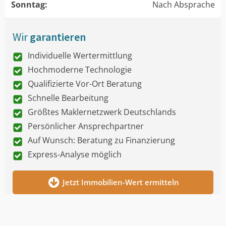
Sonntag:
Nach Absprache
Wir
garantieren
Individuelle Wertermittlung
Hochmoderne Technologie
Qualifizierte Vor-Ort Beratung
Schnelle Bearbeitung
Größtes Maklernetzwerk Deutschlands
Persönlicher Ansprechpartner
Auf Wunsch: Beratung zu Finanzierung
Express-Analyse möglich
Jetzt Immobilien-Wert ermitteln