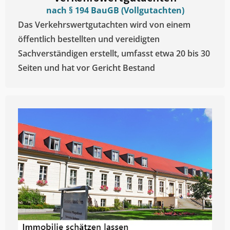
nach § 194 BauGB (Vollgutachten)
Das Verkehrswertgutachten wird von einem
öffentlich bestellten und vereidigten
Sachverständigen erstellt, umfasst etwa 20 bis 30
Seiten und hat vor Gericht Bestand