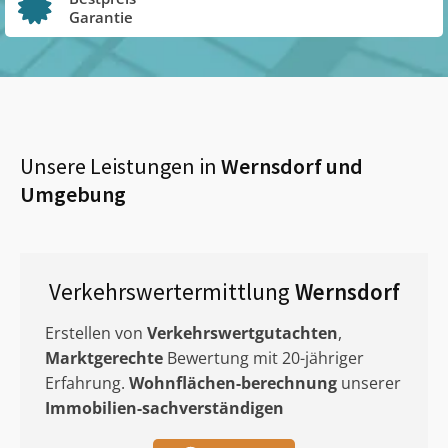
Garantie
Unsere Leistungen in
Wernsdorf
und
Umgebung
Verkehrswertermittlung
Wernsdorf
Erstellen von
Verkehrswertgutachten
,
Marktgerechte
Bewertung mit 20-jähriger
Erfahrung.
Wohnflächen-berechnung
unserer
Immobilien-sachverständigen