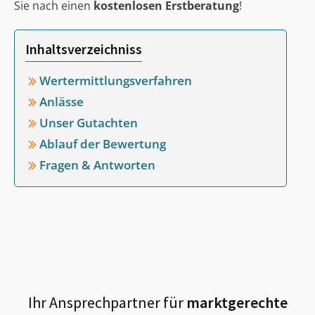
Sie nach einen
kostenlosen Erstberatung
!
Inhaltsverzeichniss
Wertermittlungsverfahren
Anlässe
Unser Gutachten
Ablauf der Bewertung
Fragen & Antworten
Ihr Ansprechpartner für
marktgerechte