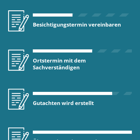
Besichtigungstermin vereinbaren
Ortstermin mit dem
Sachverständigen
Gutachten wird erstellt