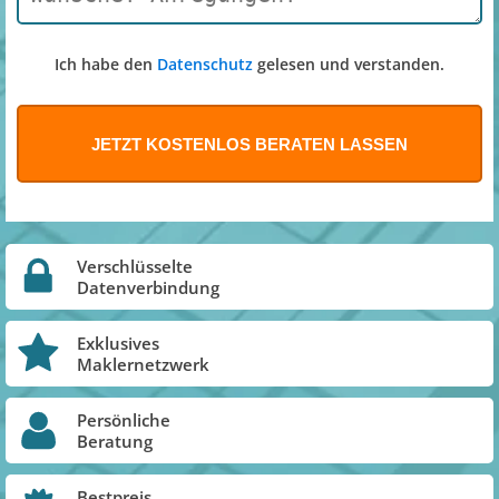
Ich habe den
Datenschutz
gelesen und verstanden.
Verschlüsselte
Datenverbindung
Exklusives
Maklernetzwerk
Persönliche
Beratung
Bestpreis