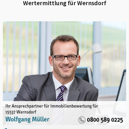
Wertermittlung für
Wernsdorf