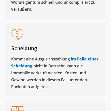
Wohneigentum schnell und unkompliziert zu
veräußern. ​
Scheidung
Kommt eine Ausgleichszahlung
im Falle einer
Scheidung
nicht in Betracht, kann die
Immobilie verkauft werden. Kosten und
Gewinn werden in diesem Fall unter den
Eheleuten aufgeteilt.​