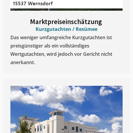
Marktpreiseinschätzung ​
Kurzgutachten / Resümee
Das weniger umfangreiche Kurzgutachten ist
preisgünstiger als ein vollständiges
Wertgutachten, wird jedoch vor Gericht nicht
anerkannt.