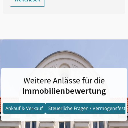
Weitere Anlässe für die
Immobilienbewertung
Ankauf & Verkauf
Steuerliche Fragen / Vermögensfests