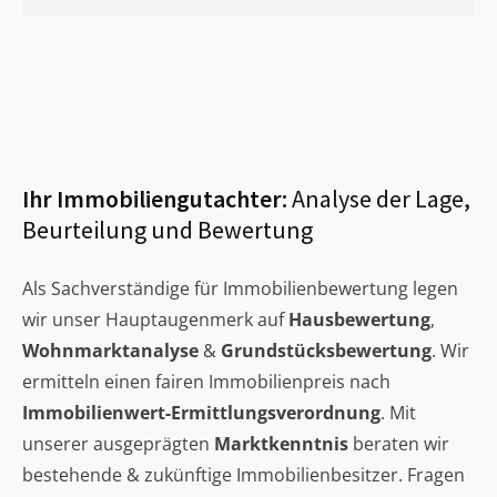
Ihr Immobiliengutachter:
Analyse der Lage,
Beurteilung und Bewertung
Als Sachverständige für Immobilienbewertung legen
wir unser Hauptaugenmerk auf
Hausbewertung
,
Wohnmarktanalyse
&
Grundstücksbewertung
. Wir
ermitteln einen fairen Immobilienpreis nach
Immobilienwert-Ermittlungsverordnung
. Mit
unserer ausgeprägten
Marktkenntnis
beraten wir
bestehende & zukünftige Immobilienbesitzer. Fragen