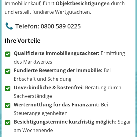
Immobilienkauf, führt
Objektbesichtigungen
durch
und erstellt fundierte Wertgutachten.
Telefon: 0800 589 0225
Ihre Vorteile
Qualifizierte Immobiliengutachter:
Ermittlung
des Marktwertes
Fundierte Bewertung der Immobilie:
Bei
Erbschaft und Scheidung
Unverbindliche & kostenfrei:
Beratung durch
Sachverständige
Wertermittlung für das Finanzamt:
Bei
Steuerangelegenheiten
Besichtigungstermine kurzfristig möglich:
Sogar
am Wochenende