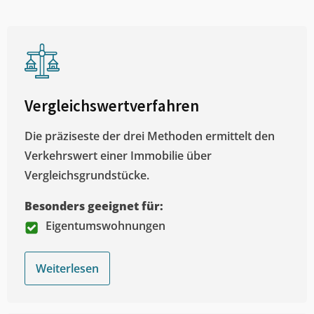
Vergleichswertverfahren
Die präziseste der drei Methoden ermittelt den
Verkehrswert einer Immobilie über
Vergleichsgrundstücke.
Besonders geeignet für:
Eigentumswohnungen
Weiterlesen