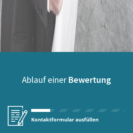
Ablauf einer
Bewertung
Kontaktformular ausfüllen