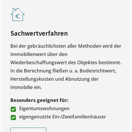
Sachwertverfahren
Bei der gebräuchlichsten aller Methoden wird der
Immobilienwert über den
Wiederbeschaffungswert des Objektes bestimmt.
In die Berechnung fließen u. a. Bodenrichtwert,
Herstellungskosten und Abnutzung der
Immobilie ein.
Besonders geeignet für:
Eigentumswohnungen
eigengenutzte Ein-/Zweifamilienhäuser