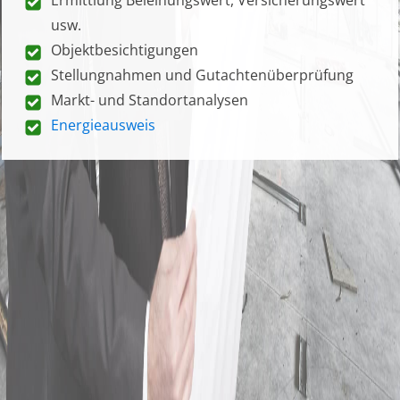
usw.
Objektbesichtigungen
Stellungnahmen und Gutachtenüberprüfung
Markt- und Standortanalysen
Energieausweis