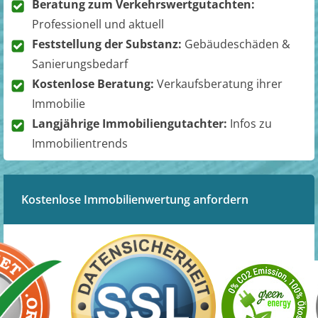
Beratung zum Verkehrswertgutachten:
Professionell und aktuell
Feststellung der Substanz:
Gebäudeschäden &
Sanierungsbedarf
Kostenlose Beratung:
Verkaufsberatung ihrer
Immobilie
Langjährige Immobiliengutachter:
Infos zu
Immobilientrends
Kostenlose Immobilienwertung anfordern