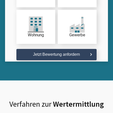
Wohnung
Gewerbe
Jetzt Bewertung anfordern
Verfahren zur
Wertermittlung