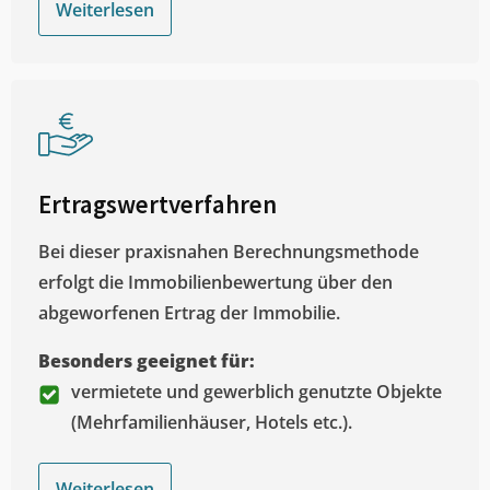
Weiterlesen
Ertragswertverfahren
Bei dieser praxisnahen Berechnungsmethode
erfolgt die Immobilienbewertung über den
abgeworfenen Ertrag der Immobilie.
Besonders geeignet für:
vermietete und gewerblich genutzte Objekte
(Mehrfamilienhäuser, Hotels etc.).
Weiterlesen