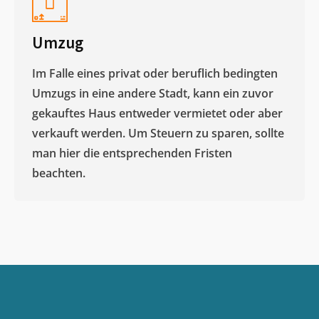
Umzug
Im Falle eines privat oder beruflich bedingten
Umzugs in eine andere Stadt, kann ein zuvor
gekauftes Haus entweder vermietet oder aber
verkauft werden. Um Steuern zu sparen, sollte
man hier die entsprechenden Fristen
beachten.