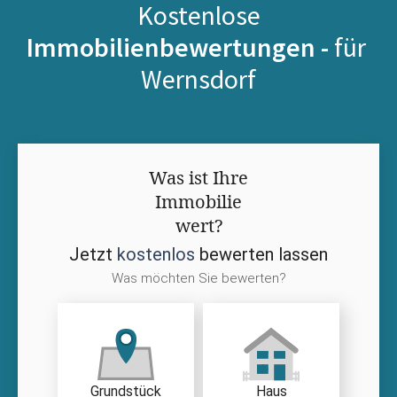
Kostenlose
Immobilienbewertungen -
für
Wernsdorf
Was ist Ihre
Immobilie
wert?
Jetzt
kostenlos
bewerten lassen
Was möchten Sie bewerten?
Grundstück
Haus