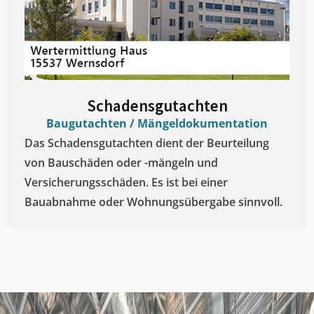
Schadensgutachten
Baugutachten / Mängeldokumentation
Das Schadensgutachten dient der Beurteilung
von Bauschäden oder -mängeln und
Versicherungsschäden. Es ist bei einer
Bauabnahme oder Wohnungsübergabe sinnvoll.