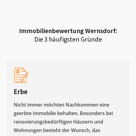
Immobilienbewertung
Wernsdorf
:
Die 3 häufigsten Gründe
Erbe
Nicht immer möchten Nachkommen eine
geerbte Immobilie behalten. Besonders bei
renovierungsbedürftigen Häusern und
Wohnungen besteht der Wunsch, das