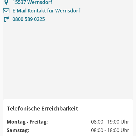
15537
Wernsdorf
E-Mail Kontakt für
Wernsdorf
0800 589 0225
Telefonische Erreichbarkeit
Montag - Freitag:
08:00 - 19:00 Uhr
Samstag:
08:00 - 18:00 Uhr