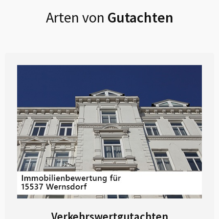
Arten von
Gutachten
Verkehrswertgutachten