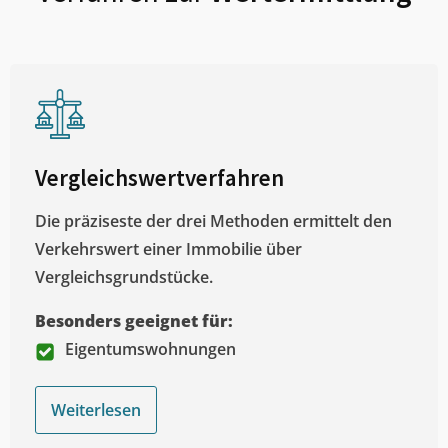
Vergleichswertverfahren
Die präziseste der drei Methoden ermittelt den
Verkehrswert einer Immobilie über
Vergleichsgrundstücke.
Besonders geeignet für:
Eigentumswohnungen
Weiterlesen