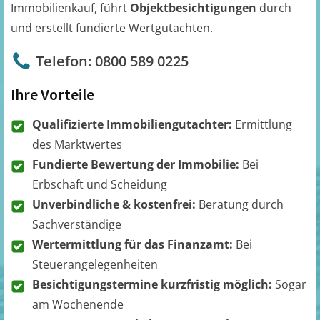
Immobilienkauf, führt
Objektbesichtigungen
durch
und erstellt fundierte Wertgutachten.
Telefon: 0800 589 0225
Ihre Vorteile
Qualifizierte Immobiliengutachter:
Ermittlung
des Marktwertes
Fundierte Bewertung der Immobilie:
Bei
Erbschaft und Scheidung
Unverbindliche & kostenfrei:
Beratung durch
Sachverständige
Wertermittlung für das Finanzamt:
Bei
Steuerangelegenheiten
Besichtigungstermine kurzfristig möglich:
Sogar
am Wochenende