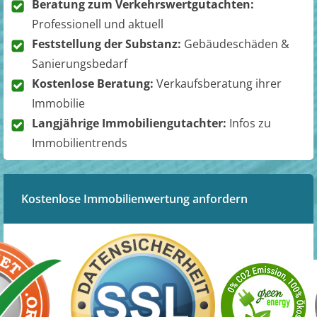
Beratung zum Verkehrswertgutachten:
Professionell und aktuell
Feststellung der Substanz:
Gebäudeschäden &
Sanierungsbedarf
Kostenlose Beratung:
Verkaufsberatung ihrer
Immobilie
Langjährige Immobiliengutachter:
Infos zu
Immobilientrends
Kostenlose Immobilienwertung anfordern