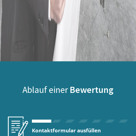
Ablauf einer
Bewertung
Kontaktformular ausfüllen