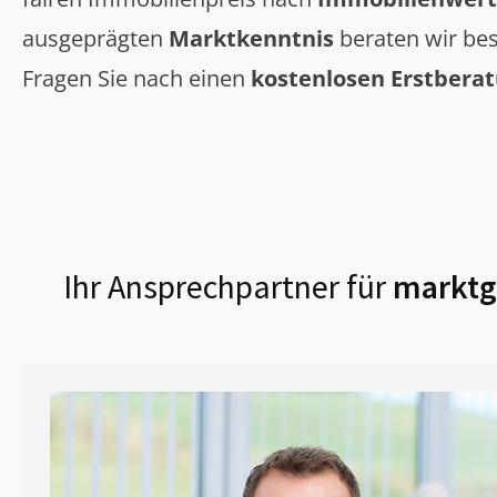
ausgeprägten
Marktkenntnis
beraten wir bes
Fragen Sie nach einen
kostenlosen Erstbera
Ihr Ansprechpartner für
marktge