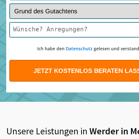
Ich habe den
Datenschutz
gelesen und verstand
Unsere Leistungen in
Werder in 