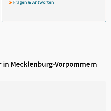
Fragen & Antworten
r in Mecklenburg-Vorpommern