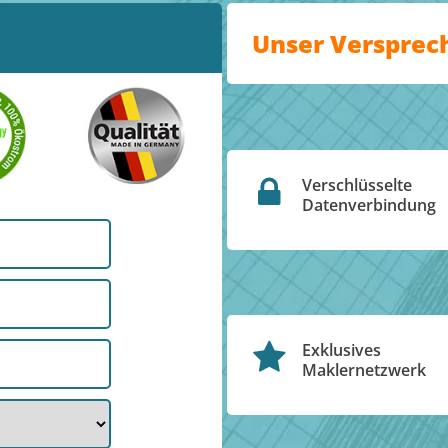
Unser Versprec
Verschlüsselte
Datenverbindung
Exklusives
Maklernetzwerk