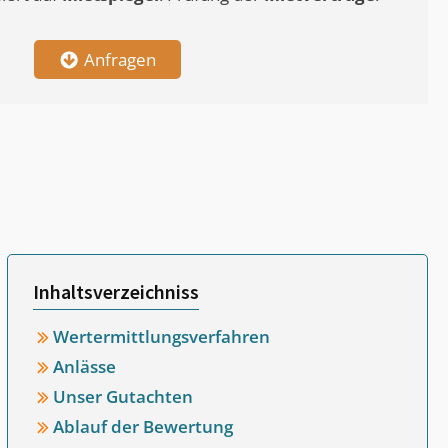
Anfragen
Inhaltsverzeichniss
Wertermittlungsverfahren
Anlässe
Unser Gutachten
Ablauf der Bewertung