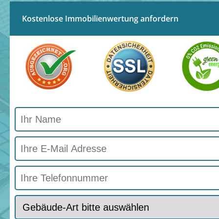
Kostenlose Immobilienwertung anfordern