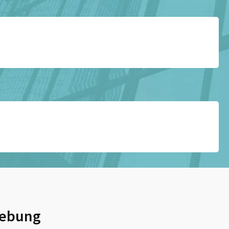
ebung