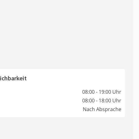
ichbarkeit
08:00 - 19:00 Uhr
08:00 - 18:00 Uhr
Nach Absprache