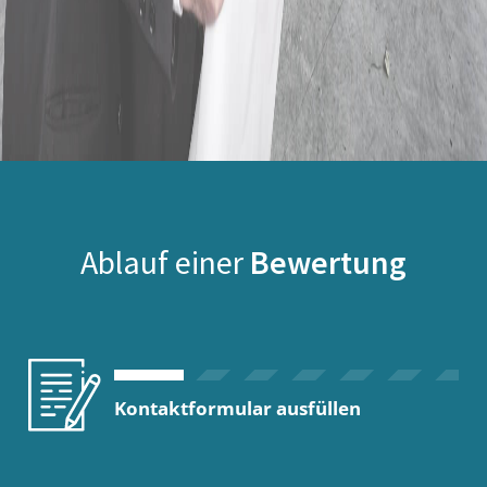
Ablauf einer
Bewertung
Kontaktformular ausfüllen