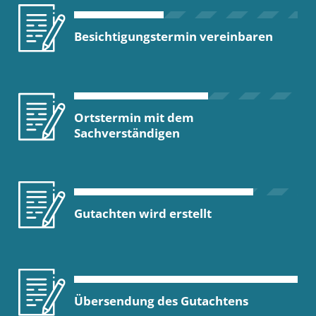
Besichtigungstermin vereinbaren
Ortstermin mit dem
Sachverständigen
Gutachten wird erstellt
Übersendung des Gutachtens