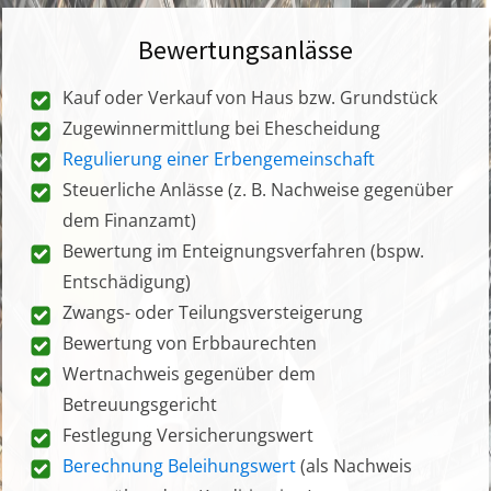
Bewertungsanlässe
Kauf oder Verkauf von Haus bzw. Grundstück
Zugewinnermittlung bei Ehescheidung
Regulierung einer Erbengemeinschaft
Steuerliche Anlässe (z. B. Nachweise gegenüber
dem Finanzamt)
Bewertung im Enteignungsverfahren (bspw.
Entschädigung)
Zwangs- oder Teilungsversteigerung
Bewertung von Erbbaurechten
Wertnachweis gegenüber dem
Betreuungsgericht
Festlegung Versicherungswert
Berechnung Beleihungswert
(als Nachweis