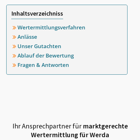
Inhaltsverzeichniss
Wertermittlungsverfahren
Anlässe
Unser Gutachten
Ablauf der Bewertung
Fragen & Antworten
Ihr Ansprechpartner für
marktgerechte
Wertermittlung für
Werda