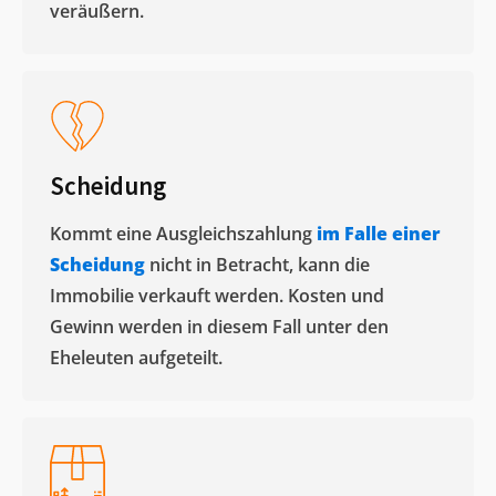
veräußern. ​
Scheidung
Kommt eine Ausgleichszahlung
im Falle einer
Scheidung
nicht in Betracht, kann die
Immobilie verkauft werden. Kosten und
Gewinn werden in diesem Fall unter den
Eheleuten aufgeteilt.​