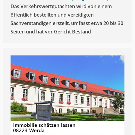
Das Verkehrswertgutachten wird von einem
öffentlich bestellten und vereidigten
Sachverständigen erstellt, umfasst etwa 20 bis 30
Seiten und hat vor Gericht Bestand