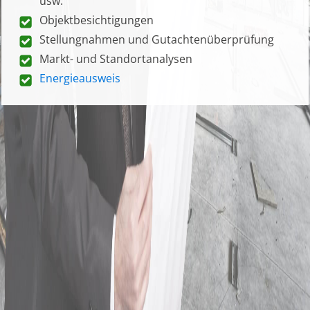
usw.
Objektbesichtigungen
Stellungnahmen und Gutachtenüberprüfung
Markt- und Standortanalysen
Energieausweis