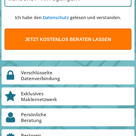
Ich habe den
Datenschutz
gelesen und verstanden.
Verschlüsselte
Datenverbindung
Exklusives
Maklernetzwerk
Persönliche
Beratung
Bestpreis