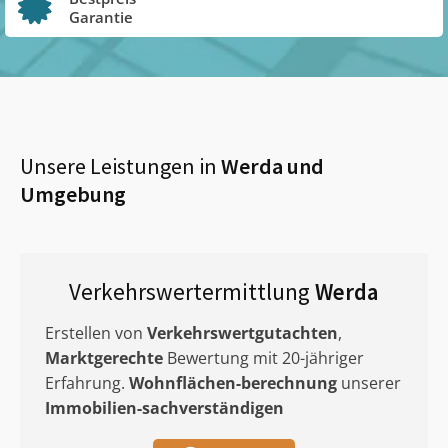
Garantie
Unsere Leistungen in
Werda
und
Umgebung
Verkehrswertermittlung
Werda
Erstellen von
Verkehrswertgutachten
,
Marktgerechte
Bewertung mit 20-jähriger
Erfahrung.
Wohnflächen-berechnung
unserer
Immobilien-sachverständigen