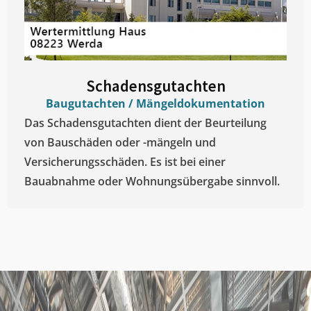
Schadensgutachten
Baugutachten / Mängeldokumentation
Das Schadensgutachten dient der Beurteilung
von Bauschäden oder -mängeln und
Versicherungsschäden. Es ist bei einer
Bauabnahme oder Wohnungsübergabe sinnvoll.