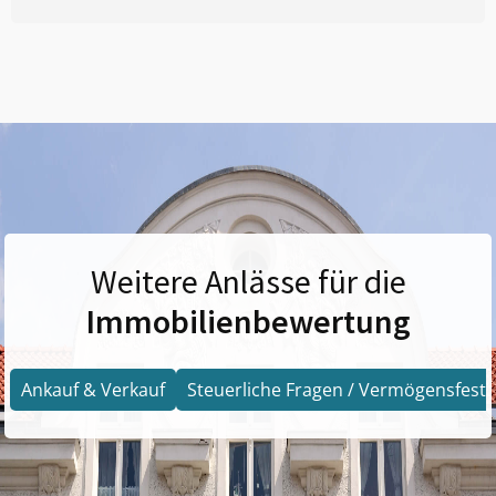
Weitere Anlässe für die
Immobilienbewertung
Ankauf & Verkauf
Steuerliche Fragen / Vermögensfests