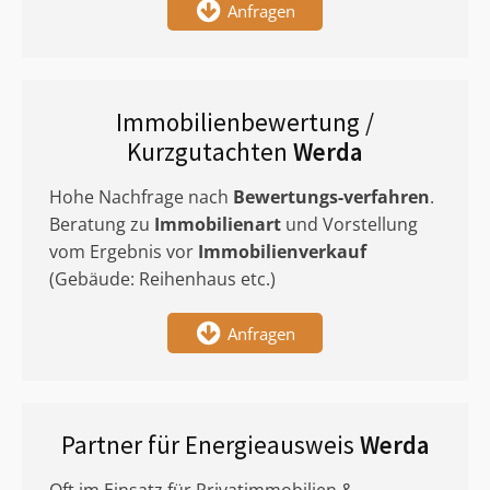
Anfragen
Immobilienbewertung /
Kurzgutachten
Werda
Hohe Nachfrage nach
Bewertungs-verfahren
.
Beratung zu
Immobilienart
und Vorstellung
vom Ergebnis vor
Immobilienverkauf
(Gebäude: Reihenhaus etc.)
Anfragen
Partner für Energieausweis
Werda