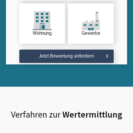
Wohnung
Gewerbe
Jetzt Bewertung anfordern
Verfahren zur
Wertermittlung