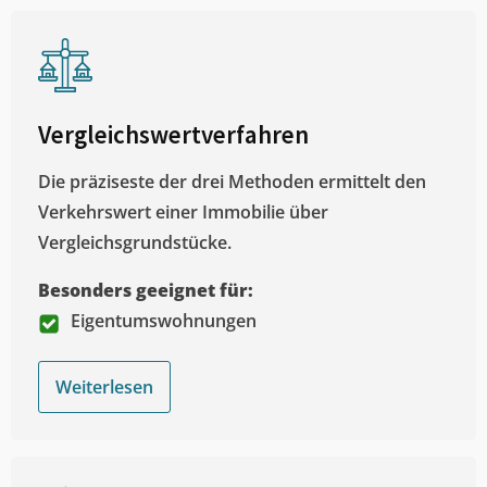
Vergleichswertverfahren
Die präziseste der drei Methoden ermittelt den
Verkehrswert einer Immobilie über
Vergleichsgrundstücke.
Besonders geeignet für:
Eigentumswohnungen
Weiterlesen