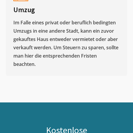
Umzug
Im Falle eines privat oder beruflich bedingten
Umzugs in eine andere Stadt, kann ein zuvor
gekauftes Haus entweder vermietet oder aber
verkauft werden. Um Steuern zu sparen, sollte
man hier die entsprechenden Fristen
beachten.
Kostenlose