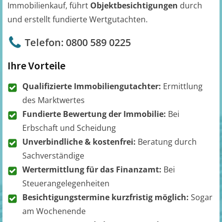
Immobilienkauf, führt
Objektbesichtigungen
durch
und erstellt fundierte Wertgutachten.
Telefon: 0800 589 0225
Ihre Vorteile
Qualifizierte Immobiliengutachter:
Ermittlung
des Marktwertes
Fundierte Bewertung der Immobilie:
Bei
Erbschaft und Scheidung
Unverbindliche & kostenfrei:
Beratung durch
Sachverständige
Wertermittlung für das Finanzamt:
Bei
Steuerangelegenheiten
Besichtigungstermine kurzfristig möglich:
Sogar
am Wochenende