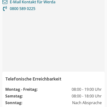
E-Mail Kontakt für
Werda
0800 589 0225
Telefonische Erreichbarkeit
Montag - Freitag:
08:00 - 19:00 Uhr
Samstag:
08:00 - 18:00 Uhr
Sonntag:
Nach Absprache