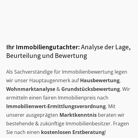
Ihr Immobiliengutachter:
Analyse der Lage,
Beurteilung und Bewertung
Als Sachverständige für Immobilienbewertung legen
wir unser Hauptaugenmerk auf
Hausbewertung
,
Wohnmarktanalyse
&
Grundstücksbewertung
. Wir
ermitteln einen fairen Immobilienpreis nach
Immobilienwert-Ermittlungsverordnung
. Mit
unserer ausgeprägten
Marktkenntnis
beraten wir
bestehende & zukünftige Immobilienbesitzer. Fragen
Sie nach einen
kostenlosen Erstberatung
!