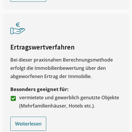
Ertragswertverfahren
Bei dieser praxisnahen Berechnungsmethode
erfolgt die Immobilienbewertung über den
abgeworfenen Ertrag der Immobilie.
Besonders geeignet für:
vermietete und gewerblich genutzte Objekte
(Mehrfamilienhäuser, Hotels etc.).
Weiterlesen