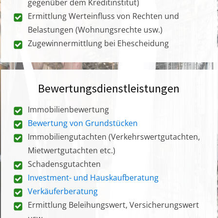
gegenüber dem Kreditinstitut)
Ermittlung Werteinfluss von Rechten und
Belastungen (Wohnungsrechte usw.)
Zugewinnermittlung bei Ehescheidung
Bewertungsdienstleistungen
Immobilienbewertung
Bewertung von Grundstücken
Immobiliengutachten (Verkehrswertgutachten,
Mietwertgutachten etc.)
Schadensgutachten
Investment- und Hauskaufberatung
Verkäuferberatung
Ermittlung Beleihungswert, Versicherungswert