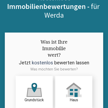
Immobilienbewertungen -
für
Werda
Was ist Ihre
Immobilie
wert?
Jetzt
kostenlos
bewerten lassen
Was möchten Sie bewerten?
Grundstück
Haus