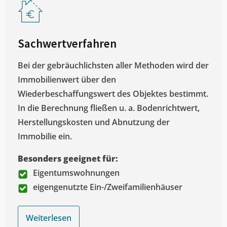
Sachwertverfahren
Bei der gebräuchlichsten aller Methoden wird der
Immobilienwert über den
Wiederbeschaffungswert des Objektes bestimmt.
In die Berechnung fließen u. a. Bodenrichtwert,
Herstellungskosten und Abnutzung der
Immobilie ein.
Besonders geeignet für:
Eigentumswohnungen
eigengenutzte Ein-/Zweifamilienhäuser
Weiterlesen