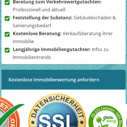
Beratung zum Verkehrswertgutachten:
Professionell und aktuell
Feststellung der Substanz:
Gebäudeschäden &
Sanierungsbedarf
Kostenlose Beratung:
Verkaufsberatung ihrer
Immobilie
Langjährige Immobiliengutachter:
Infos zu
Immobilientrends
Kostenlose Immobilienwertung anfordern