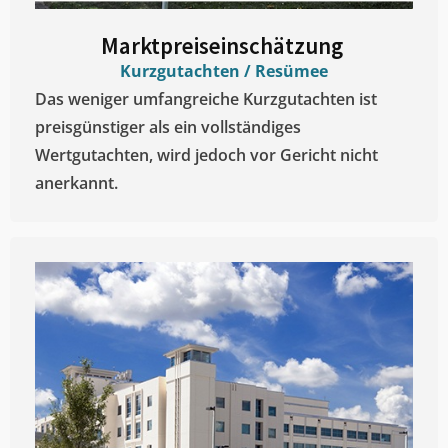
Marktpreiseinschätzung ​
Kurzgutachten / Resümee
Das weniger umfangreiche Kurzgutachten ist
preisgünstiger als ein vollständiges
Wertgutachten, wird jedoch vor Gericht nicht
anerkannt.