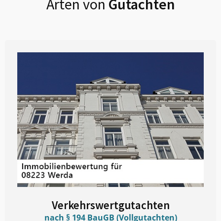
Arten von
Gutachten
Verkehrswertgutachten
nach § 194 BauGB (Vollgutachten)