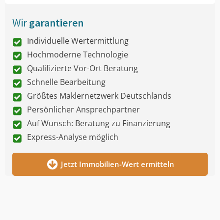
Wir
garantieren
Individuelle Wertermittlung
Hochmoderne Technologie
Qualifizierte Vor-Ort Beratung
Schnelle Bearbeitung
Größtes Maklernetzwerk Deutschlands
Persönlicher Ansprechpartner
Auf Wunsch: Beratung zu Finanzierung
Express-Analyse möglich
Jetzt Immobilien-Wert ermitteln