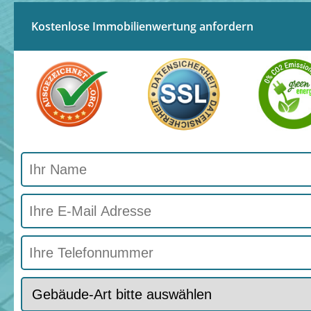
Kostenlose Immobilienwertung anfordern