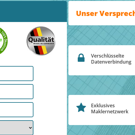
Unser Versprec
Verschlüsselte
Datenverbindung
Exklusives
Maklernetzwerk