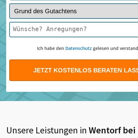
Ich habe den
Datenschutz
gelesen und verstand
Unsere Leistungen in
Wentorf be