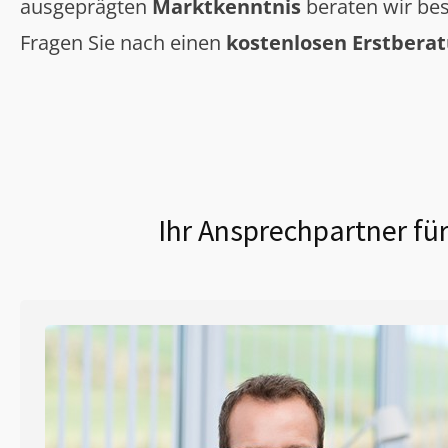
ausgeprägten
Marktkenntnis
beraten wir bes
Fragen Sie nach einen
kostenlosen Erstbera
Ihr Ansprechpartner fü