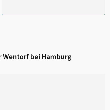
r
Wentorf bei Hamburg