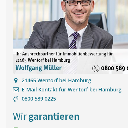
21465
Wentorf bei Hamburg
E-Mail Kontakt für
Wentorf bei Hamburg
0800 589 0225
Wir
garantieren