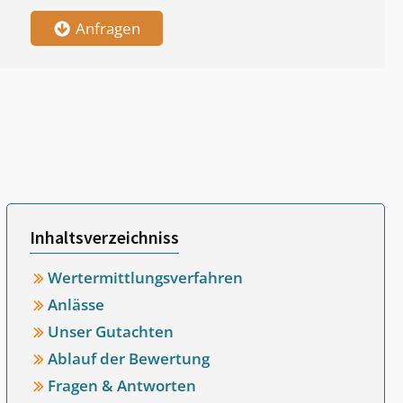
Anfragen
Inhaltsverzeichniss
Wertermittlungsverfahren
Anlässe
Unser Gutachten
Ablauf der Bewertung
Fragen & Antworten