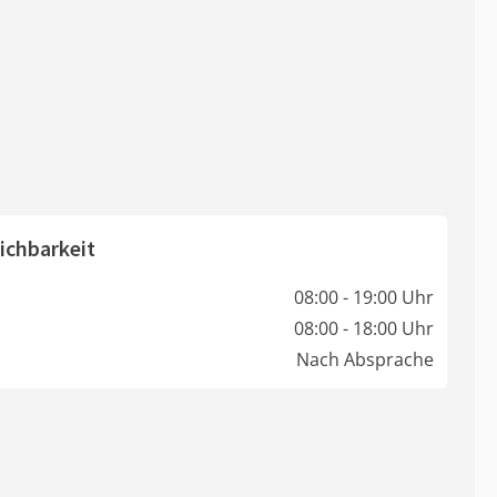
ichbarkeit
08:00 - 19:00 Uhr
08:00 - 18:00 Uhr
Nach Absprache