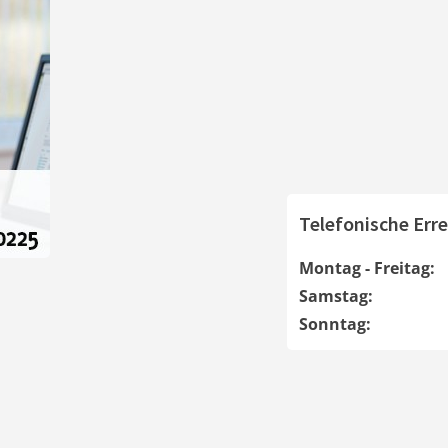
Telefonische Erre
Montag - Freitag:
Samstag:
Sonntag: