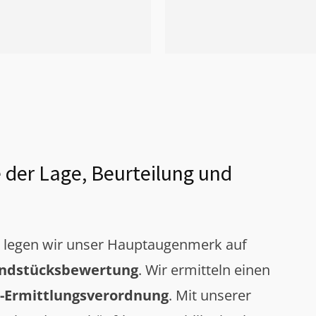
 der Lage, Beurteilung und
g legen wir unser Hauptaugenmerk auf
ndstücksbewertung
. Wir ermitteln einen
-Ermittlungsverordnung
. Mit unserer