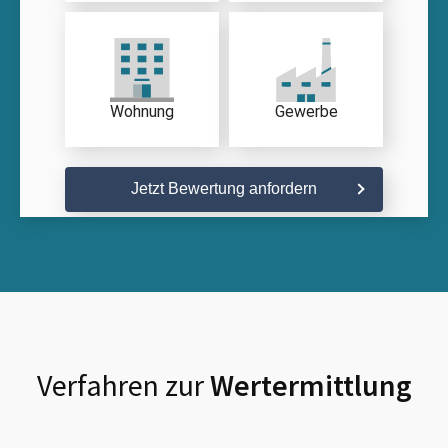
Wohnung
Gewerbe
Jetzt Bewertung anfordern
Verfahren zur
Wertermittlung