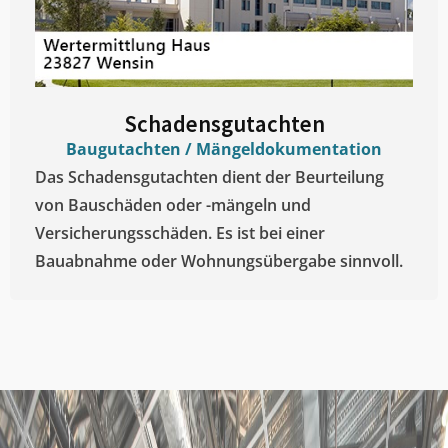
Schadensgutachten
Baugutachten / Mängeldokumentation
Das Schadensgutachten dient der Beurteilung
von Bauschäden oder -mängeln und
Versicherungsschäden. Es ist bei einer
Bauabnahme oder Wohnungsübergabe sinnvoll.