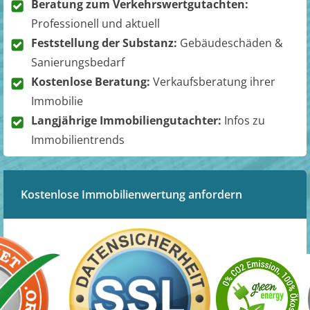
Beratung zum Verkehrswertgutachten:
Professionell und aktuell
Feststellung der Substanz:
Gebäudeschäden &
Sanierungsbedarf
Kostenlose Beratung:
Verkaufsberatung ihrer
Immobilie
Langjährige Immobiliengutachter:
Infos zu
Immobilientrends
Kostenlose Immobilienwertung anfordern