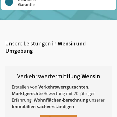
Garantie
Unsere Leistungen in
Wensin
und
Umgebung
Verkehrswertermittlung
Wensin
Erstellen von
Verkehrswertgutachten
,
Marktgerechte
Bewertung mit 20-jähriger
Erfahrung.
Wohnflächen-berechnung
unserer
Immobilien-sachverständigen