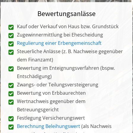
Bewertungsanlässe
Kauf oder Verkauf von Haus bzw. Grundstück
Zugewinnermittlung bei Ehescheidung
Regulierung einer Erbengemeinschaft
Steuerliche Anlässe (z. B. Nachweise gegenüber
dem Finanzamt)
Bewertung im Enteignungsverfahren (bspw.
Entschädigung)
Zwangs- oder Teilungsversteigerung
Bewertung von Erbbaurechten
Wertnachweis gegenüber dem
Betreuungsgericht
Festlegung Versicherungswert
Berechnung Beleihungswert
(als Nachweis