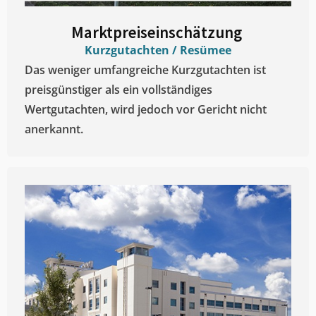
Marktpreiseinschätzung ​
Kurzgutachten / Resümee
Das weniger umfangreiche Kurzgutachten ist
preisgünstiger als ein vollständiges
Wertgutachten, wird jedoch vor Gericht nicht
anerkannt.