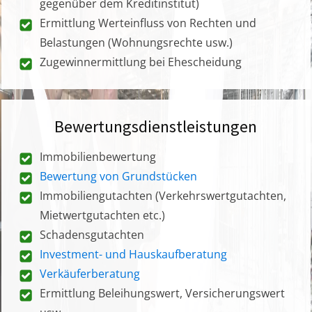
gegenüber dem Kreditinstitut)
Ermittlung Werteinfluss von Rechten und
Belastungen (Wohnungsrechte usw.)
Zugewinnermittlung bei Ehescheidung
Bewertungsdienstleistungen
Immobilienbewertung
Bewertung von Grundstücken
Immobiliengutachten (Verkehrswertgutachten,
Mietwertgutachten etc.)
Schadensgutachten
Investment- und Hauskaufberatung
Verkäuferberatung
Ermittlung Beleihungswert, Versicherungswert