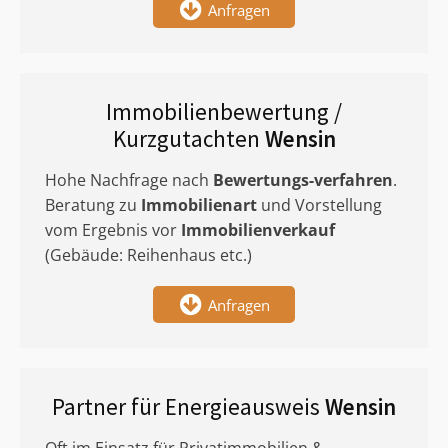
Anfragen
Immobilienbewertung /
Kurzgutachten
Wensin
Hohe Nachfrage nach
Bewertungs-verfahren
.
Beratung zu
Immobilienart
und Vorstellung
vom Ergebnis vor
Immobilienverkauf
(Gebäude: Reihenhaus etc.)
Anfragen
Partner für Energieausweis
Wensin