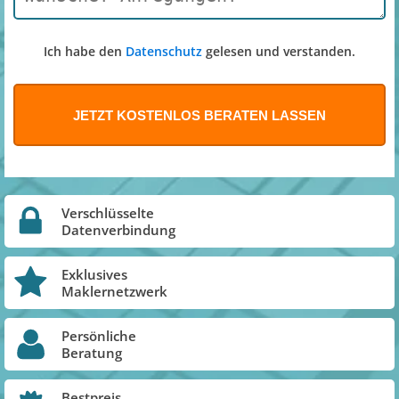
Ich habe den
Datenschutz
gelesen und verstanden.
Verschlüsselte
Datenverbindung
Exklusives
Maklernetzwerk
Persönliche
Beratung
Bestpreis