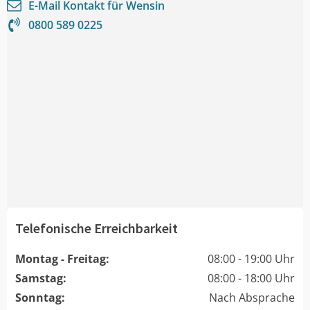
E-Mail Kontakt für
Wensin
0800 589 0225
Telefonische Erreichbarkeit
Montag - Freitag:
08:00 - 19:00 Uhr
Samstag:
08:00 - 18:00 Uhr
Sonntag:
Nach Absprache