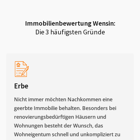
Immobilienbewertung
Wensin
:
Die 3 häufigsten Gründe
Erbe
Nicht immer möchten Nachkommen eine
geerbte Immobilie behalten. Besonders bei
renovierungsbedürftigen Häusern und
Wohnungen besteht der Wunsch, das
Wohneigentum schnell und unkompliziert zu