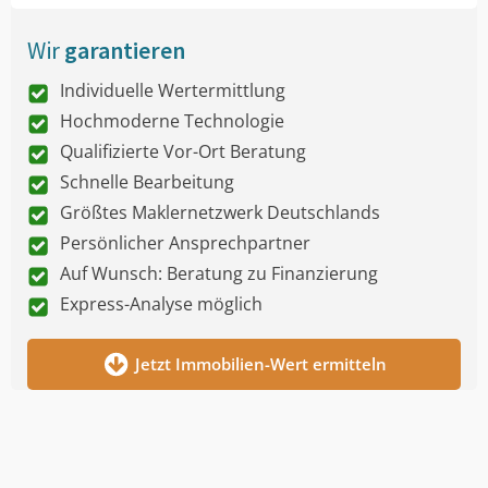
Wir
garantieren
Individuelle Wertermittlung
Hochmoderne Technologie
Qualifizierte Vor-Ort Beratung
Schnelle Bearbeitung
Größtes Maklernetzwerk Deutschlands
Persönlicher Ansprechpartner
Auf Wunsch: Beratung zu Finanzierung
Express-Analyse möglich
Jetzt Immobilien-Wert ermitteln