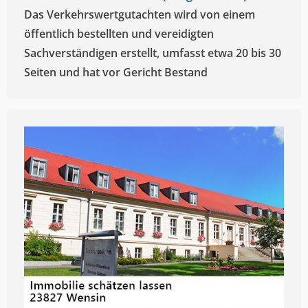
Das Verkehrswertgutachten wird von einem
öffentlich bestellten und vereidigten
Sachverständigen erstellt, umfasst etwa 20 bis 30
Seiten und hat vor Gericht Bestand