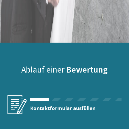
Ablauf einer
Bewertung
Kontaktformular ausfüllen