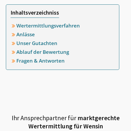
Inhaltsverzeichniss
Wertermittlungsverfahren
Anlässe
Unser Gutachten
Ablauf der Bewertung
Fragen & Antworten
Ihr Ansprechpartner für
marktgerechte
Wertermittlung für
Wensin