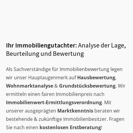
Ihr Immobiliengutachter:
Analyse der Lage,
Beurteilung und Bewertung
Als Sachverständige für Immobilienbewertung legen
wir unser Hauptaugenmerk auf
Hausbewertung
,
Wohnmarktanalyse
&
Grundstücksbewertung
. Wir
ermitteln einen fairen Immobilienpreis nach
Immobilienwert-Ermittlungsverordnung
. Mit
unserer ausgeprägten
Marktkenntnis
beraten wir
bestehende & zukünftige Immobilienbesitzer. Fragen
Sie nach einen
kostenlosen Erstberatung
!