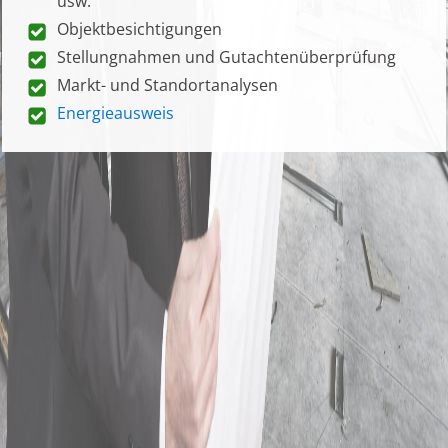
usw.
Objektbesichtigungen
Stellungnahmen und Gutachtenüberprüfung
Markt- und Standortanalysen
Energieausweis