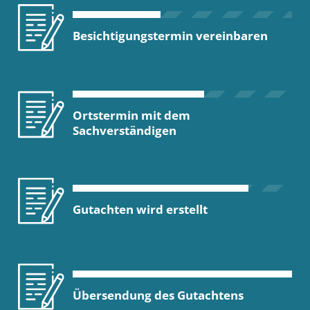
Besichtigungstermin vereinbaren
Ortstermin mit dem
Sachverständigen
Gutachten wird erstellt
Übersendung des Gutachtens