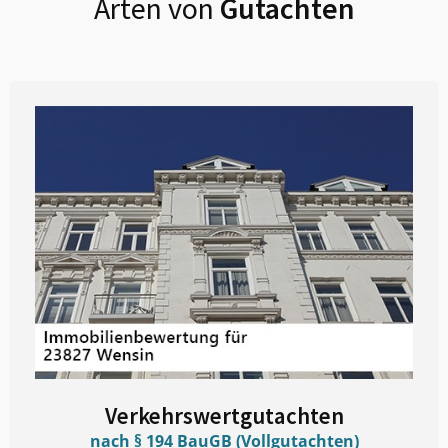
Arten von
Gutachten
Verkehrswertgutachten
nach § 194 BauGB (Vollgutachten)