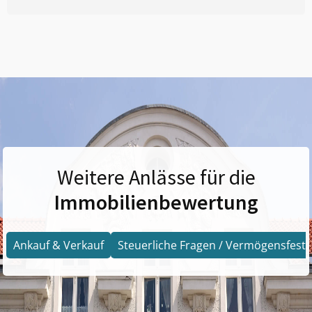
Weitere Anlässe für die
Immobilienbewertung
Ankauf & Verkauf
Steuerliche Fragen / Vermögensfests