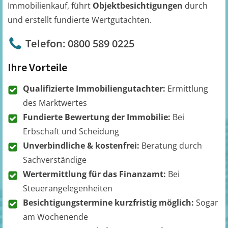
Immobilienkauf, führt
Objektbesichtigungen
durch
und erstellt fundierte Wertgutachten.
Telefon: 0800 589 0225
Ihre Vorteile
Qualifizierte Immobiliengutachter:
Ermittlung
des Marktwertes
Fundierte Bewertung der Immobilie:
Bei
Erbschaft und Scheidung
Unverbindliche & kostenfrei:
Beratung durch
Sachverständige
Wertermittlung für das Finanzamt:
Bei
Steuerangelegenheiten
Besichtigungstermine kurzfristig möglich:
Sogar
am Wochenende