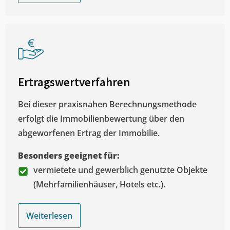
Ertragswertverfahren
Bei dieser praxisnahen Berechnungsmethode
erfolgt die Immobilienbewertung über den
abgeworfenen Ertrag der Immobilie.
Besonders geeignet für:
vermietete und gewerblich genutzte Objekte
(Mehrfamilienhäuser, Hotels etc.).
Weiterlesen