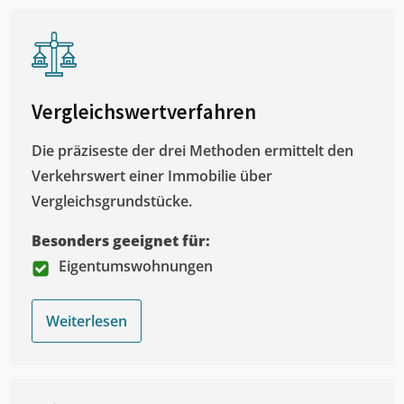
Vergleichswertverfahren
Die präziseste der drei Methoden ermittelt den
Verkehrswert einer Immobilie über
Vergleichsgrundstücke.
Besonders geeignet für:
Eigentumswohnungen
Weiterlesen