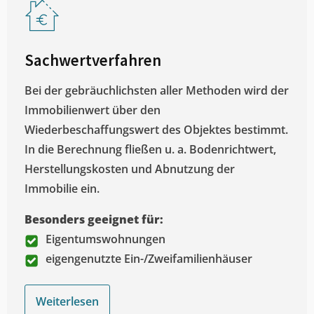
Sachwertverfahren
Bei der gebräuchlichsten aller Methoden wird der
Immobilienwert über den
Wiederbeschaffungswert des Objektes bestimmt.
In die Berechnung fließen u. a. Bodenrichtwert,
Herstellungskosten und Abnutzung der
Immobilie ein.
Besonders geeignet für:
Eigentumswohnungen
eigengenutzte Ein-/Zweifamilienhäuser
Weiterlesen