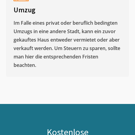
Umzug
Im Falle eines privat oder beruflich bedingten
Umzugs in eine andere Stadt, kann ein zuvor
gekauftes Haus entweder vermietet oder aber
verkauft werden. Um Steuern zu sparen, sollte
man hier die entsprechenden Fristen
beachten.
Kostenlose