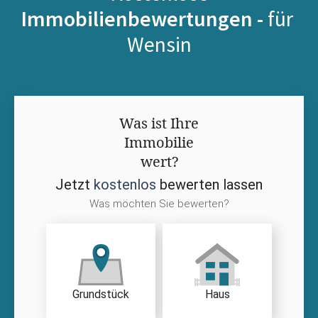
Immobilienbewertungen -
für
Wensin
Was ist Ihre
Immobilie
wert?
Jetzt
kostenlos
bewerten lassen
Was möchten Sie bewerten?
Grundstück
Haus