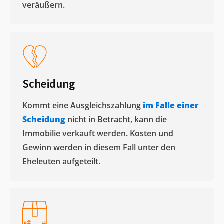
veräußern. ​
Scheidung
Kommt eine Ausgleichszahlung
im Falle einer
Scheidung
nicht in Betracht, kann die
Immobilie verkauft werden. Kosten und
Gewinn werden in diesem Fall unter den
Eheleuten aufgeteilt.​