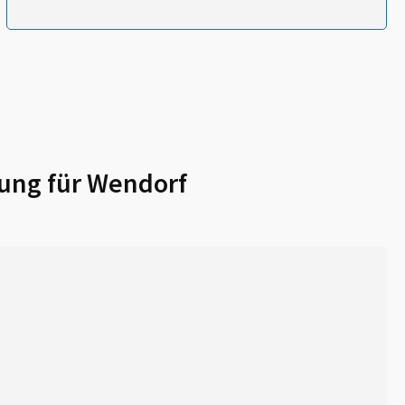
ung für
Wendorf