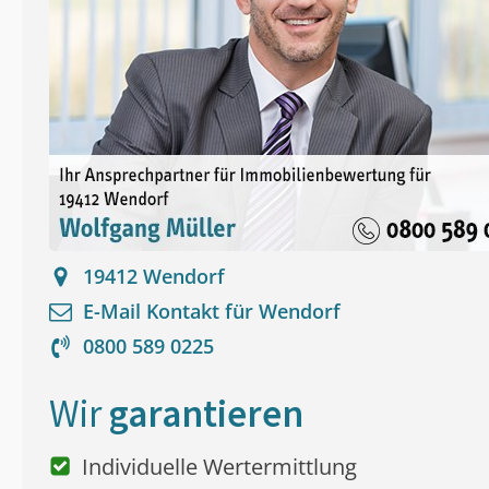
19412
Wendorf
E-Mail Kontakt für
Wendorf
0800 589 0225
Wir
garantieren
Individuelle Wertermittlung