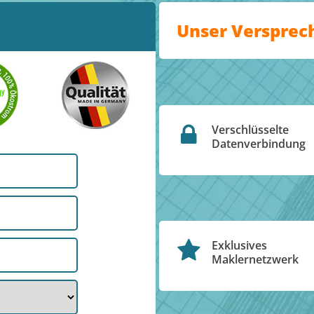
Unser Versprec
Verschlüsselte
Datenverbindung
Exklusives
Maklernetzwerk