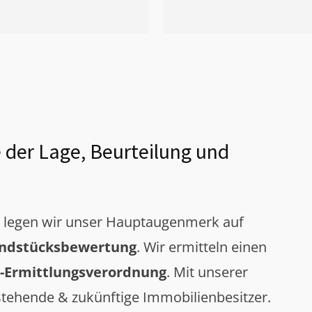
 der Lage, Beurteilung und
g legen wir unser Hauptaugenmerk auf
ndstücksbewertung
. Wir ermitteln einen
-Ermittlungsverordnung
. Mit unserer
tehende & zukünftige Immobilienbesitzer.