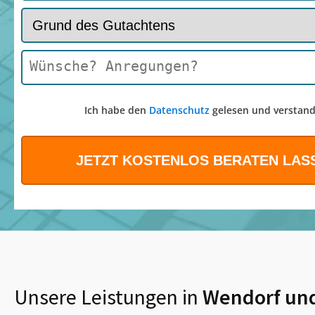
Ich habe den
Datenschutz
gelesen und verstand
Unsere Leistungen in
Wendorf
un