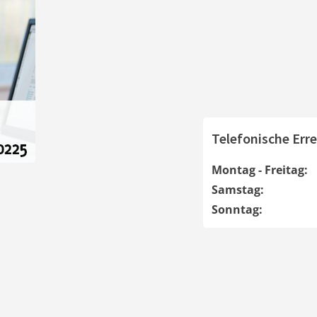
Telefonische Erre
Montag - Freitag:
Samstag:
Sonntag: