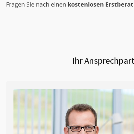
Fragen Sie nach einen
kostenlosen Erstbera
Ihr Ansprechpart