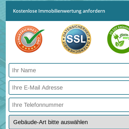
Kostenlose Immobilienwertung anfordern