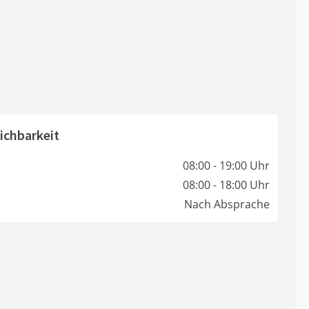
ichbarkeit
08:00 - 19:00 Uhr
08:00 - 18:00 Uhr
Nach Absprache