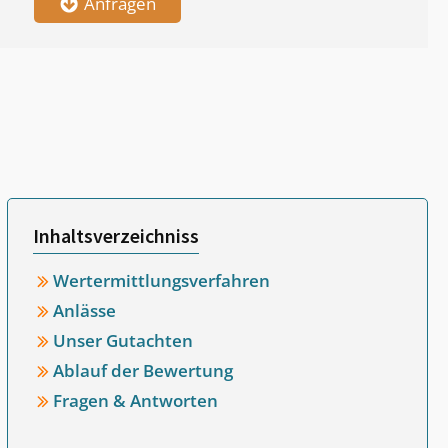
Anfragen
Inhaltsverzeichniss
Wertermittlungsverfahren
Anlässe
Unser Gutachten
Ablauf der Bewertung
Fragen & Antworten