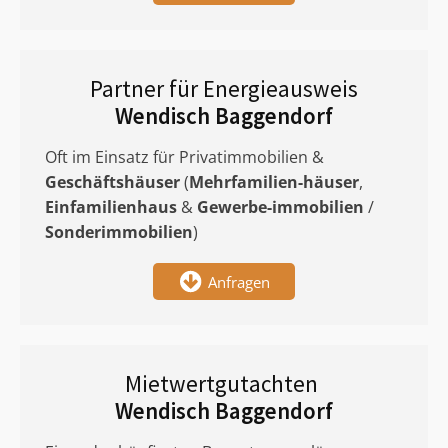
Partner für Energieausweis
Wendisch Baggendorf
Oft im Einsatz für Privatimmobilien &
Geschäftshäuser
(
Mehrfamilien-häuser
,
Einfamilienhaus
&
Gewerbe-immobilien
/
Sonderimmobilien
)
Anfragen
Mietwertgutachten
Wendisch Baggendorf