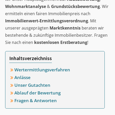
Wohnmarktanalyse
&
Grundstücksbewertung
. Wir
ermitteln einen fairen Immobilienpreis nach
Immobilienwert-Ermittlungsverordnung
. Mit
unserer ausgeprägten
Marktkenntnis
beraten wir
bestehende & zukünftige Immobilienbesitzer. Fragen
Sie nach einen
kostenlosen Erstberatung
!
Inhaltsverzeichniss
Wertermittlungsverfahren
Anlässe
Unser Gutachten
Ablauf der Bewertung
Fragen & Antworten