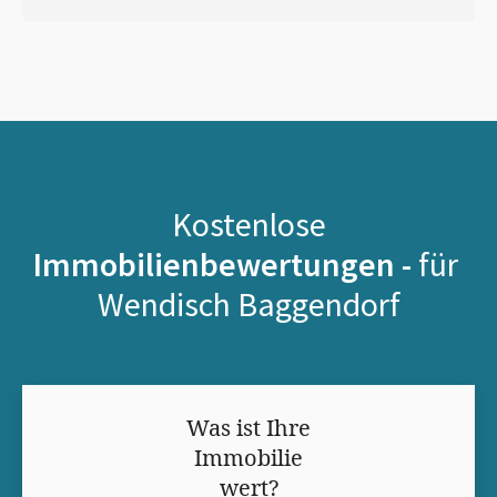
Kostenlose
Immobilienbewertungen -
für
Wendisch Baggendorf
Was ist Ihre
Immobilie
wert?