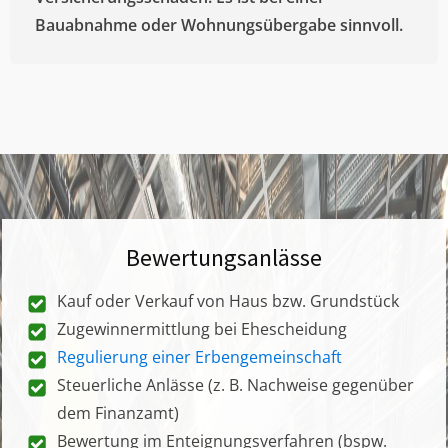
Bauabnahme oder Wohnungsübergabe sinnvoll.
Bewertungsanlässe
Kauf oder Verkauf von Haus bzw. Grundstück
Zugewinnermittlung bei Ehescheidung
Regulierung einer Erbengemeinschaft
Steuerliche Anlässe (z. B. Nachweise gegenüber
dem Finanzamt)
Bewertung im Enteignungsverfahren (bspw.