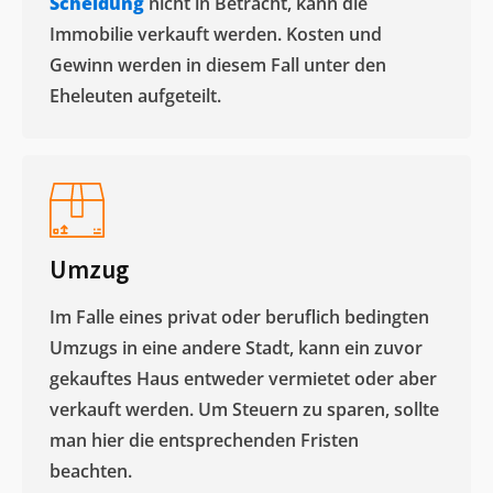
Scheidung
nicht in Betracht, kann die
Immobilie verkauft werden. Kosten und
Gewinn werden in diesem Fall unter den
Eheleuten aufgeteilt.​
Umzug
Im Falle eines privat oder beruflich bedingten
Umzugs in eine andere Stadt, kann ein zuvor
gekauftes Haus entweder vermietet oder aber
verkauft werden. Um Steuern zu sparen, sollte
man hier die entsprechenden Fristen
beachten.