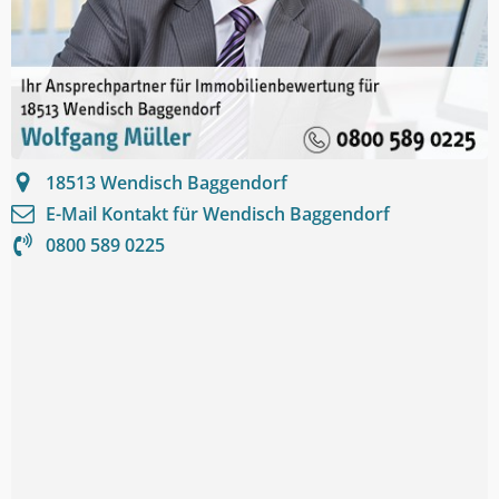
18513
Wendisch Baggendorf
E-Mail Kontakt für
Wendisch Baggendorf
0800 589 0225