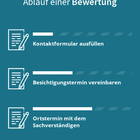
Ablauf einer
Bewertung
Kontaktformular ausfüllen
Besichtigungstermin vereinbaren
Ortstermin mit dem
Sachverständigen