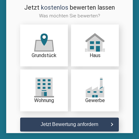
Jetzt
kostenlos
bewerten lassen
Was möchten Sie bewerten?
Grundstück
Haus
Wohnung
Gewerbe
Jetzt Bewertung anfordern