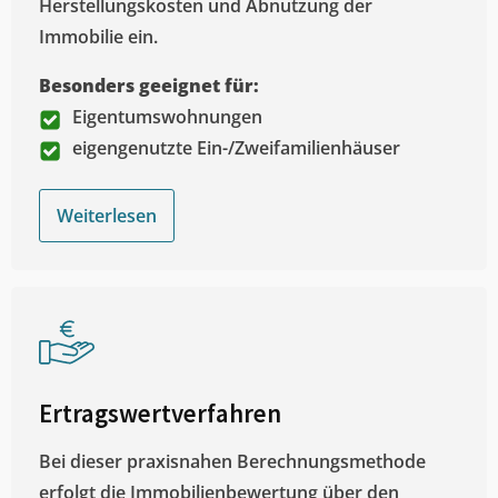
Herstellungskosten und Abnutzung der
Immobilie ein.
Besonders geeignet für:
Eigentumswohnungen
eigengenutzte Ein-/Zweifamilienhäuser
Weiterlesen
Ertragswertverfahren
Bei dieser praxisnahen Berechnungsmethode
erfolgt die Immobilienbewertung über den