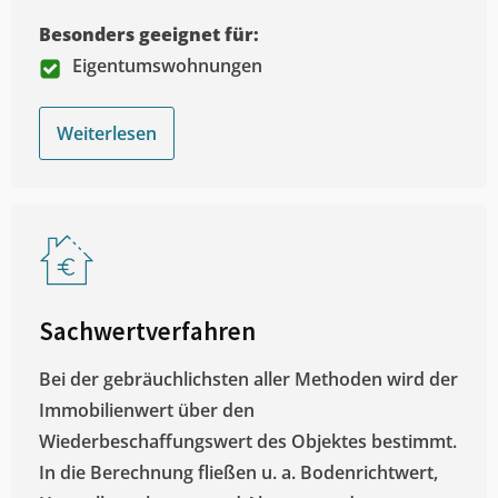
Besonders geeignet für:
Eigentumswohnungen
Weiterlesen
Sachwertverfahren
Bei der gebräuchlichsten aller Methoden wird der
Immobilienwert über den
Wiederbeschaffungswert des Objektes bestimmt.
In die Berechnung fließen u. a. Bodenrichtwert,