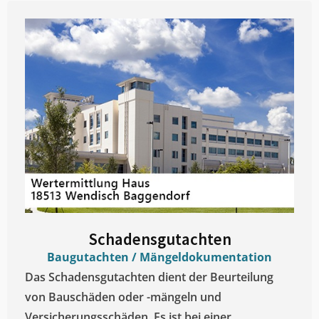
Schadensgutachten
Baugutachten / Mängeldokumentation
Das Schadensgutachten dient der Beurteilung
von Bauschäden oder -mängeln und
Versicherungsschäden. Es ist bei einer