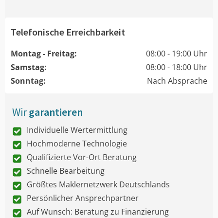
Telefonische Erreichbarkeit
Montag - Freitag:
08:00 - 19:00 Uhr
Samstag:
08:00 - 18:00 Uhr
Sonntag:
Nach Absprache
Wir
garantieren
Individuelle Wertermittlung
Hochmoderne Technologie
Qualifizierte Vor-Ort Beratung
Schnelle Bearbeitung
Größtes Maklernetzwerk Deutschlands
Persönlicher Ansprechpartner
Auf Wunsch: Beratung zu Finanzierung