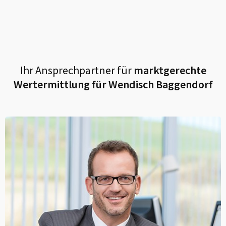
Ihr Ansprechpartner für
marktgerechte
Wertermittlung für
Wendisch Baggendorf