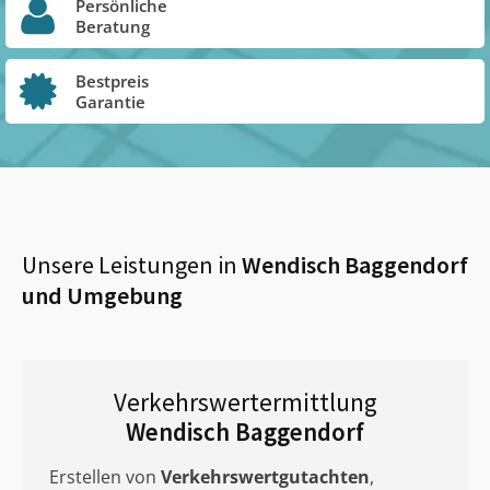
Persönliche
Beratung
Bestpreis
Garantie
Unsere Leistungen in
Wendisch Baggendorf
und Umgebung
Verkehrswertermittlung
Wendisch Baggendorf
Erstellen von
Verkehrswertgutachten
,