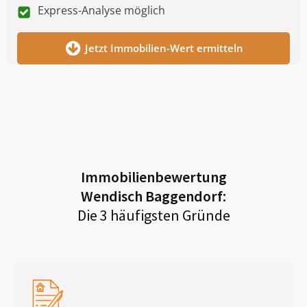
Express-Analyse möglich
Jetzt Immobilien-Wert ermitteln
Immobilienbewertung
Wendisch Baggendorf
:
Die 3 häufigsten Gründe