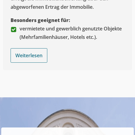
abgeworfenen Ertrag der Immobilie.
Besonders geeignet für:
vermietete und gewerblich genutzte Objekte
(Mehrfamilienhäuser, Hotels etc.).
Weiterlesen