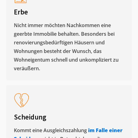
Erbe
Nicht immer möchten Nachkommen eine
geerbte Immobilie behalten. Besonders bei
renovierungsbedürftigen Häusern und
Wohnungen besteht der Wunsch, das
Wohneigentum schnell und unkompliziert zu
veräußern. ​
Scheidung
Kommt eine Ausgleichszahlung
im Falle einer