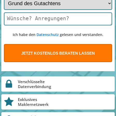
Ich habe den
Datenschutz
gelesen und verstanden.
Verschlüsselte
Datenverbindung
Exklusives
Maklernetzwerk