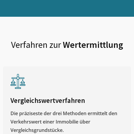
Verfahren zur
Wertermittlung
Vergleichswertverfahren
Die präziseste der drei Methoden ermittelt den
Verkehrswert einer Immobilie über
Vergleichsgrundstücke.