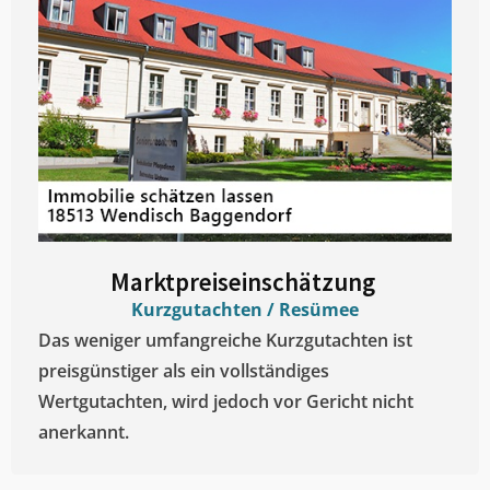
Marktpreiseinschätzung ​
Kurzgutachten / Resümee
Das weniger umfangreiche Kurzgutachten ist
preisgünstiger als ein vollständiges
Wertgutachten, wird jedoch vor Gericht nicht
anerkannt.