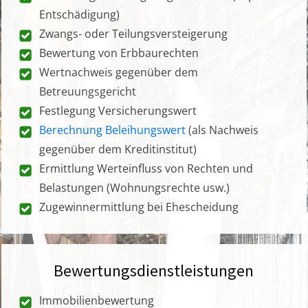
Entschädigung)
Zwangs- oder Teilungsversteigerung
Bewertung von Erbbaurechten
Wertnachweis gegenüber dem
Betreuungsgericht
Festlegung Versicherungswert
Berechnung Beleihungswert
(als Nachweis
gegenüber dem Kreditinstitut)
Ermittlung Werteinfluss von Rechten und
Belastungen (Wohnungsrechte usw.)
Zugewinnermittlung bei Ehescheidung
Bewertungsdienstleistungen
Immobilienbewertung