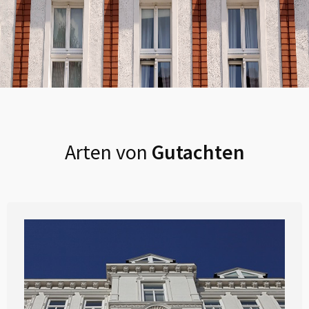
Arten von
Gutachten