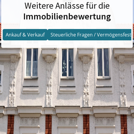
Weitere Anlässe für die
Immobilienbewertung
Ankauf & Verkauf
Steuerliche Fragen / Vermögensfests