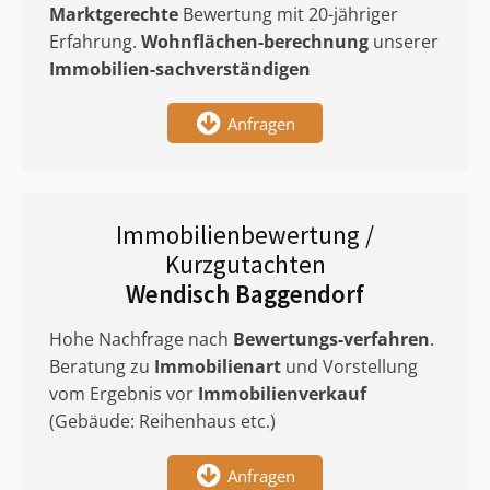
Marktgerechte
Bewertung mit 20-jähriger
Erfahrung.
Wohnflächen-berechnung
unserer
Immobilien-sachverständigen
Anfragen
Immobilienbewertung /
Kurzgutachten
Wendisch Baggendorf
Hohe Nachfrage nach
Bewertungs-verfahren
.
Beratung zu
Immobilienart
und Vorstellung
vom Ergebnis vor
Immobilienverkauf
(Gebäude: Reihenhaus etc.)
Anfragen