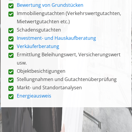
Bewertung von Grundstücken
Immobiliengutachten (Verkehrswertgutachten,
Mietwertgutachten etc.)
Schadensgutachten
Investment- und Hauskaufberatung
Verkäuferberatung
Ermittlung Beleihungswert, Versicherungswert
usw.
Objektbesichtigungen
Stellungnahmen und Gutachtenüberprüfung
Markt- und Standortanalysen
Energieausweis