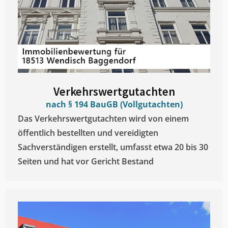
Verkehrswertgutachten
nach § 194 BauGB (Vollgutachten)
Das Verkehrswertgutachten wird von einem
öffentlich bestellten und vereidigten
Sachverständigen erstellt, umfasst etwa 20 bis 30
Seiten und hat vor Gericht Bestand