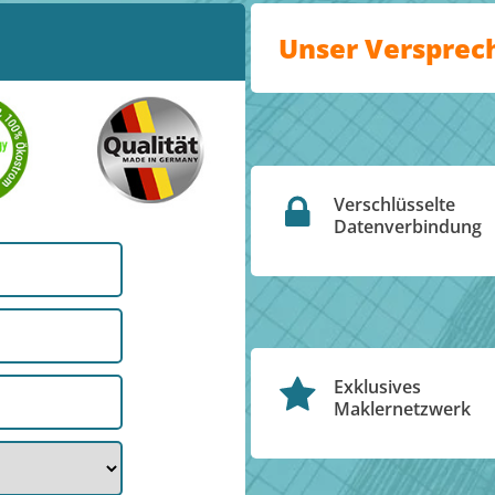
Unser Versprec
Verschlüsselte
Datenverbindung
Exklusives
Maklernetzwerk