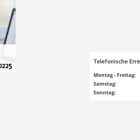
Telefonische Erre
Montag - Freitag:
Samstag:
Sonntag: