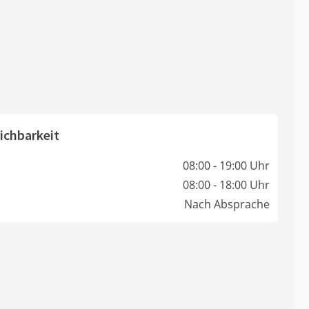
ichbarkeit
08:00 - 19:00 Uhr
08:00 - 18:00 Uhr
Nach Absprache