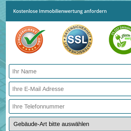
Kostenlose Immobilienwertung anfordern