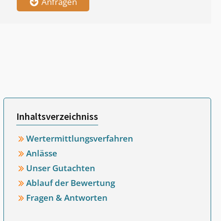
Anfragen
Inhaltsverzeichniss
Wertermittlungsverfahren
Anlässe
Unser Gutachten
Ablauf der Bewertung
Fragen & Antworten