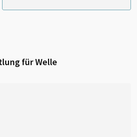
tlung für
Welle