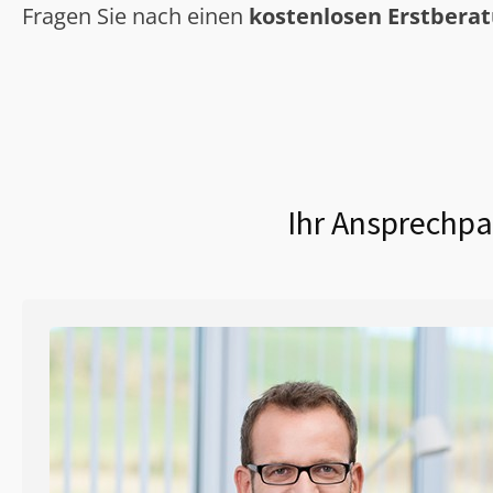
Fragen Sie nach einen
kostenlosen Erstbera
Ihr Ansprechpa