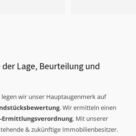
 der Lage, Beurteilung und
g legen wir unser Hauptaugenmerk auf
ndstücksbewertung
. Wir ermitteln einen
-Ermittlungsverordnung
. Mit unserer
tehende & zukünftige Immobilienbesitzer.