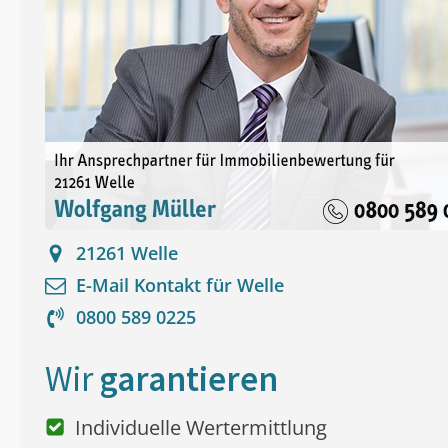
21261
Welle
E-Mail Kontakt für
Welle
0800 589 0225
Wir
garantieren
Individuelle Wertermittlung