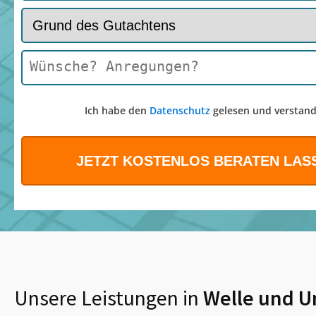
Ich habe den
Datenschutz
gelesen und verstand
Unsere Leistungen in
Welle
und U